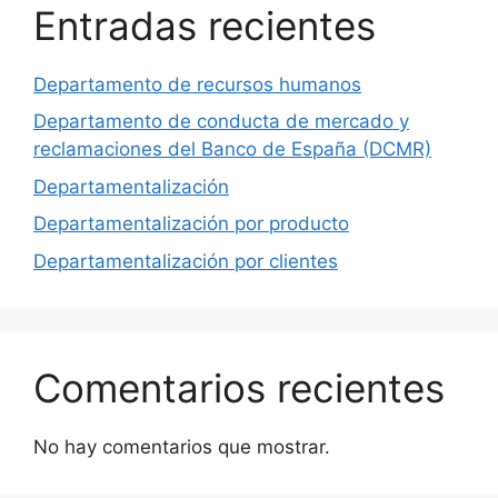
Entradas recientes
Departamento de recursos humanos
Departamento de conducta de mercado y
reclamaciones del Banco de España (DCMR)
Departamentalización
Departamentalización por producto
Departamentalización por clientes
Comentarios recientes
No hay comentarios que mostrar.