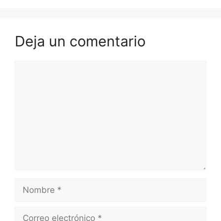
Deja un comentario
Comentario
Nombre
Correo