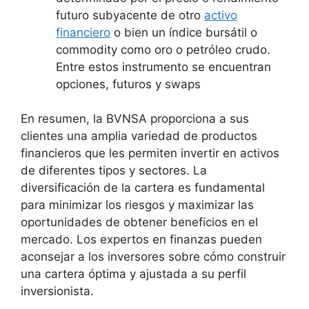
futuro subyacente de otro
activo
financiero
o bien un índice bursátil o
commodity como oro o petróleo crudo.
Entre estos instrumento se encuentran
opciones, futuros y swaps
En resumen, la BVNSA proporciona a sus
clientes una amplia variedad de productos
financieros que les permiten invertir en activos
de diferentes tipos y sectores. La
diversificación de la cartera es fundamental
para minimizar los riesgos y maximizar las
oportunidades de obtener beneficios en el
mercado. Los expertos en finanzas pueden
aconsejar a los inversores sobre cómo construir
una cartera óptima y ajustada a su perfil
inversionista.