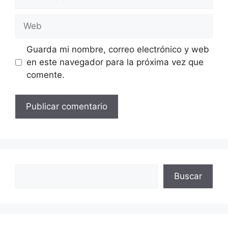
electrónico
Web
Guarda mi nombre, correo electrónico y web
en este navegador para la próxima vez que
comente.
Buscar
Buscar