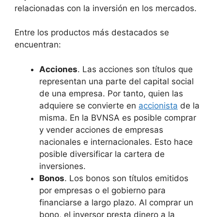
relacionadas con la inversión en los mercados.
Entre los productos más destacados se
encuentran:
Acciones
. Las acciones son títulos que
representan una parte del capital social
de una empresa. Por tanto, quien las
adquiere se convierte en
accionista
de la
misma. En la BVNSA es posible comprar
y vender acciones de empresas
nacionales e internacionales. Esto hace
posible diversificar la cartera de
inversiones.
Bonos
. Los bonos son títulos emitidos
por empresas o el gobierno para
financiarse a largo plazo. Al comprar un
bono, el inversor presta dinero a la