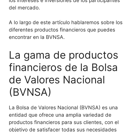
los intereses e inversiones de los participantes
del mercado.
A lo largo de este artículo hablaremos sobre los
diferentes productos financieros que puedes
encontrar en la BVNSA.
La gama de productos
financieros de la Bolsa
de Valores Nacional
(BVNSA)
La Bolsa de Valores Nacional (BVNSA) es una
entidad que ofrece una amplia variedad de
productos financieros para sus clientes, con el
objetivo de satisfacer todas sus necesidades