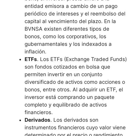
entidad emisora a cambio de un pago
periódico de intereses y el reembolso del
capital al vencimiento del plazo. En la
BVNSA existen diferentes tipos de
bonos, como los corporativos, los
gubernamentales y los indexados a
inflación.
ETFs
. Los ETFs (Exchange Traded Funds)
son fondos cotizados en bolsa que
permiten invertir en un conjunto
diversificado de activos como acciones o
bonos, entre otros. Al adquirir un ETF, el
inversor está comprando un paquete
completo y equilibrado de activos
financieros.
Derivados
. Los derivados son
instrumentos financieros cuyo valor viene
determinado por el precio o rendimiento