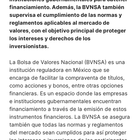
financiamiento. Además, la BVNSA también
supervisa el cumplimiento de las normas y
reglamentos aplicables al mercado de
valores, con el objetivo principal de proteger
los intereses y derechos de los
inversionistas.
La Bolsa de Valores Nacional (BVNSA) es una
institución reguladora en México que se
encarga de facilitar la compraventa de títulos,
como acciones y bonos, entre otras opciones
financieras. Es un espacio donde las empresas
e instituciones gubernamentales encuentran
financiamiento a través de la emisión de estos
instrumentos financieros. La BVNSA se asegura
también que todas las normas y reglamentos
del mercado sean cumplidos para así proteger