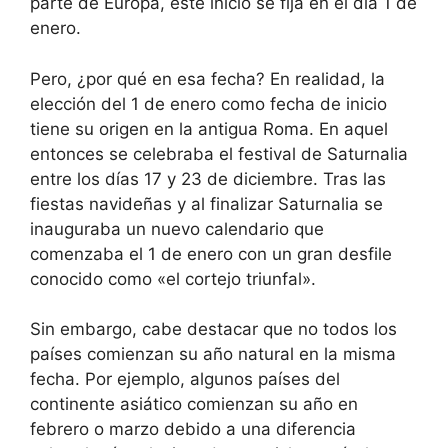
parte de Europa, este inicio se fija en el día 1 de
enero.
Pero, ¿por qué en esa fecha? En realidad, la
elección del 1 de enero como fecha de inicio
tiene su origen en la antigua Roma. En aquel
entonces se celebraba el festival de Saturnalia
entre los días 17 y 23 de diciembre. Tras las
fiestas navideñas y al finalizar Saturnalia se
inauguraba un nuevo calendario que
comenzaba el 1 de enero con un gran desfile
conocido como «el cortejo triunfal».
Sin embargo, cabe destacar que no todos los
países comienzan su año natural en la misma
fecha. Por ejemplo, algunos países del
continente asiático comienzan su año en
febrero o marzo debido a una diferencia