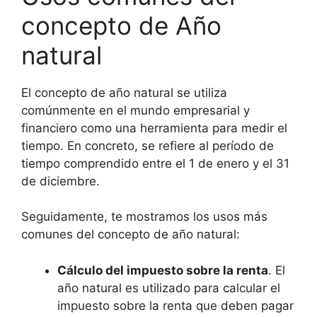
concepto de Año
natural
El concepto de año natural se utiliza
comúnmente en el mundo empresarial y
financiero como una herramienta para medir el
tiempo. En concreto, se refiere al período de
tiempo comprendido entre el 1 de enero y el 31
de diciembre.
Seguidamente, te mostramos los usos más
comunes del concepto de año natural:
Cálculo del impuesto sobre la renta
. El
año natural es utilizado para calcular el
impuesto sobre la renta que deben pagar