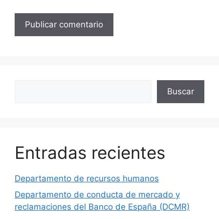
Buscar
Buscar
Entradas recientes
Departamento de recursos humanos
Departamento de conducta de mercado y
reclamaciones del Banco de España (DCMR)