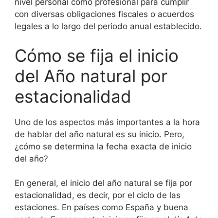
nivel personal como profesional para cumplir
con diversas obligaciones fiscales o acuerdos
legales a lo largo del periodo anual establecido.
Cómo se fija el inicio
del Año natural por
estacionalidad
Uno de los aspectos más importantes a la hora
de hablar del año natural es su inicio. Pero,
¿cómo se determina la fecha exacta de inicio
del año?
En general, el inicio del año natural se fija por
estacionalidad, es decir, por el ciclo de las
estaciones. En países como España y buena