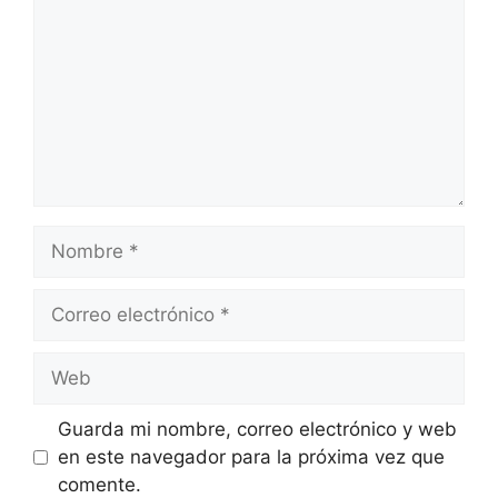
Nombre
Correo
electrónico
Web
Guarda mi nombre, correo electrónico y web
en este navegador para la próxima vez que
comente.