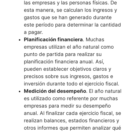
las empresas y las personas físicas. De
esta manera, se calculan los ingresos y
gastos que se han generado durante
este período para determinar la cantidad
a pagar.
Planificación financiera
. Muchas
empresas utilizan el año natural como
punto de partida para realizar su
planificación financiera anual. Así,
pueden establecer objetivos claros y
precisos sobre sus ingresos, gastos e
inversión durante todo el ejercicio fiscal.
Medición del desempeño
. El año natural
es utilizado como referente por muchas
empresas para medir su desempeño
anual. Al finalizar cada ejercicio fiscal, se
realizan balances, estados financieros y
otros informes que permiten analizar qué