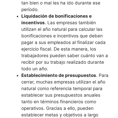
tan bien o mal les ha ido durante ese
período.
Liquidación de bonificaciones e
incentivos
. Las empresas también
utilizan el año natural para calcular las
bonificaciones e incentivos que deben
pagar a sus empleados al finalizar cada
ejercicio fiscal. De esta manera, los
trabajadores pueden saber cuánto van a
recibir por su trabajo realizado durante
todo un año.
Establecimiento de presupuestos
. Para
cerrar, muchas empresas utilizan el año
natural como referencia temporal para
establecer sus presupuestos anuales
tanto en términos financieros como
operativos. Gracias a ello, pueden
establecer metas y objetivos a largo