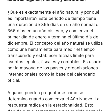
¿Qué es exactamente el año natural y por qué
es importante? Este período de tiempo tiene
una duración de 365 días en un año normal o
366 días en un año bisiesto, y comienza el
primer día de enero y termina el último día de
diciembre. El concepto del año natural se utiliza
como una herramienta para medir el tiempo
transcurrido y establecer fechas límite para
asuntos legales, fiscales y contables. Es usado
por la mayoría de los países y organizaciones
internacionales como la base del calendario
oficial.
Algunos pueden preguntarse cómo se
determina cuándo comienza el Año Nuevo. La
respuesta radica en la estacionalidad. Esto,