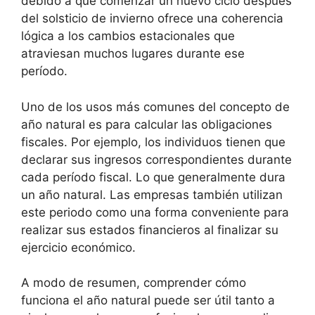
debido a que comenzar un nuevo ciclo después
del solsticio de invierno ofrece una coherencia
lógica a los cambios estacionales que
atraviesan muchos lugares durante ese
período.
Uno de los usos más comunes del concepto de
año natural es para calcular las obligaciones
fiscales. Por ejemplo, los individuos tienen que
declarar sus ingresos correspondientes durante
cada período fiscal. Lo que generalmente dura
un año natural. Las empresas también utilizan
este periodo como una forma conveniente para
realizar sus estados financieros al finalizar su
ejercicio económico.
A modo de resumen, comprender cómo
funciona el año natural puede ser útil tanto a