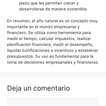
plazo que les permitan crecer y
desarrollarse de manera sostenible.
En resumen, el año natural es un concepto muy
importante en el mundo empresarial y
financiero. Se utiliza como herramienta para
medir el tiempo, calcular impuestos, realizar
planificación financiera, medir el desempeño,
liquidar bonificaciones e incentivos y establecer
presupuestos. Su uso es fundamental para la
toma de decisiones empresariales y financieras.
Deja un comentario
Comentario