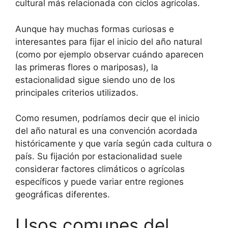
cultural más relacionada con ciclos agrícolas.
Aunque hay muchas formas curiosas e
interesantes para fijar el inicio del año natural
(como por ejemplo observar cuándo aparecen
las primeras flores o mariposas), la
estacionalidad sigue siendo uno de los
principales criterios utilizados.
Como resumen, podríamos decir que el inicio
del año natural es una convención acordada
históricamente y que varía según cada cultura o
país. Su fijación por estacionalidad suele
considerar factores climáticos o agrícolas
específicos y puede variar entre regiones
geográficas diferentes.
Usos comunes del