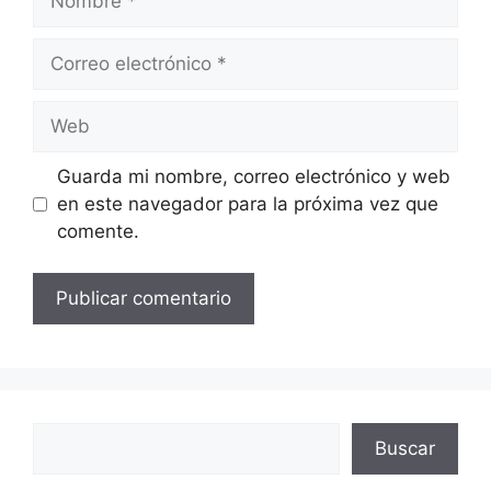
Correo
electrónico
Web
Guarda mi nombre, correo electrónico y web
en este navegador para la próxima vez que
comente.
Buscar
Buscar