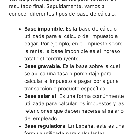
resultado final. Seguidamente, vamos a
conocer diferentes tipos de base de cálculo:
Base imponible
. Es la base de cálculo
utilizada para el cálculo del impuesto a
pagar. Por ejemplo, en el impuesto sobre
la renta, la base imponible es el ingreso
total del contribuyente.
Base gravable
. Es la base sobre la cual
se aplica una tasa o porcentaje para
calcular el impuesto a pagar por alguna
transacción o producto específico.
Base salarial
. Es una forma comúnmente
utilizada para calcular los impuestos y las
retenciones que deben hacerse al salario
del empleado.
Base reguladora
. En España, esta es una
fórmula utilizada para calcular las