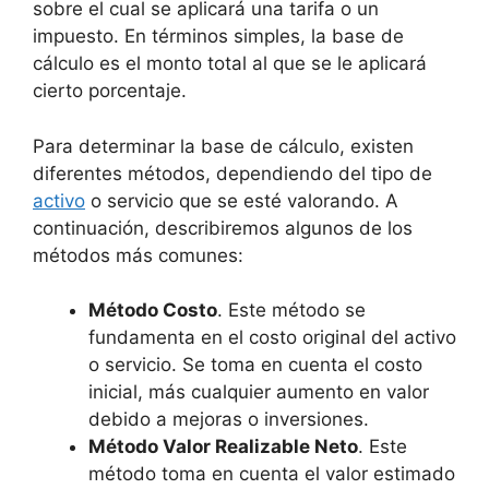
sobre el cual se aplicará una tarifa o un
impuesto. En términos simples, la base de
cálculo es el monto total al que se le aplicará
cierto porcentaje.
Para determinar la base de cálculo, existen
diferentes métodos, dependiendo del tipo de
activo
o servicio que se esté valorando. A
continuación, describiremos algunos de los
métodos más comunes:
Método Costo
. Este método se
fundamenta en el costo original del activo
o servicio. Se toma en cuenta el costo
inicial, más cualquier aumento en valor
debido a mejoras o inversiones.
Método Valor Realizable Neto
. Este
método toma en cuenta el valor estimado