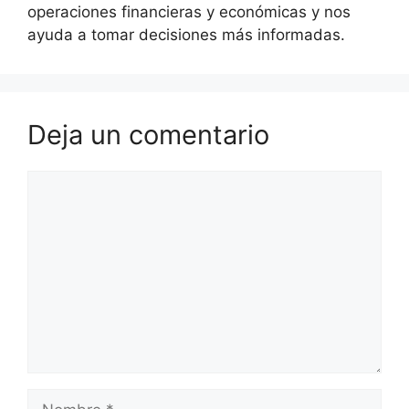
operaciones financieras y económicas y nos
ayuda a tomar decisiones más informadas.
Deja un comentario
Comentario
Nombre