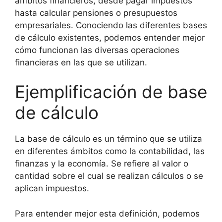
ámbitos financieros, desde pagar impuestos
hasta calcular pensiones o presupuestos
empresariales. Conociendo las diferentes bases
de cálculo existentes, podemos entender mejor
cómo funcionan las diversas operaciones
financieras en las que se utilizan.
Ejemplificación de base
de cálculo
La base de cálculo es un término que se utiliza
en diferentes ámbitos como la contabilidad, las
finanzas y la economía. Se refiere al valor o
cantidad sobre el cual se realizan cálculos o se
aplican impuestos.
Para entender mejor esta definición, podemos