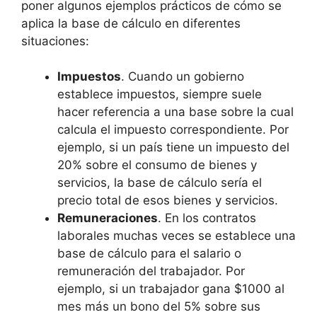
poner algunos ejemplos prácticos de cómo se
aplica la base de cálculo en diferentes
situaciones:
Impuestos
. Cuando un gobierno
establece impuestos, siempre suele
hacer referencia a una base sobre la cual
calcula el impuesto correspondiente. Por
ejemplo, si un país tiene un impuesto del
20% sobre el consumo de bienes y
servicios, la base de cálculo sería el
precio total de esos bienes y servicios.
Remuneraciones
. En los contratos
laborales muchas veces se establece una
base de cálculo para el salario o
remuneración del trabajador. Por
ejemplo, si un trabajador gana $1000 al
mes más un bono del 5% sobre sus