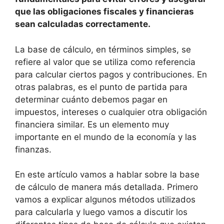
que las obligaciones fiscales y financieras
sean calculadas correctamente.
La base de cálculo, en términos simples, se
refiere al valor que se utiliza como referencia
para calcular ciertos pagos y contribuciones. En
otras palabras, es el punto de partida para
determinar cuánto debemos pagar en
impuestos, intereses o cualquier otra obligación
financiera similar. Es un elemento muy
importante en el mundo de la economía y las
finanzas.
En este artículo vamos a hablar sobre la base
de cálculo de manera más detallada. Primero
vamos a explicar algunos métodos utilizados
para calcularla y luego vamos a discutir los