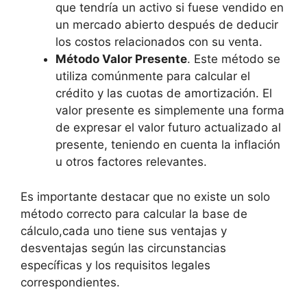
que tendría un activo si fuese vendido en
un mercado abierto después de deducir
los costos relacionados con su venta.
Método Valor Presente
. Este método se
utiliza comúnmente para calcular el
crédito y las cuotas de amortización. El
valor presente es simplemente una forma
de expresar el valor futuro actualizado al
presente, teniendo en cuenta la inflación
u otros factores relevantes.
Es importante destacar que no existe un solo
método correcto para calcular la base de
cálculo,cada uno tiene sus ventajas y
desventajas según las circunstancias
específicas y los requisitos legales
correspondientes.