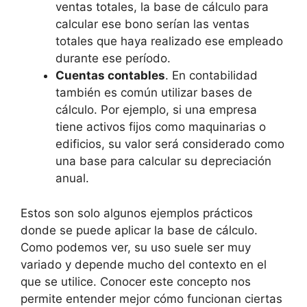
ventas totales, la base de cálculo para
calcular ese bono serían las ventas
totales que haya realizado ese empleado
durante ese período.
Cuentas contables
. En contabilidad
también es común utilizar bases de
cálculo. Por ejemplo, si una empresa
tiene activos fijos como maquinarias o
edificios, su valor será considerado como
una base para calcular su depreciación
anual.
Estos son solo algunos ejemplos prácticos
donde se puede aplicar la base de cálculo.
Como podemos ver, su uso suele ser muy
variado y depende mucho del contexto en el
que se utilice. Conocer este concepto nos
permite entender mejor cómo funcionan ciertas