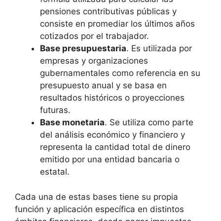
pensiones contributivas públicas y
consiste en promediar los últimos años
cotizados por el trabajador.
Base presupuestaria
. Es utilizada por
empresas y organizaciones
gubernamentales como referencia en su
presupuesto anual y se basa en
resultados históricos o proyecciones
futuras.
Base monetaria
. Se utiliza como parte
del análisis económico y financiero y
representa la cantidad total de dinero
emitido por una entidad bancaria o
estatal.
Cada una de estas bases tiene su propia
función y aplicación específica en distintos