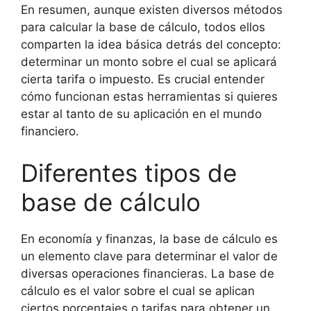
En resumen, aunque existen diversos métodos
para calcular la base de cálculo, todos ellos
comparten la idea básica detrás del concepto:
determinar un monto sobre el cual se aplicará
cierta tarifa o impuesto. Es crucial entender
cómo funcionan estas herramientas si quieres
estar al tanto de su aplicación en el mundo
financiero.
Diferentes tipos de
base de cálculo
En economía y finanzas, la base de cálculo es
un elemento clave para determinar el valor de
diversas operaciones financieras. La base de
cálculo es el valor sobre el cual se aplican
ciertos porcentajes o tarifas para obtener un