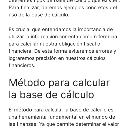
diferentes tipos de base de cálculo que existen.
Para finalizar, daremos ejemplos concretos del
uso de la base de cálculo.
Es crucial que entendamos la importancia de
utilizar la información correcta como referencia
para calcular nuestra obligación fiscal o
financiera. De esta forma evitaremos errores y
lograremos precisión en nuestros cálculos
financieros.
Método para calcular
la base de cálculo
El método para calcular la base de cálculo es
una herramienta fundamental en el mundo de
las finanzas. Ya que permite determinar el valor