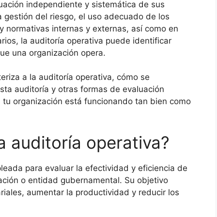
uación independiente y sistemática de sus
a gestión del riesgo, el uso adecuado de los
 y normativas internas y externas, así como en
rios, la auditoría operativa puede identificar
ue una organización opera.
teriza a la auditoría operativa, cómo se
esta auditoría y otras formas de evaluación
e tu organización está funcionando tan bien como
a auditoría operativa?
leada para evaluar la efectividad y eficiencia de
ación o entidad gubernamental. Su objetivo
riales, aumentar la productividad y reducir los