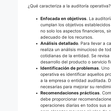
¿Qué caracteriza a la auditoría operativa?
Enfocada en objetivos
. La auditor
cumplan los objetivos establecidos 
no solo los aspectos financieros, s
adecuado de los recursos.
Análisis detallado
. Para llevar a 
realiza un análisis minucioso de to
cotidianas de la entidad. Se revisa
desarrollo del producto o servicio fi
Identificación de problemas
. Uno 
operativa es identificar aquellos 
a la empresa o entidad auditada. 
necesarias para mejorar su rendimi
Recomendaciones prácticas
. Com
debe proporcionar recomendaciones
operaciones diarias en todos sus as