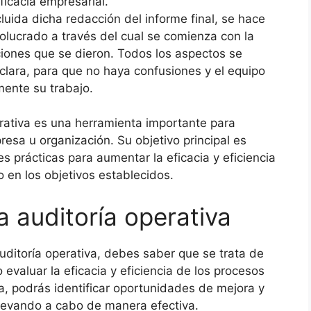
ficacia empresarial.
luida dicha redacción del informe final, se hace
nvolucrado a través del cual se comienza con la
ones que se dieron. Todos los aspectos se
clara, para que no haya confusiones y el equipo
ente su trabajo.
erativa es una herramienta importante para
esa u organización. Su objetivo principal es
s prácticas para aumentar la eficacia y eficiencia
 en los objetivos establecidos.
 auditoría operativa
uditoría operativa, debes saber que se trata de
 evaluar la eficacia y eficiencia de los procesos
a, podrás identificar oportunidades de mejora y
llevando a cabo de manera efectiva.