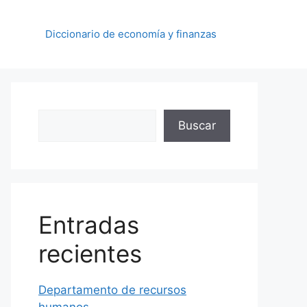
Diccionario de economía y finanzas
Buscar
Buscar
Entradas
recientes
Departamento de recursos