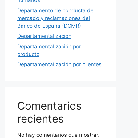
humanos
Departamento de conducta de
mercado y reclamaciones del
Banco de España (DCMR)
Departamentalización
Departamentalización por
producto
Departamentalización por clientes
Comentarios
recientes
No hay comentarios que mostrar.