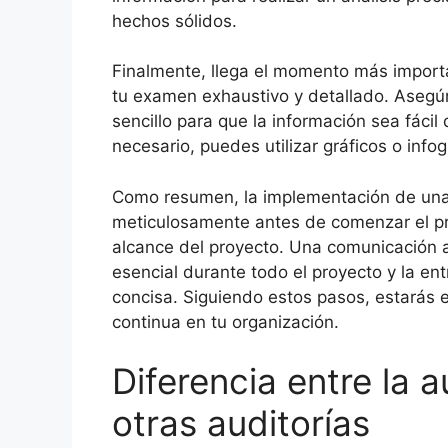
hechos sólidos.
Finalmente, llega el momento más import
tu examen exhaustivo y detallado. Asegúr
sencillo para que la información sea fácil
necesario, puedes utilizar gráficos o inf
Como resumen, la implementación de una 
meticulosamente antes de comenzar el proc
alcance del proyecto. Una comunicación a
esencial durante todo el proyecto y la e
concisa. Siguiendo estos pasos, estarás 
continua en tu organización.
Diferencia entre la a
otras auditorías