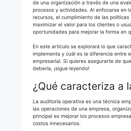
de una organización a través de una eval
procesos y actividades. Al enfocarse en l
recursos, el cumplimiento de las políticas
maximizar el valor para los clientes o usua
oportunidades para mejorar la forma en q
En este artículo se explorará lo que carac
implementa y cuál es la diferencia entre 
empresarial. Si quieres asegurarte de qu
debería, ¡sigue leyendo!
¿Qué caracteriza a l
La auditoría operativa es una técnica emp
las operaciones de una empresa, organiz
principal es mejorar los procesos empresa
costos innecesarios.