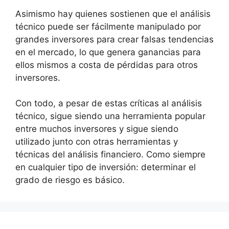
Asimismo hay quienes sostienen que el análisis
técnico puede ser fácilmente manipulado por
grandes inversores para crear falsas tendencias
en el mercado, lo que genera ganancias para
ellos mismos a costa de pérdidas para otros
inversores.
Con todo, a pesar de estas críticas al análisis
técnico, sigue siendo una herramienta popular
entre muchos inversores y sigue siendo
utilizado junto con otras herramientas y
técnicas del análisis financiero. Como siempre
en cualquier tipo de inversión: determinar el
grado de riesgo es básico.