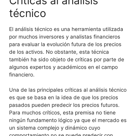
Críticas al análisis
técnico
El análisis técnico es una herramienta utilizada
por muchos inversores y analistas financieros
para evaluar la evolución futura de los precios
de los activos. No obstante, esta técnica
también ha sido objeto de críticas por parte de
algunos expertos y académicos en el campo
financiero.
Una de las principales críticas al análisis técnico
es que se basa en la idea de que los precios
pasados pueden predecir los precios futuros.
Para muchos críticos, esta premisa no tiene
ningún fundamento lógico ya que el mercado es
un sistema complejo y dinámico cuyo
comportamiento no se puede predecir con