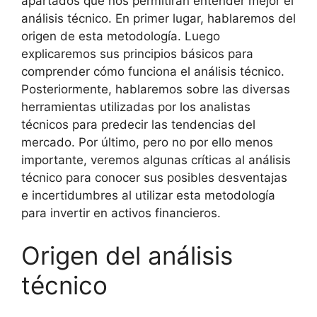
apartados que nos permitirán entender mejor el
análisis técnico. En primer lugar, hablaremos del
origen de esta metodología. Luego
explicaremos sus principios básicos para
comprender cómo funciona el análisis técnico.
Posteriormente, hablaremos sobre las diversas
herramientas utilizadas por los analistas
técnicos para predecir las tendencias del
mercado. Por último, pero no por ello menos
importante, veremos algunas críticas al análisis
técnico para conocer sus posibles desventajas
e incertidumbres al utilizar esta metodología
para invertir en activos financieros.
Origen del análisis
técnico