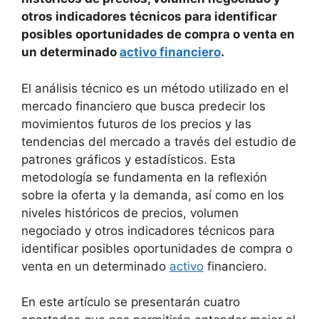
otros indicadores técnicos para identificar
posibles oportunidades de compra o venta en
un determinado
activo financiero
.
El análisis técnico es un método utilizado en el
mercado financiero que busca predecir los
movimientos futuros de los precios y las
tendencias del mercado a través del estudio de
patrones gráficos y estadísticos. Esta
metodología se fundamenta en la reflexión
sobre la oferta y la demanda, así como en los
niveles históricos de precios, volumen
negociado y otros indicadores técnicos para
identificar posibles oportunidades de compra o
venta en un determinado
activo
financiero.
En este artículo se presentarán cuatro