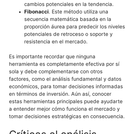
cambios potenciales en la tendencia.
Fibonacci
. Este método utiliza una
secuencia matemática basada en la
proporción áurea para predecir los niveles
potenciales de retroceso o soporte y
resistencia en el mercado.
Es importante recordar que ninguna
herramienta es completamente efectiva por sí
sola y debe complementarse con otros
factores, como el análisis fundamental y datos
económicos, para tomar decisiones informadas
en términos de inversión. Aún así, conocer
estas herramientas principales puede ayudarte
a entender mejor cómo funciona el mercado y
tomar decisiones estratégicas en consecuencia.