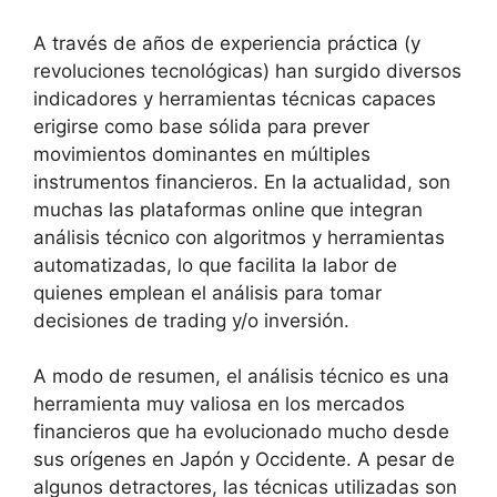
A través de años de experiencia práctica (y
revoluciones tecnológicas) han surgido diversos
indicadores y herramientas técnicas capaces
erigirse como base sólida para prever
movimientos dominantes en múltiples
instrumentos financieros. En la actualidad, son
muchas las plataformas online que integran
análisis técnico con algoritmos y herramientas
automatizadas, lo que facilita la labor de
quienes emplean el análisis para tomar
decisiones de trading y/o inversión.
A modo de resumen, el análisis técnico es una
herramienta muy valiosa en los mercados
financieros que ha evolucionado mucho desde
sus orígenes en Japón y Occidente. A pesar de
algunos detractores, las técnicas utilizadas son