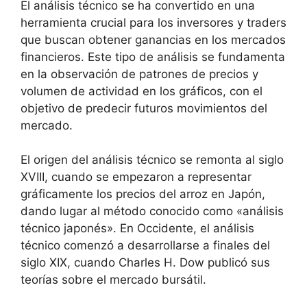
El análisis técnico se ha convertido en una
herramienta crucial para los inversores y traders
que buscan obtener ganancias en los mercados
financieros. Este tipo de análisis se fundamenta
en la observación de patrones de precios y
volumen de actividad en los gráficos, con el
objetivo de predecir futuros movimientos del
mercado.
El origen del análisis técnico se remonta al siglo
XVIII, cuando se empezaron a representar
gráficamente los precios del arroz en Japón,
dando lugar al método conocido como «análisis
técnico japonés». En Occidente, el análisis
técnico comenzó a desarrollarse a finales del
siglo XIX, cuando Charles H. Dow publicó sus
teorías sobre el mercado bursátil.