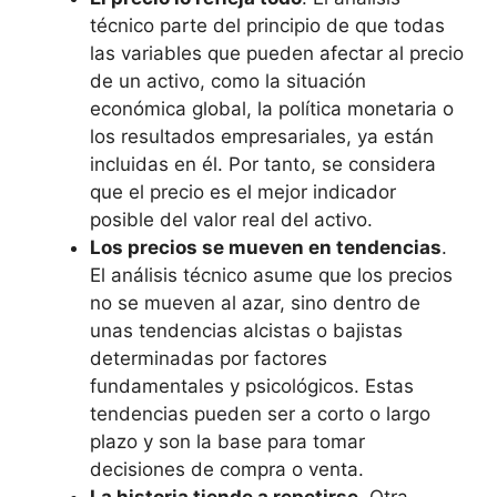
técnico parte del principio de que todas
las variables que pueden afectar al precio
de un activo, como la situación
económica global, la política monetaria o
los resultados empresariales, ya están
incluidas en él. Por tanto, se considera
que el precio es el mejor indicador
posible del valor real del activo.
Los precios se mueven en tendencias
.
El análisis técnico asume que los precios
no se mueven al azar, sino dentro de
unas tendencias alcistas o bajistas
determinadas por factores
fundamentales y psicológicos. Estas
tendencias pueden ser a corto o largo
plazo y son la base para tomar
decisiones de compra o venta.