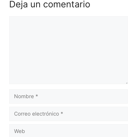
Deja un comentario
Comentario
Nombre
Correo
electrónico
Web