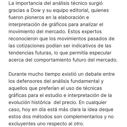
La importancia del análisis técnico surgió
gracias a Dow y su equipo editorial, quienes
fueron pioneros en la elaboración e
interpretación de gráficos para analizar el
movimiento del mercado. Estos expertos
reconocieron que los movimientos pasados ​de
las cotizaciones podían ser indicativos de las
tendencias futuras, lo que permitía especular
acerca del comportamiento futuro del mercado.
Durante mucho tiempo existió un debate entre
los defensores del análisis fundamental y
aquellos que preferían el uso de técnicas
gráficas para el estudio e interpretación de la
evolución histórica del precio. En cualquier
caso, hoy en día está más clara la idea deque
estos dos métodos son complementarios y no
excluyentes uno respecto al otro.