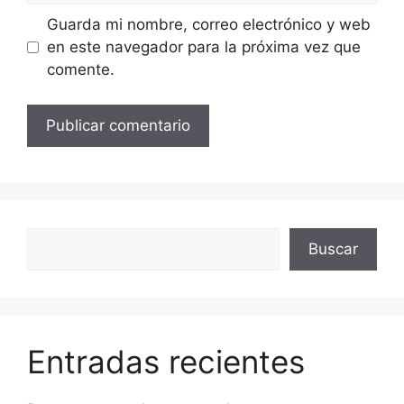
Guarda mi nombre, correo electrónico y web
en este navegador para la próxima vez que
comente.
Buscar
Buscar
Entradas recientes