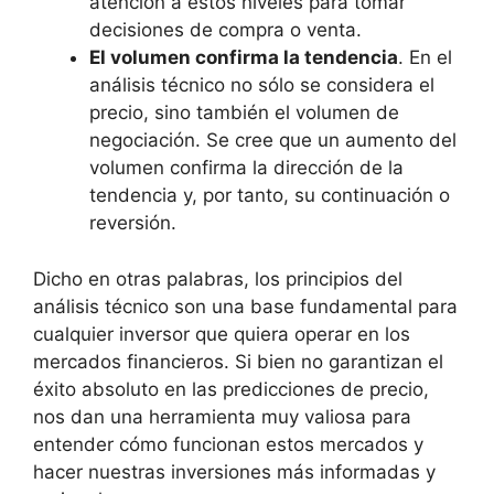
atención a estos niveles para tomar
decisiones de compra o venta.
El volumen confirma la tendencia
. En el
análisis técnico no sólo se considera el
precio, sino también el volumen de
negociación. Se cree que un aumento del
volumen confirma la dirección de la
tendencia y, por tanto, su continuación o
reversión.
Dicho en otras palabras, los principios del
análisis técnico son una base fundamental para
cualquier inversor que quiera operar en los
mercados financieros. Si bien no garantizan el
éxito absoluto en las predicciones de precio,
nos dan una herramienta muy valiosa para
entender cómo funcionan estos mercados y
hacer nuestras inversiones más informadas y