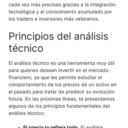
cada vez más precisas gracias a la integración
tecnológica y al conocimiento acumulado por
los traders e inversores más veteranos.
Principios del análisis
técnico
El análisis técnico es una herramienta muy útil
para quienes desean invertir en el mercado
financiero, ya que les permite estudiar el
comportamiento de los precios de un activo en
el pasado para tratar de predecir su evolución
futura. En las próximas líneas, te presentamos
algunos de los principios fundamentales del
análisis técnico.
El precio lo refleja todo
. El análisis