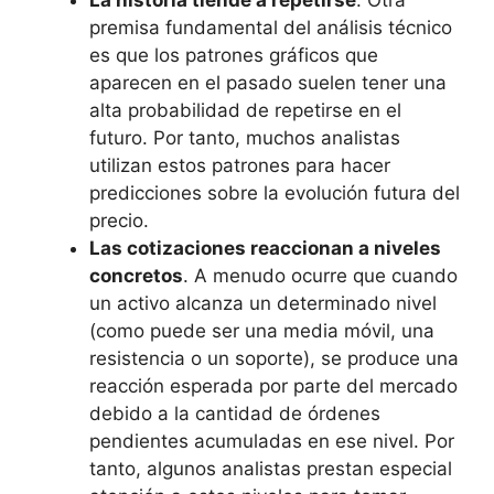
La historia tiende a repetirse
. Otra
premisa fundamental del análisis técnico
es que los patrones gráficos que
aparecen en el pasado suelen tener una
alta probabilidad de repetirse en el
futuro. Por tanto, muchos analistas
utilizan estos patrones para hacer
predicciones sobre la evolución futura del
precio.
Las cotizaciones reaccionan a niveles
concretos
. A menudo ocurre que cuando
un activo alcanza un determinado nivel
(como puede ser una media móvil, una
resistencia o un soporte), se produce una
reacción esperada por parte del mercado
debido a la cantidad de órdenes
pendientes acumuladas en ese nivel. Por
tanto, algunos analistas prestan especial