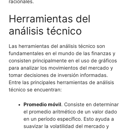
racionales.
Herramientas del
análisis técnico
Las herramientas del análisis técnico son
fundamentales en el mundo de las finanzas y
consisten principalmente en el uso de gráficos
para analizar los movimientos del mercado y
tomar decisiones de inversión informadas.
Entre las principales herramientas de análisis
técnico se encuentran:
Promedio móvil
. Consiste en determinar
el promedio aritmético de un valor dado
en un período específico. Esto ayuda a
suavizar la volatilidad del mercado y