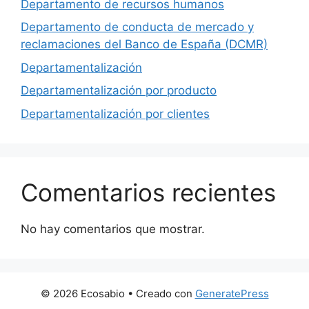
Departamento de recursos humanos
Departamento de conducta de mercado y
reclamaciones del Banco de España (DCMR)
Departamentalización
Departamentalización por producto
Departamentalización por clientes
Comentarios recientes
No hay comentarios que mostrar.
© 2026 Ecosabio
• Creado con
GeneratePress