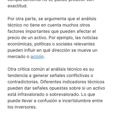
exactitud.
Por otra parte, se argumenta que el análisis
técnico no tiene en cuenta muchos otros
factores importantes que pueden afectar el
precio de un activo. Por ejemplo, las noticias
económicas, políticas o sociales relevantes
pueden influir en qué dirección se mueve un
mercado o
acción
.
Otra crítica común al análisis técnico es su
tendencia a generar señales conflictivas o
contradictorias. Diferentes indicadores técnicos
pueden dar señales opuestas sobre si un activo
está infravalorado o sobrevalorado. Lo que
puede llevar a confusión e incertidumbre entre
los inversores.