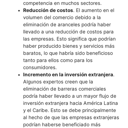
competencia en muchos sectores.
Reducción de costos
. El aumento en el
volumen del comercio debido a la
eliminación de aranceles podría haber
llevado a una reducción de costos para
las empresas. Esto significa que podrían
haber producido bienes y servicios más
baratos, lo que habría sido beneficioso
tanto para ellos como para los
consumidores.
Incremento en la inversión extranjera
.
Algunos expertos creen que la
eliminación de barreras comerciales
podría haber llevado a un mayor flujo de
inversión extranjera hacia América Latina
y el Caribe. Esto se debe principalmente
al hecho de que las empresas extranjeras
podrían haberse beneficiado más