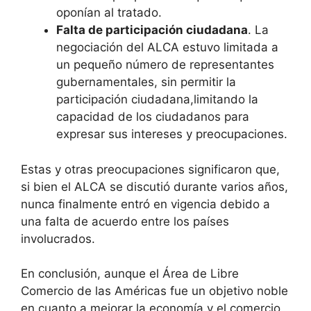
oponían al tratado.
Falta de participación ciudadana
. La
negociación del ALCA estuvo limitada a
un pequeño número de representantes
gubernamentales, sin permitir la
participación ciudadana,limitando la
capacidad de los ciudadanos para
expresar sus intereses y preocupaciones.
Estas y otras preocupaciones significaron que,
si bien el ALCA se discutió durante varios años,
nunca finalmente entró en vigencia debido a
una falta de acuerdo entre los países
involucrados.
En conclusión, aunque el Área de Libre
Comercio de las Américas fue un objetivo noble
en cuanto a mejorar la economía y el comercio