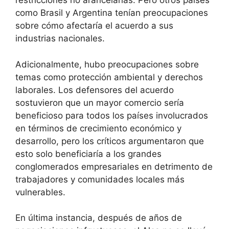
restricciones no arancelarias. Pero otros países
como Brasil y Argentina tenían preocupaciones
sobre cómo afectaría el acuerdo a sus
industrias nacionales.
Adicionalmente, hubo preocupaciones sobre
temas como protección ambiental y derechos
laborales. Los defensores del acuerdo
sostuvieron que un mayor comercio sería
beneficioso para todos los países involucrados
en términos de crecimiento económico y
desarrollo, pero los críticos argumentaron que
esto solo beneficiaría a los grandes
conglomerados empresariales en detrimento de
trabajadores y comunidades locales más
vulnerables.
En última instancia, después de años de