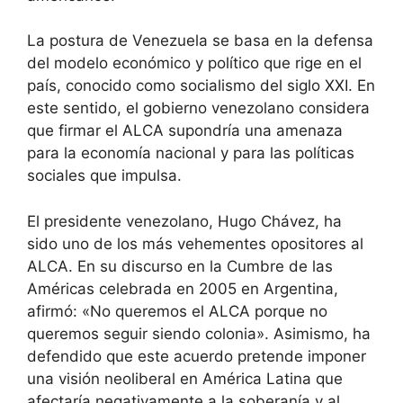
La postura de Venezuela se basa en la defensa
del modelo económico y político que rige en el
país, conocido como socialismo del siglo XXI. En
este sentido, el gobierno venezolano considera
que firmar el ALCA supondría una amenaza
para la economía nacional y para las políticas
sociales que impulsa.
El presidente venezolano, Hugo Chávez, ha
sido uno de los más vehementes opositores al
ALCA. En su discurso en la Cumbre de las
Américas celebrada en 2005 en Argentina,
afirmó: «No queremos el ALCA porque no
queremos seguir siendo colonia». Asimismo, ha
defendido que este acuerdo pretende imponer
una visión neoliberal en América Latina que
afectaría negativamente a la soberanía y al