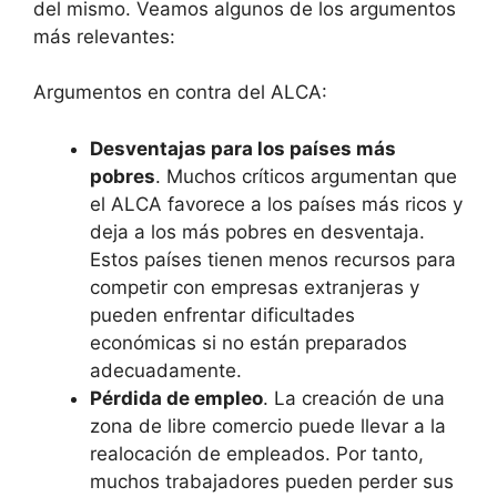
del mismo. Veamos algunos de los argumentos
más relevantes:
Argumentos en contra del ALCA:
Desventajas para los países más
pobres
. Muchos críticos argumentan que
el ALCA favorece a los países más ricos y
deja a los más pobres en desventaja.
Estos países tienen menos recursos para
competir con empresas extranjeras y
pueden enfrentar dificultades
económicas si no están preparados
adecuadamente.
Pérdida de empleo
. La creación de una
zona de libre comercio puede llevar a la
realocación de empleados. Por tanto,
muchos trabajadores pueden perder sus