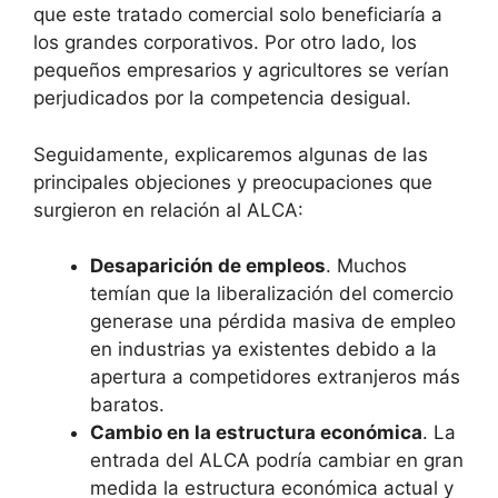
que este tratado comercial solo beneficiaría a
los grandes corporativos. Por otro lado, los
pequeños empresarios y agricultores se verían
perjudicados por la competencia desigual.
Seguidamente, explicaremos algunas de las
principales objeciones y preocupaciones que
surgieron en relación al ALCA:
Desaparición de empleos
. Muchos
temían que la liberalización del comercio
generase una pérdida masiva de empleo
en industrias ya existentes debido a la
apertura a competidores extranjeros más
baratos.
Cambio en la estructura económica
. La
entrada del ALCA podría cambiar en gran
medida la estructura económica actual y