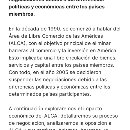
políticas y económicas entre los países
miembros.
En la década de 1990, se comenzó a hablar del
Área de Libre Comercio de las Américas
(ALCA), con el objetivo principal de eliminar
barreras al comercio y la inversión en América.
Esto implicaba una libre circulación de bienes,
servicios y capital entre los países miembros.
Con todo, en el año 2005 se decidieron
suspender las negociaciones debido a las
diferencias políticas y económicas entre los
determinados países participantes.
A continuación exploraremos el impacto
económico del ALCA, detallaremos su proceso
de negociación, analizaremos la oposición al