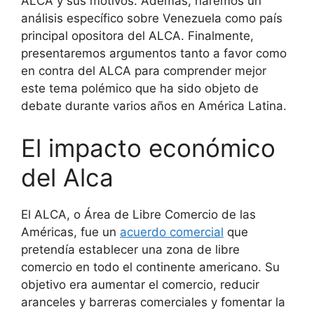
ALCA y sus motivos. Además, haremos un
análisis específico sobre Venezuela como país
principal opositora del ALCA. Finalmente,
presentaremos argumentos tanto a favor como
en contra del ALCA para comprender mejor
este tema polémico que ha sido objeto de
debate durante varios años en América Latina.
El impacto económico
del Alca
El ALCA, o Área de Libre Comercio de las
Américas, fue un
acuerdo comercial
que
pretendía establecer una zona de libre
comercio en todo el continente americano. Su
objetivo era aumentar el comercio, reducir
aranceles y barreras comerciales y fomentar la