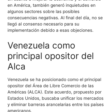
en América, también generó inquietudes en
algunos sectores sobre las posibles
consecuencias negativas. Al final del día, no se
llegó al consenso necesario para su
implementación debido a esas objeciones.
Venezuela como
principal opositor del
Alca
Venezuela se ha posicionado como el principal
opositor del Área de Libre Comercio de las
Américas (ALCA). Este acuerdo, propuesto por
Estados Unidos, buscaba unificar los mercados
y eliminar barreras arancelarias entre los países
americanos.