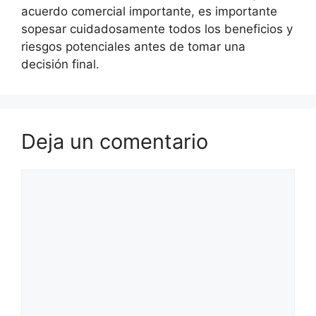
acuerdo comercial importante, es importante
sopesar cuidadosamente todos los beneficios y
riesgos potenciales antes de tomar una
decisión final.
Deja un comentario
Comentario