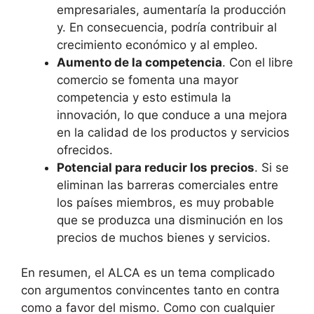
empresariales, aumentaría la producción
y. En consecuencia, podría contribuir al
crecimiento económico y al empleo.
Aumento de la competencia
. Con el libre
comercio se fomenta una mayor
competencia y esto estimula la
innovación, lo que conduce a una mejora
en la calidad de los productos y servicios
ofrecidos.
Potencial para reducir los precios
. Si se
eliminan las barreras comerciales entre
los países miembros, es muy probable
que se produzca una disminución en los
precios de muchos bienes y servicios.
En resumen, el ALCA es un tema complicado
con argumentos convincentes tanto en contra
como a favor del mismo. Como con cualquier