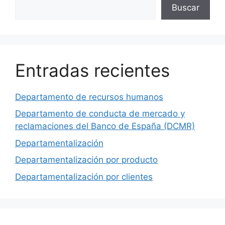
Buscar
Buscar
Entradas recientes
Departamento de recursos humanos
Departamento de conducta de mercado y
reclamaciones del Banco de España (DCMR)
Departamentalización
Departamentalización por producto
Departamentalización por clientes