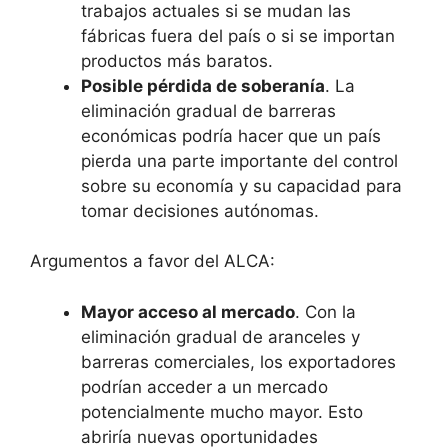
trabajos actuales si se mudan las
fábricas fuera del país o si se importan
productos más baratos.
Posible pérdida de soberanía
. La
eliminación gradual de barreras
económicas podría hacer que un país
pierda una parte importante del control
sobre su economía y su capacidad para
tomar decisiones autónomas.
Argumentos a favor del ALCA:
Mayor acceso al mercado
. Con la
eliminación gradual de aranceles y
barreras comerciales, los exportadores
podrían acceder a un mercado
potencialmente mucho mayor. Esto
abriría nuevas oportunidades