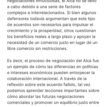
negociaciones infructuosas, el Alca no se llevó
a cabo debido a una serie de factores
complejos e interrelacionados. Si bien algunos
defensores todavía argumentan que este tipo
de acuerdos son necesarios para impulsar el
crecimiento y la prosperidad, otros cuestionan
los beneficios reales a largo plazo y apoyan la
necesidad de un comercio justo en lugar de un
libre comercio sin restricciones.
Es decir, el proceso de negociación del Alca fue
un ejemplo de cómo las diferencias en políticas
e intereses económicos pueden entorpecer la
colaboración internacional. A través de la
reflexión sobre este acuerdo fallido, tal vez
podamos aprender lecciones importantes sobre
cómo abordar las futuras negociaciones
comerciales y promover un equilibrio justo entre