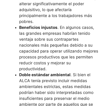
alterar significativamente el poder
adquisitivo, lo que afectaría
principalmente a los trabajadores más
pobres.
Beneficios injustos
. En algunos casos,
las grandes empresas habrían tenido
ventaja sobre sus contrapartes
nacionales más pequeñas debido a su
capacidad para operar utilizando mejores
procesos productivos que les permiten
reducir costos y mejorar su
productividad.
Doble estándar ambiental
. Si bien el
ALCA tenía previsto incluir medidas
ambientales estrictas, estas medidas
podrían haber sido interpretadas como
insuficientes para preservar el medio
ambiente por parte de aquellos que se