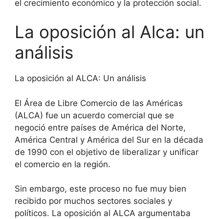
el crecimiento económico y la protección social.
La oposición al Alca: un
análisis
La oposición al ALCA: Un análisis
El Área de Libre Comercio de las Américas
(ALCA) fue un acuerdo comercial que se
negoció entre países de América del Norte,
América Central y América del Sur en la década
de 1990 con el objetivo de liberalizar y unificar
el comercio en la región.
Sin embargo, este proceso no fue muy bien
recibido por muchos sectores sociales y
políticos. La oposición al ALCA argumentaba