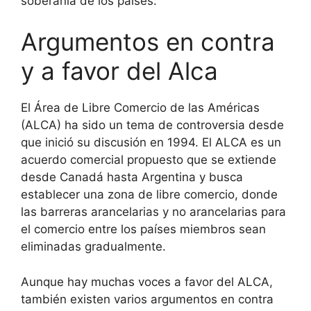
soberanía de los países.
Argumentos en contra
y a favor del Alca
El Área de Libre Comercio de las Américas
(ALCA) ha sido un tema de controversia desde
que inició su discusión en 1994. El ALCA es un
acuerdo comercial propuesto que se extiende
desde Canadá hasta Argentina y busca
establecer una zona de libre comercio, donde
las barreras arancelarias y no arancelarias para
el comercio entre los países miembros sean
eliminadas gradualmente.
Aunque hay muchas voces a favor del ALCA,
también existen varios argumentos en contra