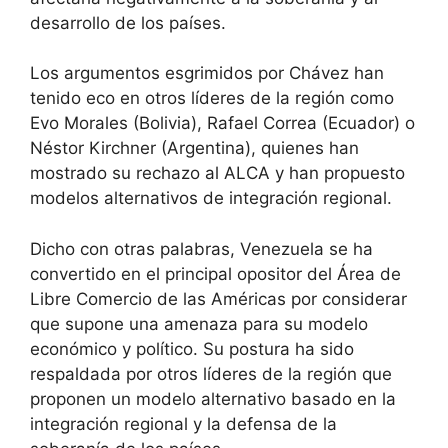
desarrollo de los países.
Los argumentos esgrimidos por Chávez han
tenido eco en otros líderes de la región como
Evo Morales (Bolivia), Rafael Correa (Ecuador) o
Néstor Kirchner (Argentina), quienes han
mostrado su rechazo al ALCA y han propuesto
modelos alternativos de integración regional.
Dicho con otras palabras, Venezuela se ha
convertido en el principal opositor del Área de
Libre Comercio de las Américas por considerar
que supone una amenaza para su modelo
económico y político. Su postura ha sido
respaldada por otros líderes de la región que
proponen un modelo alternativo basado en la
integración regional y la defensa de la