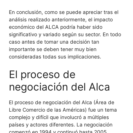
En conclusión, como se puede apreciar tras el
análisis realizado anteriormente, el impacto
económico del ALCA podría haber sido
significativo y variado según su sector. En todo
caso antes de tomar una decisión tan
importante se deben tener muy bien
consideradas todas sus implicaciones.
El proceso de
negociación del Alca
El proceso de negociación del Alca (Área de
Libre Comercio de las Américas) fue un tema
complejo y difícil que involucró a múltiples
países y actores diferentes. La negociación
comenzó en 1994 y continuó hasta 2005,