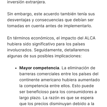
inversión extranjera.
Sin embargo, este acuerdo también tenía sus
desventajas y consecuencias que debían ser
tomadas en cuenta antes de implementarlo.
En términos económicos, el impacto del ALCA
hubiera sido significativo para los países
involucrados. Seguidamente, detallaremos
algunas de sus posibles implicaciones:
Mayor competencia
. La eliminación de
barreras comerciales entre los países del
continente americano hubiera aumentado
la competencia entre ellos. Esto puede
ser beneficioso para los consumidores a
largo plazo. La razón es que se espera
que los precios disminuyan debido a la