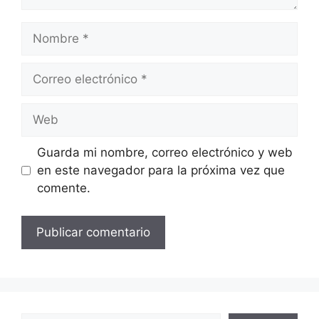
Nombre
Correo
electrónico
Web
Guarda mi nombre, correo electrónico y web
en este navegador para la próxima vez que
comente.