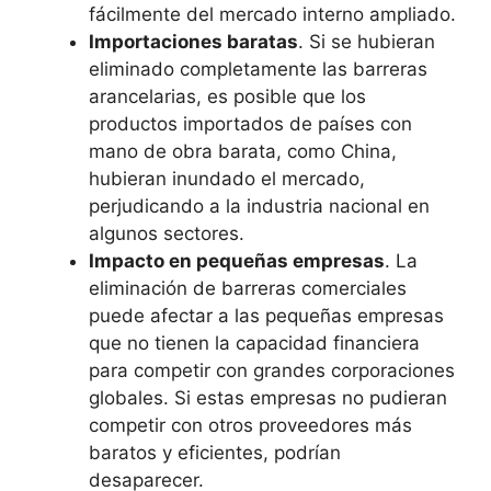
fácilmente del mercado interno ampliado.
Importaciones baratas
. Si se hubieran
eliminado completamente las barreras
arancelarias, es posible que los
productos importados de países con
mano de obra barata, como China,
hubieran inundado el mercado,
perjudicando a la industria nacional en
algunos sectores.
Impacto en pequeñas empresas
. La
eliminación de barreras comerciales
puede afectar a las pequeñas empresas
que no tienen la capacidad financiera
para competir con grandes corporaciones
globales. Si estas empresas no pudieran
competir con otros proveedores más
baratos y eficientes, podrían
desaparecer.