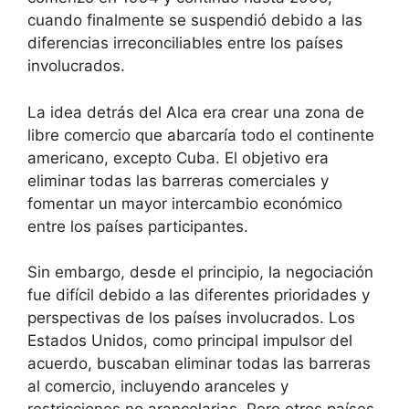
cuando finalmente se suspendió debido a las
diferencias irreconciliables entre los países
involucrados.
La idea detrás del Alca era crear una zona de
libre comercio que abarcaría todo el continente
americano, excepto Cuba. El objetivo era
eliminar todas las barreras comerciales y
fomentar un mayor intercambio económico
entre los países participantes.
Sin embargo, desde el principio, la negociación
fue difícil debido a las diferentes prioridades y
perspectivas de los países involucrados. Los
Estados Unidos, como principal impulsor del
acuerdo, buscaban eliminar todas las barreras
al comercio, incluyendo aranceles y