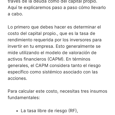
través de la deuda como del capital propio.
Aquí te explicaremos paso a paso cómo llevarlo
a cabo.
Lo primero que debes hacer es determinar el
costo del capital propio., que es la tasa de
rendimiento requerida por los inversores para
invertir en tu empresa. Esto generalmente se
mide utilizando el modelo de valoración de
activos financieros (CAPM). En términos
generales, el CAPM considera tanto el riesgo
específico como sistémico asociado con las
acciones.
Para calcular este costo, necesitas tres insumos
fundamentales:
La tasa libre de riesgo (RF),