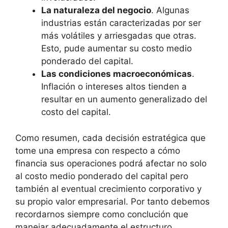
La naturaleza del negocio
. Algunas
industrias están caracterizadas por ser
más volátiles y arriesgadas que otras.
Esto, pude aumentar su costo medio
ponderado del capital.
Las condiciones macroeconómicas
.
Inflación o intereses altos tienden a
resultar en un aumento generalizado del
costo del capital.
Como resumen, cada decisión estratégica que
tome una empresa con respecto a cómo
financia sus operaciones podrá afectar no solo
al costo medio ponderado del capital pero
también al eventual crecimiento corporativo y
su propio valor empresarial. Por tanto debemos
recordarnos siempre como conclución que
manejar adecuadamente el estructuro