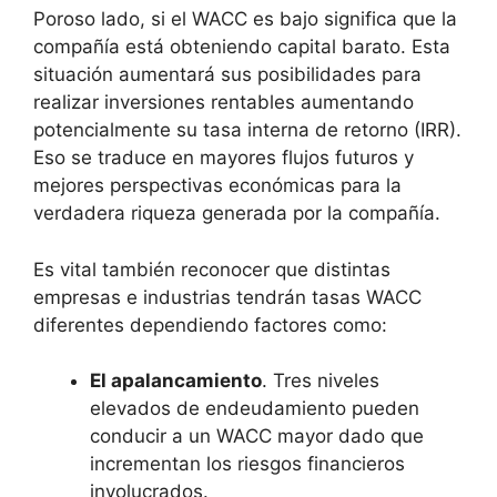
Poroso lado, si el WACC es bajo significa que la
compañía está obteniendo capital barato. Esta
situación aumentará sus posibilidades para
realizar inversiones rentables aumentando
potencialmente su tasa interna de retorno (IRR).
Eso se traduce en mayores flujos futuros y
mejores perspectivas económicas para la
verdadera riqueza generada por la compañía.
Es vital también reconocer que distintas
empresas e industrias tendrán tasas WACC
diferentes dependiendo factores como:
El apalancamiento
. Tres niveles
elevados de endeudamiento pueden
conducir a un WACC mayor dado que
incrementan los riesgos financieros
involucrados.