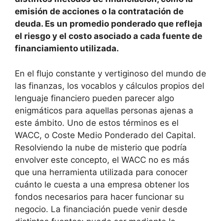
emisión de acciones o la contratación de
deuda. Es un promedio ponderado que refleja
el riesgo y el costo asociado a cada fuente de
financiamiento utilizada.
En el flujo constante y vertiginoso del mundo de
las finanzas, los vocablos y cálculos propios del
lenguaje financiero pueden parecer algo
enigmáticos para aquellas personas ajenas a
este ámbito. Uno de estos términos es el
WACC, o Coste Medio Ponderado del Capital.
Resolviendo la nube de misterio que podría
envolver este concepto, el WACC no es más
que una herramienta utilizada para conocer
cuánto le cuesta a una empresa obtener los
fondos necesarios para hacer funcionar su
negocio. La financiación puede venir desde