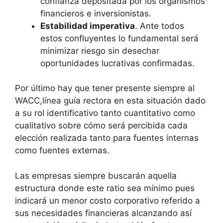
confianza depositada por los organismos
financieros e inversionistas.
Estabilidad imperativa
. Ante todos
estos confluyentes lo fundamental será
minimizar riesgo sin desechar
oportunidades lucrativas confirmadas.
Por último hay que tener presente siempre al
WACC,línea guía rectora en esta situación dado
a su rol identificativo tanto cuantitativo como
cualitativo sobre cómo será percibida cada
elección realizada tanto para fuentes internas
como fuentes externas.
Las empresas siempre buscarán aquella
estructura donde este ratio sea mínimo pues
indicará un menor costo corporativo referido a
sus necesidades financieras alcanzando así