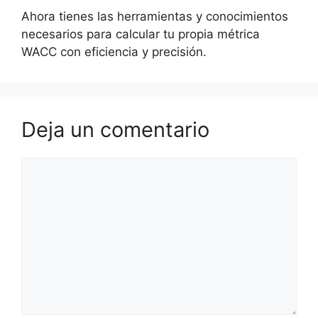
Ahora tienes las herramientas y conocimientos
necesarios para calcular tu propia métrica
WACC con eficiencia y precisión.
Deja un comentario
Comentario