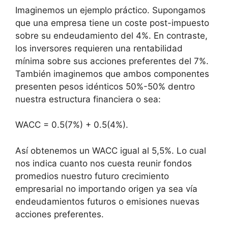
Imaginemos un ejemplo práctico. Supongamos
que una empresa tiene un coste post-impuesto
sobre su endeudamiento del 4%. En contraste,
los inversores requieren una rentabilidad
mínima sobre sus acciones preferentes del 7%.
También imaginemos que ambos componentes
presenten pesos idénticos 50%-50% dentro
nuestra estructura financiera o sea:
WACC = 0.5(7%) + 0.5(4%).
Así obtenemos un WACC igual al 5,5%. Lo cual
nos indica cuanto nos cuesta reunir fondos
promedios nuestro futuro crecimiento
empresarial no importando origen ya sea vía
endeudamientos futuros o emisiones nuevas
acciones preferentes.