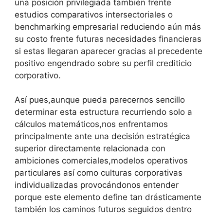
una posición privilegiada también frente
estudios comparativos intersectoriales o
benchmarking empresarial reduciendo aún más
su costo frente futuras necesidades financieras
si estas llegaran aparecer gracias al precedente
positivo engendrado sobre su perfil crediticio
corporativo.
Así pues,aunque pueda parecernos sencillo
determinar esta estructura recurriendo solo a
cálculos matemáticos,nos enfrentamos
principalmente ante una decisión estratégica
superior directamente relacionada con
ambiciones comerciales,modelos operativos
particulares así como culturas corporativas
individualizadas provocándonos entender
porque este elemento define tan drásticamente
también los caminos futuros seguidos dentro