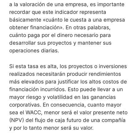
a la valoración de una empresa, es importante
recordar que este indicador representa
básicamente «cuánto le cuesta a una empresa
obtener financiación». En otras palabras,
cuánto paga por el dinero necesario para
desarrollar sus proyectos y mantener sus
operaciones diarias.
Si esta tasa es alta, los proyectos o inversiones
realizados necesitarán producir rendimientos
más elevados para justificar los altos costos de
financiación incurridos. Esto puede llevar a un
mayor riesgo y volatilidad en las ganancias
corporativas. En consecuencia, cuanto mayor
sea el WACC, menor será el valor presente neto
(NPV) del flujo de caja futuro de una compañía
y por lo tanto menor será su valor.