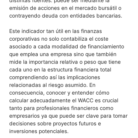
distintas fuentes: puede ser mediante la
emisión de acciones en el mercado bursátil o
contrayendo deuda con entidades bancarias.
Este indicador tan útil en las finanzas
corporativas no solo contabiliza el coste
asociado a cada modalidad de financiamiento
que emplea una empresa sino que también
mide la importancia relativa o peso que tiene
cada uno en la estructura financiera total
comprendiendo así las implicaciones
relacionadas al riesgo asumido. En
consecuencia, conocer y entender cómo
calcular adecuadamente el WACC es crucial
tanto para profesionales financieros como
empresarios ya que puede ser clave para tomar
decisiones sobre proyectos futuros e
inversiones potenciales.