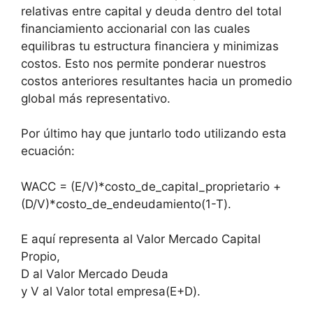
relativas entre capital y deuda dentro del total
financiamiento accionarial con las cuales
equilibras tu estructura financiera y minimizas
costos. Esto nos permite ponderar nuestros
costos anteriores resultantes hacia un promedio
global más representativo.
Por último hay que juntarlo todo utilizando esta
ecuación:
WACC = (E/V)*costo_de_capital_proprietario +
(D/V)*costo_de_endeudamiento(1-T).
E aquí representa al Valor Mercado Capital
Propio,
D al Valor Mercado Deuda
y V al Valor total empresa(E+D).