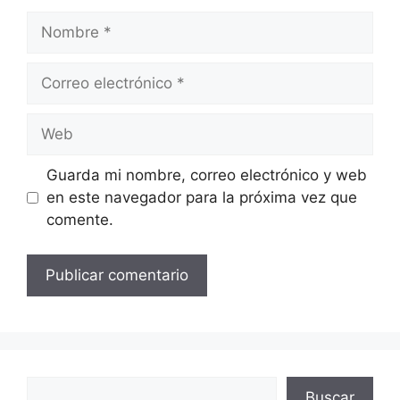
Nombre
Correo
electrónico
Web
Guarda mi nombre, correo electrónico y web
en este navegador para la próxima vez que
comente.
Buscar
Buscar