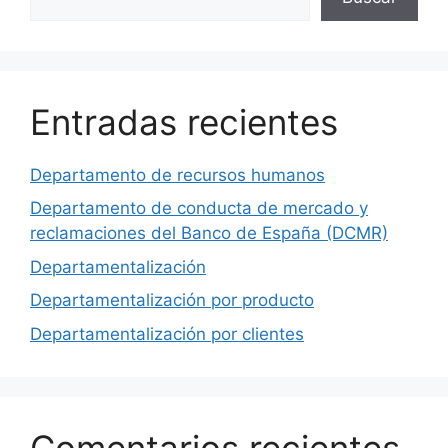
Entradas recientes
Departamento de recursos humanos
Departamento de conducta de mercado y
reclamaciones del Banco de España (DCMR)
Departamentalización
Departamentalización por producto
Departamentalización por clientes
Comentarios recientes