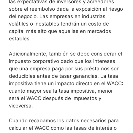
las expectativas de inversores y acreedores
sobre el reembolso dada la exposición al riesgo
del negocio. Las empresas en industrias
volátiles o inestables tendrán un costo de
capital más alto que aquellas en mercados
estables.
Adicionalmente, también se debe considerar el
impuesto corporativo dado que los intereses
que una empresa paga por sus préstamos son
deducibles antes de tasar ganancias. La tasa
impositiva tiene un impacto directo en el WACC:
cuanto mayor sea la tasa impositiva, menor
será el WACC después de impuestos y
viceversa.
Cuando recabamos los datos necesarios para
calcular el WACC como las tasas de interés o