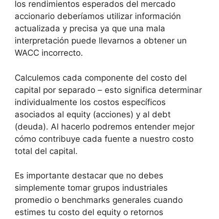
los rendimientos esperados del mercado
accionario deberíamos utilizar información
actualizada y precisa ya que una mala
interpretación puede llevarnos a obtener un
WACC incorrecto.
Calculemos cada componente del costo del
capital por separado – esto significa determinar
individualmente los costos específicos
asociados al equity (acciones) y al debt
(deuda). Al hacerlo podremos entender mejor
cómo contribuye cada fuente a nuestro costo
total del capital.
Es importante destacar que no debes
simplemente tomar grupos industriales
promedio o benchmarks generales cuando
estimes tu costo del equity o retornos