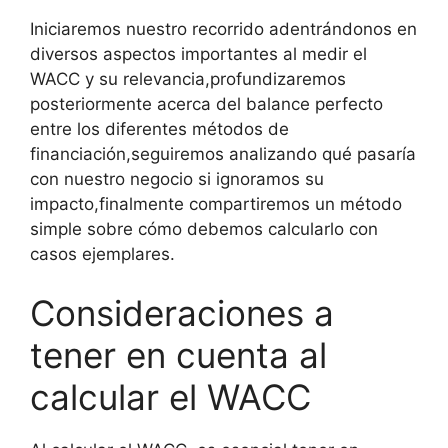
Iniciaremos nuestro recorrido adentrándonos en
diversos aspectos importantes al medir el
WACC y su relevancia,profundizaremos
posteriormente acerca del balance perfecto
entre los diferentes métodos de
financiación,seguiremos analizando qué pasaría
con nuestro negocio si ignoramos su
impacto,finalmente compartiremos un método
simple sobre cómo debemos calcularlo con
casos ejemplares.
Consideraciones a
tener en cuenta al
calcular el WACC