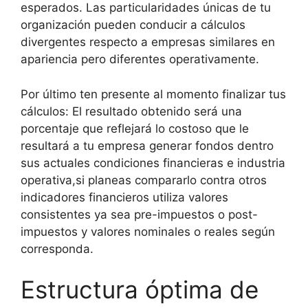
esperados. Las particularidades únicas de tu
organización pueden conducir a cálculos
divergentes respecto a empresas similares en
apariencia pero diferentes operativamente.
Por último ten presente al momento finalizar tus
cálculos: El resultado obtenido será una
porcentaje que reflejará lo costoso que le
resultará a tu empresa generar fondos dentro
sus actuales condiciones financieras e industria
operativa,si planeas compararlo contra otros
indicadores financieros utiliza valores
consistentes ya sea pre-impuestos o post-
impuestos y valores nominales o reales según
corresponda.
Estructura óptima de