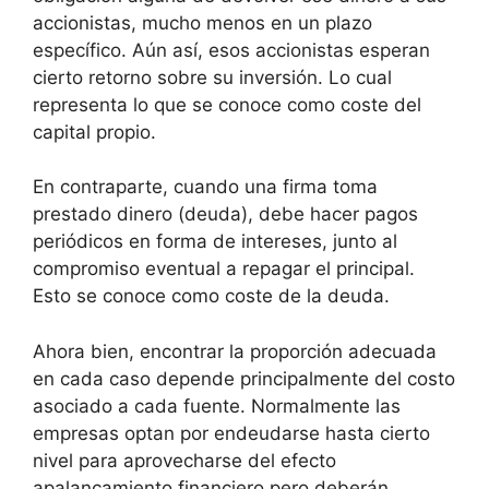
accionistas, mucho menos en un plazo
específico. Aún así, esos accionistas esperan
cierto retorno sobre su inversión. Lo cual
representa lo que se conoce como coste del
capital propio.
En contraparte, cuando una firma toma
prestado dinero (deuda), debe hacer pagos
periódicos en forma de intereses, junto al
compromiso eventual a repagar el principal.
Esto se conoce como coste de la deuda.
Ahora bien, encontrar la proporción adecuada
en cada caso depende principalmente del costo
asociado a cada fuente. Normalmente las
empresas optan por endeudarse hasta cierto
nivel para aprovecharse del efecto
apalancamiento financiero pero deberán