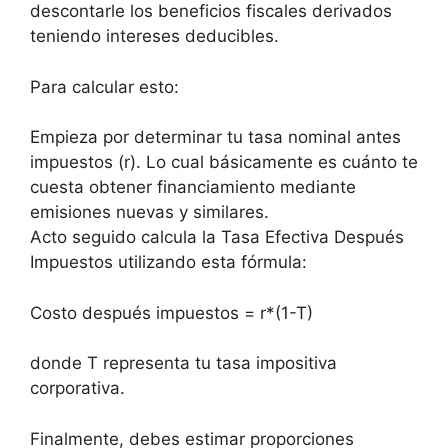
descontarle los beneficios fiscales derivados
teniendo intereses deducibles.
Para calcular esto:
Empieza por determinar tu tasa nominal antes
impuestos (r). Lo cual básicamente es cuánto te
cuesta obtener financiamiento mediante
emisiones nuevas y similares.
Acto seguido calcula la Tasa Efectiva Después
Impuestos utilizando esta fórmula:
Costo después impuestos = r*(1-T)
donde T representa tu tasa impositiva
corporativa.
Finalmente, debes estimar proporciones