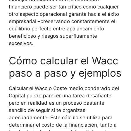
financiero puede ser tan crítico como cualquier
otro aspecto operacional garante hacia el éxito
empresarial –preservando constantemente el
equilibrio perfecto entre apalancamiento
beneficioso y riesgos superfluamente
excesivos.
Cómo calcular el Wacc
paso a paso y ejemplos
Calcular el Wacc o Coste medio ponderado del
Capital puede parecer una tarea desafiante,
pero en realidad es un proceso bastante
sencillo de seguir si te organizas
adecuadamente. Este cálculo se utiliza para
determinar el costo de la financiación, tanto a