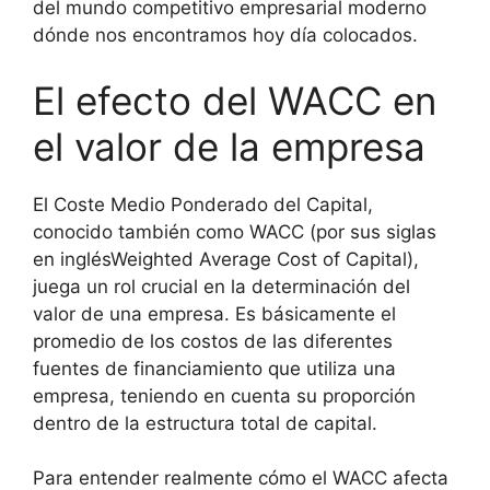
del mundo competitivo empresarial moderno
dónde nos encontramos hoy día colocados.
El efecto del WACC en
el valor de la empresa
El Coste Medio Ponderado del Capital,
conocido también como WACC (por sus siglas
en inglésWeighted Average Cost of Capital),
juega un rol crucial en la determinación del
valor de una empresa. Es básicamente el
promedio de los costos de las diferentes
fuentes de financiamiento que utiliza una
empresa, teniendo en cuenta su proporción
dentro de la estructura total de capital.
Para entender realmente cómo el WACC afecta