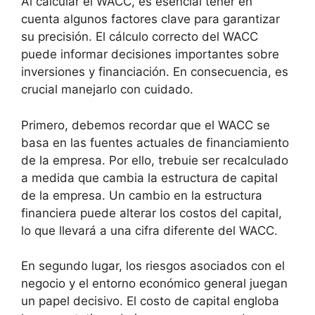
Al calcular el WACC, es esencial tener en
cuenta algunos factores clave para garantizar
su precisión. El cálculo correcto del WACC
puede informar decisiones importantes sobre
inversiones y financiación. En consecuencia, es
crucial manejarlo con cuidado.
Primero, debemos recordar que el WACC se
basa en las fuentes actuales de financiamiento
de la empresa. Por ello, trebuie ser recalculado
a medida que cambia la estructura de capital
de la empresa. Un cambio en la estructura
financiera puede alterar los costos del capital,
lo que llevará a una cifra diferente del WACC.
En segundo lugar, los riesgos asociados con el
negocio y el entorno económico general juegan
un papel decisivo. El costo de capital engloba