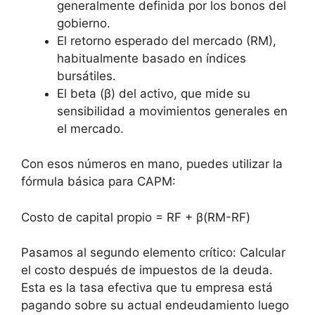
generalmente definida por los bonos del
gobierno.
El retorno esperado del mercado (RM),
habitualmente basado en índices
bursátiles.
El beta (β) del activo, que mide su
sensibilidad a movimientos generales en
el mercado.
Con esos números en mano, puedes utilizar la
fórmula básica para CAPM:
Costo de capital propio = RF + β(RM-RF)
Pasamos al segundo elemento crítico: Calcular
el costo después de impuestos de la deuda.
Esta es la tasa efectiva que tu empresa está
pagando sobre su actual endeudamiento luego