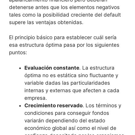
detenerse antes que los elementos negativos
tales como la posibilidad creciente del default
supere las ventajas obtenidas.
El principio básico para establecer cuál sería
esa estructura óptima pasa por los siguientes
puntos:
Evaluación constante
. La estructura
óptima no es estática sino fluctuante y
variable dadas las particularidades
internas y externas que afecten a cada
empresa.
Crecimiento reservado
. Los términos y
condiciones para conseguir fondos
variarán dependiendo del estado
económico global así como el nivel de