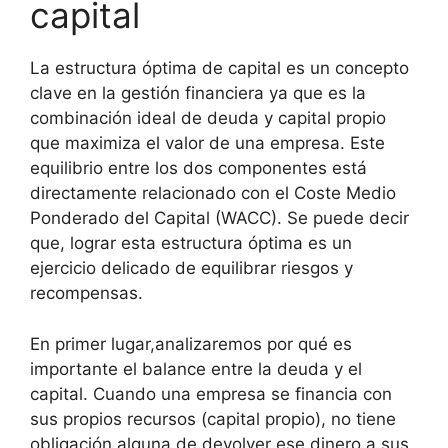
capital
La estructura óptima de capital es un concepto
clave en la gestión financiera ya que es la
combinación ideal de deuda y capital propio
que maximiza el valor de una empresa. Este
equilibrio entre los dos componentes está
directamente relacionado con el Coste Medio
Ponderado del Capital (WACC). Se puede decir
que, lograr esta estructura óptima es un
ejercicio delicado de equilibrar riesgos y
recompensas.
En primer lugar,analizaremos por qué es
importante el balance entre la deuda y el
capital. Cuando una empresa se financia con
sus propios recursos (capital propio), no tiene
obligación alguna de devolver ese dinero a sus