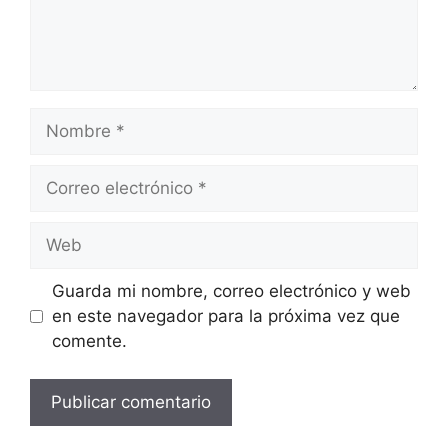
Nombre
Correo
electrónico
Web
Guarda mi nombre, correo electrónico y web
en este navegador para la próxima vez que
comente.