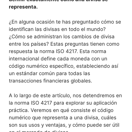
representa.
¿En alguna ocasión te has preguntado cómo se
identifican las divisas en todo el mundo?
¿Cómo se administran los cambios de divisa
entre los países? Estas preguntas tienen como
respuesta la norma ISO 4217. Esta norma
internacional define cada moneda con un
código numérico específico, estableciendo así
un estándar común para todas las
transacciones financieras globales.
A lo largo de este artículo, nos detendremos en
la norma ISO 4217 para explorar su aplicación
práctica. Veremos en qué consiste el código
numérico que representa a una divisa, cuáles
son sus usos y ventajas, y cómo puede ser útil