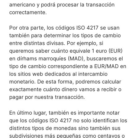
americano y podrá procesar la transacción
correctamente.
Por otra parte, los códigos ISO 4217 se usan
también para determinar los tipos de cambio
entre distintas divisas. Por ejemplo, si
queremos saber cuánto equivale 1 euro (EUR)
en dírhams marroquíes (MAD), buscaremos el
tipo de cambio correspondiente a EUR/MAD en
los sitios web dedicados al intercambio
monetario. De esta forma, podremos calcular
exactamente cuánto dinero vamos a recibir o
pagar por nuestra transacción.
En último lugar, también es importante notar
que los códigos ISO 4217 no solo identifican los
distintos tipos de monedas sino también sus
subdivisiones más pequeñas como centavos o