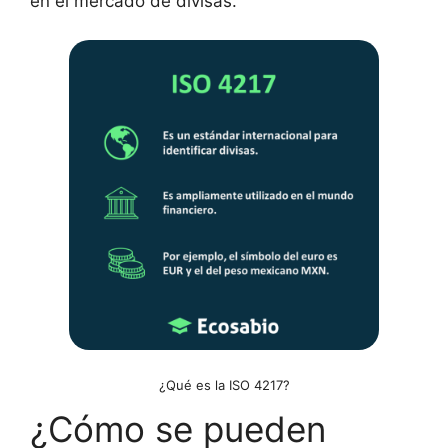
en el mercado de divisas.
¿Qué es la ISO 4217?
¿Cómo se pueden