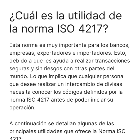
¿Cuál es la utilidad de
la norma ISO 4217?
Esta norma es muy importante para los bancos,
empresas, exportadores e importadores. Esto,
debido a que les ayuda a realizar transacciones
seguras y sin riesgos con otras partes del
mundo. Lo que implica que cualquier persona
que desee realizar un intercambio de divisas
necesita conocer los códigos definidos por la
norma ISO 4217 antes de poder iniciar su
operación.
A continuación se detallan algunas de las
principales utilidades que ofrece la Norma ISO
4217: