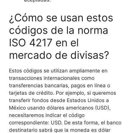
¿Cómo se usan estos
códigos de la norma
ISO 4217 en el
mercado de divisas?
Estos códigos se utilizan ampliamente en
transacciones internacionales como
transferencias bancarias, pagos en línea o
tarjetas de crédito. Por ejemplo, si queremos
transferir fondos desde Estados Unidos a
México usando dólares americanos (USD),
necesitaremos indicar el código
correspondiente: USD. De esta forma, el banco
destinatario sabrá que la moneda es dólar