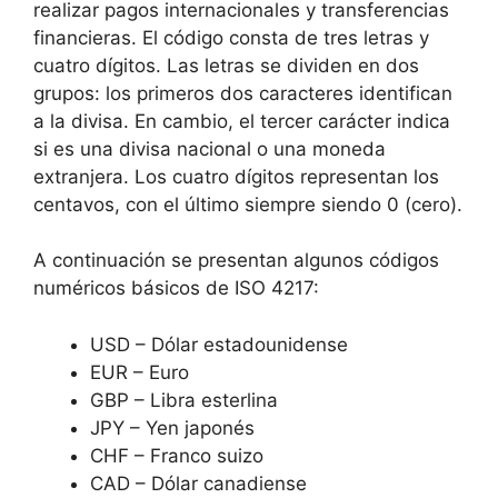
realizar pagos internacionales y transferencias
financieras. El código consta de tres letras y
cuatro dígitos. Las letras se dividen en dos
grupos: los primeros dos caracteres identifican
a la divisa. En cambio, el tercer carácter indica
si es una divisa nacional o una moneda
extranjera. Los cuatro dígitos representan los
centavos, con el último siempre siendo 0 (cero).
A continuación se presentan algunos códigos
numéricos básicos de ISO 4217:
USD – Dólar estadounidense
EUR – Euro
GBP – Libra esterlina
JPY – Yen japonés
CHF – Franco suizo
CAD – Dólar canadiense