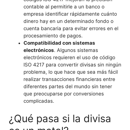
contable al permitirle a un banco o
empresa identificar rápidamente cuánto
dinero hay en un determinado fondo o
cuenta bancaria para evitar errores en el
procesamiento de pagos.
Compatibilidad con sistemas
electrónicos
. Algunos sistemas
electrónicos requieren el uso de código
ISO 4217 para convertir divisas sin ningún
problema, lo que hace que sea más fácil
realizar transacciones financieras entre
diferentes partes del mundo sin tener
que preocuparse por conversiones
complicadas.
¿Qué pasa si la divisa