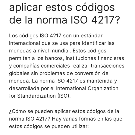
aplicar estos códigos
de la norma ISO 4217?
Los códigos ISO 4217 son un estándar
internacional que se usa para identificar las
monedas a nivel mundial. Estos códigos
permiten a los bancos, instituciones financieras
y compañías comerciales realizar transacciones
globales sin problemas de conversión de
moneda. La norma ISO 4217 es mantenida y
desarrollada por el International Organization
for Standardization (ISO).
¿Cómo se pueden aplicar estos códigos de la
norma ISO 4217? Hay varias formas en las que
estos códigos se pueden utilizar: