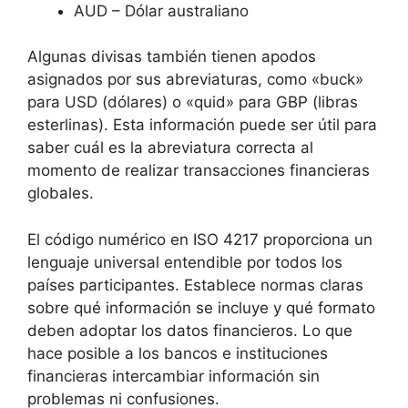
AUD – Dólar australiano
Algunas divisas también tienen apodos
asignados por sus abreviaturas, como «buck»
para USD (dólares) o «quid» para GBP (libras
esterlinas). Esta información puede ser útil para
saber cuál es la abreviatura correcta al
momento de realizar transacciones financieras
globales.
El código numérico en ISO 4217 proporciona un
lenguaje universal entendible por todos los
países participantes. Establece normas claras
sobre qué información se incluye y qué formato
deben adoptar los datos financieros. Lo que
hace posible a los bancos e instituciones
financieras intercambiar información sin
problemas ni confusiones.