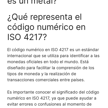
es un metal?
¿Qué representa el
código numérico en
ISO 4217?
El código numérico en ISO 4217 es un estándar
internacional que se utiliza para identificar a las
monedas oficiales en todo el mundo. Está
diseñado para facilitar la comprensión de los
tipos de moneda y la realización de
transacciones comerciales entre países.
Es importante conocer el significado del código
numérico en ISO 4217, ya que puede ayudar a
evitar errores o confusiones al momento de