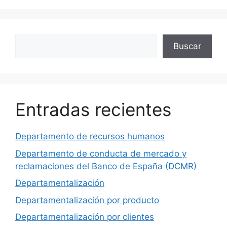
Buscar
Buscar
Entradas recientes
Departamento de recursos humanos
Departamento de conducta de mercado y
reclamaciones del Banco de España (DCMR)
Departamentalización
Departamentalización por producto
Departamentalización por clientes