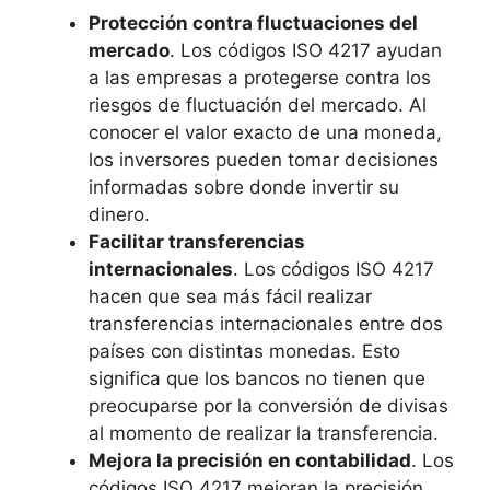
Protección contra fluctuaciones del
mercado
. Los códigos ISO 4217 ayudan
a las empresas a protegerse contra los
riesgos de fluctuación del mercado. Al
conocer el valor exacto de una moneda,
los inversores pueden tomar decisiones
informadas sobre donde invertir su
dinero.
Facilitar transferencias
internacionales
. Los códigos ISO 4217
hacen que sea más fácil realizar
transferencias internacionales entre dos
países con distintas monedas. Esto
significa que los bancos no tienen que
preocuparse por la conversión de divisas
al momento de realizar la transferencia.
Mejora la precisión en contabilidad
. Los
códigos ISO 4217 mejoran la precisión