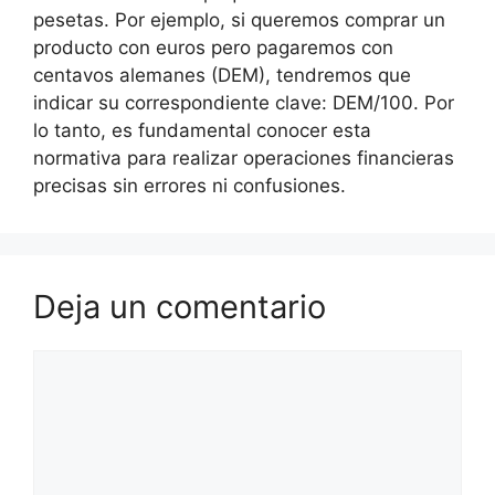
pesetas. Por ejemplo, si queremos comprar un
producto con euros pero pagaremos con
centavos alemanes (DEM), tendremos que
indicar su correspondiente clave: DEM/100. Por
lo tanto, es fundamental conocer esta
normativa para realizar operaciones financieras
precisas sin errores ni confusiones.
Deja un comentario
Comentario