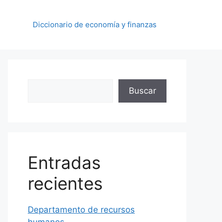
Diccionario de economía y finanzas
Buscar
Buscar
Entradas
recientes
Departamento de recursos