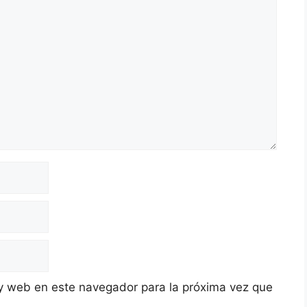
y web en este navegador para la próxima vez que