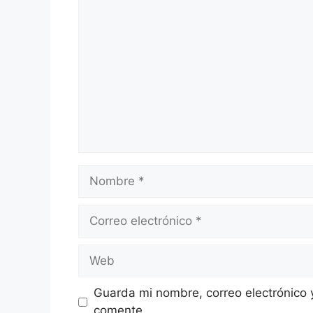
Comentario
Nombre
Correo
electrónico
Web
Guarda mi nombre, correo electrónico 
comente.