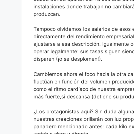
instalaciones donde trabajan no cambiar
produzcan.
Tampoco olvidemos los salarios de esos
directamente del rendimiento empresarial.
ajustarse a esa descripción. Igualmente o
operar legalmente: sus tasas siguen sie
disparen (¡o se desplomen!).
Cambiemos ahora el foco hacia la otra car
fluctúan en función del volumen producid
como el ritmo cardíaco de nuestra empresa
más fuerte,si descansa (detiene su produ
¿Los protagonistas aquí? Sin duda alguna
nuestras creaciones brillarán con luz prop
panadero mencionado antes: cada kilo ex