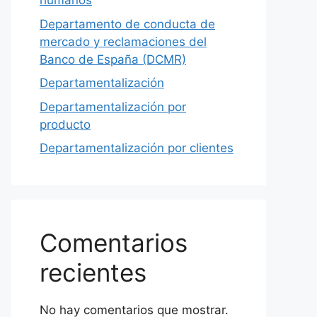
humanos
Departamento de conducta de
mercado y reclamaciones del
Banco de España (DCMR)
Departamentalización
Departamentalización por
producto
Departamentalización por clientes
Comentarios
recientes
No hay comentarios que mostrar.