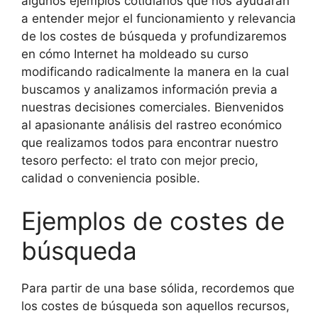
algunos ejemplos cotidianos que nos ayudarán
a entender mejor el funcionamiento y relevancia
de los costes de búsqueda y profundizaremos
en cómo Internet ha moldeado su curso
modificando radicalmente la manera en la cual
buscamos y analizamos información previa a
nuestras decisiones comerciales. Bienvenidos
al apasionante análisis del rastreo económico
que realizamos todos para encontrar nuestro
tesoro perfecto: el trato con mejor precio,
calidad o conveniencia posible.
Ejemplos de costes de
búsqueda
Para partir de una base sólida, recordemos que
los costes de búsqueda son aquellos recursos,