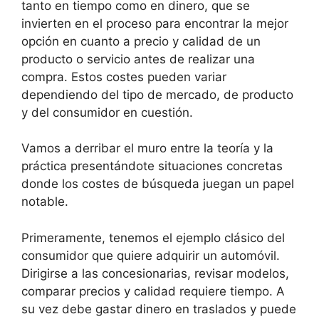
tanto en tiempo como en dinero, que se
invierten en el proceso para encontrar la mejor
opción en cuanto a precio y calidad de un
producto o servicio antes de realizar una
compra. Estos costes pueden variar
dependiendo del tipo de mercado, de producto
y del consumidor en cuestión.
Vamos a derribar el muro entre la teoría y la
práctica presentándote situaciones concretas
donde los costes de búsqueda juegan un papel
notable.
Primeramente, tenemos el ejemplo clásico del
consumidor que quiere adquirir un automóvil.
Dirigirse a las concesionarias, revisar modelos,
comparar precios y calidad requiere tiempo. A
su vez debe gastar dinero en traslados y puede