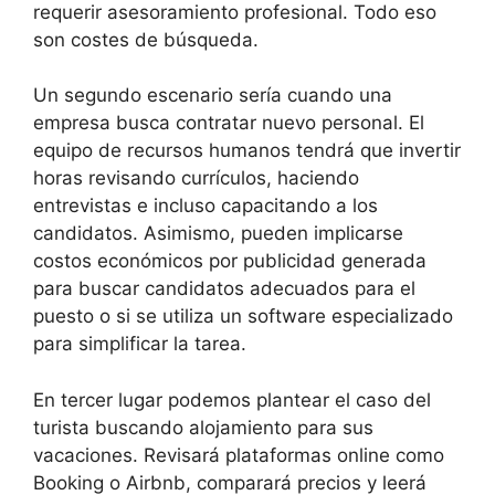
requerir asesoramiento profesional. Todo eso
son costes de búsqueda.
Un segundo escenario sería cuando una
empresa busca contratar nuevo personal. El
equipo de recursos humanos tendrá que invertir
horas revisando currículos, haciendo
entrevistas e incluso capacitando a los
candidatos. Asimismo, pueden implicarse
costos económicos por publicidad generada
para buscar candidatos adecuados para el
puesto o si se utiliza un software especializado
para simplificar la tarea.
En tercer lugar podemos plantear el caso del
turista buscando alojamiento para sus
vacaciones. Revisará plataformas online como
Booking o Airbnb, comparará precios y leerá