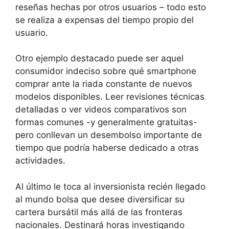
reseñas hechas por otros usuarios – todo esto
se realiza a expensas del tiempo propio del
usuario.
Otro ejemplo destacado puede ser aquel
consumidor indeciso sobre qué smartphone
comprar ante la riada constante de nuevos
modelos disponibles. Leer revisiones técnicas
detalladas o ver videos comparativos son
formas comunes -y generalmente gratuitas-
pero conllevan un desembolso importante de
tiempo que podría haberse dedicado a otras
actividades.
Al último le toca al inversionista recién llegado
al mundo bolsa que desee diversificar su
cartera bursátil más allá de las fronteras
nacionales. Destinará horas investigando