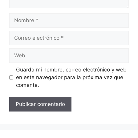
Nombre
Correo
electrónico
Web
Guarda mi nombre, correo electrónico y web
en este navegador para la próxima vez que
comente.