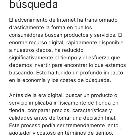
búsqueda
El advenimiento de Internet ha transformado
drásticamente la forma en que los
consumidores buscan productos y servicios. El
enorme recurso digital, rápidamente disponible
a nuestros dedos, ha reducido
significativamente el tiempo y el esfuerzo que
debemos invertir para encontrar lo que estamos
buscando. Esto ha tenido un profundo impacto
en la economía y los costes de búsqueda.
Antes de la era digital, buscar un producto o
servicio implicaba ir físicamente de tienda en
tienda, comparar precios, características y
calidades antes de tomar una decisión final.
Este proceso podía ser tremendamente lento,
agotador y costoso en términos de tiempo.