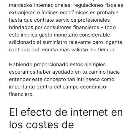
mercados internacionales, regulaciones fiscales
extranjeras e índices económicos,es probable
hasta que contrate servicios profesionales
brindados por consultores financieros – todo
esto implica gasto monetario considerable
adicionado al suministro relevante pero ingente
cantidad del recurso más valioso: su tiempo.
Habiendo proporcionado estos ejemplos
esperamos haber ayudado en tu camino hacia
entender este concepto tan intrínseco como
importante dentro del campo económico-
financiero.
El efecto de internet en
los costes de