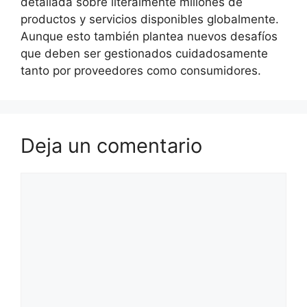
detallada sobre literalmente millones de
productos y servicios disponibles globalmente.
Aunque esto también plantea nuevos desafíos
que deben ser gestionados cuidadosamente
tanto por proveedores como consumidores.
Deja un comentario
Comentario