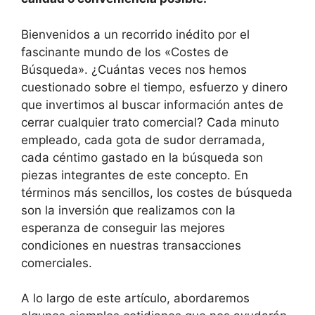
Bienvenidos a un recorrido inédito por el
fascinante mundo de los «Costes de
Búsqueda». ¿Cuántas veces nos hemos
cuestionado sobre el tiempo, esfuerzo y dinero
que invertimos al buscar información antes de
cerrar cualquier trato comercial? Cada minuto
empleado, cada gota de sudor derramada,
cada céntimo gastado en la búsqueda son
piezas integrantes de este concepto. En
términos más sencillos, los costes de búsqueda
son la inversión que realizamos con la
esperanza de conseguir las mejores
condiciones en nuestras transacciones
comerciales.
A lo largo de este artículo, abordaremos