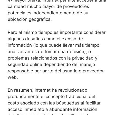
4) Mayor oferta: Internet permite acceder a una
cantidad mucho mayor de proveedores
potenciales independientemente de su
ubicación geográfica.
Pero al mismo tiempo es importante considerar
algunos desafíos como el exceso de
información (lo que puede llevar más tiempo
analizar antes de tomar una decisión), o
problemas relacionados con la privacidad y
seguridad online dependiendo del manejo
responsable por parte del usuario o proveedor
web.
En resumen, Internet ha revolucionado
profundamente el concepto tradicional del
costo asociado con las búsquedas al facilitar
acceso inmediato a abundante información