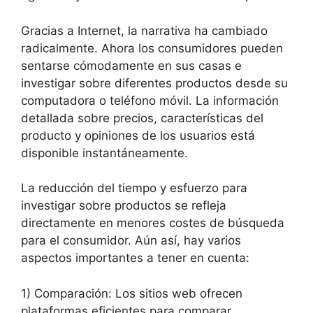
Gracias a Internet, la narrativa ha cambiado
radicalmente. Ahora los consumidores pueden
sentarse cómodamente en sus casas e
investigar sobre diferentes productos desde su
computadora o teléfono móvil. La información
detallada sobre precios, características del
producto y opiniones de los usuarios está
disponible instantáneamente.
La reducción del tiempo y esfuerzo para
investigar sobre productos se refleja
directamente en menores costes de búsqueda
para el consumidor. Aún así, hay varios
aspectos importantes a tener en cuenta:
1) Comparación: Los sitios web ofrecen
plataformas eficientes para comparar