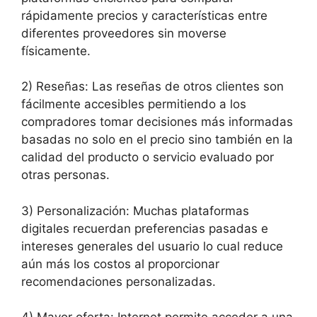
rápidamente precios y características entre
diferentes proveedores sin moverse
físicamente.
2) Reseñas: Las reseñas de otros clientes son
fácilmente accesibles permitiendo a los
compradores tomar decisiones más informadas
basadas no solo en el precio sino también en la
calidad del producto o servicio evaluado por
otras personas.
3) Personalización: Muchas plataformas
digitales recuerdan preferencias pasadas e
intereses generales del usuario lo cual reduce
aún más los costos al proporcionar
recomendaciones personalizadas.