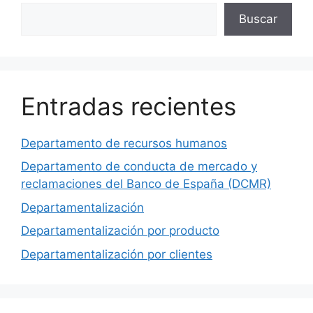
Buscar
Buscar
Entradas recientes
Departamento de recursos humanos
Departamento de conducta de mercado y
reclamaciones del Banco de España (DCMR)
Departamentalización
Departamentalización por producto
Departamentalización por clientes