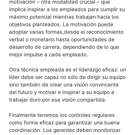
motivación – otra modalidad crucial – que
implica inspirar a los empleados para cumplir su
máximo potencial mientras trabajan hacia los
objetivos planteados. La motivación puede
adoptar varias formas,desde el reconocimiento
verbal o monetario hasta oportunidades de
desarrollo de carrera, dependiendo de lo que
mejor impulse a cada empleado.
Otra técnica empleada es el liderazgo eficaz: un
líder debe ser capaz no sólo de dirigir su equipo
sino también de crear una visión convincente
del futuro y motivar e inspirar a su equipo a
trabajar duro por esa visión compartida.
Finalmente tenemos los controles regulares
como forma eficaz para garantizar una buena
coordinación. Los gerentes deben monitorizar