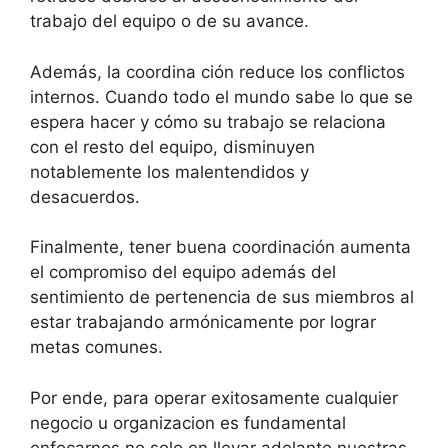
trabajo del equipo o de su avance.
Además, la coordina ción reduce los conflictos
internos. Cuando todo el mundo sabe lo que se
espera hacer y cómo su trabajo se relaciona
con el resto del equipo, disminuyen
notablemente los malentendidos y
desacuerdos.
Finalmente, tener buena coordinación aumenta
el compromiso del equipo además del
sentimiento de pertenencia de sus miembros al
estar trabajando armónicamente por lograr
metas comunes.
Por ende, para operar exitosamente cualquier
negocio u organizacion es fundamental
enfocarnos no solo en llevar adelante nuestras