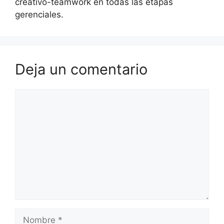
creativo-teamwork en todas las etapas
gerenciales.
Deja un comentario
Comentario
Nombre