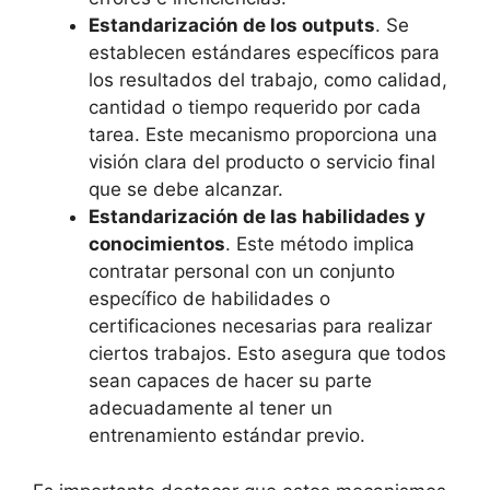
Estandarización de los outputs
. Se
establecen estándares específicos para
los resultados del trabajo, como calidad,
cantidad o tiempo requerido por cada
tarea. Este mecanismo proporciona una
visión clara del producto o servicio final
que se debe alcanzar.
Estandarización de las habilidades y
conocimientos
. Este método implica
contratar personal con un conjunto
específico de habilidades o
certificaciones necesarias para realizar
ciertos trabajos. Esto asegura que todos
sean capaces de hacer su parte
adecuadamente al tener un
entrenamiento estándar previo.