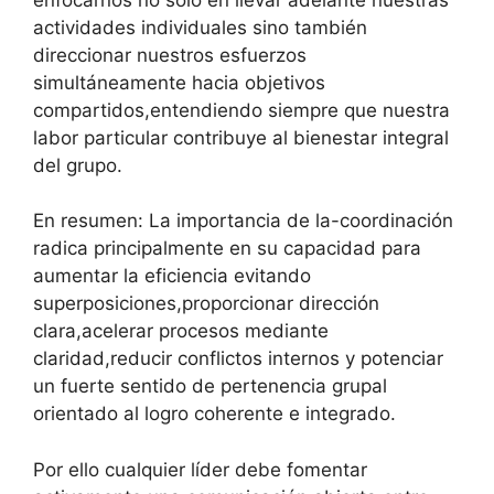
actividades individuales sino también
direccionar nuestros esfuerzos
simultáneamente hacia objetivos
compartidos,entendiendo siempre que nuestra
labor particular contribuye al bienestar integral
del grupo.
En resumen: La importancia de la-coordinación
radica principalmente en su capacidad para
aumentar la eficiencia evitando
superposiciones,proporcionar dirección
clara,acelerar procesos mediante
claridad,reducir conflictos internos y potenciar
un fuerte sentido de pertenencia grupal
orientado al logro coherente e integrado.
Por ello cualquier líder debe fomentar