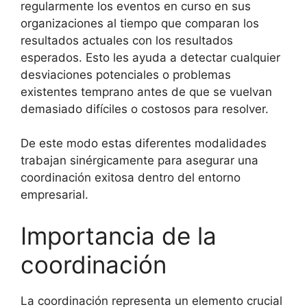
regularmente los eventos en curso en sus
organizaciones al tiempo que comparan los
resultados actuales con los resultados
esperados. Esto les ayuda a detectar cualquier
desviaciones potenciales o problemas
existentes temprano antes de que se vuelvan
demasiado difíciles o costosos para resolver.
De este modo estas diferentes modalidades
trabajan sinérgicamente para asegurar una
coordinación exitosa dentro del entorno
empresarial.
Importancia de la
coordinación
La coordinación representa un elemento crucial