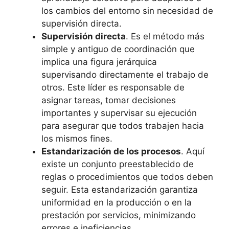
los cambios del entorno sin necesidad de
supervisión directa.
Supervisión directa
. Es el método más
simple y antiguo de coordinación que
implica una figura jerárquica
supervisando directamente el trabajo de
otros. Este líder es responsable de
asignar tareas, tomar decisiones
importantes y supervisar su ejecución
para asegurar que todos trabajen hacia
los mismos fines.
Estandarización de los procesos
. Aquí
existe un conjunto preestablecido de
reglas o procedimientos que todos deben
seguir. Esta estandarización garantiza
uniformidad en la producción o en la
prestación por servicios, minimizando
errores e ineficiencias.