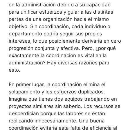
en la administración debido a su capacidad
para unificar esfuerzos y guiar a las distintas
partes de una organización hacia el mismo
objetivo. Sin coordinación, cada individuo o
departamento podría seguir sus propios
intereses, lo que posiblemente derivaría en cero
progresión conjunta y efectiva. Pero, ¿por qué
exactamente la coordinación es vital en la
administración? Hay diversas razones para
esto.
En primer lugar, la coordinación elimina el
solapamiento y los esfuerzos duplicados.
Imagina que tienes dos equipos trabajando en
proyectos similares sin saberlo. Los recursos se
desperdician porque las labores se están
replicando innecesariamente. Una buena
coordinación evitaría esta falta de eficiencia al