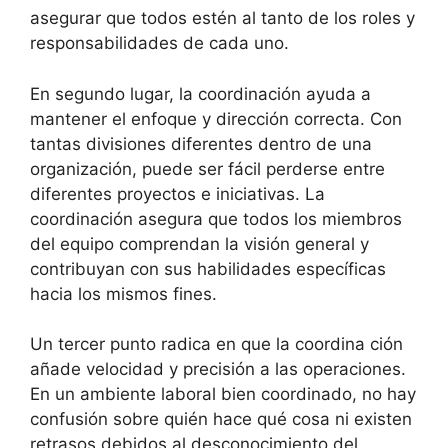
asegurar que todos estén al tanto de los roles y
responsabilidades de cada uno.
En segundo lugar, la coordinación ayuda a
mantener el enfoque y dirección correcta. Con
tantas divisiones diferentes dentro de una
organización, puede ser fácil perderse entre
diferentes proyectos e iniciativas. La
coordinación asegura que todos los miembros
del equipo comprendan la visión general y
contribuyan con sus habilidades específicas
hacia los mismos fines.
Un tercer punto radica en que la coordina ción
añade velocidad y precisión a las operaciones.
En un ambiente laboral bien coordinado, no hay
confusión sobre quién hace qué cosa ni existen
retrasos debidos al desconocimiento del