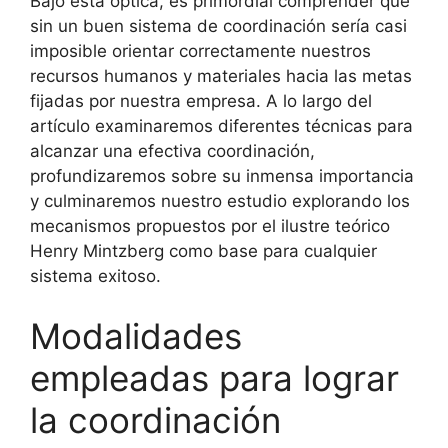
Bajo esta óptica, es primordial comprender que
sin un buen sistema de coordinación sería casi
imposible orientar correctamente nuestros
recursos humanos y materiales hacia las metas
fijadas por nuestra empresa. A lo largo del
artículo examinaremos diferentes técnicas para
alcanzar una efectiva coordinación,
profundizaremos sobre su inmensa importancia
y culminaremos nuestro estudio explorando los
mecanismos propuestos por el ilustre teórico
Henry Mintzberg como base para cualquier
sistema exitoso.
Modalidades
empleadas para lograr
la coordinación