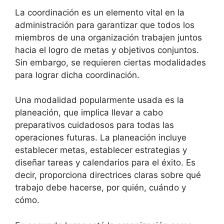
La coordinación es un elemento vital en la
administración para garantizar que todos los
miembros de una organización trabajen juntos
hacia el logro de metas y objetivos conjuntos.
Sin embargo, se requieren ciertas modalidades
para lograr dicha coordinación.
Una modalidad popularmente usada es la
planeación, que implica llevar a cabo
preparativos cuidadosos para todas las
operaciones futuras. La planeación incluye
establecer metas, establecer estrategias y
diseñar tareas y calendarios para el éxito. Es
decir, proporciona directrices claras sobre qué
trabajo debe hacerse, por quién, cuándo y
cómo.