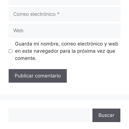
Correo
electrónico
Web
Guarda mi nombre, correo electrónico y web
en este navegador para la próxima vez que
comente.
Buscar
Buscar