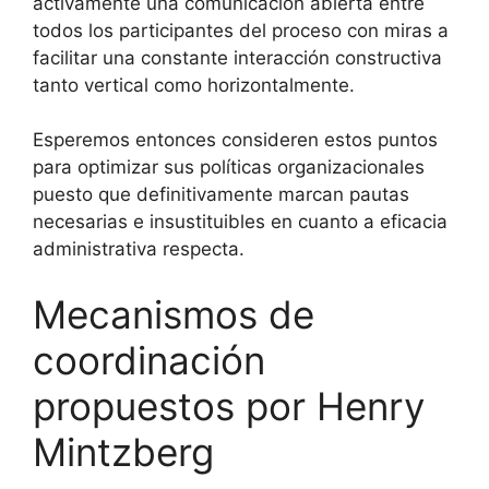
activamente una comunicación abierta entre
todos los participantes del proceso con miras a
facilitar una constante interacción constructiva
tanto vertical como horizontalmente.
Esperemos entonces consideren estos puntos
para optimizar sus políticas organizacionales
puesto que definitivamente marcan pautas
necesarias e insustituibles en cuanto a eficacia
administrativa respecta.
Mecanismos de
coordinación
propuestos por Henry
Mintzberg