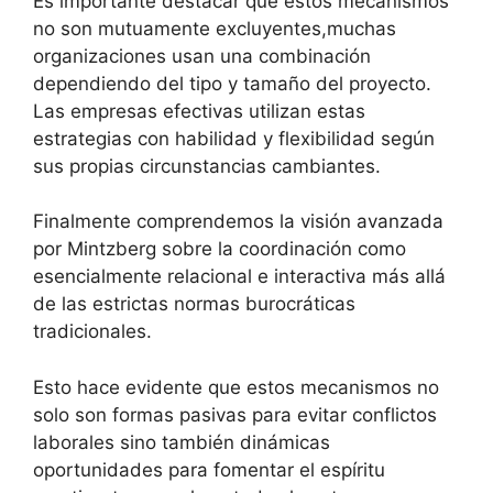
Es importante destacar que estos mecanismos
no son mutuamente excluyentes,muchas
organizaciones usan una combinación
dependiendo del tipo y tamaño del proyecto.
Las empresas efectivas utilizan estas
estrategias con habilidad y flexibilidad según
sus propias circunstancias cambiantes.
Finalmente comprendemos la visión avanzada
por Mintzberg sobre la coordinación como
esencialmente relacional e interactiva más allá
de las estrictas normas burocráticas
tradicionales.
Esto hace evidente que estos mecanismos no
solo son formas pasivas para evitar conflictos
laborales sino también dinámicas
oportunidades para fomentar el espíritu