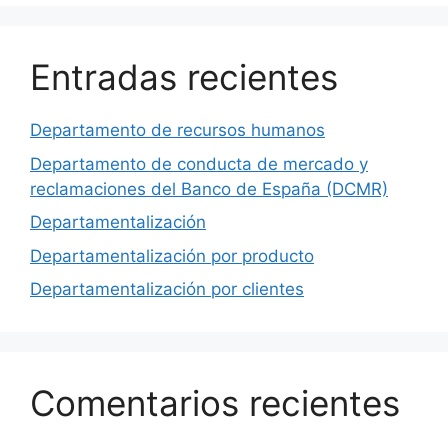
Entradas recientes
Departamento de recursos humanos
Departamento de conducta de mercado y
reclamaciones del Banco de España (DCMR)
Departamentalización
Departamentalización por producto
Departamentalización por clientes
Comentarios recientes