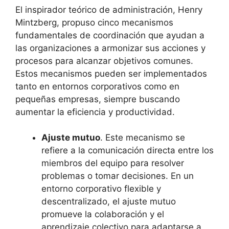
El inspirador teórico de administración, Henry
Mintzberg, propuso cinco mecanismos
fundamentales de coordinación que ayudan a
las organizaciones a armonizar sus acciones y
procesos para alcanzar objetivos comunes.
Estos mecanismos pueden ser implementados
tanto en entornos corporativos como en
pequeñas empresas, siempre buscando
aumentar la eficiencia y productividad.
Ajuste mutuo
. Este mecanismo se
refiere a la comunicación directa entre los
miembros del equipo para resolver
problemas o tomar decisiones. En un
entorno corporativo flexible y
descentralizado, el ajuste mutuo
promueve la colaboración y el
aprendizaje colectivo para adaptarse a