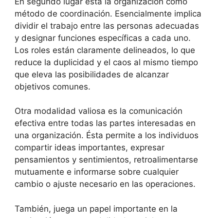
En segundo lugar está la organización como
método de coordinación. Esencialmente implica
dividir el trabajo entre las personas adecuadas
y designar funciones específicas a cada uno.
Los roles están claramente delineados, lo que
reduce la duplicidad y el caos al mismo tiempo
que eleva las posibilidades de alcanzar
objetivos comunes.
Otra modalidad valiosa es la comunicación
efectiva entre todas las partes interesadas en
una organización. Ésta permite a los individuos
compartir ideas importantes, expresar
pensamientos y sentimientos, retroalimentarse
mutuamente e informarse sobre cualquier
cambio o ajuste necesario en las operaciones.
También, juega un papel importante en la