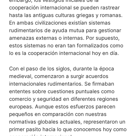
embargo, los vestigios iniciales de la
cooperación internacional se pueden rastrear
hasta las antiguas culturas griegas y romanas.
En ambas civilizaciones existían sistemas
rudimentarios de ayuda mutua para gestionar
amenazas externas o internas. Por supuesto,
estos sistemas no eran tan formalizados como
lo es la cooperación internacional hoy en día.
Con el paso de los siglos, durante la época
medieval, comenzaron a surgir acuerdos
internacionales rudimentarios. Se firmaban
ententes sobre cuestiones puntuales como
comercio y seguridad en diferentes regiones
europeas. Aunque estos esfuerzos parecen
pequeños en comparación con nuestras
normativas globales actuales, representaron un
primer pasito hacia lo que conocemos hoy como