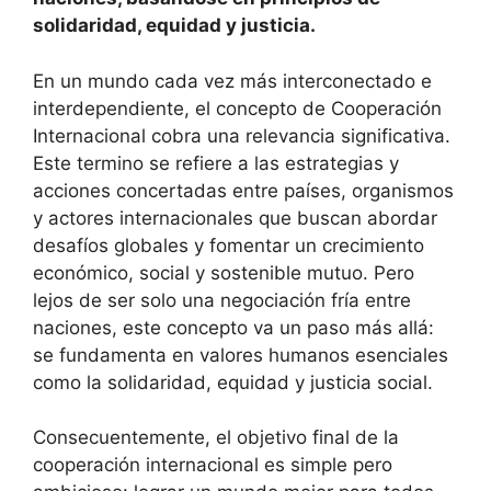
solidaridad, equidad y justicia.
En un mundo cada vez más interconectado e
interdependiente, el concepto de Cooperación
Internacional cobra una relevancia significativa.
Este termino se refiere a las estrategias y
acciones concertadas entre países, organismos
y actores internacionales que buscan abordar
desafíos globales y fomentar un crecimiento
económico, social y sostenible mutuo. Pero
lejos de ser solo una negociación fría entre
naciones, este concepto va un paso más allá:
se fundamenta en valores humanos esenciales
como la solidaridad, equidad y justicia social.
Consecuentemente, el objetivo final de la
cooperación internacional es simple pero