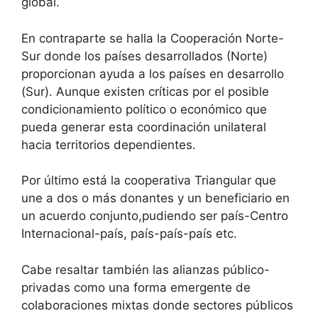
global.
En contraparte se halla la Cooperación Norte-
Sur donde los países desarrollados (Norte)
proporcionan ayuda a los países en desarrollo
(Sur). Aunque existen críticas por el posible
condicionamiento político o económico que
pueda generar esta coordinación unilateral
hacia territorios dependientes.
Por último está la cooperativa Triangular que
une a dos o más donantes y un beneficiario en
un acuerdo conjunto,pudiendo ser país-Centro
Internacional-país, país-país-país etc.
Cabe resaltar también las alianzas público-
privadas como una forma emergente de
colaboraciones mixtas donde sectores públicos