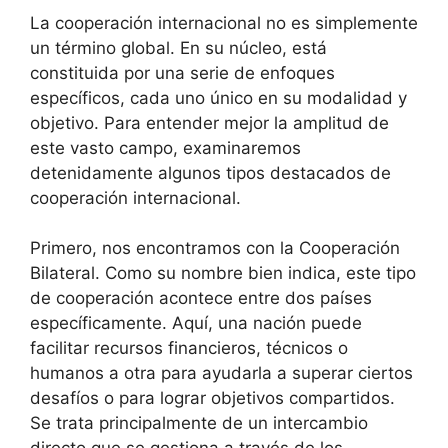
La cooperación internacional no es simplemente
un término global. En su núcleo, está
constituida por una serie de enfoques
específicos, cada uno único en su modalidad y
objetivo. Para entender mejor la amplitud de
este vasto campo, examinaremos
detenidamente algunos tipos destacados de
cooperación internacional.
Primero, nos encontramos con la Cooperación
Bilateral. Como su nombre bien indica, este tipo
de cooperación acontece entre dos países
específicamente. Aquí, una nación puede
facilitar recursos financieros, técnicos o
humanos a otra para ayudarla a superar ciertos
desafíos o para lograr objetivos compartidos.
Se trata principalmente de un intercambio