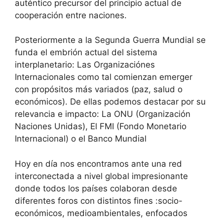
auténtico precursor del principio actual de
cooperación entre naciones.
Posteriormente a la Segunda Guerra Mundial se
funda el embrión actual del sistema
interplanetario: Las Organizaciónes
Internacionales como tal comienzan emerger
con propósitos más variados (paz, salud o
económicos). De ellas podemos destacar por su
relevancia e impacto: La ONU (Organización
Naciones Unidas), El FMI (Fondo Monetario
Internacional) o el Banco Mundial
Hoy en día nos encontramos ante una red
interconectada a nivel global impresionante
donde todos los países colaboran desde
diferentes foros con distintos fines :socio-
económicos, medioambientales, enfocados