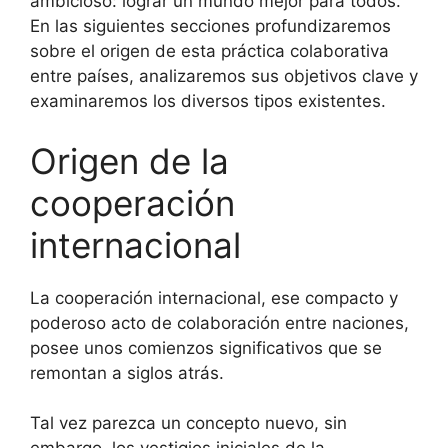
ambicioso: lograr un mundo mejor para todos.
En las siguientes secciones profundizaremos
sobre el origen de esta práctica colaborativa
entre países, analizaremos sus objetivos clave y
examinaremos los diversos tipos existentes.
Origen de la
cooperación
internacional
La cooperación internacional, ese compacto y
poderoso acto de colaboración entre naciones,
posee unos comienzos significativos que se
remontan a siglos atrás.
Tal vez parezca un concepto nuevo, sin