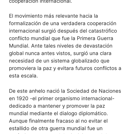
cooperación internacional.
El movimiento más relevante hacia la
formalización de una verdadera cooperación
internacional surgió después del catastrófico
conflicto mundial que fue la Primera Guerra
Mundial. Ante tales niveles de devastación
global nunca antes vistos, surgió una clara
necesidad de un sistema globalizado que
promoviera la paz y evitara futuros conflictos a
esta escala.
De este anhelo nació la Sociedad de Naciones
en 1920 -el primer organismo internacional-
dedicado a mantener y promover la paz
mundial mediante el dialogo diplomático.
Aunque finalmente fracaso al no evitar el
estallido de otra guerra mundial fue un