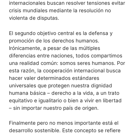
internacionales buscan resolver tensiones evitar
crisis mundiales mediante la resolución no
violenta de disputas.
El segundo objetivo central es la defensa y
promoción de los derechos humanos.
Irónicamente, a pesar de las múltiples
diferencias entre naciones, todos compartimos
una realidad común: somos seres humanos. Por
esta razón, la cooperación internacional busca
hacer valer determinados estándares
universales que protegen nuestra dignidad
humana básica – derecho a la vida, a un trato
equitativo e igualitario o bien a vivir en libertad
– sin importar nuestro país de origen.
Finalmente pero no menos importante está el
desarrollo sostenible. Este concepto se refiere