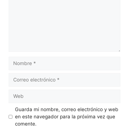
Nombre
Correo
electrónico
Web
Guarda mi nombre, correo electrónico y web
en este navegador para la próxima vez que
comente.