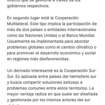
directo que se gestiona a través de los
gobiernos respectivos.
En segundo lugar está la Cooperación
Multilateral. Este tipo implica la participación de
más de dos países o entidades internacionales
como las Naciones Unidas o el Banco Mundial.
Usualmente es implementada para abordar
problemas globales como el cambio climático o
para promover el desarrollo económico y social
en regiones más desfavorecidas.
Un derivado interesante es la Cooperación Sur-
Sur. Es aplicada entre países del hemisferio sur
y busca compartir soluciones exitosas a
problemas comunes entre estos territorios. La
mayor ventaja radica en que suele ser diseñada
y gestionada por los mismos actores del sur