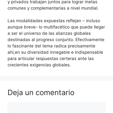
y privados trabajan juntos para lograr metas
comunes y complementarias a nivel mundial.
Las modalidades expuestas reflejan – incluso
aunque breve- lo multifacético que puede llegar
a ser el universo de las alianzas globales
destinadas al progreso conjunto. Efectivamente
lo fascinante del tema radica precisamente
ahí,en su diversidad innegable e indispensable
para articular respuestas certeras ante las
crecientes exigencias globales.
Deja un comentario
Comentario