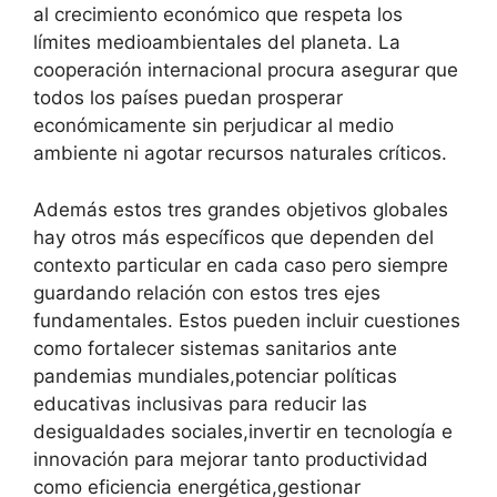
al crecimiento económico que respeta los
límites medioambientales del planeta. La
cooperación internacional procura asegurar que
todos los países puedan prosperar
económicamente sin perjudicar al medio
ambiente ni agotar recursos naturales críticos.
Además estos tres grandes objetivos globales
hay otros más específicos que dependen del
contexto particular en cada caso pero siempre
guardando relación con estos tres ejes
fundamentales. Estos pueden incluir cuestiones
como fortalecer sistemas sanitarios ante
pandemias mundiales,potenciar políticas
educativas inclusivas para reducir las
desigualdades sociales,invertir en tecnología e
innovación para mejorar tanto productividad
como eficiencia energética,gestionar