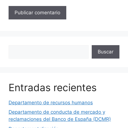
Buscar
Buscar
Entradas recientes
Departamento de recursos humanos
Departamento de conducta de mercado y
reclamaciones del Banco de España (DCMR)