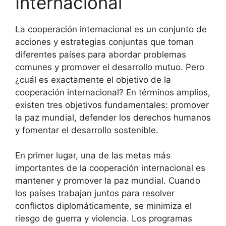
Internacional
La cooperación internacional es un conjunto de
acciones y estrategias conjuntas que toman
diferentes países para abordar problemas
comunes y promover el desarrollo mutuo. Pero
¿cuál es exactamente el objetivo de la
cooperación internacional? En términos amplios,
existen tres objetivos fundamentales: promover
la paz mundial, defender los derechos humanos
y fomentar el desarrollo sostenible.
En primer lugar, una de las metas más
importantes de la cooperación internacional es
mantener y promover la paz mundial. Cuando
los países trabajan juntos para resolver
conflictos diplomáticamente, se minimiza el
riesgo de guerra y violencia. Los programas