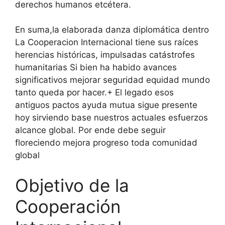
derechos humanos etcétera.
En suma,la elaborada danza diplomática dentro
La Cooperacion Internacional tiene sus raíces
herencias históricas, impulsadas catástrofes
humanitarias Si bien ha habido avances
significativos mejorar seguridad equidad mundo
tanto queda por hacer.+ El legado esos
antiguos pactos ayuda mutua sigue presente
hoy sirviendo base nuestros actuales esfuerzos
alcance global. Por ende debe seguir
floreciendo mejora progreso toda comunidad
global
Objetivo de la
Cooperación