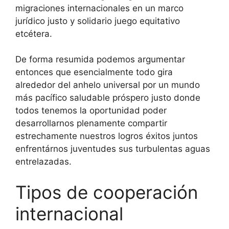
migraciones internacionales en un marco
jurídico justo y solidario juego equitativo
etcétera.
De forma resumida podemos argumentar
entonces que esencialmente todo gira
alrededor del anhelo universal por un mundo
más pacífico saludable próspero justo donde
todos tenemos la oportunidad poder
desarrollarnos plenamente compartir
estrechamente nuestros logros éxitos juntos
enfrentárnos juventudes sus turbulentas aguas
entrelazadas.
Tipos de cooperación
internacional