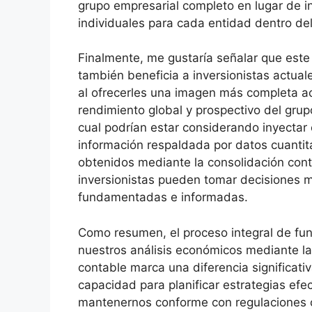
grupo empresarial completo en lugar de 
individuales para cada entidad dentro de
Finalmente, me gustaría señalar que este
también beneficia a inversionistas actual
al ofrecerles una imagen más completa a
rendimiento global y prospectivo del grup
cual podrían estar considerando inyectar 
información respaldada por datos cuantita
obtenidos mediante la consolidación cont
inversionistas pueden tomar decisiones 
fundamentadas e informadas.
Como resumen, el proceso integral de f
nuestros análisis económicos mediante la
contable marca una diferencia significati
capacidad para planificar estrategias efec
mantenernos conforme con regulaciones 