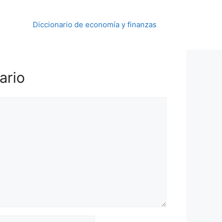
Diccionario de economía y finanzas
ario