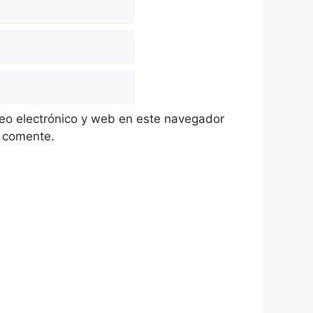
eo electrónico y web en este navegador
e comente.