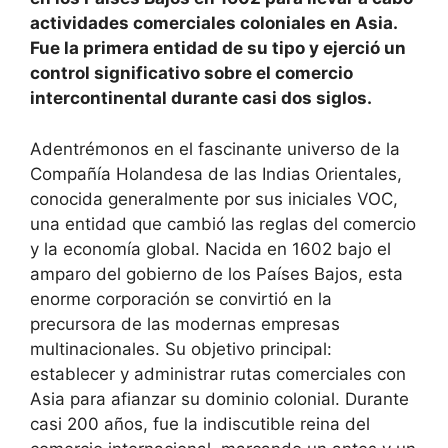
actividades comerciales coloniales en Asia.
Fue la primera entidad de su tipo y ejerció un
control significativo sobre el comercio
intercontinental durante casi dos siglos.
Adentrémonos en el fascinante universo de la
Compañía Holandesa de las Indias Orientales,
conocida generalmente por sus iniciales VOC,
una entidad que cambió las reglas del comercio
y la economía global. Nacida en 1602 bajo el
amparo del gobierno de los Países Bajos, esta
enorme corporación se convirtió en la
precursora de las modernas empresas
multinacionales. Su objetivo principal:
establecer y administrar rutas comerciales con
Asia para afianzar su dominio colonial. Durante
casi 200 años, fue la indiscutible reina del