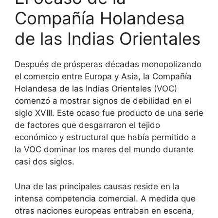
Compañía Holandesa
de las Indias Orientales
Después de prósperas décadas monopolizando
el comercio entre Europa y Asia, la Compañía
Holandesa de las Indias Orientales (VOC)
comenzó a mostrar signos de debilidad en el
siglo XVIII. Este ocaso fue producto de una serie
de factores que desgarraron el tejido
económico y estructural que había permitido a
la VOC dominar los mares del mundo durante
casi dos siglos.
Una de las principales causas reside en la
intensa competencia comercial. A medida que
otras naciones europeas entraban en escena,