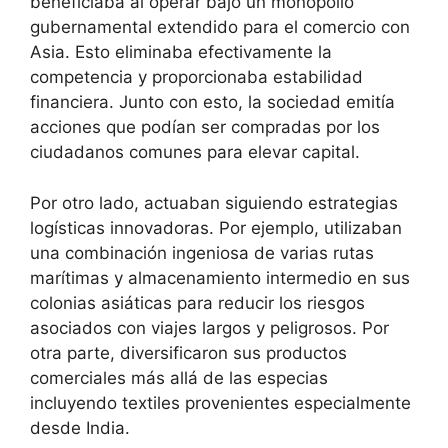
beneficiaba al operar bajo un monopolio
gubernamental extendido para el comercio con
Asia. Esto eliminaba efectivamente la
competencia y proporcionaba estabilidad
financiera. Junto con esto, la sociedad emitía
acciones que podían ser compradas por los
ciudadanos comunes para elevar capital.
Por otro lado, actuaban siguiendo estrategias
logísticas innovadoras. Por ejemplo, utilizaban
una combinación ingeniosa de varias rutas
marítimas y almacenamiento intermedio en sus
colonias asiáticas para reducir los riesgos
asociados con viajes largos y peligrosos. Por
otra parte, diversificaron sus productos
comerciales más allá de las especias
incluyendo textiles provenientes especialmente
desde India.