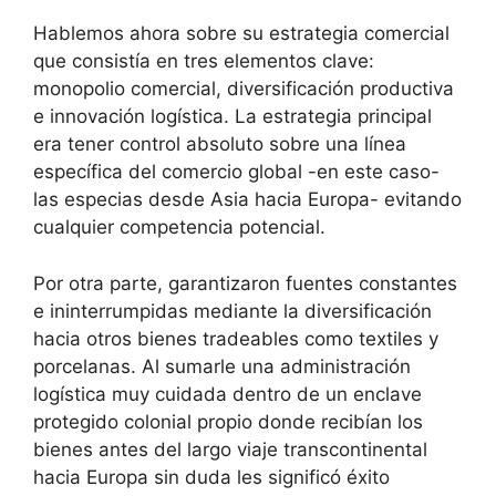
Hablemos ahora sobre su estrategia comercial
que consistía en tres elementos clave:
monopolio comercial, diversificación productiva
e innovación logística. La estrategia principal
era tener control absoluto sobre una línea
específica del comercio global -en este caso-
las especias desde Asia hacia Europa- evitando
cualquier competencia potencial.
Por otra parte, garantizaron fuentes constantes
e ininterrumpidas mediante la diversificación
hacia otros bienes tradeables como textiles y
porcelanas. Al sumarle una administración
logística muy cuidada dentro de un enclave
protegido colonial propio donde recibían los
bienes antes del largo viaje transcontinental
hacia Europa sin duda les significó éxito