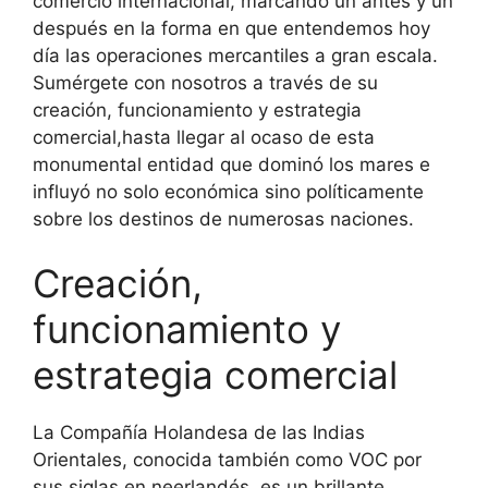
comercio internacional, marcando un antes y un
después en la forma en que entendemos hoy
día las operaciones mercantiles a gran escala.
Sumérgete con nosotros a través de su
creación, funcionamiento y estrategia
comercial,hasta llegar al ocaso de esta
monumental entidad que dominó los mares e
influyó no solo económica sino políticamente
sobre los destinos de numerosas naciones.
Creación,
funcionamiento y
estrategia comercial
La Compañía Holandesa de las Indias
Orientales, conocida también como VOC por
sus siglas en neerlandés, es un brillante