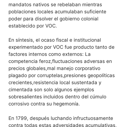
mandatos nativos se rebelaban mientras
poblaciones locales acumulaban suficiente
poder para disolver el gobierno colonial
establecido por VOC.
En síntesis, el ocaso fiscal e institucional
experimentado por VOC fue producto tanto de
factores internos como externos: La
competencia feroz,fluctuaciones adversas en
precios globales,mal manejo corporativo
plagado por corruptelas,presiones geopolíticas
crecientes,resistencia local sustentada y
cimentada son solo algunos ejemplos
sobresalientes incluidos dentro del cúmulo
corrosivo contra su hegemonía.
En 1799, después luchando infructuosamente
contra todas estas adversidades acumulativas,