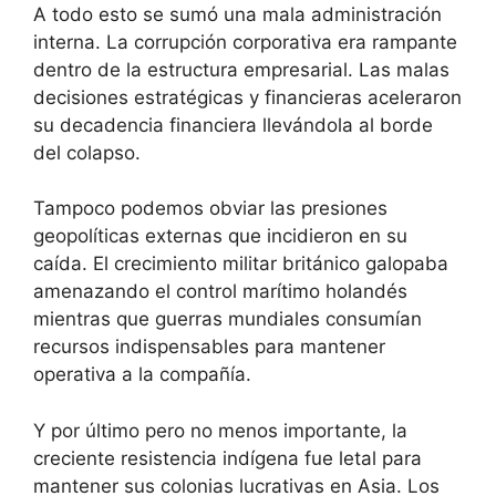
A todo esto se sumó una mala administración
interna. La corrupción corporativa era rampante
dentro de la estructura empresarial. Las malas
decisiones estratégicas y financieras aceleraron
su decadencia financiera llevándola al borde
del colapso.
Tampoco podemos obviar las presiones
geopolíticas externas que incidieron en su
caída. El crecimiento militar británico galopaba
amenazando el control marítimo holandés
mientras que guerras mundiales consumían
recursos indispensables para mantener
operativa a la compañía.
Y por último pero no menos importante, la
creciente resistencia indígena fue letal para
mantener sus colonias lucrativas en Asia. Los