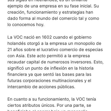
ejemplo de una empresa en su fase inicial. Su
creación, funcionamiento y estrategias han
dado forma al mundo del comercio tal y como
lo conocemos hoy.
La VOC nació en 1602 cuando el gobierno
holandés otorgó a la empresa un monopolio de
21 años sobre el lucrativo comercio de especias
con Asia. Este acto permitió a la empresa
recaudar capital de numerosos inversores. Esto,
significó un punto de inflexión en la historia
financiera ya que sentó las bases para las
futuras corporaciones multinacionales y el
intercambio de acciones públicas.
En cuanto a su funcionamiento, la VOC tenía
ciertos atributos únicos. Por una parte, se