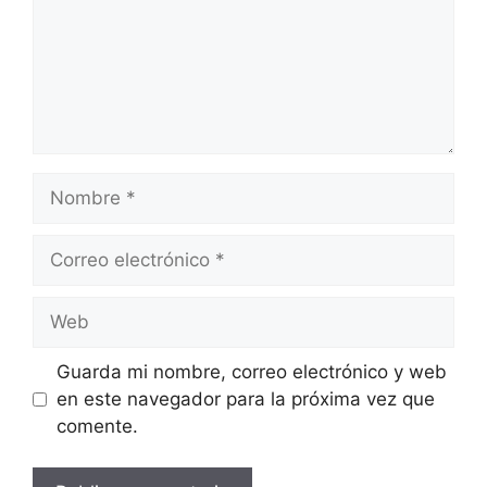
Nombre
Correo
electrónico
Web
Guarda mi nombre, correo electrónico y web
en este navegador para la próxima vez que
comente.