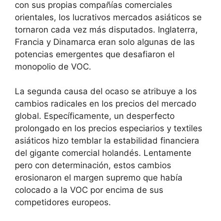
con sus propias compañías comerciales
orientales, los lucrativos mercados asiáticos se
tornaron cada vez más disputados. Inglaterra,
Francia y Dinamarca eran solo algunas de las
potencias emergentes que desafiaron el
monopolio de VOC.
La segunda causa del ocaso se atribuye a los
cambios radicales en los precios del mercado
global. Específicamente, un desperfecto
prolongado en los precios especiarios y textiles
asiáticos hizo temblar la estabilidad financiera
del gigante comercial holandés. Lentamente
pero con determinación, estos cambios
erosionaron el margen supremo que había
colocado a la VOC por encima de sus
competidores europeos.