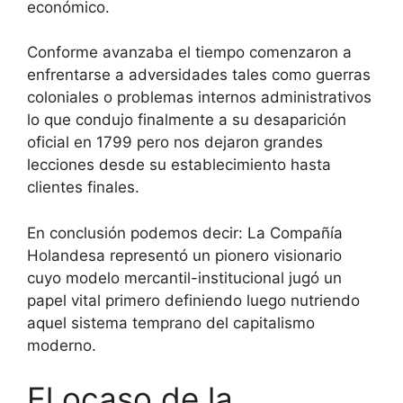
económico.
Conforme avanzaba el tiempo comenzaron a
enfrentarse a adversidades tales como guerras
coloniales o problemas internos administrativos
lo que condujo finalmente a su desaparición
oficial en 1799 pero nos dejaron grandes
lecciones desde su establecimiento hasta
clientes finales.
En conclusión podemos decir: La Compañía
Holandesa representó un pionero visionario
cuyo modelo mercantil-institucional jugó un
papel vital primero definiendo luego nutriendo
aquel sistema temprano del capitalismo
moderno.
El ocaso de la