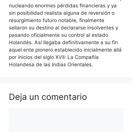
nucleando enormes pérdidas financieras y ya
sin posibilidad realista alguna de reversión o
resurgimiento futuro notable, finalmente
sellaron su destino al declararse insolventes y
pasando oficialmente su control al estado
Holandés. Así llegaba definitivamente a su fin
aquel ente pionero establecido inicialmente allá
por inicios del siglo XVII: La Compañía
Holandesa de las Indias Orientales.
Deja un comentario
Comentario