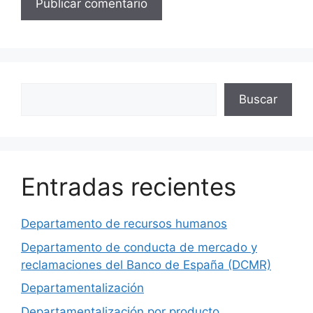
Buscar
Buscar
Entradas recientes
Departamento de recursos humanos
Departamento de conducta de mercado y
reclamaciones del Banco de España (DCMR)
Departamentalización
Departamentalización por producto