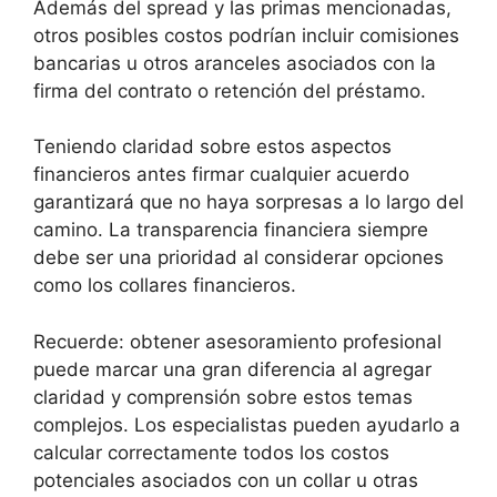
Además del spread y las primas mencionadas,
otros posibles costos podrían incluir comisiones
bancarias u otros aranceles asociados con la
firma del contrato o retención del préstamo.
Teniendo claridad sobre estos aspectos
financieros antes firmar cualquier acuerdo
garantizará que no haya sorpresas a lo largo del
camino. La transparencia financiera siempre
debe ser una prioridad al considerar opciones
como los collares financieros.
Recuerde: obtener asesoramiento profesional
puede marcar una gran diferencia al agregar
claridad y comprensión sobre estos temas
complejos. Los especialistas pueden ayudarlo a
calcular correctamente todos los costos
potenciales asociados con un collar u otras