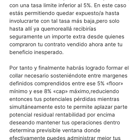
con una tasa limite inferior al 5%. En este caso
estás permitiendo quedar expuesto/a hasta
involucrarte con tal tasa más baja,pero solo
hasta allí ya quemoreallá recibirías
seguramente un importe extra desde quienes
compraron tu contrato vendido ahora ante tu
beneficio inesperado.
Por tanto y finalmente habrás logrado formar el
collar necesario sosteniéndote entre margenes
definidos comprendidos entre ese 5% «floor»
mínimo y ese 8% «cap» máximo,reduciendo
entonces tus potenciales pérdidas mientras
simultáneamente esto te permite aplazar parte
potencial residual rentabilidad por encima
deseando mantener tus operaciones dentro
determina previsible ventana donde
efectivamente puedes administrar mejor tus