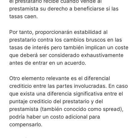
el prestatario recibe cuando vende al
prestamista su derecho a beneficiarse si las
tasas caen.
Por tanto, proporcionarán estabilidad al
prestatario contra los cambios bruscos en las
tasas de interés pero también implican un coste
que deberá ser considerado exhaustivamente
antes de entrar en un acuerdo.
Otro elemento relevante es el diferencial
crediticio entre las partes involucradas. En caso
que exista una diferencia significativa entre el
puntaje crediticio del prestatario y del
prestamista (también conocido como spread),
podría haber un costo adicional para
compensarlo.