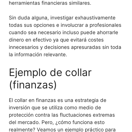
herramientas financieras similares.
Sin duda alguna, investigar exhaustivamente
todas sus opciones e involucrar a profesionales
cuando sea necesario incluso puede ahorrarle
dinero en efectivo ya que evitará costes
innecesarios y decisiones apresuradas sin toda
la información relevante.
Ejemplo de collar
(finanzas)
El collar en finanzas es una estrategia de
inversión que se utiliza como medio de
protección contra las fluctuaciones extremas
del mercado. Pero, ¿cómo funciona esto
realmente? Veamos un ejemplo práctico para