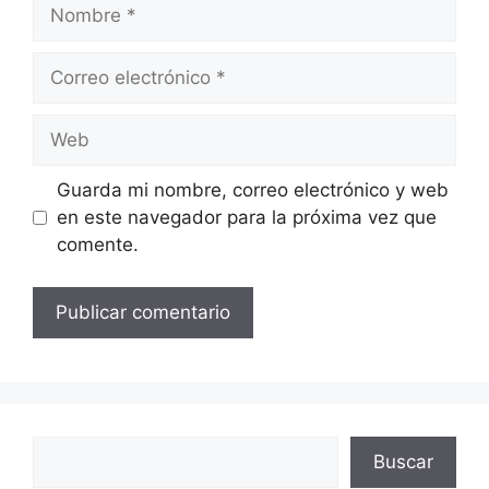
Nombre
Correo
electrónico
Web
Guarda mi nombre, correo electrónico y web
en este navegador para la próxima vez que
comente.
Buscar
Buscar