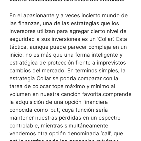
En el apasionante y a veces incierto mundo de
las finanzas, una de las estrategias que los
inversores utilizan para agregar cierto nivel de
seguridad a sus inversiones es un ‘Collar’. Esta
táctica, aunque puede parecer compleja en un
inicio, no es más que una forma inteligente y
estratégica de protección frente a imprevistos
cambios del mercado. En términos simples, la
estrategia Collar se podría comparar con la
tarea de colocar tope máximo y mínimo al
volumen en nuestra canción favorita,comprende
la adquisición de una opción financiera
conocida como ‘put’, cuya función sería
mantener nuestras pérdidas en un espectro
controlable, mientras simultáneamente
vendemos otra opción denominada ‘call’, que