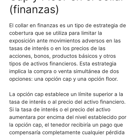
(finanzas)
El collar en finanzas es un tipo de estrategia de
cobertura que se utiliza para limitar la
exposición ante movimientos adversos en las
tasas de interés o en los precios de las
acciones, bonos, productos básicos y otros
tipos de activos financieros. Esta estrategia
implica la compra o venta simultánea de dos
opciones: una opción cap y una opción floor.
La opción cap establece un límite superior a la
tasa de interés o al precio del activo financiero.
Si la tasa de interés o el precio del activo
aumentara por encima del nivel establecido por
la opción cap, el tenedor recibiría un pago que
compensaría completamente cualquier pérdida