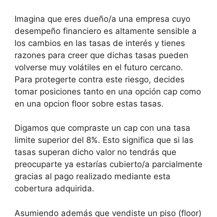
Imagina que eres dueño/a una empresa cuyo
desempeño financiero es altamente sensible a
los cambios en las tasas de interés y tienes
razones para creer que dichas tasas pueden
volverse muy volátiles en el futuro cercano.
Para protegerte contra este riesgo, decides
tomar posiciones tanto en una opción cap como
en una opcion floor sobre estas tasas.
Digamos que compraste un cap con una tasa
limite superior del 8%. Esto significa que si las
tasas superan dicho valor no tendrás que
preocuparte ya estarías cubierto/a parcialmente
gracias al pago realizado mediante esta
cobertura adquirida.
Asumiendo además que vendiste un piso (floor)