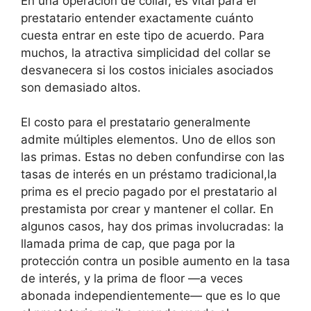
En una operación de collar, es vital para el
prestatario entender exactamente cuánto
cuesta entrar en este tipo de acuerdo. Para
muchos, la atractiva simplicidad del collar se
desvanecera si los costos iniciales asociados
son demasiado altos.
El costo para el prestatario generalmente
admite múltiples elementos. Uno de ellos son
las primas. Estas no deben confundirse con las
tasas de interés en un préstamo tradicional,la
prima es el precio pagado por el prestatario al
prestamista por crear y mantener el collar. En
algunos casos, hay dos primas involucradas: la
llamada prima de cap, que paga por la
protección contra un posible aumento en la tasa
de interés, y la prima de floor —a veces
abonada independientemente— que es lo que