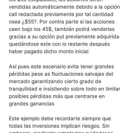
vendidas automáticamente debido a la opción
call redactada previamente por tal cantidad
osea ¿$55?. Por contra parte si las acciones
caen bajo los 45$, también podrá venderlas
gracias a su opción put previamente adquirida
quedándose este con lo restante después
haber pagado dicho monto inicial
Así pues este escenario evita tener grandes
pérdidas pese as fluctuaciones salvajes del
mercado garantizando cierto grado de
tranquilidad e insistiendo sobre todo en limitar
posibles pérdidas más que centrarse en
grandes ganancias
Este ejemplo debe recordarte siempre que
todas las inversiones implican riesgos. Sin