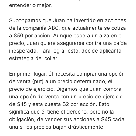
entenderlo mejor.
Supongamos que Juan ha invertido en acciones
de la compañía ABC, que actualmente se cotiza
a $50 por acción. Aunque espera un alza en el
precio, Juan quiere asegurarse contra una caída
inesperada. Para lograr esto, decide aplicar la
estrategia del collar.
En primer lugar, él necesita comprar una opción
de venta (put) a un precio determinado, el
precio de ejercicio. Digamos que Juan compra
una opción de venta con un precio de ejercicio
de $45 y esta cuesta $2 por acción. Esto
significa que él tiene el derecho, pero no la
obligación, de vender sus acciones a $45 cada
una si los precios bajan drásticamente.