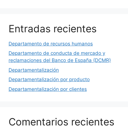
Entradas recientes
Departamento de recursos humanos
Departamento de conducta de mercado y
reclamaciones del Banco de España (DCMR)
Departamentalización
Departamentalización por producto
Departamentalización por clientes
Comentarios recientes