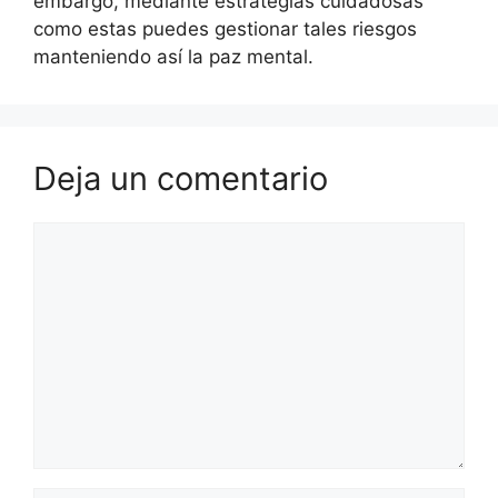
embargo, mediante estrategias cuidadosas
como estas puedes gestionar tales riesgos
manteniendo así la paz mental.
Deja un comentario
Comentario