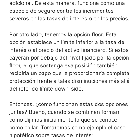
adicional. De esta manera, funciona como una
especie de seguro contra los incrementos
severos en las tasas de interés o en los precios.
Por otro lado, tenemos la opción floor. Esta
opción establece un límite inferior a la tasa de
interés o al precio del activo financiero. Si estos
cayeran por debajo del nivel fijado por la opción
floor, el que sostenga esa posición también
recibiría un pago que le proporcionaría completa
protección frente a tales disminuciones más allá
del referido límite down-side.
Entonces, ¿cómo funcionan estas dos opciones
juntas? Bueno, cuando se combinan forman
como dijimos inicialmente lo que se conoce
como collar. Tomaremos como ejemplo el caso
hipotético sobre tasas de interés: