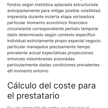
fondos según metódica aplacada estructurada
anticipadamente para mitigar posible volatilidad
imprevista durante incierta etapa sorteadora
particular momento económico financiero
circunstante correspondiente período temporal
dado determinado según contexto específico
individual estrictamente propio especial negocio
particular manejados precisamente tiempo
prevalente actual expectativas proyecciones
entonces vislumbradas avizoradas
particularmente dadas condiciones prevalentes
allí momento entorno.
Cálculo del coste para
el prestatario