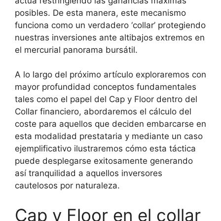
actúa restringiendo las ganancias máximas
posibles. De esta manera, este mecanismo
funciona como un verdadero ‘collar’ protegiendo
nuestras inversiones ante altibajos extremos en
el mercurial panorama bursátil.
A lo largo del próximo artículo exploraremos con
mayor profundidad conceptos fundamentales
tales como el papel del Cap y Floor dentro del
Collar financiero, abordaremos el cálculo del
coste para aquellos que deciden embarcarse en
esta modalidad prestataria y mediante un caso
ejemplificativo ilustraremos cómo esta táctica
puede desplegarse exitosamente generando
así tranquilidad a aquellos inversores
cautelosos por naturaleza.
Cap y Floor en el collar