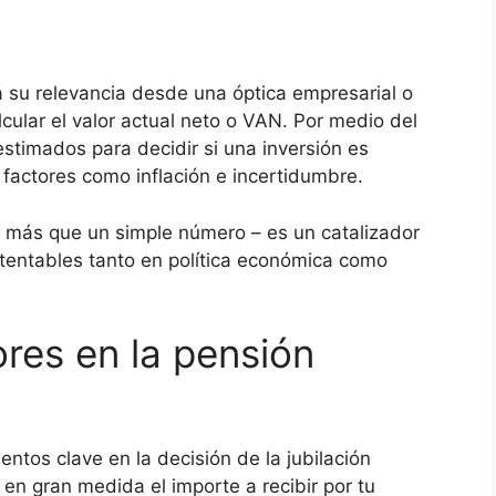
 su relevancia desde una óptica empresarial o
lcular el valor actual neto o VAN. Por medio del
estimados para decidir si una inversión es
 factores como inflación e incertidumbre.
ho más que un simple número – es un catalizador
stentables tanto en política económica como
res en la pensión
entos clave en la decisión de la jubilación
 en gran medida el importe a recibir por tu