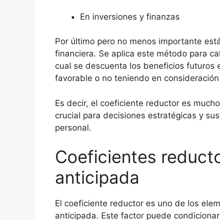
En inversiones y finanzas
Por último pero no menos importante está
financiera. Se aplica este método para ca
cual se descuenta los beneficios futuros 
favorable o no teniendo en consideración
Es decir, el coeficiente reductor es muc
crucial para decisiones estratégicas y su
personal.
Coeficientes reducto
anticipada
El coeficiente reductor es uno de los elem
anticipada. Este factor puede condicionar