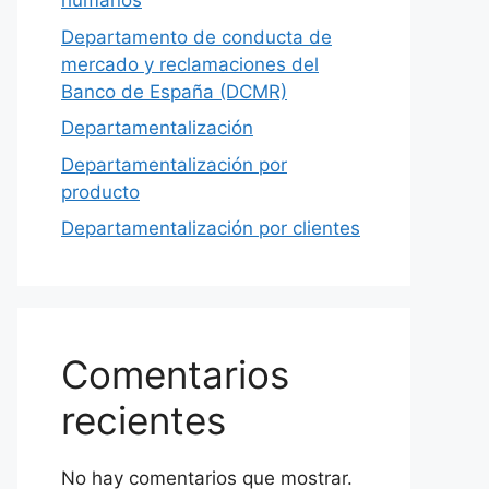
humanos
Departamento de conducta de
mercado y reclamaciones del
Banco de España (DCMR)
Departamentalización
Departamentalización por
producto
Departamentalización por clientes
Comentarios
recientes
No hay comentarios que mostrar.