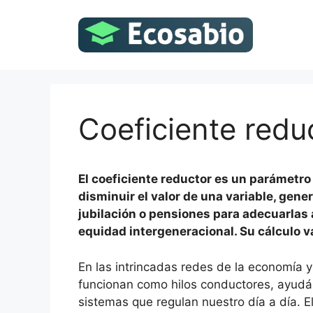
Saltar
al
contenido
Coeficiente redu
El coeficiente reductor es un parámetro
disminuir el valor de una variable, gen
jubilación o pensiones para adecuarlas a
equidad intergeneracional. Su cálculo v
En las intrincadas redes de la economía y
funcionan como hilos conductores, ayudá
sistemas que regulan nuestro día a día. El