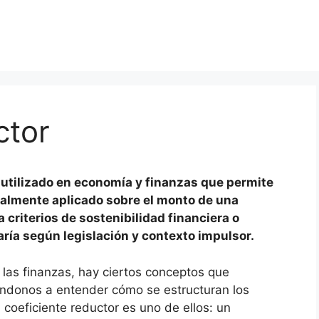
ctor
 utilizado en economía y finanzas que permite
eralmente aplicado sobre el monto de una
 criterios de sostenibilidad financiera o
aría según legislación y contexto impulsor.
 las finanzas, hay ciertos conceptos que
ndonos a entender cómo se estructuran los
 coeficiente reductor es uno de ellos: un