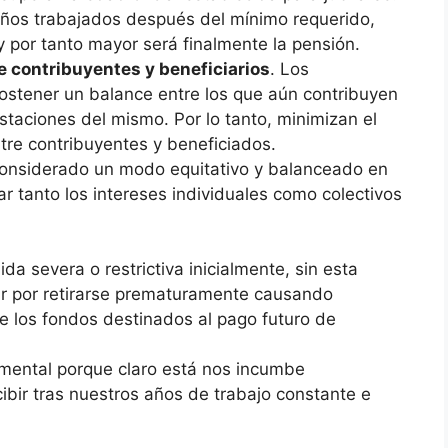
ños trabajados después del mínimo requerido,
y por tanto mayor será finalmente la pensión.
e contribuyentes y beneficiarios
. Los
ostener un balance entre los que aún contribuyen
staciones del mismo. Por lo tanto, minimizan el
ntre contribuyentes y beneficiados.
onsiderado un modo equitativo y balanceado en
r tanto los intereses individuales como colectivos
 severa o restrictiva inicialmente, sin esta
r por retirarse prematuramente causando
 los fondos destinados al pago futuro de
amental porque claro está nos incumbe
bir tras nuestros años de trabajo constante e