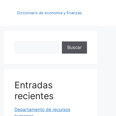
Diccionario de economía y finanzas
Buscar
Buscar
Entradas
recientes
Departamento de recursos