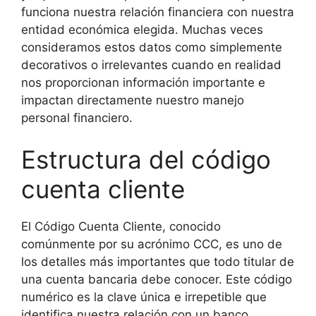
funciona nuestra relación financiera con nuestra
entidad económica elegida. Muchas veces
consideramos estos datos como simplemente
decorativos o irrelevantes cuando en realidad
nos proporcionan información importante e
impactan directamente nuestro manejo
personal financiero.
Estructura del código
cuenta cliente
El Código Cuenta Cliente, conocido
comúnmente por su acrónimo CCC, es uno de
los detalles más importantes que todo titular de
una cuenta bancaria debe conocer. Este código
numérico es la clave única e irrepetible que
identifica nuestra relación con un banco