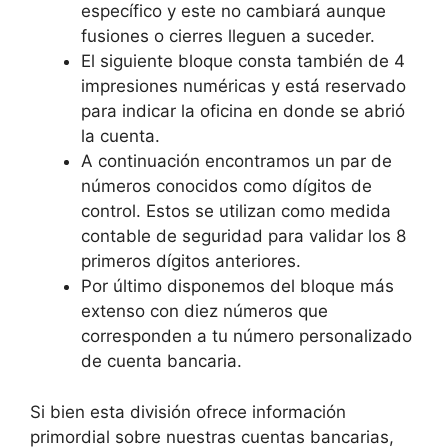
específico y este no cambiará aunque
fusiones o cierres lleguen a suceder.
El siguiente bloque consta también de 4
impresiones numéricas y está reservado
para indicar la oficina en donde se abrió
la cuenta.
A continuación encontramos un par de
números conocidos como dígitos de
control. Estos se utilizan como medida
contable de seguridad para validar los 8
primeros dígitos anteriores.
Por último disponemos del bloque más
extenso con diez números que
corresponden a tu número personalizado
de cuenta bancaria.
Si bien esta división ofrece información
primordial sobre nuestras cuentas bancarias,