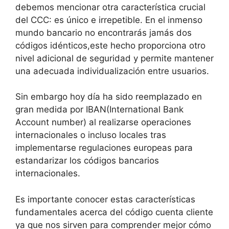
debemos mencionar otra característica crucial
del CCC: es único e irrepetible. En el inmenso
mundo bancario no encontrarás jamás dos
códigos idénticos,este hecho proporciona otro
nivel adicional de seguridad y permite mantener
una adecuada individualización entre usuarios.
Sin embargo hoy día ha sido reemplazado en
gran medida por IBAN(International Bank
Account number) al realizarse operaciones
internacionales o incluso locales tras
implementarse regulaciones europeas para
estandarizar los códigos bancarios
internacionales.
Es importante conocer estas características
fundamentales acerca del código cuenta cliente
ya que nos sirven para comprender mejor cómo