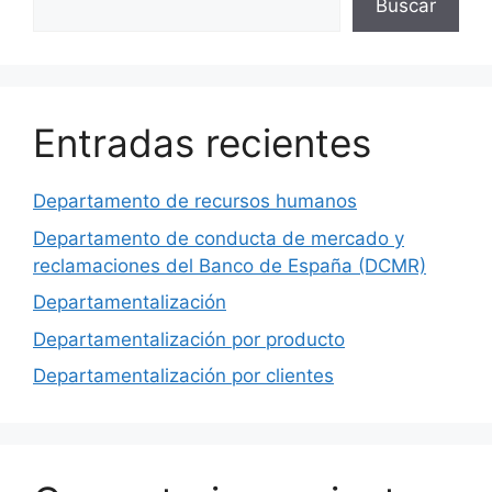
Buscar
Entradas recientes
Departamento de recursos humanos
Departamento de conducta de mercado y
reclamaciones del Banco de España (DCMR)
Departamentalización
Departamentalización por producto
Departamentalización por clientes