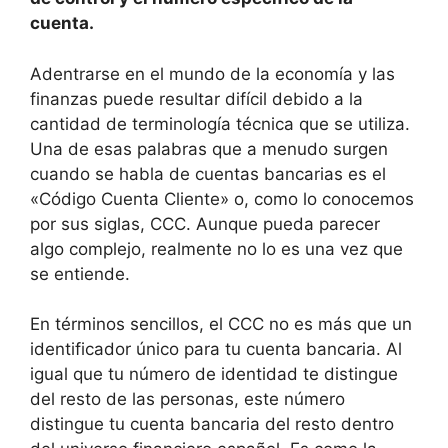
cuenta.
Adentrarse en el mundo de la economía y las
finanzas puede resultar difícil debido a la
cantidad de terminología técnica que se utiliza.
Una de esas palabras que a menudo surgen
cuando se habla de cuentas bancarias es el
«Código Cuenta Cliente» o, como lo conocemos
por sus siglas, CCC. Aunque pueda parecer
algo complejo, realmente no lo es una vez que
se entiende.
En términos sencillos, el CCC no es más que un
identificador único para tu cuenta bancaria. Al
igual que tu número de identidad te distingue
del resto de las personas, este número
distingue tu cuenta bancaria del resto dentro