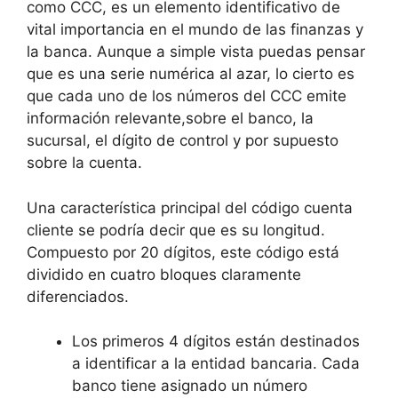
como CCC, es un elemento identificativo de
vital importancia en el mundo de las finanzas y
la banca. Aunque a simple vista puedas pensar
que es una serie numérica al azar, lo cierto es
que cada uno de los números del CCC emite
información relevante,sobre el banco, la
sucursal, el dígito de control y por supuesto
sobre la cuenta.
Una característica principal del código cuenta
cliente se podría decir que es su longitud.
Compuesto por 20 dígitos, este código está
dividido en cuatro bloques claramente
diferenciados.
Los primeros 4 dígitos están destinados
a identificar a la entidad bancaria. Cada
banco tiene asignado un número