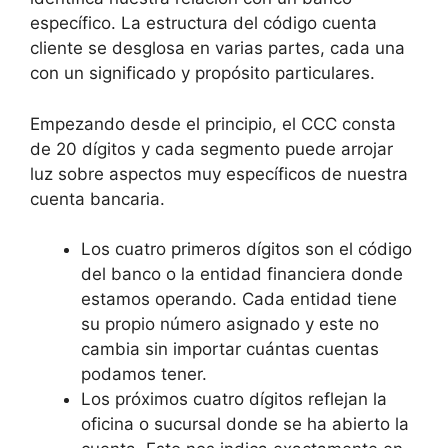
específico. La estructura del código cuenta
cliente se desglosa en varias partes, cada una
con un significado y propósito particulares.
Empezando desde el principio, el CCC consta
de 20 dígitos y cada segmento puede arrojar
luz sobre aspectos muy específicos de nuestra
cuenta bancaria.
Los cuatro primeros dígitos son el código
del banco o la entidad financiera donde
estamos operando. Cada entidad tiene
su propio número asignado y este no
cambia sin importar cuántas cuentas
podamos tener.
Los próximos cuatro dígitos reflejan la
oficina o sucursal donde se ha abierto la