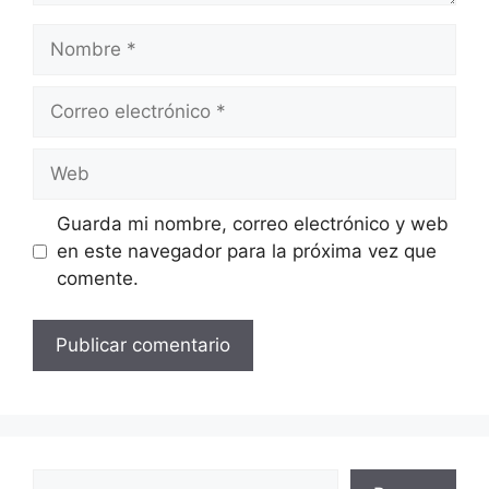
Nombre
Correo
electrónico
Web
Guarda mi nombre, correo electrónico y web
en este navegador para la próxima vez que
comente.
Buscar