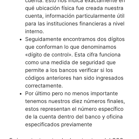
cuenta. Esto nos indica exactamente en
qué ubicación física fue creada nuestra
cuenta, información particularmente útil
para las instituciones financieras a nivel
interno.
Seguidamente encontramos dos dígitos
que conforman lo que denominamos
«dígito de control». Esta cifra funciona
como una medida de seguridad que
permite a los bancos verificar si los
códigos anteriores han sido ingresados
correctamente.
Por último pero no menos importante
tenemos nuestros diez números finales,
estos representan el número específico
de la cuenta dentro del banco y oficina
especificados previamente