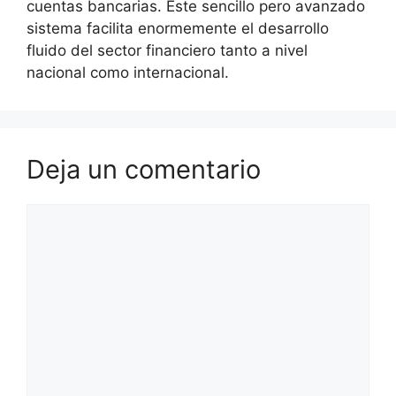
cuentas bancarias. Este sencillo pero avanzado
sistema facilita enormemente el desarrollo
fluido del sector financiero tanto a nivel
nacional como internacional.
Deja un comentario
Comentario