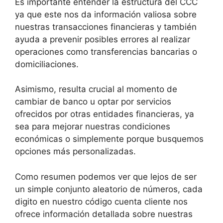
Es importante entender la estructura del CCC
ya que este nos da información valiosa sobre
nuestras transacciones financieras y también
ayuda a prevenir posibles errores al realizar
operaciones como transferencias bancarias o
domiciliaciones.
Asimismo, resulta crucial al momento de
cambiar de banco u optar por servicios
ofrecidos por otras entidades financieras, ya
sea para mejorar nuestras condiciones
económicas o simplemente porque busquemos
opciones más personalizadas.
Como resumen podemos ver que lejos de ser
un simple conjunto aleatorio de números, cada
digito en nuestro código cuenta cliente nos
ofrece información detallada sobre nuestras