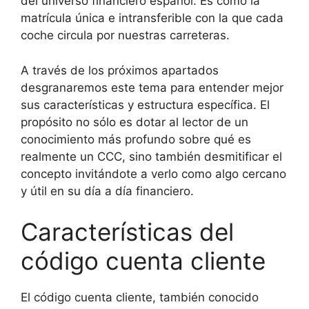
del universo financiero español. Es como la
matrícula única e intransferible con la que cada
coche circula por nuestras carreteras.
A través de los próximos apartados
desgranaremos este tema para entender mejor
sus características y estructura específica. El
propósito no sólo es dotar al lector de un
conocimiento más profundo sobre qué es
realmente un CCC, sino también desmitificar el
concepto invitándote a verlo como algo cercano
y útil en su día a día financiero.
Características del
código cuenta cliente
El código cuenta cliente, también conocido