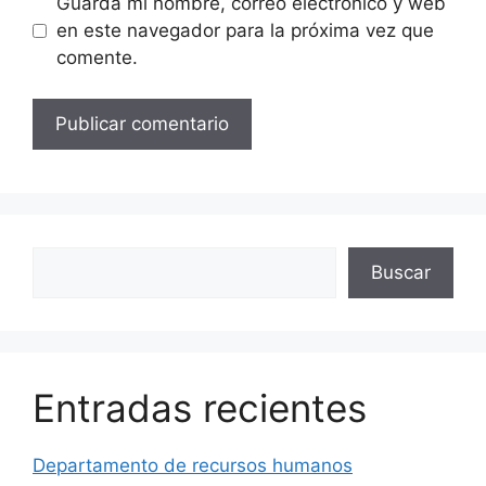
Guarda mi nombre, correo electrónico y web
en este navegador para la próxima vez que
comente.
Buscar
Buscar
Entradas recientes
Departamento de recursos humanos