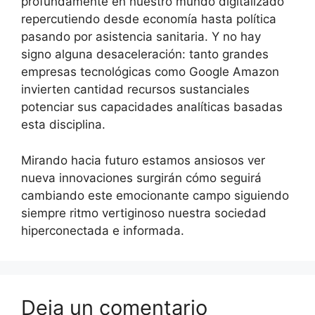
profundamente en nuestro mundo digitalizado
repercutiendo desde economía hasta política
pasando por asistencia sanitaria. Y no hay
signo alguna desaceleración: tanto grandes
empresas tecnológicas como Google Amazon
invierten cantidad recursos sustanciales
potenciar sus capacidades analíticas basadas
esta disciplina.
Mirando hacia futuro estamos ansiosos ver
nueva innovaciones surgirán cómo seguirá
cambiando este emocionante campo siguiendo
siempre ritmo vertiginoso nuestra sociedad
hiperconectada e informada.
Deja un comentario