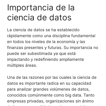
Importancia de la
ciencia de datos
La ciencia de datos se ha establecido
rápidamente como una disciplina fundamental
en todos los niveles de la economía y las
finanzas presentes y futuras. Su importancia no
puede ser subestimada ya que está
impactando y redefiniendo ampliamente
múltiples áreas.
Una de las razones por las cuales la ciencia de
datos es importante radica en su capacidad
para analizar grandes volúmenes de datos,
conocidos comúnmente como big data. Tanto
empresas privadas, organizaciones sin ánimo