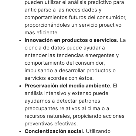
pueden utilizar el análisis predictivo para
anticiparse a las necesidades y
comportamientos futuros del consumidor,
proporcionándoles un servicio proactivo
más eficiente.
Innovación en productos o servicios
. La
ciencia de datos puede ayudar a
entender las tendencias emergentes y
comportamiento del consumidor,
impulsando a desarrollar productos o
servicios acordes con éstos.
Preservación del medio ambiente
. El
análisis intensivo y extenso puede
ayudarnos a detectar patrones
preocupantes relativos al clima o a
recursos naturales, propiciando acciones
preventivas efectivas.
Concientización social
. Utilizando