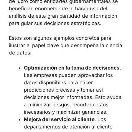
de lucro como entidades gubernamentales se
benefician enormemente al hacer uso del
análisis de esta gran cantidad de información
para guiar sus decisiones estratégicas.
Estos son algunos ejemplos concretos para
ilustrar el papel clave que desempeña la ciencia
de datos:
Optimización en la toma de decisiones
.
Las empresas pueden aprovechar los
datos disponibles para hacer
predicciones precisas y tomar así
decisiones mejor informadas. Esto ayuda
a minimizar riesgos, recortar costos
inecesarios y maximizar ganancias.
Mejora del servicio al cliente
. Los
departamentos de atención al cliente