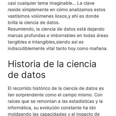
casi cualquier tema imaginable… La clave
reside simplemente en cómo analizamos estos
vastísimos volúmenes liosos,y ahí es donde
brilla la ciencia de datos.
Resumiendo, la ciencia de datos está dejando
marcas profundas e imborrables en todas áreas
tangibles e intangibles,siendo así es
indiscutiblemente vital tanto hoy como mañana.
Historia de la ciencia
de datos
El recorrido histórico de la ciencia de datos es
tan sorprendente como el campo mismo. Con
raíces que se remontan a las estadísticas y la
informática, su evolución constante ha ido
moldeando las capacidades y el impacto de