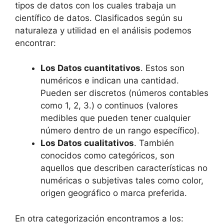
tipos de datos con los cuales trabaja un
científico de datos. Clasificados según su
naturaleza y utilidad en el análisis podemos
encontrar:
Los Datos cuantitativos
. Estos son
numéricos e indican una cantidad.
Pueden ser discretos (números contables
como 1, 2, 3.) o continuos (valores
medibles que pueden tener cualquier
número dentro de un rango específico).
Los Datos cualitativos
. También
conocidos como categóricos, son
aquellos que describen características no
numéricas o subjetivas tales como color,
origen geográfico o marca preferida.
En otra categorización encontramos a los: