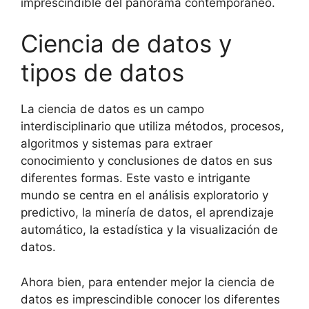
imprescindible del panorama contemporáneo.
Ciencia de datos y
tipos de datos
La ciencia de datos es un campo
interdisciplinario que utiliza métodos, procesos,
algoritmos y sistemas para extraer
conocimiento y conclusiones de datos en sus
diferentes formas. Este vasto e intrigante
mundo se centra en el análisis exploratorio y
predictivo, la minería de datos, el aprendizaje
automático, la estadística y la visualización de
datos.
Ahora bien, para entender mejor la ciencia de
datos es imprescindible conocer los diferentes