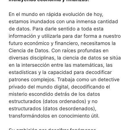
En el mundo en rápida evolución de hoy,
estamos inundados con una inmensa cantidad
de datos. Para darle sentido a toda esta
información y utilizarla para dar forma a nuestro
futuro económico y financiero, necesitamos la
Ciencia de Datos. Con raíces profundas en
diversas disciplinas, la ciencia de datos se sitúa
en la intersección entre las matemáticas, las
estadísticas y la capacidad para decodificar
patrones complejos. Trabaja como un detective
privado del mundo digital, decodificando el
misterio escondido detrás de los datos
estructurados (datos ordenados) y no
estructurados (datos desordenados),
transformándolos en conocimiento útil.