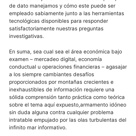
de dato manejamos y cómo este puede ser
empleado sabiamente junto a las herramientas
tecnológicas disponibles para responder
satisfactoriamente nuestras preguntas
investigativas.
En suma, sea cual sea el área económica bajo
examen – mercadeo digital, economía
conductual u operaciones financieras – agasajar
a los siempre cambiantes desafíos
proporcionados por montañas crecientes e
inexhaustibles de información requiere una
sólida comprensión tanto práctica como teórica
sobre el tema aquí expuesto,armamento idóneo
sin duda alguna contra cualquier problema
intratable empujado por las olas turbulentas del
infinito mar informativo.