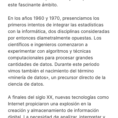
este fascinante ámbito.
En los años 1960 y 1970, presenciamos los
primeros intentos de integrar las estadísticas
con la informática, dos disciplinas consideradas
por entonces diametralmente opuestas. Los
científicos e ingenieros comenzaron a
experimentar con algoritmos y técnicas
computacionales para procesar grandes
cantidades de datos. Durante este periodo
vimos también el nacimiento del término
«minería de datos», un precursor directo de la
ciencia de datos.
A finales del siglo XX, nuevas tecnologías como
Internet propiciaron una explosión en la
creación y almacenamiento de información
digital. La necesidad de analizar, interpretar y