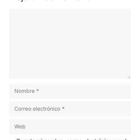
Comentario
Nombre
Correo
electrónico
Web