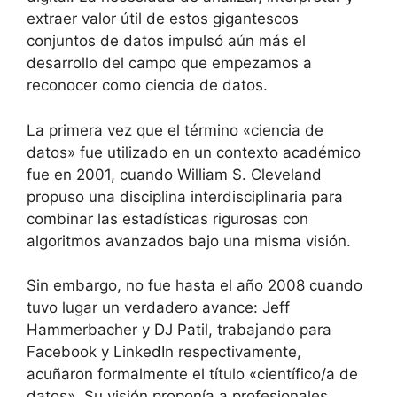
extraer valor útil de estos gigantescos
conjuntos de datos impulsó aún más el
desarrollo del campo que empezamos a
reconocer como ciencia de datos.
La primera vez que el término «ciencia de
datos» fue utilizado en un contexto académico
fue en 2001, cuando William S. Cleveland
propuso una disciplina interdisciplinaria para
combinar las estadísticas rigurosas con
algoritmos avanzados bajo una misma visión.
Sin embargo, no fue hasta el año 2008 cuando
tuvo lugar un verdadero avance: Jeff
Hammerbacher y DJ Patil, trabajando para
Facebook y LinkedIn respectivamente,
acuñaron formalmente el título «científico/a de
datos». Su visión proponía a profesionales