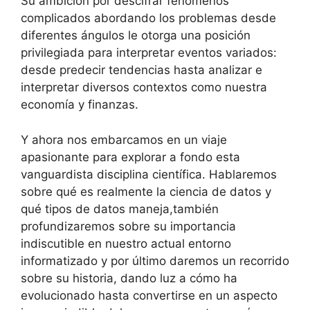
Su ambición por descifrar fenómenos
complicados abordando los problemas desde
diferentes ángulos le otorga una posición
privilegiada para interpretar eventos variados:
desde predecir tendencias hasta analizar e
interpretar diversos contextos como nuestra
economía y finanzas.
Y ahora nos embarcamos en un viaje
apasionante para explorar a fondo esta
vanguardista disciplina científica. Hablaremos
sobre qué es realmente la ciencia de datos y
qué tipos de datos maneja,también
profundizaremos sobre su importancia
indiscutible en nuestro actual entorno
informatizado y por último daremos un recorrido
sobre su historia, dando luz a cómo ha
evolucionado hasta convertirse en un aspecto