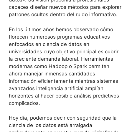
capaces diseñar nuevos métodos para explorar
patrones ocultos dentro del ruido informativo.
En los últimos años hemos observado cómo
florecen numerosos programas educativos
enfocados en ciencia de datos en
universidades cuyo objetivo principal es cubrir
la creciente demanda laboral. Herramientas
modernas como Hadoop o Spark permiten
ahora manejar inmensas cantidades
información eficientemente mientras sistemas
avanzados inteligencia artificial amplían
horizontes al hacer posible análisis predictivos
complicados.
Hoy día, podemos decir con seguridad que la
ciencia de los datos está arraigada