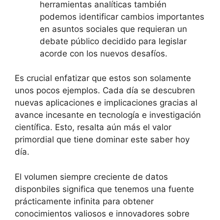
herramientas analíticas también
podemos identificar cambios importantes
en asuntos sociales que requieran un
debate público decidido para legislar
acorde con los nuevos desafíos.
Es crucial enfatizar que estos son solamente
unos pocos ejemplos. Cada día se descubren
nuevas aplicaciones e implicaciones gracias al
avance incesante en tecnología e investigación
científica. Esto, resalta aún más el valor
primordial que tiene dominar este saber hoy
día.
El volumen siempre creciente de datos
disponbiles significa que tenemos una fuente
prácticamente infinita para obtener
conocimientos valiosos e innovadores sobre