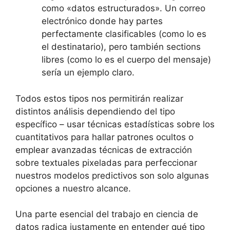
como «datos estructurados». Un correo
electrónico donde hay partes
perfectamente clasificables (como lo es
el destinatario), pero también sections
libres (como lo es el cuerpo del mensaje)
sería un ejemplo claro.
Todos estos tipos nos permitirán realizar
distintos análisis dependiendo del tipo
específico – usar técnicas estadísticas sobre los
cuantitativos para hallar patrones ocultos o
emplear avanzadas técnicas de extracción
sobre textuales pixeladas para perfeccionar
nuestros modelos predictivos son solo algunas
opciones a nuestro alcance.
Una parte esencial del trabajo en ciencia de
datos radica justamente en entender qué tipo