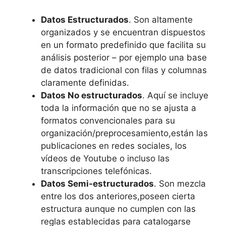
Datos Estructurados
. Son altamente
organizados y se encuentran dispuestos
en un formato predefinido que facilita su
análisis posterior – por ejemplo una base
de datos tradicional con filas y columnas
claramente definidas.
Datos No estructurados
. Aquí se incluye
toda la información que no se ajusta a
formatos convencionales para su
organización/preprocesamiento,están las
publicaciones en redes sociales, los
vídeos de Youtube o incluso las
transcripciones telefónicas.
Datos Semi-estructurados
. Son mezcla
entre los dos anteriores,poseen cierta
estructura aunque no cumplen con las
reglas establecidas para catalogarse