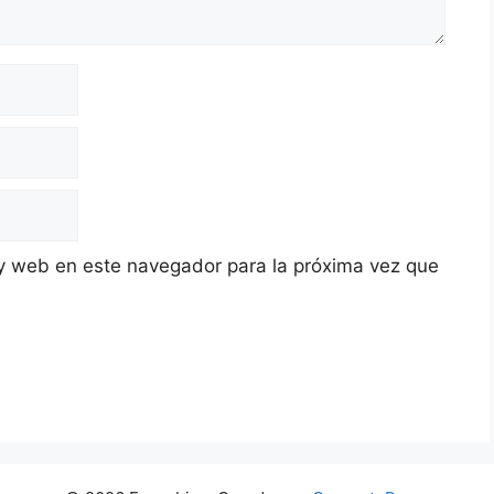
y web en este navegador para la próxima vez que