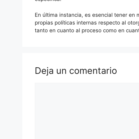
En última instancia, es esencial tener en
propias políticas internas respecto al ot
tanto en cuanto al proceso como en cuanto
Deja un comentario
Comentario