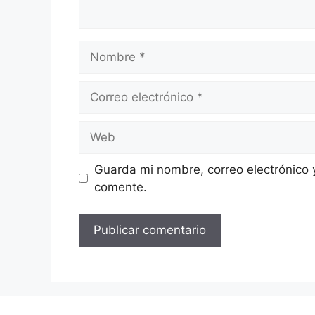
Nombre
Correo
electrónico
Web
Guarda mi nombre, correo electrónico 
comente.