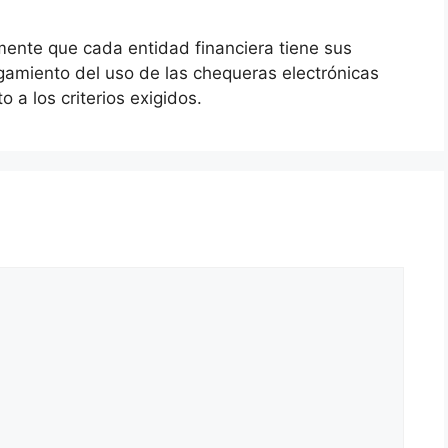
 mente que cada entidad financiera tiene sus
orgamiento del uso de las chequeras electrónicas
 a los criterios exigidos.