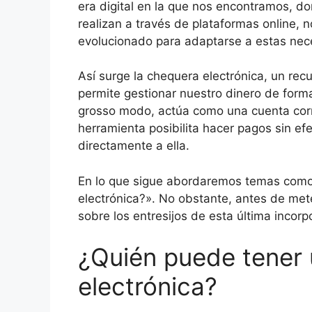
era digital en la que nos encontramos, d
realizan a través de plataformas online,
evolucionado para adaptarse a estas nec
Así surge la chequera electrónica, un re
permite gestionar nuestro dinero de form
grosso modo, actúa como una cuenta corri
herramienta posibilita hacer pagos sin ef
directamente a ella.
En lo que sigue abordaremos temas como
electrónica?». No obstante, antes de met
sobre los entresijos de esta última incorp
¿Quién puede tener
electrónica?