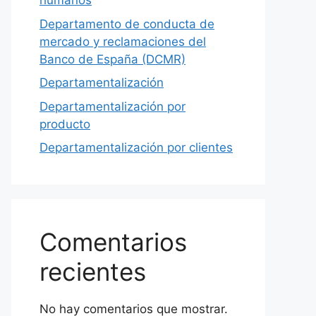
humanos
Departamento de conducta de
mercado y reclamaciones del
Banco de España (DCMR)
Departamentalización
Departamentalización por
producto
Departamentalización por clientes
Comentarios
recientes
No hay comentarios que mostrar.