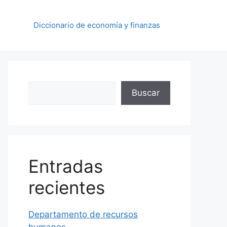
Diccionario de economía y finanzas
Buscar
Buscar
Entradas
recientes
Departamento de recursos