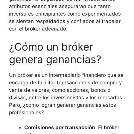
atributos esenciales asegurarán que tanto
inversores principiantes como experimentados
se sientan respaldados y confiados al trabajar
con el bróker adecuado.
¿Cómo un bróker
genera ganancias?
Un bróker es un intermediario financiero que se
encarga de facilitar transacciones de compra y
venta de valores, como acciones, bonos o
divisas, entre los inversionistas y los mercados.
Pero, ¿cómo logran generar ganancias estos
profesionales?
Comisiones por transacción
. El bróker