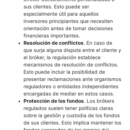
sus clientes. Esto puede ser
especialmente útil para aquellos
inversores principiantes que necesiten
orientación antes de tomar decisiones
financieras importantes.
Resolución de conflictos
. En caso de
que surja alguna disputa entre el cliente y
el bróker, la regulación establece
mecanismos de resolución de conflictos.
Esto puede incluir la posibilidad de
presentar reclamaciones ante organismos
reguladores o entidades independientes
encargadas de mediar en estos casos.
Protección de los fondos
. Los brókers
regulados suelen tener políticas claras
sobre la gestión y custodia de los fondos
de sus clientes. Esto implica mantener los
fondos separados de los propios del