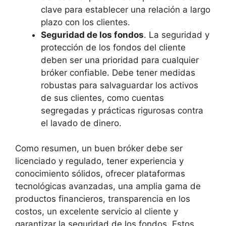
clave para establecer una relación a largo
plazo con los clientes.
Seguridad de los fondos
. La seguridad y
protección de los fondos del cliente
deben ser una prioridad para cualquier
bróker confiable. Debe tener medidas
robustas para salvaguardar los activos
de sus clientes, como cuentas
segregadas y prácticas rigurosas contra
el lavado de dinero.
Como resumen, un buen bróker debe ser
licenciado y regulado, tener experiencia y
conocimiento sólidos, ofrecer plataformas
tecnológicas avanzadas, una amplia gama de
productos financieros, transparencia en los
costos, un excelente servicio al cliente y
garantizar la seguridad de los fondos. Estos