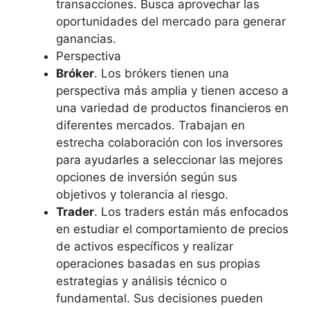
transacciones. Busca aprovechar las
oportunidades del mercado para generar
ganancias.
Perspectiva
Bróker
. Los brókers tienen una
perspectiva más amplia y tienen acceso a
una variedad de productos financieros en
diferentes mercados. Trabajan en
estrecha colaboración con los inversores
para ayudarles a seleccionar las mejores
opciones de inversión según sus
objetivos y tolerancia al riesgo.
Trader
. Los traders están más enfocados
en estudiar el comportamiento de precios
de activos específicos y realizar
operaciones basadas en sus propias
estrategias y análisis técnico o
fundamental. Sus decisiones pueden