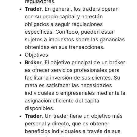
reguladores.
Trader
. En general, los traders operan
con su propio capital y no están
obligados a seguir regulaciones
específicas. Con todo, pueden estar
sujetos a impuestos sobre las ganancias
obtenidas en sus transacciones.
Objetivos
Bróker
. El objetivo principal de un bróker
es ofrecer servicios profesionales para
facilitar la inversión de sus clientes. Su
meta es satisfacer las necesidades
individuales o empresariales mediante la
asignación eficiente del capital
disponibles.
Trader
. Un trader tiene un objetivo más
personal y directo, que es obtener
beneficios individuales a través de sus