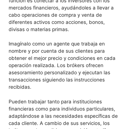
función es conectar a los inversores con los
mercados financieros, ayudándoles a llevar a
cabo operaciones de compra y venta de
diferentes activos como acciones, bonos,
divisas o materias primas.
Imagínalo como un agente que trabaja en
nombre y por cuenta de sus clientes para
obtener el mejor precio y condiciones en cada
operación realizada. Los brókers ofrecen
asesoramiento personalizado y ejecutan las
transacciones siguiendo las instrucciones
recibidas.
Pueden trabajar tanto para instituciones
financieras como para individuos particulares,
adaptándose a las necesidades específicas de
cada cliente. A cambio de sus servicios, los