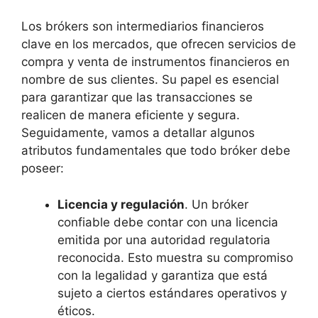
Los brókers son intermediarios financieros
clave en los mercados, que ofrecen servicios de
compra y venta de instrumentos financieros en
nombre de sus clientes. Su papel es esencial
para garantizar que las transacciones se
realicen de manera eficiente y segura.
Seguidamente, vamos a detallar algunos
atributos fundamentales que todo bróker debe
poseer:
Licencia y regulación
. Un bróker
confiable debe contar con una licencia
emitida por una autoridad regulatoria
reconocida. Esto muestra su compromiso
con la legalidad y garantiza que está
sujeto a ciertos estándares operativos y
éticos.