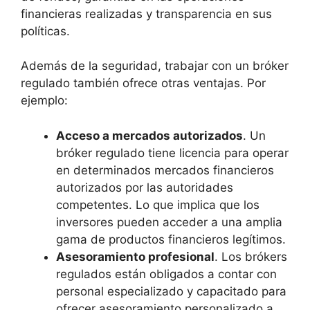
financieras realizadas y transparencia en sus
políticas.
Además de la seguridad, trabajar con un bróker
regulado también ofrece otras ventajas. Por
ejemplo:
Acceso a mercados autorizados
. Un
bróker regulado tiene licencia para operar
en determinados mercados financieros
autorizados por las autoridades
competentes. Lo que implica que los
inversores pueden acceder a una amplia
gama de productos financieros legítimos.
Asesoramiento profesional
. Los brókers
regulados están obligados a contar con
personal especializado y capacitado para
ofrecer asesoramiento personalizado a