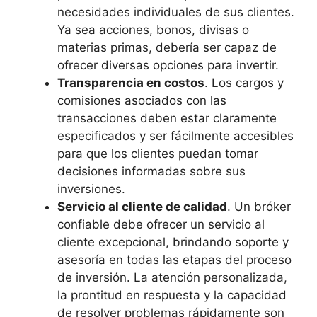
necesidades individuales de sus clientes.
Ya sea acciones, bonos, divisas o
materias primas, debería ser capaz de
ofrecer diversas opciones para invertir.
Transparencia en costos
. Los cargos y
comisiones asociados con las
transacciones deben estar claramente
especificados y ser fácilmente accesibles
para que los clientes puedan tomar
decisiones informadas sobre sus
inversiones.
Servicio al cliente de calidad
. Un bróker
confiable debe ofrecer un servicio al
cliente excepcional, brindando soporte y
asesoría en todas las etapas del proceso
de inversión. La atención personalizada,
la prontitud en respuesta y la capacidad
de resolver problemas rápidamente son