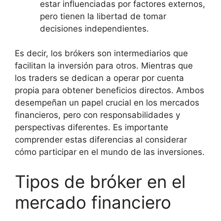
estar influenciadas por factores externos,
pero tienen la libertad de tomar
decisiones independientes.
Es decir, los brókers son intermediarios que
facilitan la inversión para otros. Mientras que
los traders se dedican a operar por cuenta
propia para obtener beneficios directos. Ambos
desempeñan un papel crucial en los mercados
financieros, pero con responsabilidades y
perspectivas diferentes. Es importante
comprender estas diferencias al considerar
cómo participar en el mundo de las inversiones.
Tipos de bróker en el
mercado financiero