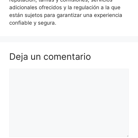
adicionales ofrecidos y la regulación a la que
están sujetos para garantizar una experiencia
confiable y segura.
Deja un comentario
Comentario