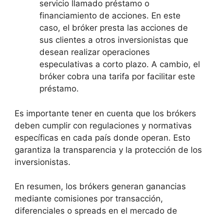
servicio llamado préstamo o
financiamiento de acciones. En este
caso, el bróker presta las acciones de
sus clientes a otros inversionistas que
desean realizar operaciones
especulativas a corto plazo. A cambio, el
bróker cobra una tarifa por facilitar este
préstamo.
Es importante tener en cuenta que los brókers
deben cumplir con regulaciones y normativas
específicas en cada país donde operan. Esto
garantiza la transparencia y la protección de los
inversionistas.
En resumen, los brókers generan ganancias
mediante comisiones por transacción,
diferenciales o spreads en el mercado de