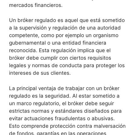
mercados financieros.
Un bróker regulado es aquel que está sometido
a la supervisión y regulación de una autoridad
competente, como por ejemplo un organismo
gubernamental o una entidad financiera
reconocida. Esta regulación implica que el
bróker debe cumplir con ciertos requisitos
legales y normas de conducta para proteger los
intereses de sus clientes.
La principal ventaja de trabajar con un bróker
regulado es la seguridad. Al estar sometido a
un marco regulatorio, el bróker debe seguir
estrictas normas y estándares diseñados para
evitar actuaciones fraudulentas o abusivas.
Esto comprende protección contra malversación
de fondos, garantías en las operaciones