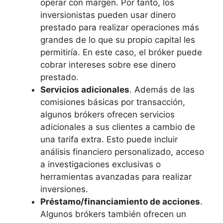
operar con margen. Por tanto, los
inversionistas pueden usar dinero
prestado para realizar operaciones más
grandes de lo que su propio capital les
permitiría. En este caso, el bróker puede
cobrar intereses sobre ese dinero
prestado.
Servicios adicionales
. Además de las
comisiones básicas por transacción,
algunos brókers ofrecen servicios
adicionales a sus clientes a cambio de
una tarifa extra. Esto puede incluir
análisis financiero personalizado, acceso
a investigaciones exclusivas o
herramientas avanzadas para realizar
inversiones.
Préstamo/financiamiento de acciones
.
Algunos brókers también ofrecen un