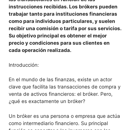
instrucciones recibidas. Los brókers pueden
trabajar tanto para instituciones financieras
como para individuos particulares, y suelen
recibir una comisión o tarifa por sus servicios.
Su objetivo principal es obtener el mejor
precio y condiciones para sus clientes en
cada operación realizada.
Introducción:
En el mundo de las finanzas, existe un actor
clave que facilita las transacciones de compra y
venta de activos financieros: el bróker. Pero,
¿qué es exactamente un bróker?
Un bróker es una persona o empresa que actúa
como intermediario financiero. Su principal