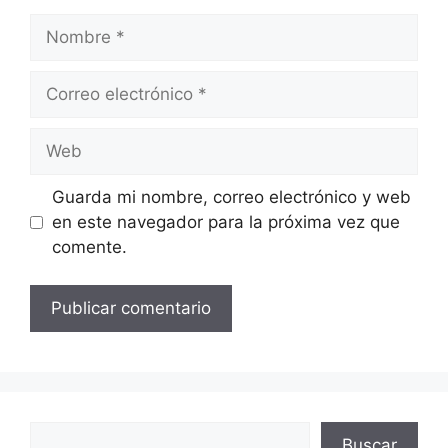
Nombre
Correo
electrónico
Web
Guarda mi nombre, correo electrónico y web
en este navegador para la próxima vez que
comente.
Buscar
Buscar