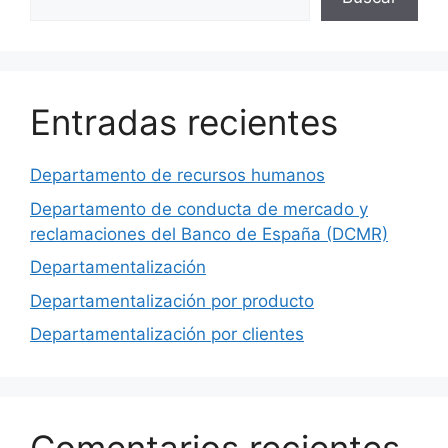
Entradas recientes
Departamento de recursos humanos
Departamento de conducta de mercado y
reclamaciones del Banco de España (DCMR)
Departamentalización
Departamentalización por producto
Departamentalización por clientes