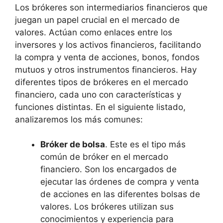
Los brókeres son intermediarios financieros que
juegan un papel crucial en el mercado de
valores. Actúan como enlaces entre los
inversores y los activos financieros, facilitando
la compra y venta de acciones, bonos, fondos
mutuos y otros instrumentos financieros. Hay
diferentes tipos de brókeres en el mercado
financiero, cada uno con características y
funciones distintas. En el siguiente listado,
analizaremos los más comunes:
Bróker de bolsa
. Este es el tipo más
común de bróker en el mercado
financiero. Son los encargados de
ejecutar las órdenes de compra y venta
de acciones en las diferentes bolsas de
valores. Los brókeres utilizan sus
conocimientos y experiencia para