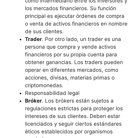
como intermediario entre los inversores y
los mercados financieros. Su función
principal es ejecutar órdenes de compra
o venta de activos financieros en nombre
de sus clientes.
Trader
. Por otro lado, un trader es una
persona que compra y vende activos
financieros por su propia cuenta para
obtener ganancias. Los traders pueden
operar en diferentes mercados, como
acciones, divisas, materias primas o
criptomonedas.
Responsabilidad legal
Bróker
. Los brókers están sujetos a
regulaciones estrictas para proteger los
intereses de sus clientes. Deben estar
licenciados y seguir ciertos estándares
éticos establecidos por organismos