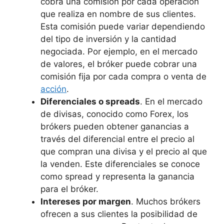
cobra una comisión por cada operación
que realiza en nombre de sus clientes.
Esta comisión puede variar dependiendo
del tipo de inversión y la cantidad
negociada. Por ejemplo, en el mercado
de valores, el bróker puede cobrar una
comisión fija por cada compra o venta de
acción
.
Diferenciales o spreads
. En el mercado
de divisas, conocido como Forex, los
brókers pueden obtener ganancias a
través del diferencial entre el precio al
que compran una divisa y el precio al que
la venden. Este diferenciales se conoce
como spread y representa la ganancia
para el bróker.
Intereses por margen
. Muchos brókers
ofrecen a sus clientes la posibilidad de