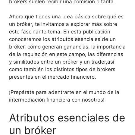
brókers suelen recibir una comisión o tarifa.
Ahora que tienes una idea básica sobre qué es
un bróker, te invitamos a explorar más sobre
este fascinante tema. En esta publicación
conoceremos los atributos esenciales de un
bróker, cómo generan ganancias, la importancia
de la regulación en este campo, las diferencias
y similitudes entre un bróker y un trader,así
como también los distintos tipos de brókers
presentes en el mercado financiero.
¡Prepárate para adentrarte en el mundo de la
intermediación financiera con nosotros!
Atributos esenciales de
un bróker