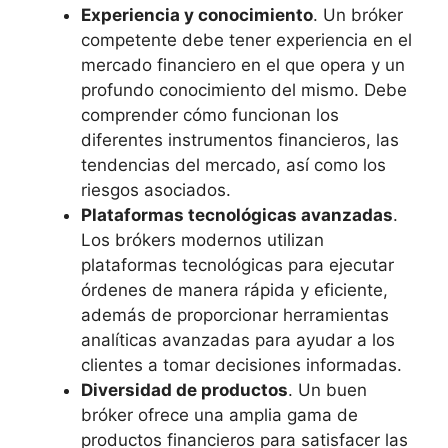
Experiencia y conocimiento
. Un bróker
competente debe tener experiencia en el
mercado financiero en el que opera y un
profundo conocimiento del mismo. Debe
comprender cómo funcionan los
diferentes instrumentos financieros, las
tendencias del mercado, así como los
riesgos asociados.
Plataformas tecnológicas avanzadas
.
Los brókers modernos utilizan
plataformas tecnológicas para ejecutar
órdenes de manera rápida y eficiente,
además de proporcionar herramientas
analíticas avanzadas para ayudar a los
clientes a tomar decisiones informadas.
Diversidad de productos
. Un buen
bróker ofrece una amplia gama de
productos financieros para satisfacer las