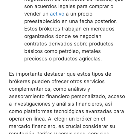
son acuerdos legales para comprar o
vender un
activo
a un precio
preestablecido en una fecha posterior.
Estos brókeres trabajan en mercados
organizados donde se negocian
contratos derivados sobre productos
básicos como petróleo, metales
preciosos o productos agrícolas.
Es importante destacar que estos tipos de
brókeres pueden ofrecer otros servicios
complementarios, como análisis y
asesoramiento financiero personalizado, acceso
a investigaciones y análisis financieros, así
como plataformas tecnológicas avanzadas para
operar en línea. Al elegir un bróker en el
mercado financiero, es crucial considerar su
reputación, tarifas y comisiones, servicios