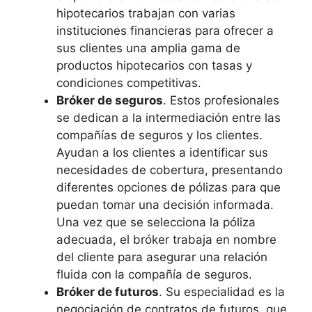
hipotecarios trabajan con varias
instituciones financieras para ofrecer a
sus clientes una amplia gama de
productos hipotecarios con tasas y
condiciones competitivas.
Bróker de seguros
. Estos profesionales
se dedican a la intermediación entre las
compañías de seguros y los clientes.
Ayudan a los clientes a identificar sus
necesidades de cobertura, presentando
diferentes opciones de pólizas para que
puedan tomar una decisión informada.
Una vez que se selecciona la póliza
adecuada, el bróker trabaja en nombre
del cliente para asegurar una relación
fluida con la compañía de seguros.
Bróker de futuros
. Su especialidad es la
negociación de contratos de futuros, que