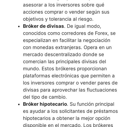
asesorar a los inversores sobre qué
acciones comprar o vender según sus
objetivos y tolerancia al riesgo.
Bróker de divisas
. De igual modo,
conocidos como corredores de Forex, se
especializan en facilitar la negociación
con monedas extranjeras. Opera en un
mercado descentralizado donde se
comercian las principales divisas del
mundo. Estos brókeres proporcionan
plataformas electrónicas que permiten a
los inversores comprar o vender pares de
divisas para aprovechar las fluctuaciones
del tipo de cambio.
Bróker hipotecario
. Su función principal
es ayudar a los solicitantes de préstamos
hipotecarios a obtener la mejor opción
disponible en el mercado. Los brókeres