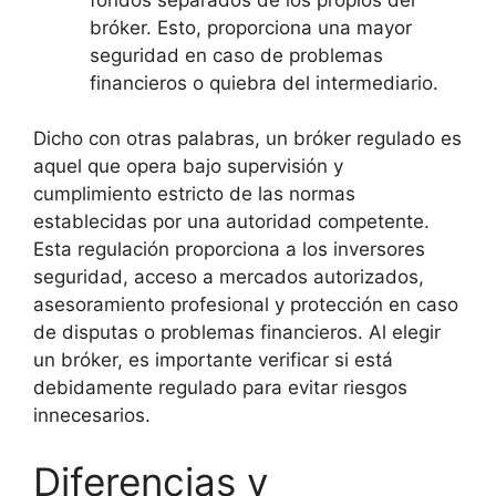
bróker. Esto, proporciona una mayor
seguridad en caso de problemas
financieros o quiebra del intermediario.
Dicho con otras palabras, un bróker regulado es
aquel que opera bajo supervisión y
cumplimiento estricto de las normas
establecidas por una autoridad competente.
Esta regulación proporciona a los inversores
seguridad, acceso a mercados autorizados,
asesoramiento profesional y protección en caso
de disputas o problemas financieros. Al elegir
un bróker, es importante verificar si está
debidamente regulado para evitar riesgos
innecesarios.
Diferencias y