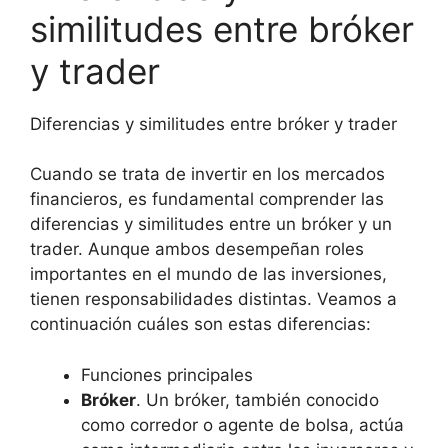
similitudes entre bróker
y trader
Diferencias y similitudes entre bróker y trader
Cuando se trata de invertir en los mercados
financieros, es fundamental comprender las
diferencias y similitudes entre un bróker y un
trader. Aunque ambos desempeñan roles
importantes en el mundo de las inversiones,
tienen responsabilidades distintas. Veamos a
continuación cuáles son estas diferencias:
Funciones principales
Bróker
. Un bróker, también conocido
como corredor o agente de bolsa, actúa