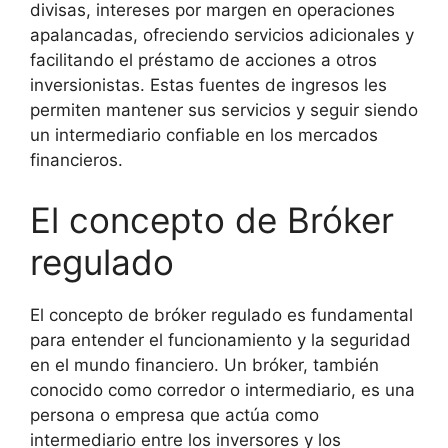
divisas, intereses por margen en operaciones
apalancadas, ofreciendo servicios adicionales y
facilitando el préstamo de acciones a otros
inversionistas. Estas fuentes de ingresos les
permiten mantener sus servicios y seguir siendo
un intermediario confiable en los mercados
financieros.
El concepto de Bróker
regulado
El concepto de bróker regulado es fundamental
para entender el funcionamiento y la seguridad
en el mundo financiero. Un bróker, también
conocido como corredor o intermediario, es una
persona o empresa que actúa como
intermediario entre los inversores y los