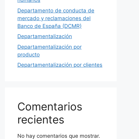
humanos
Departamento de conducta de
mercado y reclamaciones del
Banco de España (DCMR)
Departamentalización
Departamentalización por
producto
Departamentalización por clientes
Comentarios
recientes
No hay comentarios que mostrar.