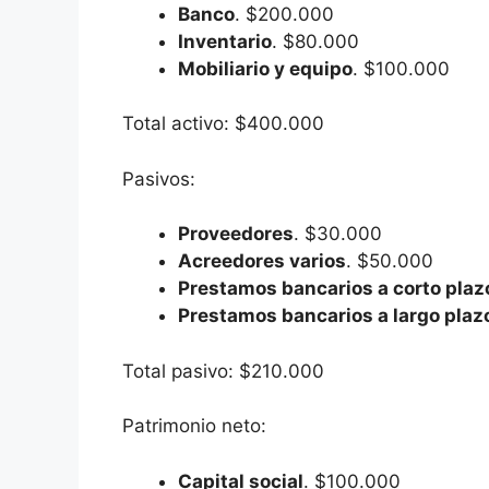
Banco
. $200.000
Inventario
. $80.000
Mobiliario y equipo
. $100.000
Total activo: $400.000
Pasivos:
Proveedores
. $30.000
Acreedores varios
. $50.000
Prestamos bancarios a corto plaz
Prestamos bancarios a largo plaz
Total pasivo: $210.000
Patrimonio neto:
Capital social
. $100.000