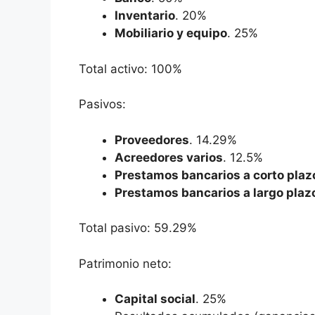
Inventario
. 20%
Mobiliario y equipo
. 25%
Total activo: 100%
Pasivos:
Proveedores
. 14.29%
Acreedores varios
. 12.5%
Prestamos bancarios a corto plaz
Prestamos bancarios a largo plaz
Total pasivo: 59.29%
Patrimonio neto:
Capital social
. 25%