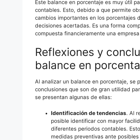
Este balance en porcentaje es muy útil pa
contables. Esto, debido a que permite obs
cambios importantes en los porcentajes d
decisiones acertadas. Es una forma compr
compuesta financieramente una empresa 
Reflexiones y conclu
balance en porcenta
Al analizar un balance en porcentaje, se 
conclusiones que son de gran utilidad pa
se presentan algunas de ellas:
Identificación de tendencias
. Al 
posible identificar con mayor facili
diferentes periodos contables. Esto
medidas preventivas ante posibles