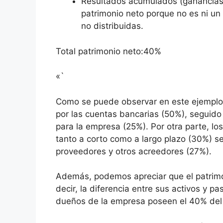
Resultados acumulados (ganancias 
patrimonio neto porque no es ni un
no distribuidas.
Total patrimonio neto:40%
«`
Como se puede observar en este ejemplo,
por las cuentas bancarias (50%), seguido
para la empresa (25%). Por otra parte, l
tanto a corto como a largo plazo (30%) 
proveedores y otros acreedores (27%).
Además, podemos apreciar que el patrimo
decir, la diferencia entre sus activos y pa
dueños de la empresa poseen el 40% del 