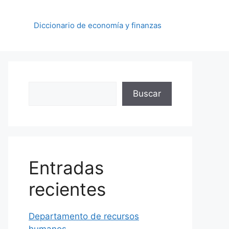
Diccionario de economía y finanzas
Buscar
Buscar
Entradas
recientes
Departamento de recursos