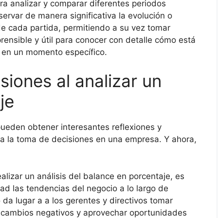
ra analizar y comparar diferentes periodos
ervar de manera significativa la evolución o
e cada partida, permitiendo a su vez tomar
ensible y útil para conocer con detalle cómo está
en un momento específico.
siones al analizar un
je
pueden obtener interesantes reflexiones y
ra la toma de decisiones en una empresa. Y ahora,
realizar un análisis del balance en porcentaje, es
dad las tendencias del negocio a lo largo de
 da lugar a a los gerentes y directivos tomar
 cambios negativos y aprovechar oportunidades