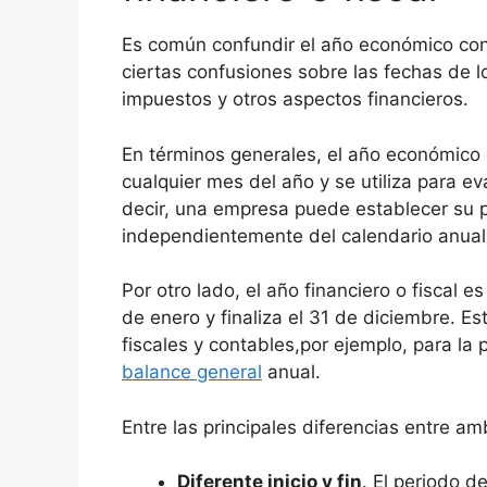
Es común confundir el año económico con e
ciertas confusiones sobre las fechas de l
impuestos y otros aspectos financieros.
En términos generales, el año económico
cualquier mes del año y se utiliza para ev
decir, una empresa puede establecer su 
independientemente del calendario anual
Por otro lado, el año financiero o fiscal 
de enero y finaliza el 31 de diciembre. Es
fiscales y contables,por ejemplo, para la
balance general
anual.
Entre las principales diferencias entre a
Diferente inicio y fin
. El periodo 