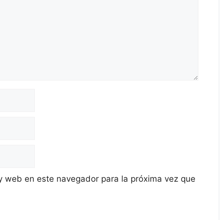
y web en este navegador para la próxima vez que