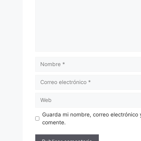
Nombre
Correo
electrónico
Web
Guarda mi nombre, correo electrónico 
comente.