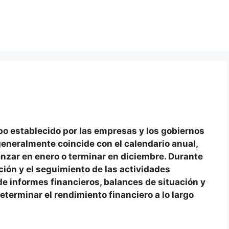
po establecido por las empresas y los gobiernos
generalmente coincide con el calendario anual,
zar en enero o terminar en diciembre. Durante
ación y el seguimiento de las actividades
e informes financieros, balances de situación y
terminar el rendimiento financiero a lo largo