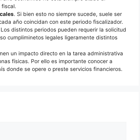
fiscal.
scales
. Si bien esto no siempre sucede, suele ser
ada año coincidan con este periodo fiscalizador.
 Los distintos periodos pueden requerir la solicitud
so cumpliminetos legales ligeramente distintos
nen un impacto directo en la tarea administrativa
as físicas. Por ello es importante conocer a
aís donde se opere o preste servicios financieros.