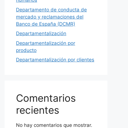
humanos
Departamento de conducta de
mercado y reclamaciones del
Banco de España (DCMR)
Departamentalización
Departamentalización por
producto
Departamentalización por clientes
Comentarios
recientes
No hay comentarios que mostrar.