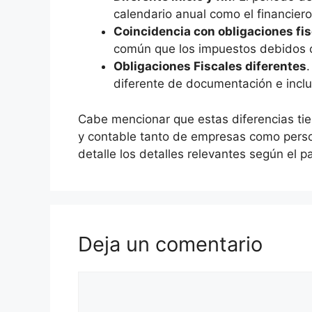
calendario anual como el financiero 
Coincidencia con obligaciones fi
común que los impuestos debidos c
Obligaciones Fiscales diferentes
.
diferente de documentación e inclu
Cabe mencionar que estas diferencias tie
y contable tanto de empresas como person
detalle los detalles relevantes según el p
Deja un comentario
Comentario