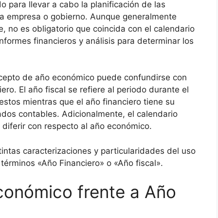
 para llevar a cabo la planificación de las
una empresa o gobierno. Aunque generalmente
 no es obligatorio que coincida con el calendario
nformes financieros y análisis para determinar los
ncepto de año económico puede confundirse con
ero. El año fiscal se refiere al periodo durante el
stos mientras que el año financiero tiene su
dos contables. Adicionalmente, el calendario
diferir con respecto al año económico.
intas caracterizaciones y particularidades del uso
términos «Año Financiero» o «Año fiscal».
conómico frente a Año