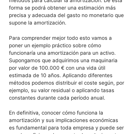
métodos para calcular la amortización. De esta
forma se podrá obtener una estimación más
precisa y adecuada del gasto no monetario que
supone la amortización.
Para comprender mejor todo esto vamos a
poner un ejemplo práctico sobre cómo
funcionaría una amortización para un activo.
Supongamos que adquirimos una maquinaria
por valor de 100.000 € con una vida útil
estimada de 10 años. Aplicando diferentes
métodos podemos distribuir el coste según, por
ejemplo, su valor residual o aplicando tasas
constantes durante cada período anual.
En definitiva, conocer cómo funciona la
amortización y sus implicaciones económicas
es fundamental para toda empresa y puede ser