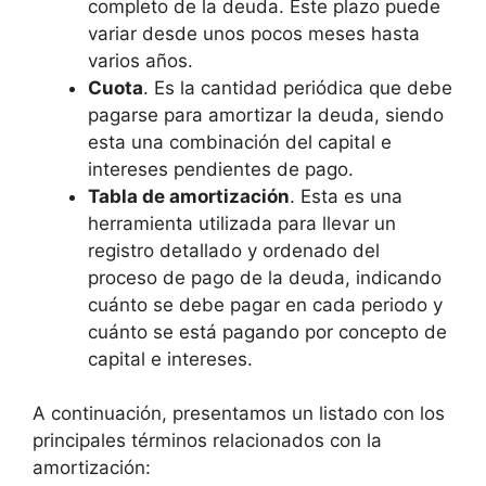
completo de la deuda. Este plazo puede
variar desde unos pocos meses hasta
varios años.
Cuota
. Es la cantidad periódica que debe
pagarse para amortizar la deuda, siendo
esta una combinación del capital e
intereses pendientes de pago.
Tabla de amortización
. Esta es una
herramienta utilizada para llevar un
registro detallado y ordenado del
proceso de pago de la deuda, indicando
cuánto se debe pagar en cada periodo y
cuánto se está pagando por concepto de
capital e intereses.
A continuación, presentamos un listado con los
principales términos relacionados con la
amortización: