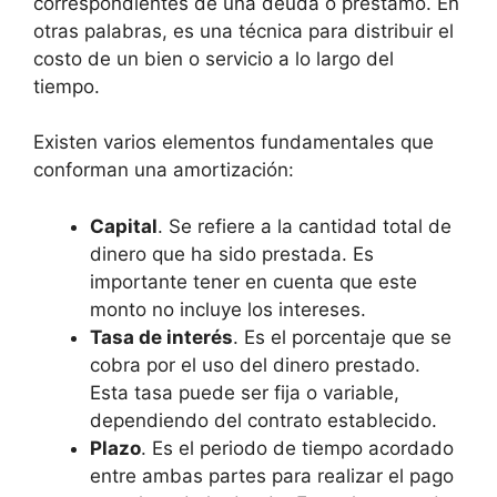
correspondientes de una deuda o préstamo. En
otras palabras, es una técnica para distribuir el
costo de un bien o servicio a lo largo del
tiempo.
Existen varios elementos fundamentales que
conforman una amortización:
Capital
. Se refiere a la cantidad total de
dinero que ha sido prestada. Es
importante tener en cuenta que este
monto no incluye los intereses.
Tasa de interés
. Es el porcentaje que se
cobra por el uso del dinero prestado.
Esta tasa puede ser fija o variable,
dependiendo del contrato establecido.
Plazo
. Es el periodo de tiempo acordado
entre ambas partes para realizar el pago