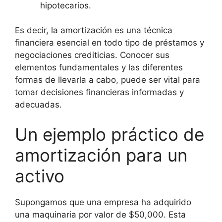
hipotecarios.
Es decir, la amortización es una técnica
financiera esencial en todo tipo de préstamos y
negociaciones crediticias. Conocer sus
elementos fundamentales y las diferentes
formas de llevarla a cabo, puede ser vital para
tomar decisiones financieras informadas y
adecuadas.
Un ejemplo práctico de
amortización para un
activo
Supongamos que una empresa ha adquirido
una maquinaria por valor de $50,000. Esta