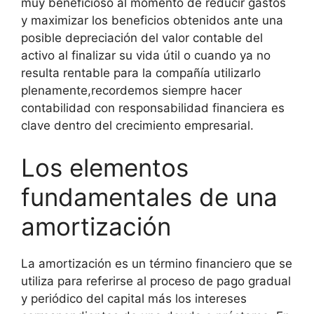
muy beneficioso al momento de reducir gastos
y maximizar los beneficios obtenidos ante una
posible depreciación del valor contable del
activo al finalizar su vida útil o cuando ya no
resulta rentable para la compañía utilizarlo
plenamente,recordemos siempre hacer
contabilidad con responsabilidad financiera es
clave dentro del crecimiento empresarial.
Los elementos
fundamentales de una
amortización
La amortización es un término financiero que se
utiliza para referirse al proceso de pago gradual
y periódico del capital más los intereses