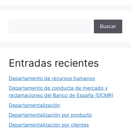
Buscar
Buscar
Entradas recientes
Departamento de recursos humanos
Departamento de conducta de mercado y
reclamaciones del Banco de España (DCMR)
Departamentalización
Departamentalización por producto
Departamentalización por clientes