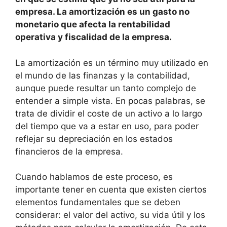
empresa. La amortización es un gasto no
monetario que afecta la rentabilidad
operativa y fiscalidad de la empresa.
La amortización es un término muy utilizado en
el mundo de las finanzas y la contabilidad,
aunque puede resultar un tanto complejo de
entender a simple vista. En pocas palabras, se
trata de dividir el coste de un activo a lo largo
del tiempo que va a estar en uso, para poder
reflejar su depreciación en los estados
financieros de la empresa.
Cuando hablamos de este proceso, es
importante tener en cuenta que existen ciertos
elementos fundamentales que se deben
considerar: el valor del activo, su vida útil y los