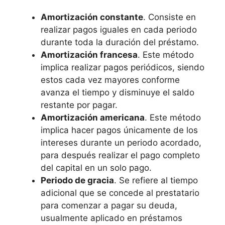
Amortización constante
. Consiste en
realizar pagos iguales en cada periodo
durante toda la duración del préstamo.
Amortización francesa
. Este método
implica realizar pagos periódicos, siendo
estos cada vez mayores conforme
avanza el tiempo y disminuye el saldo
restante por pagar.
Amortización americana
. Este método
implica hacer pagos únicamente de los
intereses durante un periodo acordado,
para después realizar el pago completo
del capital en un solo pago.
Periodo de gracia
. Se refiere al tiempo
adicional que se concede al prestatario
para comenzar a pagar su deuda,
usualmente aplicado en préstamos