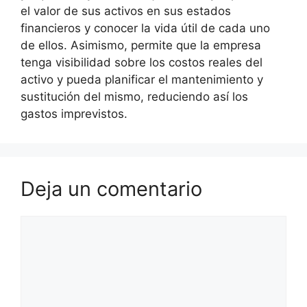
el valor de sus activos en sus estados
financieros y conocer la vida útil de cada uno
de ellos. Asimismo, permite que la empresa
tenga visibilidad sobre los costos reales del
activo y pueda planificar el mantenimiento y
sustitución del mismo, reduciendo así los
gastos imprevistos.
Deja un comentario
Comentario