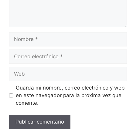
Nombre
Correo
electrónico
Web
Guarda mi nombre, correo electrónico y web
en este navegador para la próxima vez que
comente.