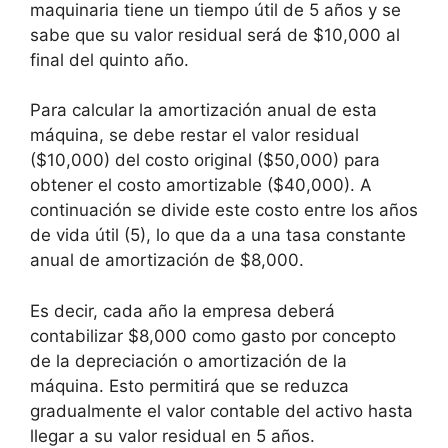
maquinaria tiene un tiempo útil de 5 años y se
sabe que su valor residual será de $10,000 al
final del quinto año.
Para calcular la amortización anual de esta
máquina, se debe restar el valor residual
($10,000) del costo original ($50,000) para
obtener el costo amortizable ($40,000). A
continuación se divide este costo entre los años
de vida útil (5), lo que da a una tasa constante
anual de amortización de $8,000.
Es decir, cada año la empresa deberá
contabilizar $8,000 como gasto por concepto
de la depreciación o amortización de la
máquina. Esto permitirá que se reduzca
gradualmente el valor contable del activo hasta
llegar a su valor residual en 5 años.