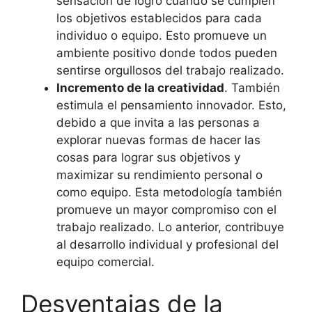
sensación de logro cuando se cumplen
los objetivos establecidos para cada
individuo o equipo. Esto promueve un
ambiente positivo donde todos pueden
sentirse orgullosos del trabajo realizado.
Incremento de la creatividad
. También
estimula el pensamiento innovador. Esto,
debido a que invita a las personas a
explorar nuevas formas de hacer las
cosas para lograr sus objetivos y
maximizar su rendimiento personal o
como equipo. Esta metodología también
promueve un mayor compromiso con el
trabajo realizado. Lo anterior, contribuye
al desarrollo individual y profesional del
equipo comercial.
Desventajas de la