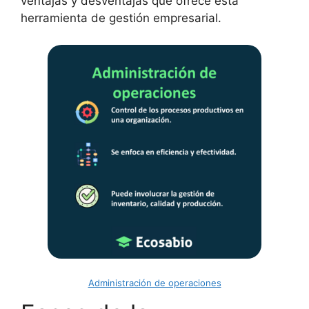
ventajas y desventajas que ofrece esta
herramienta de gestión empresarial.
Administración de operaciones