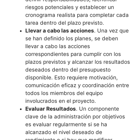
riesgos potenciales y establecer un
cronograma realista para completar cada
tarea dentro del plazo previsto.
Llevar a cabo las acciones
. Una vez que
se han definido los planes, se deben
llevar a cabo las acciones
correspondientes para cumplir con los
plazos previstos y alcanzar los resultados
deseados dentro del presupuesto
disponible. Esto requiere motivación,
comunicación eficaz y coordinación entre
todos los miembros del equipo
involucrados en el proyecto.
Evaluar Resultados
. Un componente
clave de la administración por objetivos
es evaluar regularmente si se ha
alcanzado el nivel deseado de