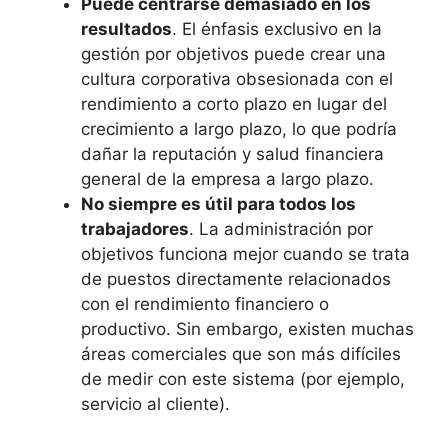
Puede centrarse demasiado en los
resultados
. El énfasis exclusivo en la
gestión por objetivos puede crear una
cultura corporativa obsesionada con el
rendimiento a corto plazo en lugar del
crecimiento a largo plazo, lo que podría
dañar la reputación y salud financiera
general de la empresa a largo plazo.
No siempre es útil para todos los
trabajadores
. La administración por
objetivos funciona mejor cuando se trata
de puestos directamente relacionados
con el rendimiento financiero o
productivo. Sin embargo, existen muchas
áreas comerciales que son más difíciles
de medir con este sistema (por ejemplo,
servicio al cliente).