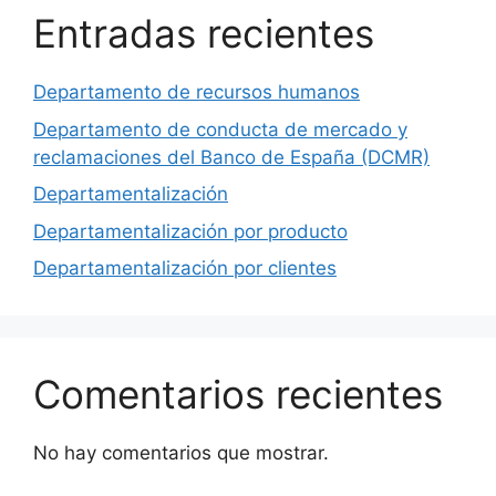
Entradas recientes
Departamento de recursos humanos
Departamento de conducta de mercado y
reclamaciones del Banco de España (DCMR)
Departamentalización
Departamentalización por producto
Departamentalización por clientes
Comentarios recientes
No hay comentarios que mostrar.