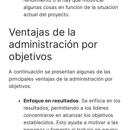
rendimiento o si hay que modificar
algunas cosas en función de la situación
actual del proyecto.
Ventajas de la
administración por
objetivos
A continuación se presentan algunas de las
principales ventajas de la administración por
objetivos:
Enfoque en resultados
. Se enfoca en los
resultados, permitiendo a los líderes
concentrarse en alcanzar los objetivos
establecidos. Esto ayuda a motivar a las
personas y fomenta el trabajo en equipo