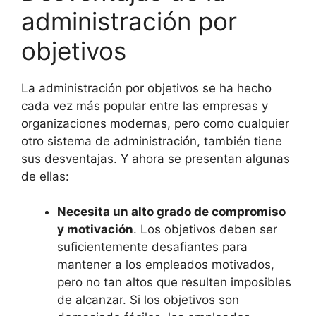
administración por
objetivos
La administración por objetivos se ha hecho
cada vez más popular entre las empresas y
organizaciones modernas, pero como cualquier
otro sistema de administración, también tiene
sus desventajas. Y ahora se presentan algunas
de ellas:
Necesita un alto grado de compromiso
y motivación
. Los objetivos deben ser
suficientemente desafiantes para
mantener a los empleados motivados,
pero no tan altos que resulten imposibles
de alcanzar. Si los objetivos son