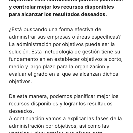
y controlar mejor los recursos disponibles
para alcanzar los resultados deseados.
¿Está buscando una forma efectiva de
administrar sus empresas o áreas específicas?
La administración por objetivos puede ser la
solución. Esta metodología de gestión tiene su
fundamento en en establecer objetivos a corto,
medio y largo plazo para la organización y
evaluar el grado en el que se alcanzan dichos
objetivos.
De esta manera, podemos planificar mejor los
recursos disponibles y lograr los resultados
deseados.
A continuación vamos a explicar las fases de la
administración por objetivos, así como las