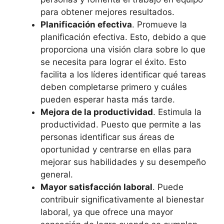
para obtener mejores resultados.
Planificación efectiva
. Promueve la
planificación efectiva. Esto, debido a que
proporciona una visión clara sobre lo que
se necesita para lograr el éxito. Esto
facilita a los líderes identificar qué tareas
deben completarse primero y cuáles
pueden esperar hasta más tarde.
Mejora de la productividad
. Estimula la
productividad. Puesto que permite a las
personas identificar sus áreas de
oportunidad y centrarse en ellas para
mejorar sus habilidades y su desempeño
general.
Mayor satisfacción laboral
. Puede
contribuir significativamente al bienestar
laboral, ya que ofrece una mayor