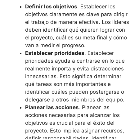
Definir los objetivos
. Establecer los
objetivos claramente es clave para dirigir
el trabajo de manera efectiva. Los líderes
deben identificar qué quieren lograr con
el proyecto, cuál es su meta final y cómo
van a medir el progreso.
Establecer prioridades
. Establecer
prioridades ayuda a centrarse en lo que
realmente importa y evita distracciones
innecesarias. Esto significa determinar
qué tareas son más importantes e
identificar cuáles pueden postergarse o
delegarse a otros miembros del equipo.
Planear las acciones
. Planear las
acciones necesarias para alcanzar los
objetivos es crucial para el éxito del
proyecto. Esto implica asignar recursos,
definir responsabilidades, identificar