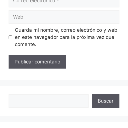
electrónico
Web
Guarda mi nombre, correo electrónico y web
en este navegador para la próxima vez que
comente.
Buscar
Buscar