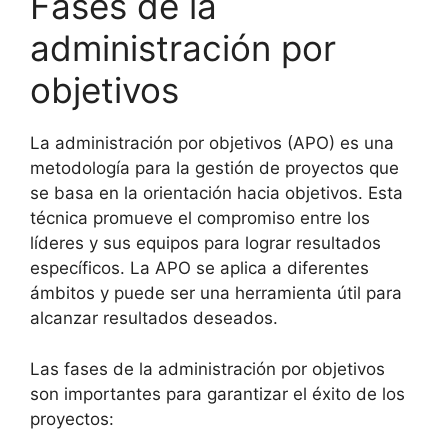
Fases de la
administración por
objetivos
La administración por objetivos (APO) es una
metodología para la gestión de proyectos que
se basa en la orientación hacia objetivos. Esta
técnica promueve el compromiso entre los
líderes y sus equipos para lograr resultados
específicos. La APO se aplica a diferentes
ámbitos y puede ser una herramienta útil para
alcanzar resultados deseados.
Las fases de la administración por objetivos
son importantes para garantizar el éxito de los
proyectos: