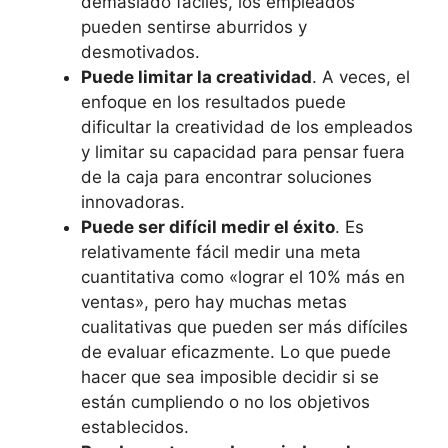
demasiado fáciles, los empleados
pueden sentirse aburridos y
desmotivados.
Puede limitar la creatividad
. A veces, el
enfoque en los resultados puede
dificultar la creatividad de los empleados
y limitar su capacidad para pensar fuera
de la caja para encontrar soluciones
innovadoras.
Puede ser difícil medir el éxito
. Es
relativamente fácil medir una meta
cuantitativa como «lograr el 10% más en
ventas», pero hay muchas metas
cualitativas que pueden ser más difíciles
de evaluar eficazmente. Lo que puede
hacer que sea imposible decidir si se
están cumpliendo o no los objetivos
establecidos.