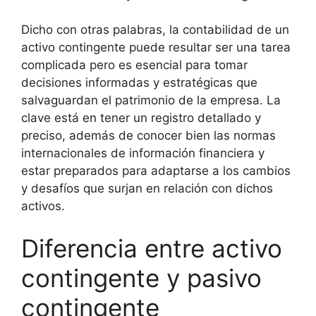
Dicho con otras palabras, la contabilidad de un
activo contingente puede resultar ser una tarea
complicada pero es esencial para tomar
decisiones informadas y estratégicas que
salvaguardan el patrimonio de la empresa. La
clave está en tener un registro detallado y
preciso, además de conocer bien las normas
internacionales de información financiera y
estar preparados para adaptarse a los cambios
y desafíos que surjan en relación con dichos
activos.
Diferencia entre activo
contingente y pasivo
contingente