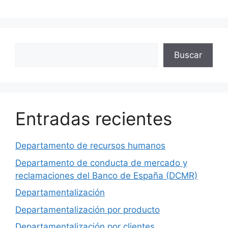
Buscar
Buscar
Entradas recientes
Departamento de recursos humanos
Departamento de conducta de mercado y
reclamaciones del Banco de España (DCMR)
Departamentalización
Departamentalización por producto
Departamentalización por clientes