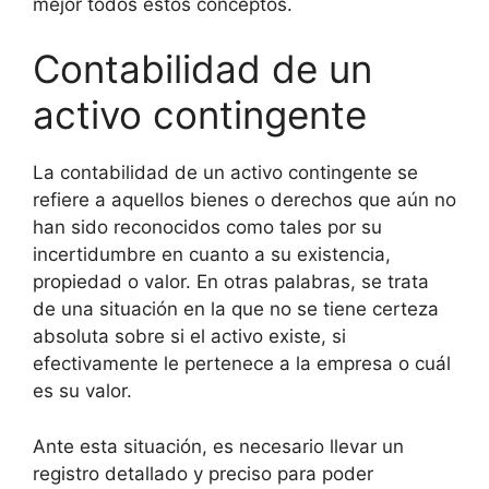
mejor todos estos conceptos.
Contabilidad de un
activo contingente
La contabilidad de un activo contingente se
refiere a aquellos bienes o derechos que aún no
han sido reconocidos como tales por su
incertidumbre en cuanto a su existencia,
propiedad o valor. En otras palabras, se trata
de una situación en la que no se tiene certeza
absoluta sobre si el activo existe, si
efectivamente le pertenece a la empresa o cuál
es su valor.
Ante esta situación, es necesario llevar un
registro detallado y preciso para poder