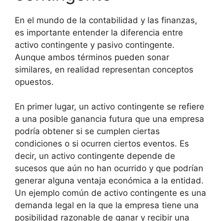
En el mundo de la contabilidad y las finanzas,
es importante entender la diferencia entre
activo contingente y pasivo contingente.
Aunque ambos términos pueden sonar
similares, en realidad representan conceptos
opuestos.
En primer lugar, un activo contingente se refiere
a una posible ganancia futura que una empresa
podría obtener si se cumplen ciertas
condiciones o si ocurren ciertos eventos. Es
decir, un activo contingente depende de
sucesos que aún no han ocurrido y que podrían
generar alguna ventaja económica a la entidad.
Un ejemplo común de activo contingente es una
demanda legal en la que la empresa tiene una
posibilidad razonable de ganar y recibir una