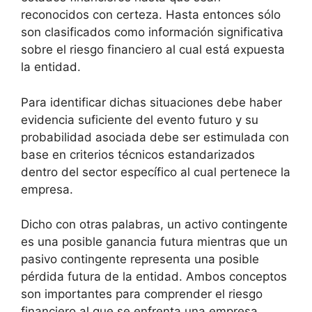
reconocidos con certeza. Hasta entonces sólo
son clasificados como información significativa
sobre el riesgo financiero al cual está expuesta
la entidad.
Para identificar dichas situaciones debe haber
evidencia suficiente del evento futuro y su
probabilidad asociada debe ser estimulada con
base en criterios técnicos estandarizados
dentro del sector específico al cual pertenece la
empresa.
Dicho con otras palabras, un activo contingente
es una posible ganancia futura mientras que un
pasivo contingente representa una posible
pérdida futura de la entidad. Ambos conceptos
son importantes para comprender el riesgo
financiero al que se enfrenta una empresa.