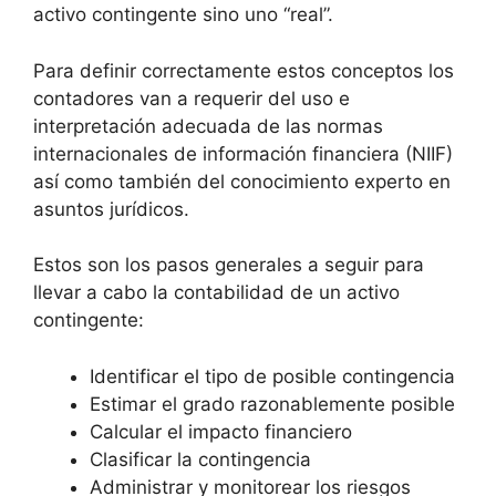
activo contingente sino uno “real”.
Para definir correctamente estos conceptos los
contadores van a requerir del uso e
interpretación adecuada de las normas
internacionales de información financiera (NIIF)
así como también del conocimiento experto en
asuntos jurídicos.
Estos son los pasos generales a seguir para
llevar a cabo la contabilidad de un activo
contingente:
Identificar el tipo de posible contingencia
Estimar el grado razonablemente posible
Calcular el impacto financiero
Clasificar la contingencia
Administrar y monitorear los riesgos