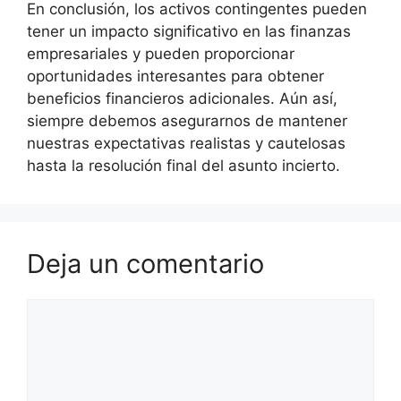
En conclusión, los activos contingentes pueden
tener un impacto significativo en las finanzas
empresariales y pueden proporcionar
oportunidades interesantes para obtener
beneficios financieros adicionales. Aún así,
siempre debemos asegurarnos de mantener
nuestras expectativas realistas y cautelosas
hasta la resolución final del asunto incierto.
Deja un comentario
Comentario