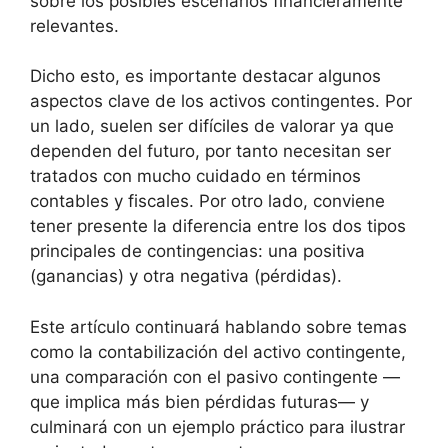
sobre los posibles escenarios financieramente
relevantes.
Dicho esto, es importante destacar algunos
aspectos clave de los activos contingentes. Por
un lado, suelen ser difíciles de valorar ya que
dependen del futuro, por tanto necesitan ser
tratados con mucho cuidado en términos
contables y fiscales. Por otro lado, conviene
tener presente la diferencia entre los dos tipos
principales de contingencias: una positiva
(ganancias) y otra negativa (pérdidas).
Este artículo continuará hablando sobre temas
como la contabilización del activo contingente,
una comparación con el pasivo contingente —
que implica más bien pérdidas futuras— y
culminará con un ejemplo práctico para ilustrar