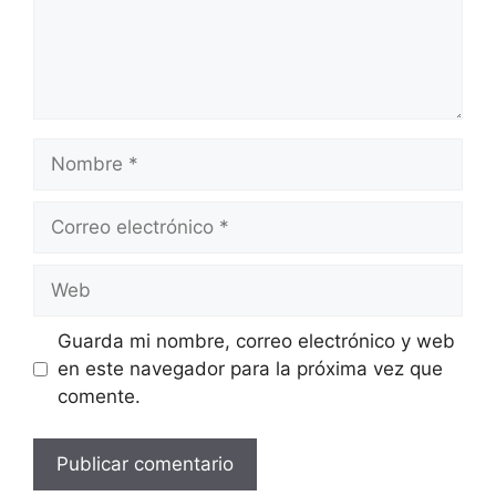
Nombre
Correo
electrónico
Web
Guarda mi nombre, correo electrónico y web
en este navegador para la próxima vez que
comente.