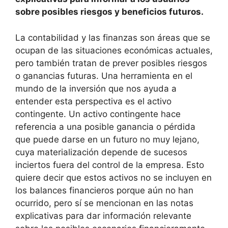
sobre posibles riesgos y beneficios futuros.
La contabilidad y las finanzas son áreas que se
ocupan de las situaciones económicas actuales,
pero también tratan de prever posibles riesgos
o ganancias futuras. Una herramienta en el
mundo de la inversión que nos ayuda a
entender esta perspectiva es el activo
contingente. Un activo contingente hace
referencia a una posible ganancia o pérdida
que puede darse en un futuro no muy lejano,
cuya materialización depende de sucesos
inciertos fuera del control de la empresa. Esto
quiere decir que estos activos no se incluyen en
los balances financieros porque aún no han
ocurrido, pero sí se mencionan en las notas
explicativas para dar información relevante