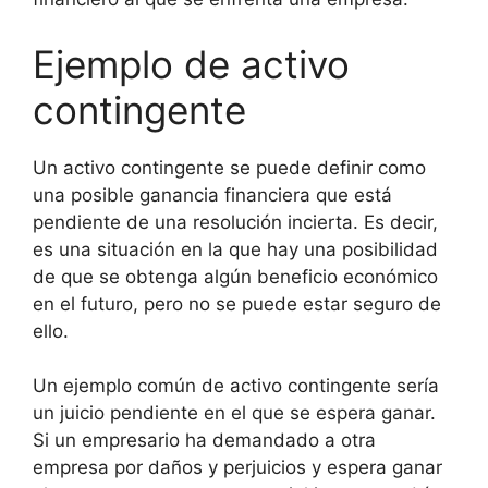
Ejemplo de activo
contingente
Un activo contingente se puede definir como
una posible ganancia financiera que está
pendiente de una resolución incierta. Es decir,
es una situación en la que hay una posibilidad
de que se obtenga algún beneficio económico
en el futuro, pero no se puede estar seguro de
ello.
Un ejemplo común de activo contingente sería
un juicio pendiente en el que se espera ganar.
Si un empresario ha demandado a otra
empresa por daños y perjuicios y espera ganar