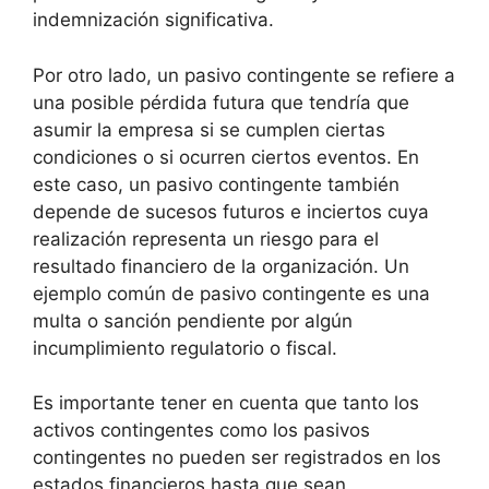
indemnización significativa.
Por otro lado, un pasivo contingente se refiere a
una posible pérdida futura que tendría que
asumir la empresa si se cumplen ciertas
condiciones o si ocurren ciertos eventos. En
este caso, un pasivo contingente también
depende de sucesos futuros e inciertos cuya
realización representa un riesgo para el
resultado financiero de la organización. Un
ejemplo común de pasivo contingente es una
multa o sanción pendiente por algún
incumplimiento regulatorio o fiscal.
Es importante tener en cuenta que tanto los
activos contingentes como los pasivos
contingentes no pueden ser registrados en los
estados financieros hasta que sean