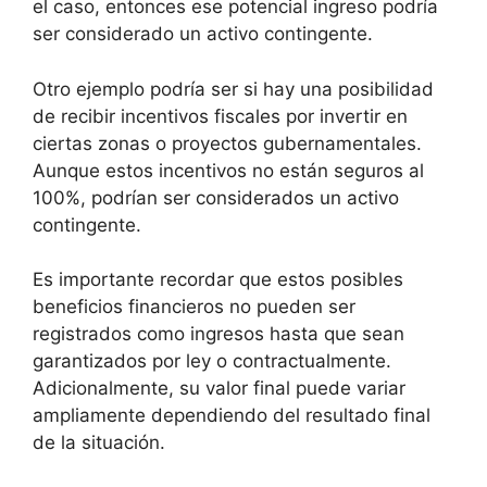
el caso, entonces ese potencial ingreso podría
ser considerado un activo contingente.
Otro ejemplo podría ser si hay una posibilidad
de recibir incentivos fiscales por invertir en
ciertas zonas o proyectos gubernamentales.
Aunque estos incentivos no están seguros al
100%, podrían ser considerados un activo
contingente.
Es importante recordar que estos posibles
beneficios financieros no pueden ser
registrados como ingresos hasta que sean
garantizados por ley o contractualmente.
Adicionalmente, su valor final puede variar
ampliamente dependiendo del resultado final
de la situación.