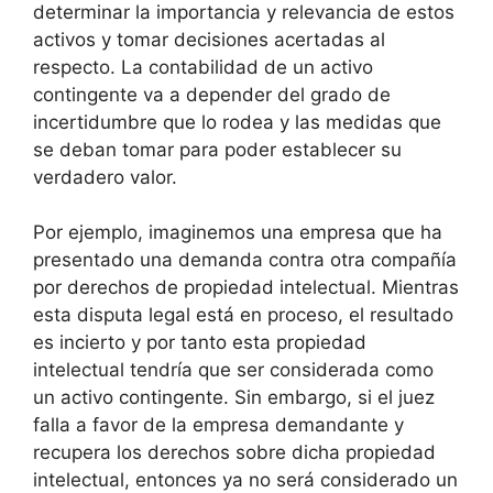
determinar la importancia y relevancia de estos
activos y tomar decisiones acertadas al
respecto. La contabilidad de un activo
contingente va a depender del grado de
incertidumbre que lo rodea y las medidas que
se deban tomar para poder establecer su
verdadero valor.
Por ejemplo, imaginemos una empresa que ha
presentado una demanda contra otra compañía
por derechos de propiedad intelectual. Mientras
esta disputa legal está en proceso, el resultado
es incierto y por tanto esta propiedad
intelectual tendría que ser considerada como
un activo contingente. Sin embargo, si el juez
falla a favor de la empresa demandante y
recupera los derechos sobre dicha propiedad
intelectual, entonces ya no será considerado un