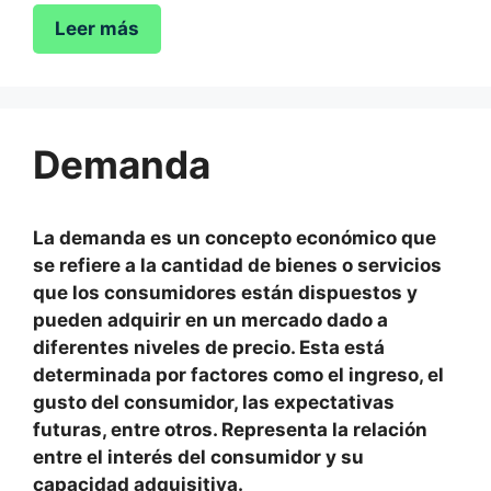
Leer más
Demanda
La demanda es un concepto económico que
se refiere a la cantidad de bienes o servicios
que los consumidores están dispuestos y
pueden adquirir en un mercado dado a
diferentes niveles de precio. Esta está
determinada por factores como el ingreso, el
gusto del consumidor, las expectativas
futuras, entre otros. Representa la relación
entre el interés del consumidor y su
capacidad adquisitiva.