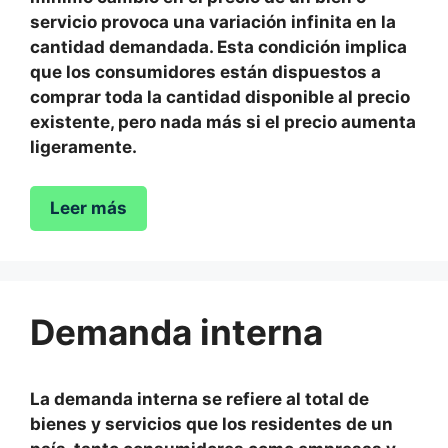
servicio provoca una variación infinita en la
cantidad demandada. Esta condición implica
que los consumidores están dispuestos a
comprar toda la cantidad disponible al precio
existente, pero nada más si el precio aumenta
ligeramente.
Leer más
Demanda interna
La demanda interna se refiere al total de
bienes y servicios que los residentes de un