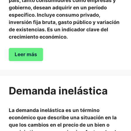
país, tanto consumidores como empresas y
gobierno, desean adquirir en un período
específico. Incluye consumo privado,
inversión fija bruta, gasto público y variación
de existencias. Es un indicador clave del
crecimiento económico.
Leer más
Demanda inelástica
La demanda inelástica es un término
económico que describe una situación en la
que los cambios en el precio de un bien o