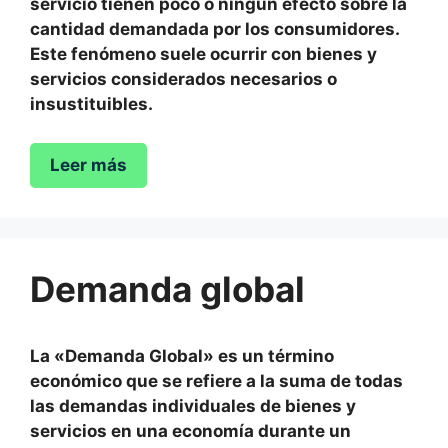
servicio tienen poco o ningún efecto sobre la
cantidad demandada por los consumidores.
Este fenómeno suele ocurrir con bienes y
servicios considerados necesarios o
insustituibles.
Leer más
Demanda global
La «Demanda Global» es un término
económico que se refiere a la suma de todas
las demandas individuales de bienes y
servicios en una economía durante un