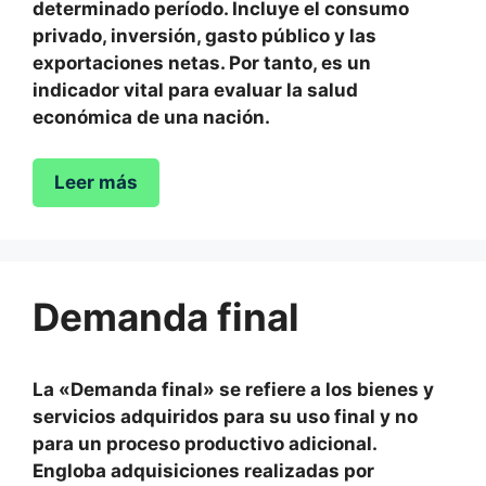
determinado período. Incluye el consumo
privado, inversión, gasto público y las
exportaciones netas. Por tanto, es un
indicador vital para evaluar la salud
económica de una nación.
Leer más
Demanda final
La «Demanda final» se refiere a los bienes y
servicios adquiridos para su uso final y no
para un proceso productivo adicional.
Engloba adquisiciones realizadas por