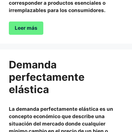
corresponder a productos esenciales o
irremplazables para los consumidores.
Leer más
Demanda
perfectamente
elástica
La demanda perfectamente elástica es un
concepto económico que describe una
situación del mercado donde cualquier
mínimo cambio en el precio de un bien o