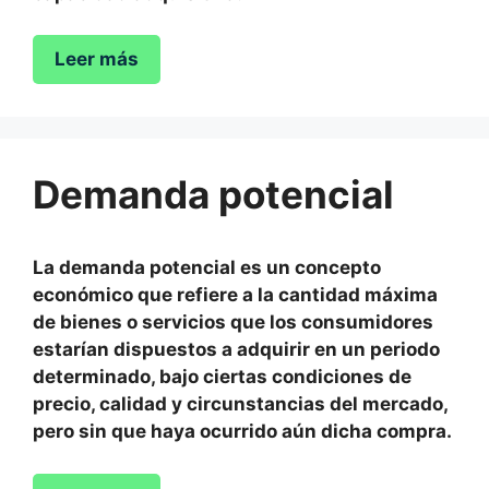
Leer más
Demanda potencial
La demanda potencial es un concepto
económico que refiere a la cantidad máxima
de bienes o servicios que los consumidores
estarían dispuestos a adquirir en un periodo
determinado, bajo ciertas condiciones de
precio, calidad y circunstancias del mercado,
pero sin que haya ocurrido aún dicha compra.