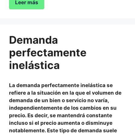
Leer más
Demanda
perfectamente
inelástica
La demanda perfectamente inelástica se
refiere a la situación en la que el volumen de
demanda de un bien o servicio no varía,
independientemente de los cambios en su
precio. Es decir, se mantendrá constante
incluso si el precio aumenta o disminuye
notablemente. Este tipo de demanda suele