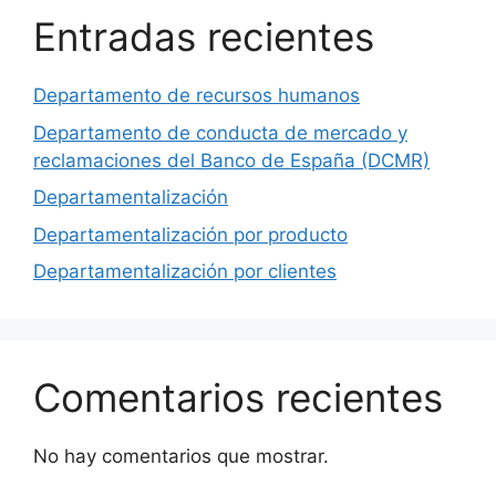
Entradas recientes
Departamento de recursos humanos
Departamento de conducta de mercado y
reclamaciones del Banco de España (DCMR)
Departamentalización
Departamentalización por producto
Departamentalización por clientes
Comentarios recientes
No hay comentarios que mostrar.