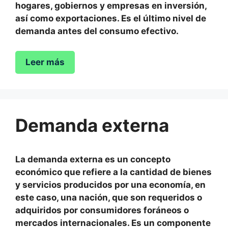
hogares, gobiernos y empresas en inversión,
así como exportaciones. Es el último nivel de
demanda antes del consumo efectivo.
Leer más
Demanda externa
La demanda externa es un concepto
económico que refiere a la cantidad de bienes
y servicios producidos por una economía, en
este caso, una nación, que son requeridos o
adquiridos por consumidores foráneos o
mercados internacionales. Es un componente