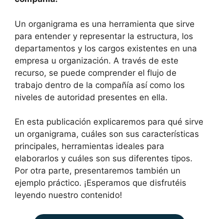
Un organigrama es una herramienta que sirve
para entender y representar la estructura, los
departamentos y los cargos existentes en una
empresa u organización. A través de este
recurso, se puede comprender el flujo de
trabajo dentro de la compañía así como los
niveles de autoridad presentes en ella.
En esta publicación explicaremos para qué sirve
un organigrama, cuáles son sus características
principales, herramientas ideales para
elaborarlos y cuáles son sus diferentes tipos.
Por otra parte, presentaremos también un
ejemplo práctico. ¡Esperamos que disfrutéis
leyendo nuestro contenido!