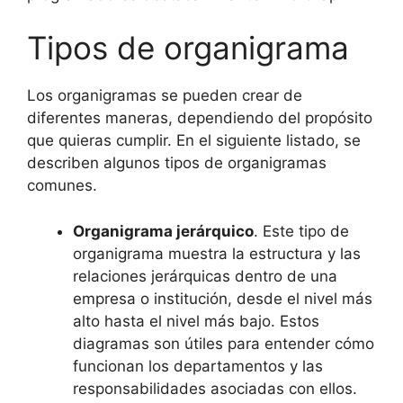
Tipos de organigrama
Los organigramas se pueden crear de
diferentes maneras, dependiendo del propósito
que quieras cumplir. En el siguiente listado, se
describen algunos tipos de organigramas
comunes.
Organigrama jerárquico
. Este tipo de
organigrama muestra la estructura y las
relaciones jerárquicas dentro de una
empresa o institución, desde el nivel más
alto hasta el nivel más bajo. Estos
diagramas son útiles para entender cómo
funcionan los departamentos y las
responsabilidades asociadas con ellos.