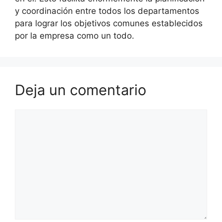
y coordinación entre todos los departamentos
para lograr los objetivos comunes establecidos
por la empresa como un todo.
Deja un comentario
Comentario