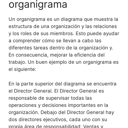
organigrama
Un organigrama es un diagrama que muestra la
estructura de una organización y las relaciones
y los roles de sus miembros. Esto puede ayudar
a comprender cómo se llevan a cabo las
diferentes tareas dentro de la organización y.
En consecuencia, mejorar la eficiencia del
trabajo. Un buen ejemplo de un organigrama es
el siguiente:
En la parte superior del diagrama se encuentra
el Director General. El Director General es
responsable de supervisar todas las
operaciones y decisiones importantes en la
organización. Debajo del Director General hay
dos directores ejecutivos, cada uno con su
propia área de responsabilidad: Ventas y