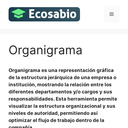
Saltar
al
Menú
contenido
Organigrama
Organigrama es una representación gráfica
de la estructura jerárquica de una empresa o
institución, mostrando la relación entre los
diferentes departamentos y/o cargos y sus
responsabilidades. Esta herramienta permite
visualizar la estructura organizacional y sus
niveles de autoridad, permitiendo así
optimizar el flujo de trabajo dentro de la
compañía.