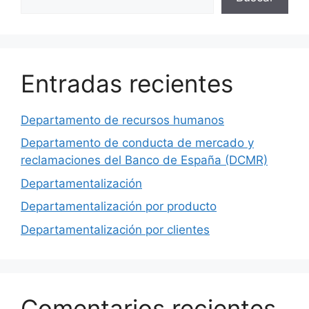
Entradas recientes
Departamento de recursos humanos
Departamento de conducta de mercado y
reclamaciones del Banco de España (DCMR)
Departamentalización
Departamentalización por producto
Departamentalización por clientes
Comentarios recientes