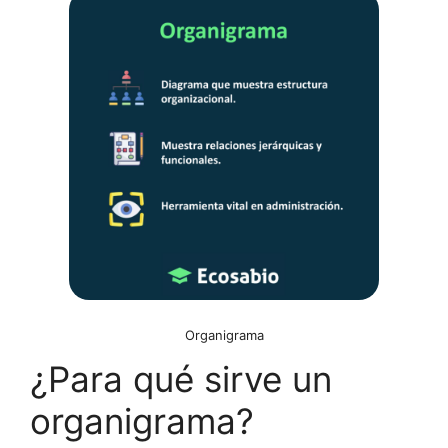
Organigrama
¿Para qué sirve un
organigrama?