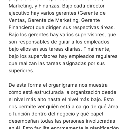
Marketing, y Finanzas. Bajo cada director
ejecutivo hay varios gerentes (Gerente de
Ventas, Gerente de Marketing, Gerente
Financiero) que dirigen sus respectivas áreas.
Bajo los gerentes hay varios supervisores, que
son responsables de guiar a los empleados
bajo ellos en sus tareas diarias. Finalmente,
bajo los supervisores hay empleados regulares
que realizan las tareas asignadas por sus
superiores.
De esta forma el organigrama nos muestra
cómo está estructurada la organización desde
el nivel más alto hasta el nivel más bajo. Esto
nos permite ver quién está a cargo de qué área
o función dentro del negocio y qué papel
desempeñan todas las personas involucradas
en él. Esto facilita enormemente la planificación