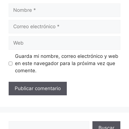
Nombre
Correo
electrónico
Web
Guarda mi nombre, correo electrónico y web
en este navegador para la próxima vez que
comente.
Buscar
Buscar