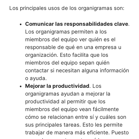
Los principales usos de los organigramas son:
Comunicar las responsabilidades clave
.
Los organigramas permiten a los
miembros del equipo ver quién es el
responsable de qué en una empresa u
organización. Esto facilita que los
miembros del equipo sepan quién
contactar si necesitan alguna información
o ayuda.
Mejorar la productividad
. Los
organigramas ayudan a mejorar la
productividad al permitir que los
miembros del equipo vean fácilmente
cómo se relacionan entre sí y cuáles son
sus principales tareas. Esto les permite
trabajar de manera más eficiente. Puesto