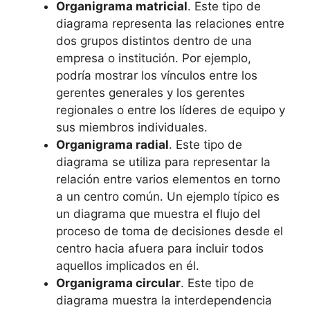
Organigrama matricial
. Este tipo de
diagrama representa las relaciones entre
dos grupos distintos dentro de una
empresa o institución. Por ejemplo,
podría mostrar los vínculos entre los
gerentes generales y los gerentes
regionales o entre los líderes de equipo y
sus miembros individuales.
Organigrama radial
. Este tipo de
diagrama se utiliza para representar la
relación entre varios elementos en torno
a un centro común. Un ejemplo típico es
un diagrama que muestra el flujo del
proceso de toma de decisiones desde el
centro hacia afuera para incluir todos
aquellos implicados en él.
Organigrama circular
. Este tipo de
diagrama muestra la interdependencia