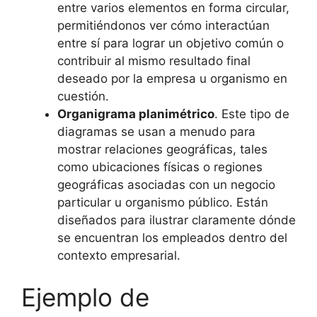
entre varios elementos en forma circular,
permitiéndonos ver cómo interactúan
entre sí para lograr un objetivo común o
contribuir al mismo resultado final
deseado por la empresa u organismo en
cuestión.
Organigrama planimétrico
. Este tipo de
diagramas se usan a menudo para
mostrar relaciones geográficas, tales
como ubicaciones físicas o regiones
geográficas asociadas con un negocio
particular u organismo público. Están
diseñados para ilustrar claramente dónde
se encuentran los empleados dentro del
contexto empresarial.
Ejemplo de