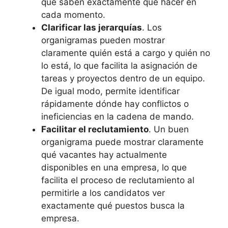
que saben exactamente qué hacer en
cada momento.
Clarificar las jerarquías
. Los
organigramas pueden mostrar
claramente quién está a cargo y quién no
lo está, lo que facilita la asignación de
tareas y proyectos dentro de un equipo.
De igual modo, permite identificar
rápidamente dónde hay conflictos o
ineficiencias en la cadena de mando.
Facilitar el reclutamiento
. Un buen
organigrama puede mostrar claramente
qué vacantes hay actualmente
disponibles en una empresa, lo que
facilita el proceso de reclutamiento al
permitirle a los candidatos ver
exactamente qué puestos busca la
empresa.