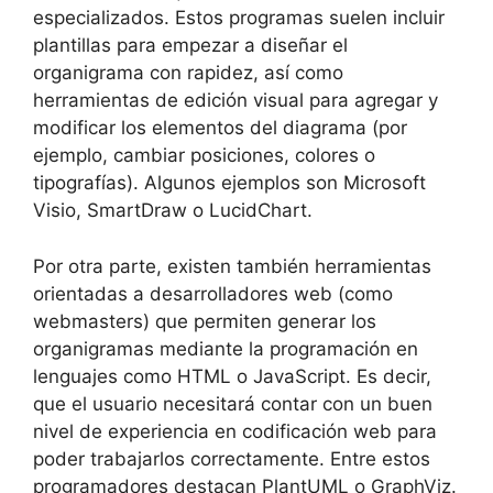
especializados. Estos programas suelen incluir
plantillas para empezar a diseñar el
organigrama con rapidez, así como
herramientas de edición visual para agregar y
modificar los elementos del diagrama (por
ejemplo, cambiar posiciones, colores o
tipografías). Algunos ejemplos son Microsoft
Visio, SmartDraw o LucidChart.
Por otra parte, existen también herramientas
orientadas a desarrolladores web (como
webmasters) que permiten generar los
organigramas mediante la programación en
lenguajes como HTML o JavaScript. Es decir,
que el usuario necesitará contar con un buen
nivel de experiencia en codificación web para
poder trabajarlos correctamente. Entre estos
programadores destacan PlantUML o GraphViz.