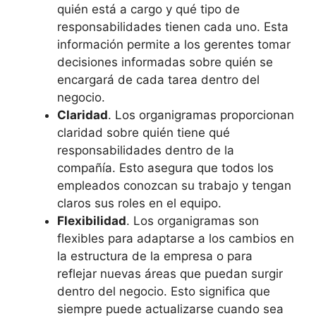
quién está a cargo y qué tipo de
responsabilidades tienen cada uno. Esta
información permite a los gerentes tomar
decisiones informadas sobre quién se
encargará de cada tarea dentro del
negocio.
Claridad
. Los organigramas proporcionan
claridad sobre quién tiene qué
responsabilidades dentro de la
compañía. Esto asegura que todos los
empleados conozcan su trabajo y tengan
claros sus roles en el equipo.
Flexibilidad
. Los organigramas son
flexibles para adaptarse a los cambios en
la estructura de la empresa o para
reflejar nuevas áreas que puedan surgir
dentro del negocio. Esto significa que
siempre puede actualizarse cuando sea