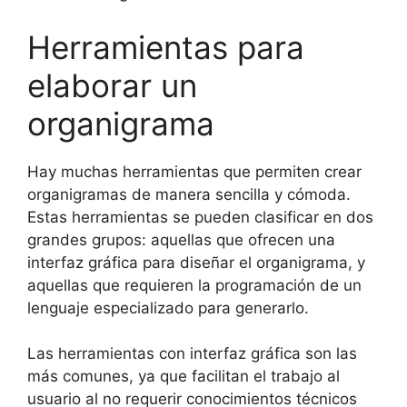
Herramientas para
elaborar un
organigrama
Hay muchas herramientas que permiten crear
organigramas de manera sencilla y cómoda.
Estas herramientas se pueden clasificar en dos
grandes grupos: aquellas que ofrecen una
interfaz gráfica para diseñar el organigrama, y
aquellas que requieren la programación de un
lenguaje especializado para generarlo.
Las herramientas con interfaz gráfica son las
más comunes, ya que facilitan el trabajo al
usuario al no requerir conocimientos técnicos