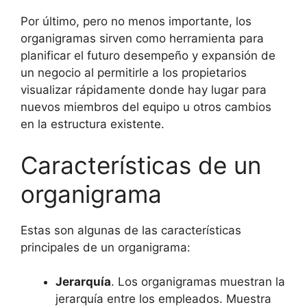
Por último, pero no menos importante, los
organigramas sirven como herramienta para
planificar el futuro desempeño y expansión de
un negocio al permitirle a los propietarios
visualizar rápidamente donde hay lugar para
nuevos miembros del equipo u otros cambios
en la estructura existente.
Características de un
organigrama
Estas son algunas de las características
principales de un organigrama:
Jerarquía
. Los organigramas muestran la
jerarquía entre los empleados. Muestra