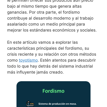
le permiten ofrecer sus productos aun precio
bajo al mismo tiempo que genera altas
ganancias. Por otra parte, el fordismo
contribuye al desarrollo moderno y al trabajo
asalariado como un medio principal para
mejorar los estándares económicos y sociales.
En este artículo vamos a explorar las
características principales del fordismo, su
crisis reciente y su relación con otros métodos
como
toyotismo
. Estén atentos para descubrir
todo lo que hay detrás del sistema industrial
más influyente jamás creado.