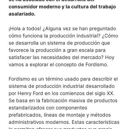
consumidor moderno y la cultura del trabajo
asalariado.
¡Hola a todos! ¿Alguna vez se han preguntado
cómo funciona la producción industrial? ¿Cómo
se desarrolla un sistema de producción que
favorece la producción a gran escala para
satisfacer las necesidades del mercado? Hoy
vamos a explorar el concepto de Fordismo.
Fordismo es un término usado para describir el
sistema de producción industrial desarrollado
por Henry Ford en los comienzos del siglo XX.
Se basa en la fabricación masiva de productos
estandarizados con componentes
prefabricados, líneas de montaje y métodos
administrativos modernos. Estas características