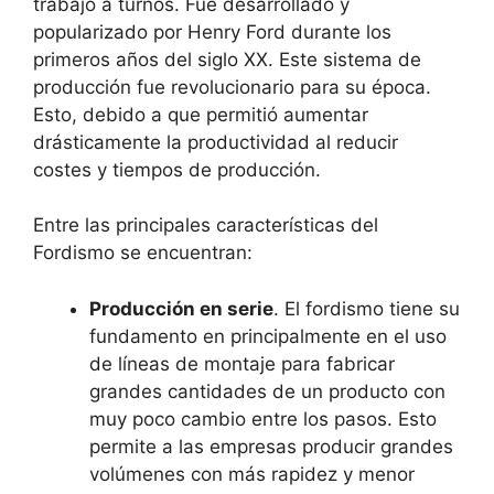
trabajo a turnos. Fue desarrollado y
popularizado por Henry Ford durante los
primeros años del siglo XX. Este sistema de
producción fue revolucionario para su época.
Esto, debido a que permitió aumentar
drásticamente la productividad al reducir
costes y tiempos de producción.
Entre las principales características del
Fordismo se encuentran:
Producción en serie
. El fordismo tiene su
fundamento en principalmente en el uso
de líneas de montaje para fabricar
grandes cantidades de un producto con
muy poco cambio entre los pasos. Esto
permite a las empresas producir grandes
volúmenes con más rapidez y menor