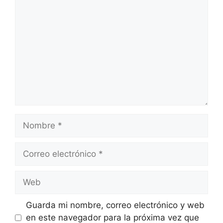
Comentario
Nombre
Correo
electrónico
Web
Guarda mi nombre, correo electrónico y web
en este navegador para la próxima vez que