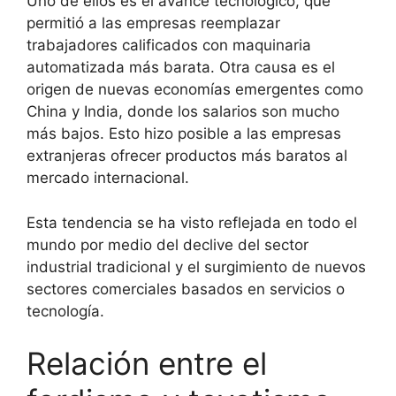
Uno de ellos es el avance tecnológico, que
permitió a las empresas reemplazar
trabajadores calificados con maquinaria
automatizada más barata. Otra causa es el
origen de nuevas economías emergentes como
China y India, donde los salarios son mucho
más bajos. Esto hizo posible a las empresas
extranjeras ofrecer productos más baratos al
mercado internacional.
Esta tendencia se ha visto reflejada en todo el
mundo por medio del declive del sector
industrial tradicional y el surgimiento de nuevos
sectores comerciales basados en servicios o
tecnología.
Relación entre el