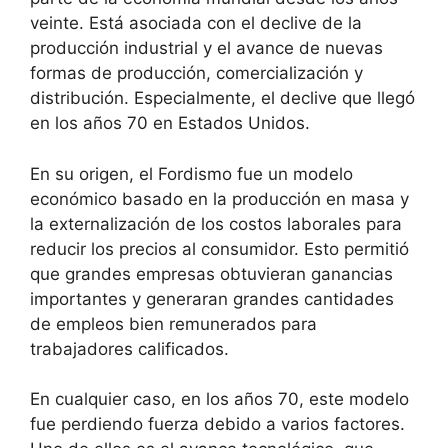
veinte. Está asociada con el declive de la
producción industrial y el avance de nuevas
formas de producción, comercialización y
distribución. Especialmente, el declive que llegó
en los años 70 en Estados Unidos.
En su origen, el Fordismo fue un modelo
económico basado en la producción en masa y
la externalización de los costos laborales para
reducir los precios al consumidor. Esto permitió
que grandes empresas obtuvieran ganancias
importantes y generaran grandes cantidades
de empleos bien remunerados para
trabajadores calificados.
En cualquier caso, en los años 70, este modelo
fue perdiendo fuerza debido a varios factores.