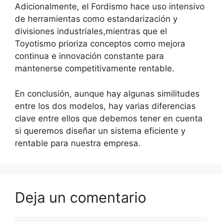
Adicionalmente, el Fordismo hace uso intensivo
de herramientas como estandarización y
divisiones industriales,mientras que el
Toyotismo prioriza conceptos como mejora
continua e innovación constante para
mantenerse competitivamente rentable.
En conclusión, aunque hay algunas similitudes
entre los dos modelos, hay varias diferencias
clave entre ellos que debemos tener en cuenta
si queremos diseñar un sistema eficiente y
rentable para nuestra empresa.
Deja un comentario