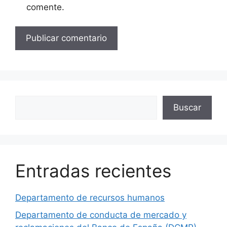
comente.
Buscar
Buscar
Entradas recientes
Departamento de recursos humanos
Departamento de conducta de mercado y