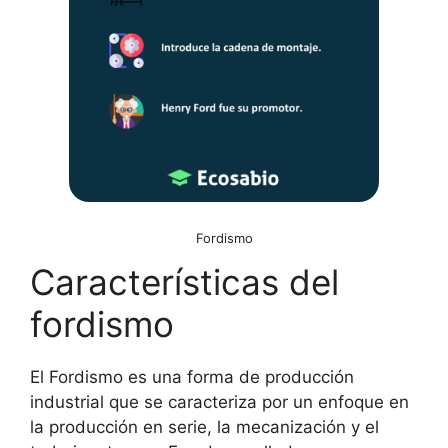
Fordismo
Características del
fordismo
El Fordismo es una forma de producción
industrial que se caracteriza por un enfoque en
la producción en serie, la mecanización y el