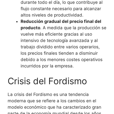
durante todo el día, lo que contribuye al
flujo constante necesario para alcanzar
altos niveles de productividad.
Reducción gradual del precio final del
producto
. A medida que la producción se
vuelve más eficiente gracias al uso
intensivo de tecnología avanzada y al
trabajo dividido entre varios operarios,
los precios finales tienden a disminuir
debido a los menores costes operativos
incurridos por la empresa.
Crisis del Fordismo
La crisis del Fordismo es una tendencia
moderna que se refiere a los cambios en el
modelo económico que ha caracterizado gran
parte de la economía mundial desde los años