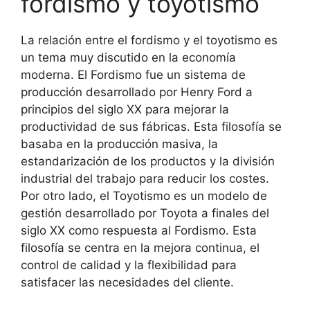
fordismo y toyotismo
La relación entre el fordismo y el toyotismo es
un tema muy discutido en la economía
moderna. El Fordismo fue un sistema de
producción desarrollado por Henry Ford a
principios del siglo XX para mejorar la
productividad de sus fábricas. Esta filosofía se
basaba en la producción masiva, la
estandarización de los productos y la división
industrial del trabajo para reducir los costes.
Por otro lado, el Toyotismo es un modelo de
gestión desarrollado por Toyota a finales del
siglo XX como respuesta al Fordismo. Esta
filosofía se centra en la mejora continua, el
control de calidad y la flexibilidad para
satisfacer las necesidades del cliente.