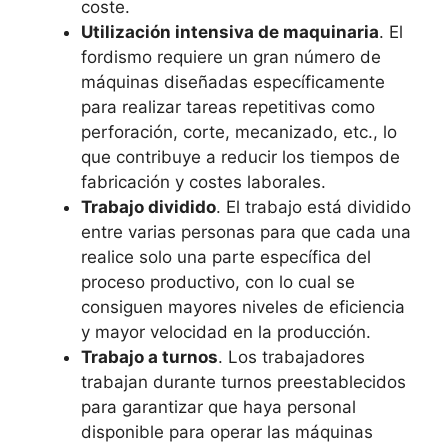
coste.
Utilización intensiva de maquinaria
. El
fordismo requiere un gran número de
máquinas diseñadas específicamente
para realizar tareas repetitivas como
perforación, corte, mecanizado, etc., lo
que contribuye a reducir los tiempos de
fabricación y costes laborales.
Trabajo dividido
. El trabajo está dividido
entre varias personas para que cada una
realice solo una parte específica del
proceso productivo, con lo cual se
consiguen mayores niveles de eficiencia
y mayor velocidad en la producción.
Trabajo a turnos
. Los trabajadores
trabajan durante turnos preestablecidos
para garantizar que haya personal
disponible para operar las máquinas