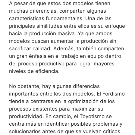
A pesar de que estos dos modelos tienen
muchas diferencias, comparten algunas
características fundamentales. Una de las
principales similitudes entre ellos es su enfoque
hacia la producción masiva. Ya que ambos
modelos buscan aumentar la producción sin
sacrificar calidad. Además, también comparten
un gran énfasis en el trabajo en equipo dentro
del proceso productivo para lograr mayores
niveles de eficiencia.
No obstante, hay algunas diferencias
importantes entre los dos modelos. El Fordismo
tiende a centrarse en la optimización de los
procesos existentes para maximizar su
productividad. En cambio, el Toyotismo se
centra más en identificar posibles problemas y
solucionarlos antes de que se vuelvan críticos.