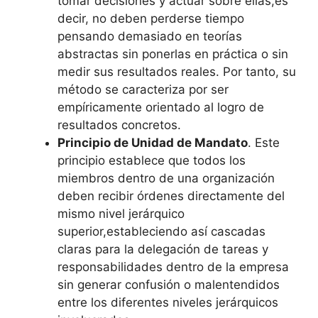
tomar decisiones y actuar sobre ellas,es
decir, no deben perderse tiempo
pensando demasiado en teorías
abstractas sin ponerlas en práctica o sin
medir sus resultados reales. Por tanto, su
método se caracteriza por ser
empíricamente orientado al logro de
resultados concretos.
Principio de Unidad de Mandato
. Este
principio establece que todos los
miembros dentro de una organización
deben recibir órdenes directamente del
mismo nivel jerárquico
superior,estableciendo así cascadas
claras para la delegación de tareas y
responsabilidades dentro de la empresa
sin generar confusión o malentendidos
entre los diferentes niveles jerárquicos