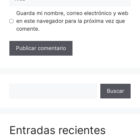
Guarda mi nombre, correo electrónico y web
en este navegador para la próxima vez que
comente.
Buscar
Buscar
Entradas recientes