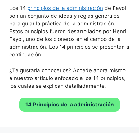
Los 14
principios de la administración
de Fayol
son un conjunto de ideas y reglas generales
para guiar la práctica de la administración.
Estos principios fueron desarrollados por Henri
Fayol, uno de los pioneros en el campo de la
administración. Los 14 principios se presentan a
continuación:
¿Te gustaría conocerlos? Accede ahora mismo
a nuestro artículo enfocado a los 14 principios,
los cuales se explican detalladamente.
14 Principios de la administración