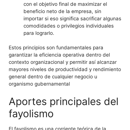
con el objetivo final de maximizar el
beneficio neto de la empresa, sin
importar si eso significa sacrificar algunas
comodidades o privilegios individuales
para lograrlo.
Estos principios son fundamentales para
garantizar la eficiencia operativa dentro del
contexto organizacional y permitir así alcanzar
mayores niveles de productividad y rendimiento
general dentro de cualquier negocio u
organismo gubernamental
Aportes principales del
fayolismo
El fayolismo es una corriente teórica de la