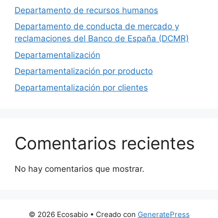
Departamento de recursos humanos
Departamento de conducta de mercado y
reclamaciones del Banco de España (DCMR)
Departamentalización
Departamentalización por producto
Departamentalización por clientes
Comentarios recientes
No hay comentarios que mostrar.
© 2026 Ecosabio
• Creado con
GeneratePress