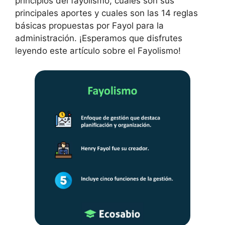
principios del fayolismo, cuáles son sus
principales aportes y cuales son las 14 reglas
básicas propuestas por Fayol para la
administración. ¡Esperamos que disfrutes
leyendo este artículo sobre el Fayolismo!