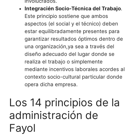
involucrados.
Integracién Socio-Técnica del Trabajo
.
Este principio sostiene que ambos
aspectos (el social y el técnico) deben
estar equilibradamente presentes para
garantizar resultados óptimos dentro de
una organización,ya sea a través del
diseño adecuado del lugar donde se
realiza el trabajo o simplemente
mediante incentivos laborales acordes al
contexto socio-cultural particular donde
opera dicha empresa.
Los 14 principios de la
administración de
Fayol