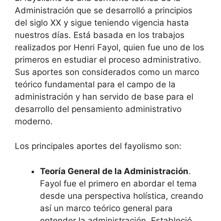
Administración que se desarrolló a principios
del siglo XX y sigue teniendo vigencia hasta
nuestros días. Está basada en los trabajos
realizados por Henri Fayol, quien fue uno de los
primeros en estudiar el proceso administrativo.
Sus aportes son considerados como un marco
teórico fundamental para el campo de la
administración y han servido de base para el
desarrollo del pensamiento administrativo
moderno.
Los principales aportes del fayolismo son:
Teoría General de la Administración
.
Fayol fue el primero en abordar el tema
desde una perspectiva holística, creando
así un marco teórico general para
entender la administración. Estableció