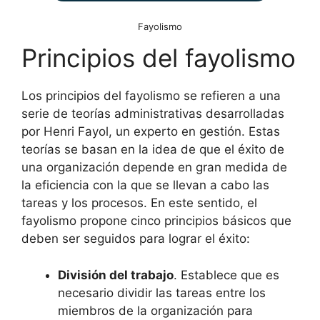
Fayolismo
Principios del fayolismo
Los principios del fayolismo se refieren a una
serie de teorías administrativas desarrolladas
por Henri Fayol, un experto en gestión. Estas
teorías se basan en la idea de que el éxito de
una organización depende en gran medida de
la eficiencia con la que se llevan a cabo las
tareas y los procesos. En este sentido, el
fayolismo propone cinco principios básicos que
deben ser seguidos para lograr el éxito:
División del trabajo
. Establece que es
necesario dividir las tareas entre los
miembros de la organización para