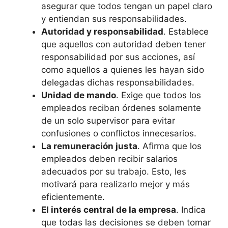
asegurar que todos tengan un papel claro
y entiendan sus responsabilidades.
Autoridad y responsabilidad
. Establece
que aquellos con autoridad deben tener
responsabilidad por sus acciones, así
como aquellos a quienes les hayan sido
delegadas dichas responsabilidades.
Unidad de mando
. Exige que todos los
empleados reciban órdenes solamente
de un solo supervisor para evitar
confusiones o conflictos innecesarios.
La remuneración justa
. Afirma que los
empleados deben recibir salarios
adecuados por su trabajo. Esto, les
motivará para realizarlo mejor y más
eficientemente.
El interés central de la empresa
. Indica
que todas las decisiones se deben tomar