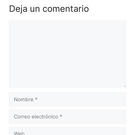
Deja un comentario
Comentario
Nombre
Correo
electrónico
Web