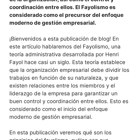
coordinación entre ellos. El Fayolismo es
considerado como el precursor del enfoque
moderno de gestión empresarial.
¡Bienvenidos a esta publicación de blog! En
este artículo hablaremos del Fayolismo, una
teoría administrativa desarrollada por Henri
Fayol hace casi un siglo. Esta teoría establece
que la organización empresarial debe dividir los
trabajos en función de su naturaleza, y que
existen relaciones entre los miembros y el
liderazgo de la empresa para garantizar un
buen control y coordinación entre ellos. Esto es
considerado como el inicio del enfoque
moderno de gestión empresarial.
En esta publicación veremos qué son los