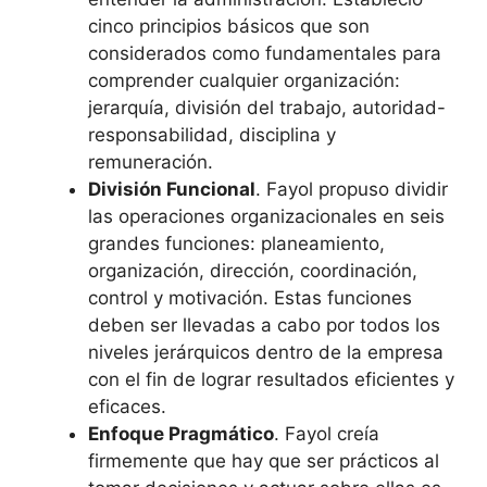
cinco principios básicos que son
considerados como fundamentales para
comprender cualquier organización:
jerarquía, división del trabajo, autoridad-
responsabilidad, disciplina y
remuneración.
División Funcional
. Fayol propuso dividir
las operaciones organizacionales en seis
grandes funciones: planeamiento,
organización, dirección, coordinación,
control y motivación. Estas funciones
deben ser llevadas a cabo por todos los
niveles jerárquicos dentro de la empresa
con el fin de lograr resultados eficientes y
eficaces.
Enfoque Pragmático
. Fayol creía
firmemente que hay que ser prácticos al