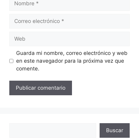
Correo
electrónico
Web
Guarda mi nombre, correo electrónico y web
en este navegador para la próxima vez que
comente.
Buscar
Buscar