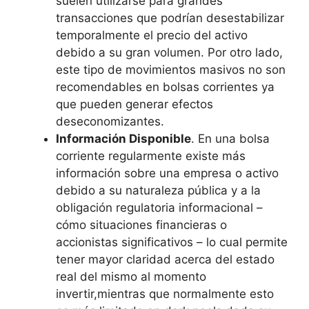
suelen utilizarse para grandes
transacciones que podrían desestabilizar
temporalmente el precio del activo
debido a su gran volumen. Por otro lado,
este tipo de movimientos masivos no son
recomendables en bolsas corrientes ya
que pueden generar efectos
deseconomizantes.
Información Disponible
. En una bolsa
corriente regularmente existe más
información sobre una empresa o activo
debido a su naturaleza pública y a la
obligación regulatoria informacional –
cómo situaciones financieras o
accionistas significativos – lo cual permite
tener mayor claridad acerca del estado
real del mismo al momento
invertir,mientras que normalmente esto