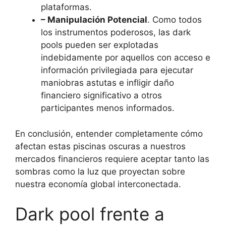
plataformas.
– Manipulación Potencial
. Como todos
los instrumentos poderosos, las dark
pools pueden ser explotadas
indebidamente por aquellos con acceso e
información privilegiada para ejecutar
maniobras astutas e infligir daño
financiero significativo a otros
participantes menos informados.
En conclusión, entender completamente cómo
afectan estas piscinas oscuras a nuestros
mercados financieros requiere aceptar tanto las
sombras como la luz que proyectan sobre
nuestra economía global interconectada.
Dark pool frente a