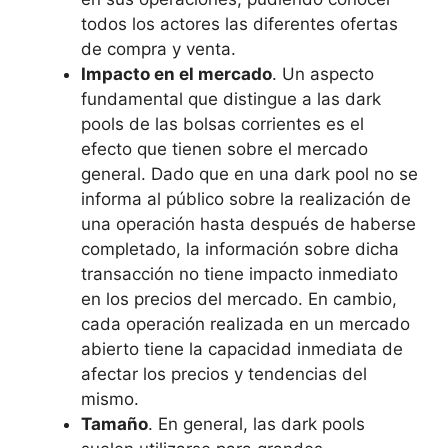
todos los actores las diferentes ofertas
de compra y venta.
Impacto en el mercado
. Un aspecto
fundamental que distingue a las dark
pools de las bolsas corrientes es el
efecto que tienen sobre el mercado
general. Dado que en una dark pool no se
informa al público sobre la realización de
una operación hasta después de haberse
completado, la información sobre dicha
transacción no tiene impacto inmediato
en los precios del mercado. En cambio,
cada operación realizada en un mercado
abierto tiene la capacidad inmediata de
afectar los precios y tendencias del
mismo.
Tamaño
. En general, las dark pools