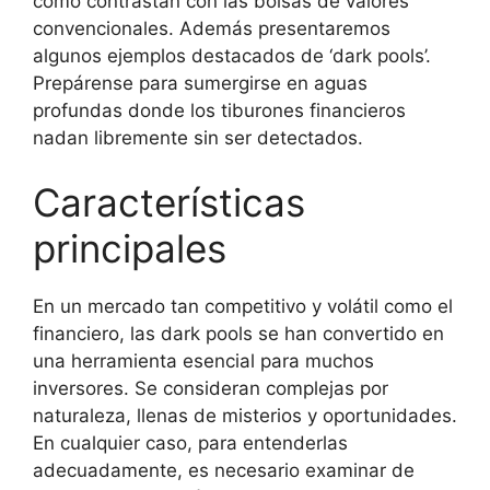
cómo contrastan con las bolsas de valores
convencionales. Además presentaremos
algunos ejemplos destacados de ‘dark pools’.
Prepárense para sumergirse en aguas
profundas donde los tiburones financieros
nadan libremente sin ser detectados.
Características
principales
En un mercado tan competitivo y volátil como el
financiero, las dark pools se han convertido en
una herramienta esencial para muchos
inversores. Se consideran complejas por
naturaleza, llenas de misterios y oportunidades.
En cualquier caso, para entenderlas
adecuadamente, es necesario examinar de