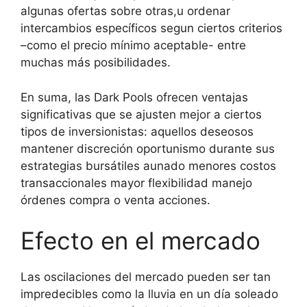
algunas ofertas sobre otras,u ordenar
intercambios específicos segun ciertos criterios
–como el precio mínimo aceptable- entre
muchas más posibilidades.
En suma, las Dark Pools ofrecen ventajas
significativas que se ajusten mejor a ciertos
tipos de inversionistas: aquellos deseosos
mantener discreción oportunismo durante sus
estrategias bursátiles aunado menores costos
transaccionales mayor flexibilidad manejo
órdenes compra o venta acciones.
Efecto en el mercado
Las oscilaciones del mercado pueden ser tan
impredecibles como la lluvia en un día soleado