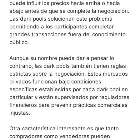
puede influir los precios hacia arriba o hacia
abajo antes de que se complete la negociación.
Las dark pools solucionan este problema
permitiendo a los participantes completar
grandes transacciones fuera del conocimiento
público.
Aunque su nombre pueda dar a pensar lo
contrario, las dark pools también tienen reglas
estrictas sobre la negociación. Estos mercados
privados funcionan bajo condiciones
específicas establecidas por cada dark pool en
particular y están supervisados ​​por reguladores
financieros para prevenir prácticas comerciales
injustas.
Otra característica interesante es que tanto
compradores como vendedores pueden