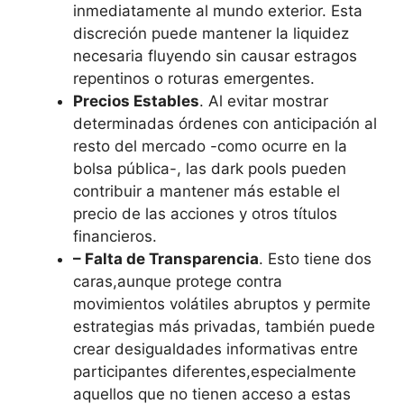
inmediatamente al mundo exterior. Esta
discreción puede mantener la liquidez
necesaria fluyendo sin causar estragos
repentinos o roturas emergentes.
Precios Estables
. Al evitar mostrar
determinadas órdenes con anticipación al
resto del mercado -como ocurre en la
bolsa pública-, las dark pools pueden
contribuir a mantener más estable el
precio de las acciones y otros títulos
financieros.
– Falta de Transparencia
. Esto tiene dos
caras,aunque protege contra
movimientos volátiles abruptos y permite
estrategias más privadas, también puede
crear desigualdades informativas entre
participantes diferentes,especialmente
aquellos que no tienen acceso a estas