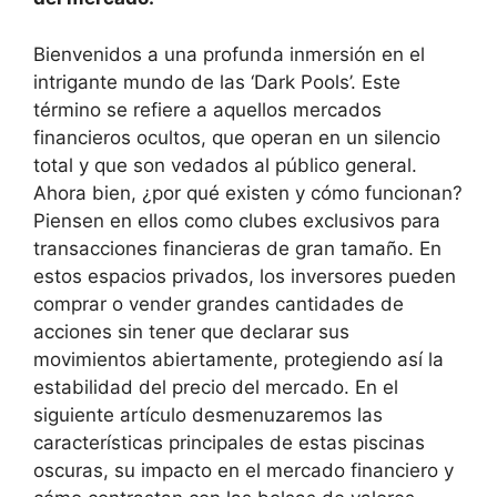
Bienvenidos a una profunda inmersión en el
intrigante mundo de las ‘Dark Pools’. Este
término se refiere a aquellos mercados
financieros ocultos, que operan en un silencio
total y que son vedados al público general.
Ahora bien, ¿por qué existen y cómo funcionan?
Piensen en ellos como clubes exclusivos para
transacciones financieras de gran tamaño. En
estos espacios privados, los inversores pueden
comprar o vender grandes cantidades de
acciones sin tener que declarar sus
movimientos abiertamente, protegiendo así la
estabilidad del precio del mercado. En el
siguiente artículo desmenuzaremos las
características principales de estas piscinas
oscuras, su impacto en el mercado financiero y