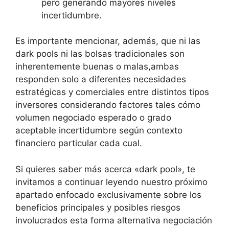
pero generando mayores niveles
incertidumbre.
Es importante mencionar, además, que ni las
dark pools ni las bolsas tradicionales son
inherentemente buenas o malas,ambas
responden solo a diferentes necesidades
estratégicas y comerciales entre distintos tipos
inversores considerando factores tales cómo
volumen negociado esperado o grado
aceptable incertidumbre según contexto
financiero particular cada cual.
Si quieres saber más acerca «dark pool», te
invitamos a continuar leyendo nuestro próximo
apartado enfocado exclusivamente sobre los
beneficios principales y posibles riesgos
involucrados esta forma alternativa negociación