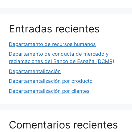
Entradas recientes
Departamento de recursos humanos
Departamento de conducta de mercado y
reclamaciones del Banco de España (DCMR)
Departamentalización
Departamentalización por producto
Departamentalización por clientes
Comentarios recientes