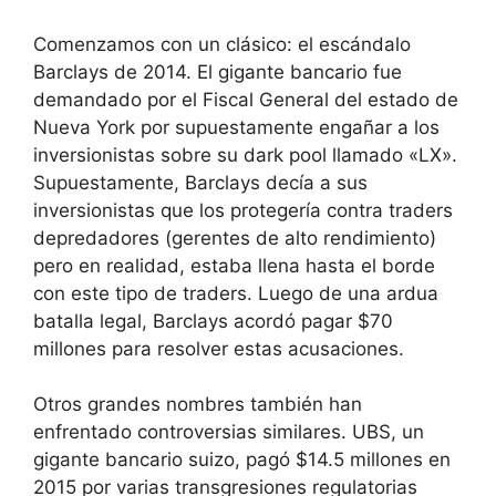
Comenzamos con un clásico: el escándalo
Barclays de 2014. El gigante bancario fue
demandado por el Fiscal General del estado de
Nueva York por supuestamente engañar a los
inversionistas sobre su dark pool llamado «LX».
Supuestamente, Barclays decía a sus
inversionistas que los protegería contra traders
depredadores (gerentes de alto rendimiento)
pero en realidad, estaba llena hasta el borde
con este tipo de traders. Luego de una ardua
batalla legal, Barclays acordó pagar $70
millones para resolver estas acusaciones.
Otros grandes nombres también han
enfrentado controversias similares. UBS, un
gigante bancario suizo, pagó $14.5 millones en
2015 por varias transgresiones regulatorias