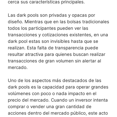
cerca sus características principales.
Las dark pools son privadas y opacas por
diseño. Mientras que en las bolsas tradicionales
todos los participantes pueden ver las
transacciones y cotizaciones existentes, en una
dark pool estas son invisibles hasta que se
realizan. Esta falta de transparencia puede
resultar atractiva para quienes buscan realizar
transacciones de gran volumen sin alertar al
mercado.
Uno de los aspectos más destacados de las
dark pools es la capacidad para operar grandes
volúmenes con poco o nada impacto en el
precio del mercado. Cuando un inversor intenta
comprar o vender una gran cantidad de
acciones dentro del mercado público, este acto