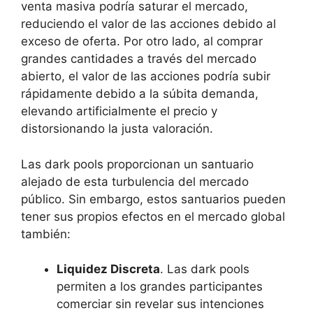
venta masiva podría saturar el mercado,
reduciendo el valor de las acciones debido al
exceso de oferta. Por otro lado, al comprar
grandes cantidades a través del mercado
abierto, el valor de las acciones podría subir
rápidamente debido a la súbita demanda,
elevando artificialmente el precio y
distorsionando la justa valoración.
Las dark pools proporcionan un santuario
alejado de esta turbulencia del mercado
público. Sin embargo, estos santuarios pueden
tener sus propios efectos en el mercado global
también:
Liquidez Discreta
. Las dark pools
permiten a los grandes participantes
comerciar sin revelar sus intenciones