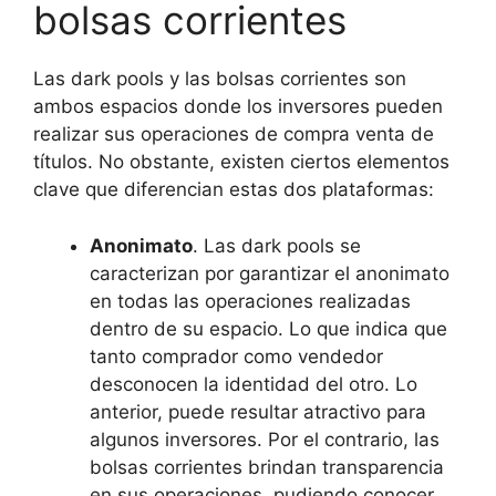
bolsas corrientes
Las dark pools y las bolsas corrientes son
ambos espacios donde los inversores pueden
realizar sus operaciones de compra venta de
títulos. No obstante, existen ciertos elementos
clave que diferencian estas dos plataformas:
Anonimato
. Las dark pools se
caracterizan por garantizar el anonimato
en todas las operaciones realizadas
dentro de su espacio. Lo que indica que
tanto comprador como vendedor
desconocen la identidad del otro. Lo
anterior, puede resultar atractivo para
algunos inversores. Por el contrario, las
bolsas corrientes brindan transparencia
en sus operaciones, pudiendo conocer