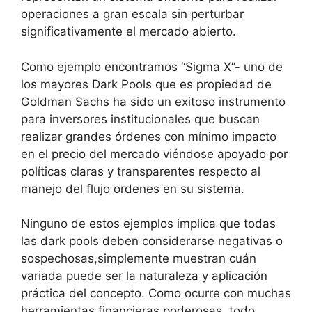
operaciones a gran escala sin perturbar
significativamente el mercado abierto.
Como ejemplo encontramos “Sigma X”- uno de
los mayores Dark Pools que es propiedad de
Goldman Sachs ha sido un exitoso instrumento
para inversores institucionales que buscan
realizar grandes órdenes con mínimo impacto
en el precio del mercado viéndose apoyado por
políticas claras y transparentes respecto al
manejo del flujo ordenes en su sistema.
Ninguno de estos ejemplos implica que todas
las dark pools deben considerarse negativas o
sospechosas,simplemente muestran cuán
variada puede ser la naturaleza y aplicación
práctica del concepto. Como ocurre con muchas
herramientas financieras poderosas, todo