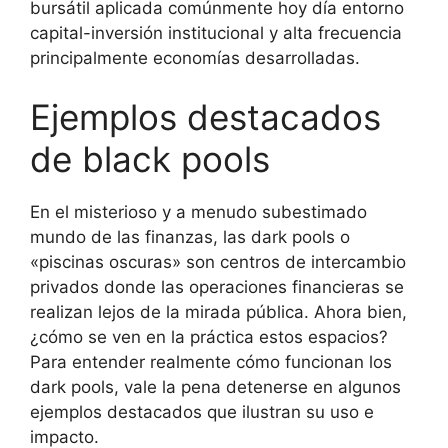
bursátil aplicada comúnmente hoy día entorno
capital-inversión institucional y alta frecuencia
principalmente economías desarrolladas.
Ejemplos destacados
de black pools
En el misterioso y a menudo subestimado
mundo de las finanzas, las dark pools o
«piscinas oscuras» son centros de intercambio
privados donde las operaciones financieras se
realizan lejos de la mirada pública. Ahora bien,
¿cómo se ven en la práctica estos espacios?
Para entender realmente cómo funcionan los
dark pools, vale la pena detenerse en algunos
ejemplos destacados que ilustran su uso e
impacto.