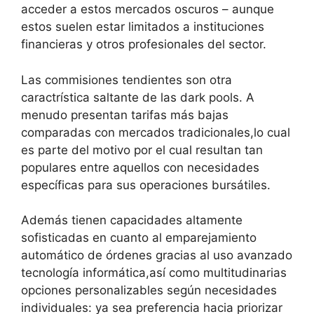
acceder a estos mercados oscuros – aunque
estos suelen estar limitados a instituciones
financieras y otros profesionales del sector.
Las commisiones tendientes son otra
caractrística saltante de las dark pools. A
menudo presentan tarifas más bajas
comparadas con mercados tradicionales,lo cual
es parte del motivo por el cual resultan tan
populares entre aquellos con necesidades
específicas para sus operaciones bursátiles.
Además tienen capacidades altamente
sofisticadas en cuanto al emparejamiento
automático de órdenes gracias al uso avanzado
tecnología informática,así como multitudinarias
opciones personalizables según necesidades
individuales: ya sea preferencia hacia priorizar