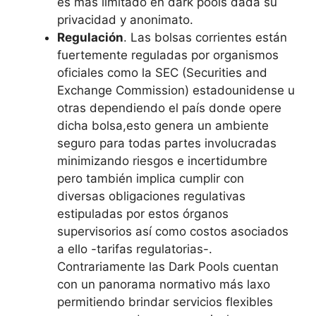
es más limitado en dark pools dada su
privacidad y anonimato.
Regulación
. Las bolsas corrientes están
fuertemente reguladas por organismos
oficiales como la SEC (Securities and
Exchange Commission) estadounidense u
otras dependiendo el país donde opere
dicha bolsa,esto genera un ambiente
seguro para todas partes involucradas
minimizando riesgos e incertidumbre
pero también implica cumplir con
diversas obligaciones regulativas
estipuladas por estos órganos
supervisorios así como costos asociados
a ello -tarifas regulatorias-.
Contrariamente las Dark Pools cuentan
con un panorama normativo más laxo
permitiendo brindar servicios flexibles