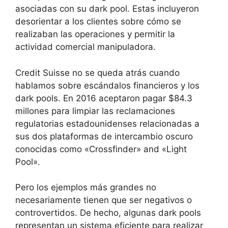
asociadas con su dark pool. Estas incluyeron
desorientar a los clientes sobre cómo se
realizaban las operaciones y permitir la
actividad comercial manipuladora.
Credit Suisse no se queda atrás cuando
hablamos sobre escándalos financieros y los
dark pools. En 2016 aceptaron pagar $84.3
millones para limpiar las reclamaciones
regulatorias estadounidenses relacionadas a
sus dos plataformas de intercambio oscuro
conocidas como «Crossfinder» and «Light
Pool».
Pero los ejemplos más grandes no
necesariamente tienen que ser negativos o
controvertidos. De hecho, algunas dark pools
representan un sistema eficiente para realizar