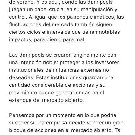
de verano. Y es aquí, donde las dark pools
juegan un papel crucial en su manipulación y
control. Al igual que los patrones climáticos, las
fluctuaciones del mercado también siguen
ciertos ciclos e intervalos que tienen notables
impactos, para bien o para mal.
Las dark pools se crearon originalmente con
una intención noble: proteger a los inversores
institucionales de influencias externas no
deseadas. Estas instituciones guardan una
cantidad considerable de acciones y su
movimiento puede generar ondas en el
estanque del mercado abierto.
Pensemos por un momento en lo que podría
suceder si una empresa decide vender un gran
bloque de acciones en el mercado abierto. Tal