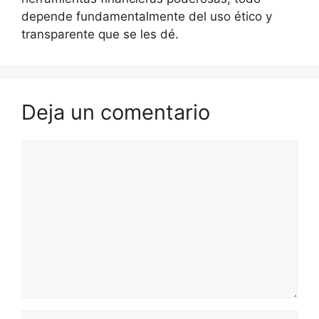
depende fundamentalmente del uso ético y
transparente que se les dé.
Deja un comentario
Comentario
Nombre