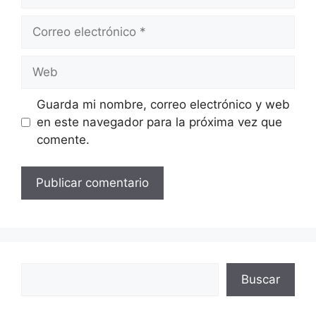
Correo
electrónico
Web
Guarda mi nombre, correo electrónico y web
en este navegador para la próxima vez que
comente.
Buscar
Buscar