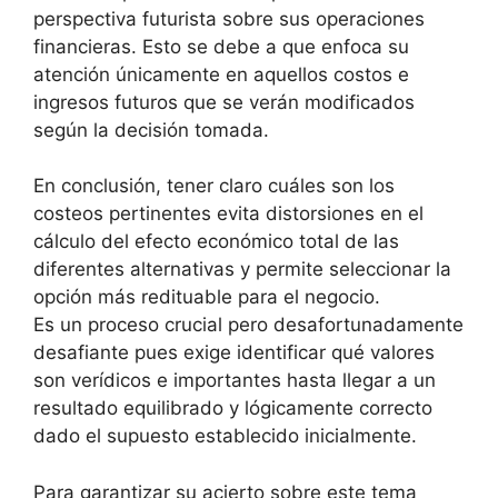
perspectiva futurista sobre sus operaciones
financieras. Esto se debe a que enfoca su
atención únicamente en aquellos costos e
ingresos futuros que se verán modificados
según la decisión tomada.
En conclusión, tener claro cuáles son los
costeos pertinentes evita distorsiones en el
cálculo del efecto económico total de las
diferentes alternativas y permite seleccionar la
opción más redituable para el negocio.
Es un proceso crucial pero desafortunadamente
desafiante pues exige identificar qué valores
son verídicos e importantes hasta llegar a un
resultado equilibrado y lógicamente correcto
dado el supuesto establecido inicialmente.
Para garantizar su acierto sobre este tema