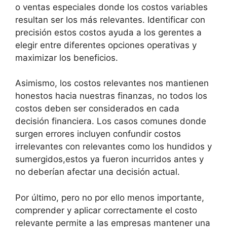
o ventas especiales donde los costos variables
resultan ser los más relevantes. Identificar con
precisión estos costos ayuda a los gerentes a
elegir entre diferentes opciones operativas y
maximizar los beneficios.
Asimismo, los costos relevantes nos mantienen
honestos hacia nuestras finanzas, no todos los
costos deben ser considerados en cada
decisión financiera. Los casos comunes donde
surgen errores incluyen confundir costos
irrelevantes con relevantes como los hundidos y
sumergidos,estos ya fueron incurridos antes y
no deberían afectar una decisión actual.
Por último, pero no por ello menos importante,
comprender y aplicar correctamente el costo
relevante permite a las empresas mantener una