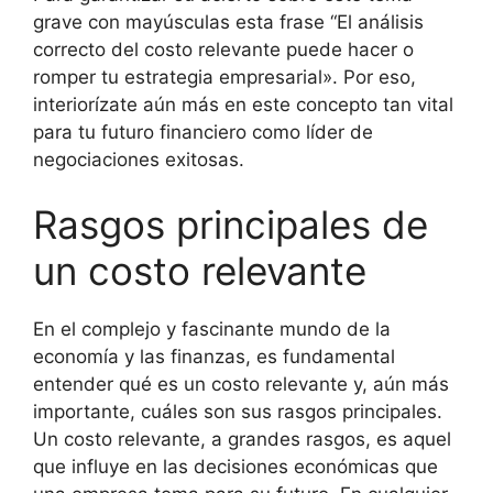
grave con mayúsculas esta frase “El análisis
correcto del costo relevante puede hacer o
romper tu estrategia empresarial». Por eso,
interiorízate aún más en este concepto tan vital
para tu futuro financiero como líder de
negociaciones exitosas.
Rasgos principales de
un costo relevante
En el complejo y fascinante mundo de la
economía y las finanzas, es fundamental
entender qué es un costo relevante y, aún más
importante, cuáles son sus rasgos principales.
Un costo relevante, a grandes rasgos, es aquel
que influye en las decisiones económicas que