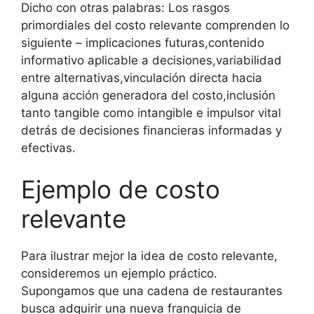
Dicho con otras palabras: Los rasgos
primordiales del costo relevante comprenden lo
siguiente – implicaciones futuras,contenido
informativo aplicable a decisiones,variabilidad
entre alternativas,vinculación directa hacia
alguna acción generadora del costo,inclusión
tanto tangible como intangible e impulsor vital
detrás de decisiones financieras informadas y
efectivas.
Ejemplo de costo
relevante
Para ilustrar mejor la idea de costo relevante,
consideremos un ejemplo práctico.
Supongamos que una cadena de restaurantes
busca adquirir una nueva franquicia de