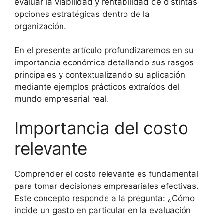
evaluar la viabilidad y rentabilidad de distintas
opciones estratégicas dentro de la
organización.
En el presente artículo profundizaremos en su
importancia económica detallando sus rasgos
principales y contextualizando su aplicación
mediante ejemplos prácticos extraídos del
mundo empresarial real.
Importancia del costo
relevante
Comprender el costo relevante es fundamental
para tomar decisiones empresariales efectivas.
Este concepto responde a la pregunta: ¿Cómo
incide un gasto en particular en la evaluación