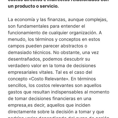
un producto o servicio.
La economía y las finanzas, aunque complejas,
son fundamentales para entender el
funcionamiento de cualquier organización. A
menudo, los términos y conceptos en estos
campos pueden parecer abstractos o
demasiado técnicos. No obstante, una vez
desentrañados, podemos descubrir su
verdadero valor en la toma de decisiones
empresariales vitales. Tal es el caso del
concepto «Costo Relevante». En términos
sencillos, los costos relevantes son aquellos
gastos que resultan indispensables al momento
de tomar decisiones financieras en una
empresa,es decir, aquellos que inciden
directamente sobre la decisión a tomar y que