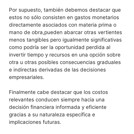
Por supuesto, también debemos destacar que
estos no sólo consisten en gastos monetarios
directamente asociados con materia prima o
mano de obra,pueden abarcar otras vertientes
menos tangibles pero igualmente significativas
como podría ser la oportunidad perdida al
invertir tiempo y recursos en una opción sobre
otra u otras posibles consecuencias graduales
e indirectas derivadas de las decisiones
empresariales.
Finalmente cabe destacar que los costos
relevantes conducen siempre hacia una
decisión financiera informada y eficiente
gracias a su naturaleza específica e
implicaciones futuras.