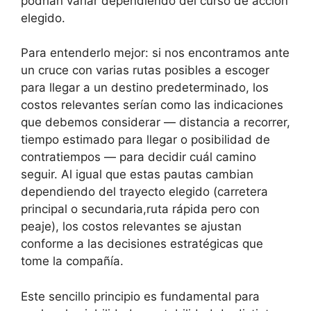
podrían variar dependiendo del curso de acción
elegido.
Para entenderlo mejor: si nos encontramos ante
un cruce con varias rutas posibles a escoger
para llegar a un destino predeterminado, los
costos relevantes serían como las indicaciones
que debemos considerar — distancia a recorrer,
tiempo estimado para llegar o posibilidad de
contratiempos — para decidir cuál camino
seguir. Al igual que estas pautas cambian
dependiendo del trayecto elegido (carretera
principal o secundaria,ruta rápida pero con
peaje), los costos relevantes se ajustan
conforme a las decisiones estratégicas que
tome la compañía.
Este sencillo principio es fundamental para