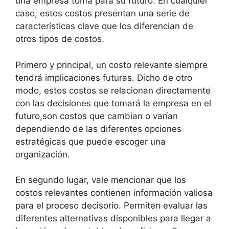
una empresa toma para su futuro. En cualquier
caso, estos costos presentan una serie de
características clave que los diferencian de
otros tipos de costos.
Primero y principal, un costo relevante siempre
tendrá implicaciones futuras. Dicho de otro
modo, estos costos se relacionan directamente
con las decisiones que tomará la empresa en el
futuro,son costos que cambian o varían
dependiendo de las diferentes opciones
estratégicas que puede escoger una
organización.
En segundo lugar, vale mencionar que los
costos relevantes contienen información valiosa
para el proceso decisorio. Permiten evaluar las
diferentes alternativas disponibles para llegar a