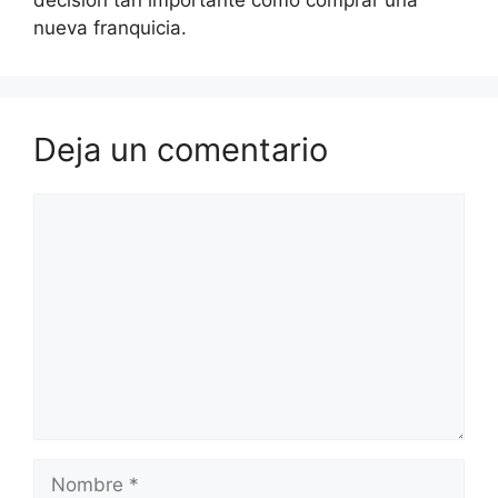
nueva franquicia.
Deja un comentario
Comentario
Nombre