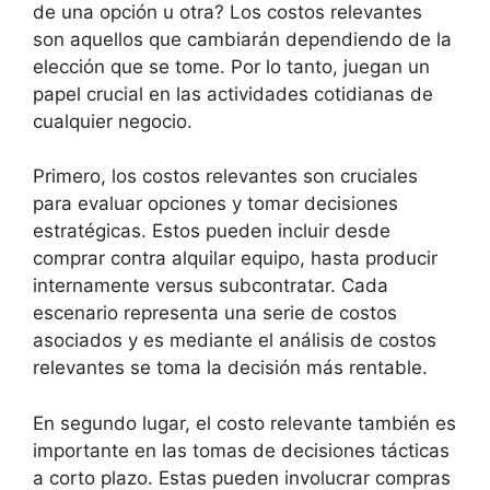
de una opción u otra? Los costos relevantes
son aquellos que cambiarán dependiendo de la
elección que se tome. Por lo tanto, juegan un
papel crucial en las actividades cotidianas de
cualquier negocio.
Primero, los costos relevantes son cruciales
para evaluar opciones y tomar decisiones
estratégicas. Estos pueden incluir desde
comprar contra alquilar equipo, hasta producir
internamente versus subcontratar. Cada
escenario representa una serie de costos
asociados y es mediante el análisis de costos
relevantes se toma la decisión más rentable.
En segundo lugar, el costo relevante también es
importante en las tomas de decisiones tácticas
a corto plazo. Estas pueden involucrar compras