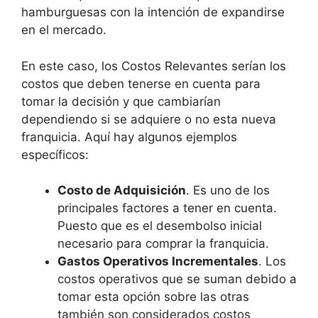
hamburguesas con la intención de expandirse
en el mercado.
En este caso, los Costos Relevantes serían los
costos que deben tenerse en cuenta para
tomar la decisión y que cambiarían
dependiendo si se adquiere o no esta nueva
franquicia. Aquí hay algunos ejemplos
específicos:
Costo de Adquisición
. Es uno de los
principales factores a tener en cuenta.
Puesto que es el desembolso inicial
necesario para comprar la franquicia.
Gastos Operativos Incrementales
. Los
costos operativos que se suman debido a
tomar esta opción sobre las otras
también son considerados costos