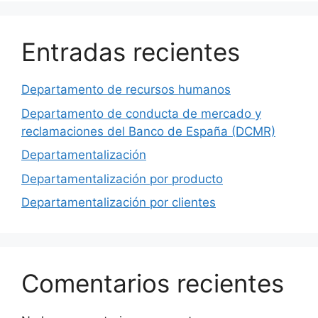
Entradas recientes
Departamento de recursos humanos
Departamento de conducta de mercado y
reclamaciones del Banco de España (DCMR)
Departamentalización
Departamentalización por producto
Departamentalización por clientes
Comentarios recientes