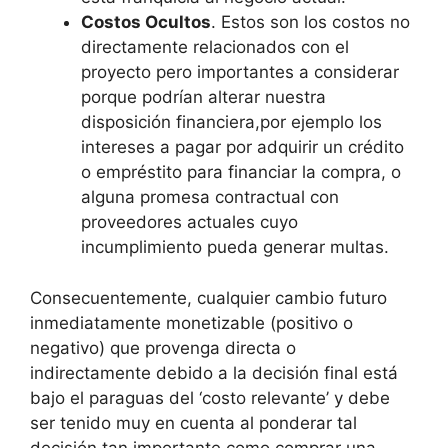
Costos Ocultos
. Estos son los costos no
directamente relacionados con el
proyecto pero importantes a considerar
porque podrían alterar nuestra
disposición financiera,por ejemplo los
intereses a pagar por adquirir un crédito
o empréstito para financiar la compra, o
alguna promesa contractual con
proveedores actuales cuyo
incumplimiento pueda generar multas.
Consecuentemente, cualquier cambio futuro
inmediatamente monetizable (positivo o
negativo) que provenga directa o
indirectamente debido a la decisión final está
bajo el paraguas del ‘costo relevante’ y debe
ser tenido muy en cuenta al ponderar tal
decisión tan importante como comprar una