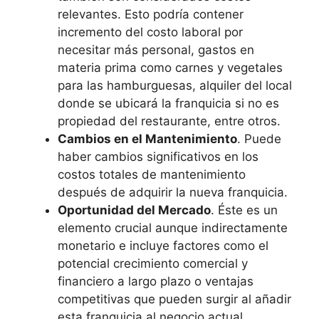
relevantes. Esto podría contener
incremento del costo laboral por
necesitar más personal, gastos en
materia prima como carnes y vegetales
para las hamburguesas, alquiler del local
donde se ubicará la franquicia si no es
propiedad del restaurante, entre otros.
Cambios en el Mantenimiento
. Puede
haber cambios significativos en los
costos totales de mantenimiento
después de adquirir la nueva franquicia.
Oportunidad del Mercado
. Éste es un
elemento crucial aunque indirectamente
monetario e incluye factores como el
potencial crecimiento comercial y
financiero a largo plazo o ventajas
competitivas que pueden surgir al añadir
esta franquicia al negocio actual.