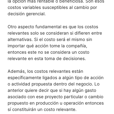
la opción más rentable o beneficiosa. Son esos
costos variables susceptibles al cambio por
decisión gerencial.
Otro aspecto fundamental es que los costos
relevantes solo se consideran si difieren entre
alternativas. Si el costo será el mismo sin
importar qué acción tome la compañía,
entonces este no se considera un costo
relevante en esta toma de decisiones.
Además, los costos relevantes están
específicamente ligados a algún tipo de acción
o actividad propuesta dentro del negocio. Lo
anterior quiere decir que si hay algún gasto
asociado con ese proyecto particular o cambio
propuesto en producción u operación entonces
sí constituirán un costo relevante.