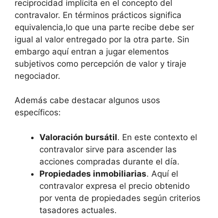
reciprocidad implícita en el concepto del
contravalor. En términos prácticos significa
equivalencia,lo que una parte recibe debe ser
igual al valor entregado por la otra parte. Sin
embargo aquí entran a jugar elementos
subjetivos como percepción de valor y tiraje
negociador.
Además cabe destacar algunos usos
específicos:
Valoración bursátil
. En este contexto el
contravalor sirve para ascender las
acciones compradas durante el día.
Propiedades inmobiliarias
. Aquí el
contravalor expresa el precio obtenido
por venta de propiedades según criterios
tasadores actuales.