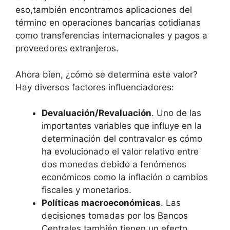
eso,también encontramos aplicaciones del
término en operaciones bancarias cotidianas
como transferencias internacionales y pagos a
proveedores extranjeros.
Ahora bien, ¿cómo se determina este valor?
Hay diversos factores influenciadores:
Devaluación/Revaluación
. Uno de las
importantes variables que influye en la
determinación del contravalor es cómo
ha evolucionado el valor relativo entre
dos monedas debido a fenómenos
económicos como la inflación o cambios
fiscales y monetarios.
Políticas macroeconómicas
. Las
decisiones tomadas por los Bancos
Centrales también tienen un efecto