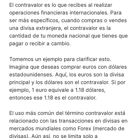
El contravalor es lo que recibes al realizar
operaciones financieras internacionales. Para
ser más específicos, cuando compras o vendes
una divisa extranjera, el contravalor es la
cantidad de tu moneda nacional que tienes que
pagar o recibir a cambio.
Tomemos un ejemplo para clarificar esto.
Imagina que deseas comprar euros con dólares
estadounidenses. Aquí, los euros son la divisa
principal y los dólares son el contravalor. Si por
ejemplo, 1 euro equivale a 1.18 dólares,
entonces ese 1.18 es el contravalor.
El uso más común del término contravalor está
relacionado con las transacciones en divisas en
mercados mundiales como Forex (mercado de
divisas). Aún así, no se limita solo a