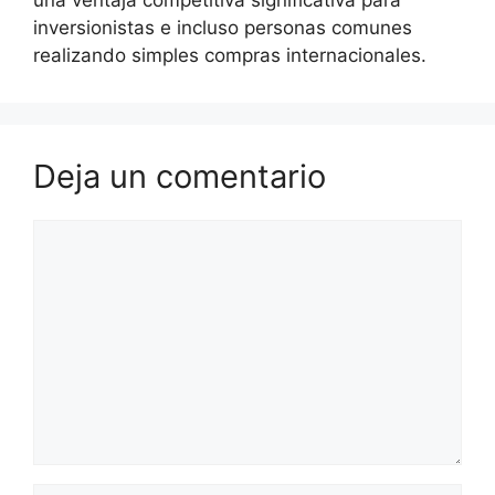
inversionistas e incluso personas comunes
realizando simples compras internacionales.
Deja un comentario
Comentario