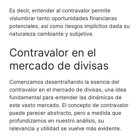
Es decir, entender al contravalor permite
vislumbrar tanto oportunidades financieras
potenciales, así como riesgos implícitos dada su
naturaleza cambiante y subjetiva.
Contravalor en el
mercado de divisas
Comenzamos desentrañando la esencia del
contravalor en el mercado de divisas, una idea
fundamental para entender las dinámicas de
este vasto mercado. El concepto de contravalor
puede parecer abstracto, pero a medida que
profundizamos en nuestro análisis, su
relevancia y utilidad se vuelve más evidente.