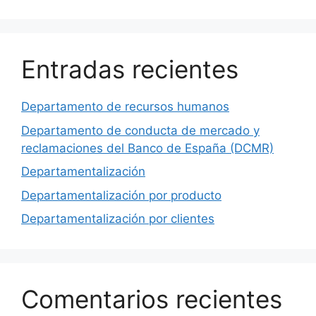
Entradas recientes
Departamento de recursos humanos
Departamento de conducta de mercado y
reclamaciones del Banco de España (DCMR)
Departamentalización
Departamentalización por producto
Departamentalización por clientes
Comentarios recientes