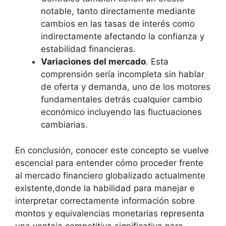
notable, tanto directamente mediante
cambios en las tasas de interés como
indirectamente afectando la confianza y
estabilidad financieras.
Variaciones del mercado
. Esta
comprensión sería incompleta sin hablar
de oferta y demanda, uno de los motores
fundamentales detrás cualquier cambio
económico incluyendo las fluctuaciones
cambiarias.
En conclusión, conocer este concepto se vuelve
escencial para entender cómo proceder frente
al mercado financiero globalizado actualmente
existente,donde la habilidad para manejar e
interpretar correctamente información sobre
montos y equivalencias monetarias representa
una ventaja competitiva significativa para