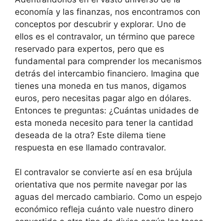
economía y las finanzas, nos encontramos con
conceptos por descubrir y explorar. Uno de
ellos es el contravalor, un término que parece
reservado para expertos, pero que es
fundamental para comprender los mecanismos
detrás del intercambio financiero. Imagina que
tienes una moneda en tus manos, digamos
euros, pero necesitas pagar algo en dólares.
Entonces te preguntas: ¿Cuántas unidades de
esta moneda necesito para tener la cantidad
deseada de la otra? Este dilema tiene
respuesta en ese llamado contravalor.
El contravalor se convierte así en esa brújula
orientativa que nos permite navegar por las
aguas del mercado cambiario. Como un espejo
económico refleja cuánto vale nuestro dinero