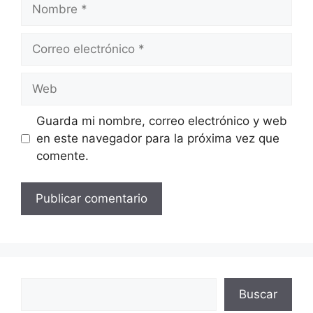
Nombre
Correo
electrónico
Web
Guarda mi nombre, correo electrónico y web
en este navegador para la próxima vez que
comente.
Buscar
Buscar