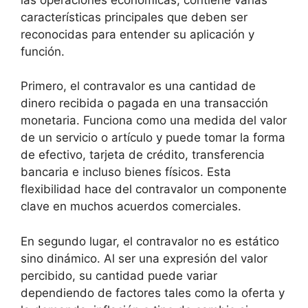
características principales que deben ser
reconocidas para entender su aplicación y
función.
Primero, el contravalor es una cantidad de
dinero recibida o pagada en una transacción
monetaria. Funciona como una medida del valor
de un servicio o artículo y puede tomar la forma
de efectivo, tarjeta de crédito, transferencia
bancaria e incluso bienes físicos. Esta
flexibilidad hace del contravalor un componente
clave en muchos acuerdos comerciales.
En segundo lugar, el contravalor no es estático
sino dinámico. Al ser una expresión del valor
percibido, su cantidad puede variar
dependiendo de factores tales como la oferta y