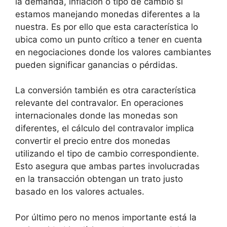
la demanda, inflación o tipo de cambio si
estamos manejando monedas diferentes a la
nuestra. Es por ello que esta característica lo
ubica como un punto crítico a tener en cuenta
en negociaciones donde los valores cambiantes
pueden significar ganancias o pérdidas.
La conversión también es otra característica
relevante del contravalor. En operaciones
internacionales donde las monedas son
diferentes, el cálculo del contravalor implica
convertir el precio entre dos monedas
utilizando el tipo de cambio correspondiente.
Esto asegura que ambas partes involucradas
en la transacción obtengan un trato justo
basado en los valores actuales.
Por último pero no menos importante está la