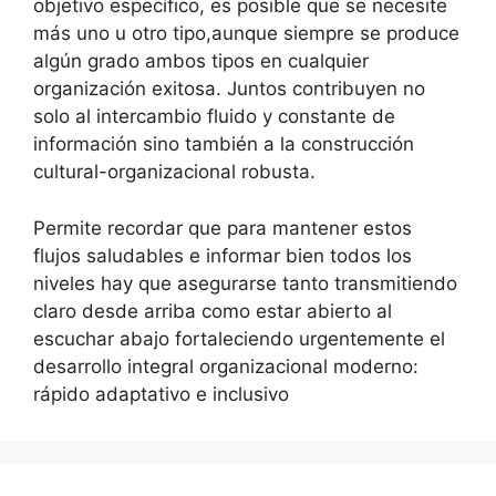
objetivo específico, es posible que se necesite
más uno u otro tipo,aunque siempre se produce
algún grado ambos tipos en cualquier
organización exitosa. Juntos contribuyen no
solo al intercambio fluido y constante de
información sino también a la construcción
cultural-organizacional robusta.
Permite recordar que para mantener estos
flujos saludables e informar bien todos los
niveles hay que asegurarse tanto transmitiendo
claro desde arriba como estar abierto al
escuchar abajo fortaleciendo urgentemente el
desarrollo integral organizacional moderno:
rápido adaptativo e inclusivo