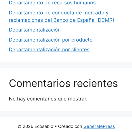
Departamento de recursos humanos
Departamento de conducta de mercado y
reclamaciones del Banco de España (DCMR)
Departamentalización
Departamentalización por producto
Departamentalización por clientes
Comentarios recientes
No hay comentarios que mostrar.
© 2026 Ecosabio
• Creado con
GeneratePress