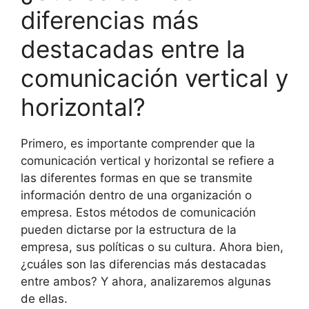
diferencias más
destacadas entre la
comunicación vertical y
horizontal?
Primero, es importante comprender que la
comunicación vertical y horizontal se refiere a
las diferentes formas en que se transmite
información dentro de una organización o
empresa. Estos métodos de comunicación
pueden dictarse por la estructura de la
empresa, sus políticas o su cultura. Ahora bien,
¿cuáles son las diferencias más destacadas
entre ambos? Y ahora, analizaremos algunas
de ellas.