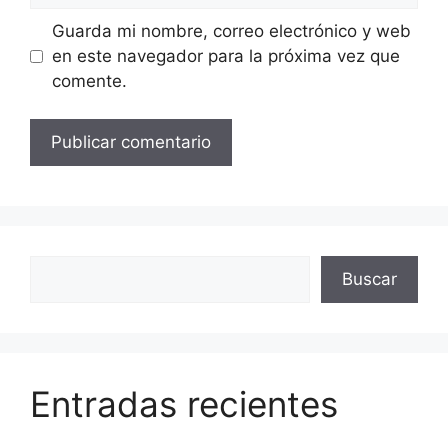
Guarda mi nombre, correo electrónico y web
en este navegador para la próxima vez que
comente.
Buscar
Buscar
Entradas recientes