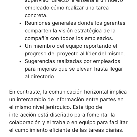
empleado cómo realizar una tarea
concreta.
Reuniones generales donde los gerentes
comparten la visión estratégica de la
compañía con todos los empleados.
Un miembro del equipo reportando el
progreso del proyecto al líder del mismo.
Sugerencias realizadas por empleados
para mejoras que se elevan hasta llegar
al directorio
En contraste, la comunicación horizontal implica
un intercambio de información entre partes en
el mismo nivel jerárquico. Este tipo de
interacción está diseñado para fomentar la
colaboración y el trabajo en equipo para facilitar
el cumplimiento eficiente de las tareas diarias.