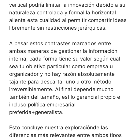
vertical podría limitar la innovación debido a su
naturaleza controlada y formal,la horizontal
alienta esta cualidad al permitir compartir ideas
libremente sin restricciones jerárquicas.
A pesar estos contrastes marcados entre
ambas maneras de gestionar la información
interna, cada forma tiene su valor según cual
sea tu objetivo particular como empresa u
organizador y no hay razón absolutamente
tajante para descartar uno u otro método
irreversiblemente. Al final depende mucho
también del tamaño, estilo gerencial propio e
incluso política empresarial
preferida+generalista.
Esto concluye nuestra exploraciónde las
diferencias más relevantes entre ambos tipos