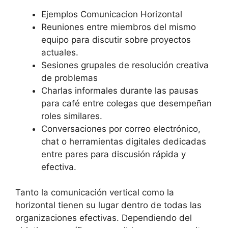
Ejemplos Comunicacion Horizontal
Reuniones entre miembros del mismo
equipo para discutir sobre proyectos
actuales.
Sesiones grupales de resolución creativa
de problemas
Charlas informales durante las pausas
para café entre colegas que desempeñan
roles similares.
Conversaciones por correo electrónico,
chat o herramientas digitales dedicadas
entre pares para discusión rápida y
efectiva.
Tanto la comunicación vertical como la
horizontal tienen su lugar dentro de todas las
organizaciones efectivas. Dependiendo del