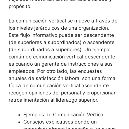
propósito.
La comunicación vertical se mueve a través de
los niveles jerárquicos de una organización.
Este flujo informativo puede ser descendente
(de superiores a subordinados) o ascendente
(de subordinados a superiores). Un ejemplo
común de comunicación vertical descendente
es cuando un gerente da instrucciones a sus
empleados. Por otro lado, las encuestas
anuales de satisfacción laboral son una forma
típica de comunicación vertical ascendente:
recogen opiniones del personal y proporcionan
retroalimentación al liderazgo superior.
Ejemplos de Comunicación Vertical
Consejos explicativos donde un
supervisor directo le enseña a un nuevo