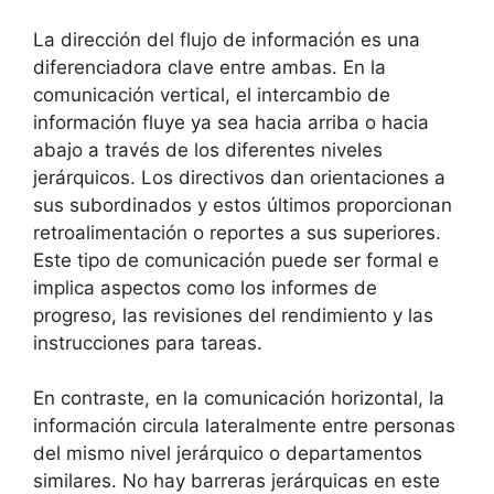
La dirección del flujo de información es una
diferenciadora clave entre ambas. En la
comunicación vertical, el intercambio de
información fluye ya sea hacia arriba o hacia
abajo a través de los diferentes niveles
jerárquicos. Los directivos dan orientaciones a
sus subordinados y estos últimos proporcionan
retroalimentación o reportes a sus superiores.
Este tipo de comunicación puede ser formal e
implica aspectos como los informes de
progreso, las revisiones del rendimiento y las
instrucciones para tareas.
En contraste, en la comunicación horizontal, la
información circula lateralmente entre personas
del mismo nivel jerárquico o departamentos
similares. No hay barreras jerárquicas en este