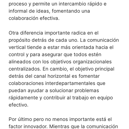
proceso y permite un intercambio rápido e
informal de ideas, fomentando una
colaboración efectiva.
Otra diferencia importante radica en el
propósito detrás de cada uno. La comunicación
vertical tiende a estar más orientada hacia el
control y para asegurar que todos estén
alineados con los objetivos organizacionales
centralizados. En cambio, el objetivo principal
detrás del canal horizontal es fomentar
colaboraciones interdepartamentales que
puedan ayudar a solucionar problemas
rápidamente y contribuir al trabajo en equipo
efectivo.
Por último pero no menos importante está el
factor innovador. Mientras que la comunicación