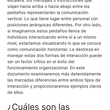
escalera: los mensajes o instrucciones que
viajan hacia arriba o hacia abajo entre los
peldaños representarían la comunicación
vertical. Lo que tiene lugar entre personal con
posiciones jerárquicas diferentes. Por otro lado,
si imaginamos estos peldaños llenos de
individuos interactuando entre sí a un mismo
nivel, estaríamos visualizando lo que se conoce
como comunicación horizontal. La destreza en
manejar estas dos formas de interacción puede
ser un factor crítico en el éxito del
funcionamiento organizacional. En este
documento examinaremos más detenidamente
las marcadas diferencias entre ambos tipos de
interacción y proporcionaremos ejemplos claros
de ellos.
¿Cuáles son las