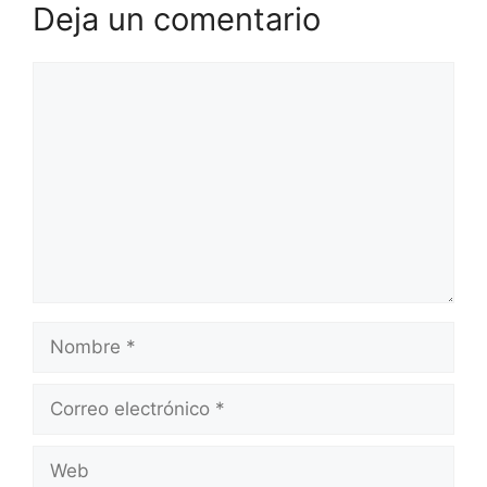
Deja un comentario
Comentario
Nombre
Correo
electrónico
Web