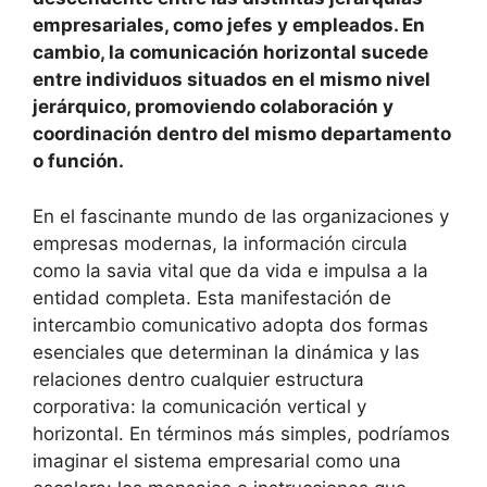
empresariales, como jefes y empleados. En
cambio, la comunicación horizontal sucede
entre individuos situados en el mismo nivel
jerárquico, promoviendo colaboración y
coordinación dentro del mismo departamento
o función.
En el fascinante mundo de las organizaciones y
empresas modernas, la información circula
como la savia vital que da vida e impulsa a la
entidad completa. Esta manifestación de
intercambio comunicativo adopta dos formas
esenciales que determinan la dinámica y las
relaciones dentro cualquier estructura
corporativa: la comunicación vertical y
horizontal. En términos más simples, podríamos
imaginar el sistema empresarial como una