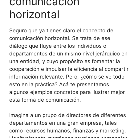
comunicación
horizontal
Seguro que ya tienes claro el concepto de
comunicación horizontal. Se trata de ese
diálogo que fluye entre los individuos o
departamentos de un mismo nivel jerárquico en
una entidad, y cuyo propósito es fomentar la
cooperación e impulsar la eficiencia al compartir
información relevante. Pero, ¿cómo se ve todo
esto en la práctica? Acá te presentamos
algunos ejemplos concretos para ilustrar mejor
esta forma de comunicación.
Imagina a un grupo de directores de diferentes
departamentos en una gran empresa, tales
como recursos humanos, finanzas y marketing.