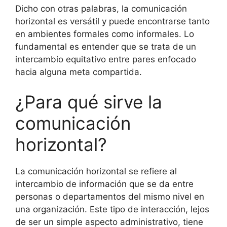
Dicho con otras palabras, la comunicación
horizontal es versátil y puede encontrarse tanto
en ambientes formales como informales. Lo
fundamental es entender que se trata de un
intercambio equitativo entre pares enfocado
hacia alguna meta compartida.
¿Para qué sirve la
comunicación
horizontal?
La comunicación horizontal se refiere al
intercambio de información que se da entre
personas o departamentos del mismo nivel en
una organización. Este tipo de interacción, lejos
de ser un simple aspecto administrativo, tiene