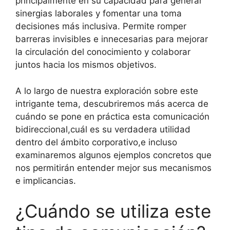
principalmente en su capacidad para generar
sinergias laborales y fomentar una toma
decisiones más inclusiva. Permite romper
barreras invisibles e innecesarias para mejorar
la circulación del conocimiento y colaborar
juntos hacia los mismos objetivos.
A lo largo de nuestra exploración sobre este
intrigante tema, descubriremos más acerca de
cuándo se pone en práctica esta comunicación
bidireccional,cuál es su verdadera utilidad
dentro del ámbito corporativo,e incluso
examinaremos algunos ejemplos concretos que
nos permitirán entender mejor sus mecanismos
e implicancias.
¿Cuándo se utiliza este