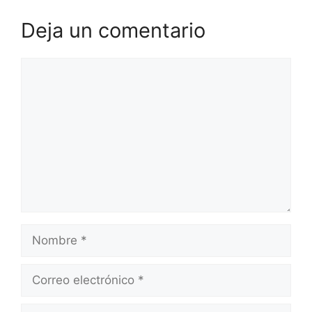
Deja un comentario
Comentario
Nombre
Correo
electrónico
Web