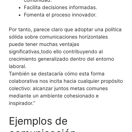
Facilita decisiones informadas.
Fomenta el proceso innovador.
Por tanto, parece claro que adoptar una política
sólida sobre comunicaciones horizontales
puede tener muchas ventajas
significativas,todo ello contribuyendo al
crecimiento generalizado dentro del entorno
laboral.
También se destacaría cómo esta forma
colaborativa nos incita hacia cualquier propósito
colectivo: alcanzar juntos metas comunes
mediante un ambiente cohesionado e
inspirador.”
Ejemplos de