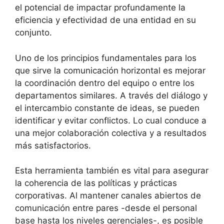
el potencial de impactar profundamente la
eficiencia y efectividad de una entidad en su
conjunto.
Uno de los principios fundamentales para los
que sirve la comunicación horizontal es mejorar
la coordinación dentro del equipo o entre los
departamentos similares. A través del diálogo y
el intercambio constante de ideas, se pueden
identificar y evitar conflictos. Lo cual conduce a
una mejor colaboración colectiva y a resultados
más satisfactorios.
Esta herramienta también es vital para asegurar
la coherencia de las políticas y prácticas
corporativas. Al mantener canales abiertos de
comunicación entre pares -desde el personal
base hasta los niveles gerenciales-, es posible