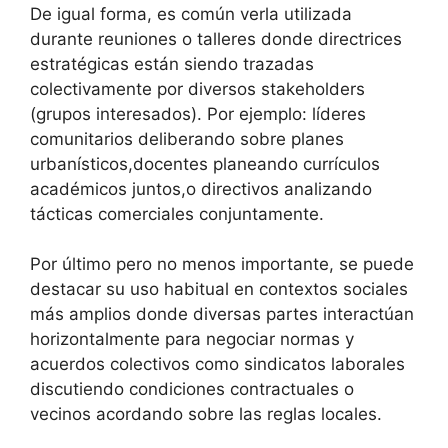
De igual forma, es común verla utilizada
durante reuniones o talleres donde directrices
estratégicas están siendo trazadas
colectivamente por diversos stakeholders
(grupos interesados). Por ejemplo: líderes
comunitarios deliberando sobre planes
urbanísticos,docentes planeando currículos
académicos juntos,o directivos analizando
tácticas comerciales conjuntamente.
Por último pero no menos importante, se puede
destacar su uso habitual en contextos sociales
más amplios donde diversas partes interactúan
horizontalmente para negociar normas y
acuerdos colectivos como sindicatos laborales
discutiendo condiciones contractuales o
vecinos acordando sobre las reglas locales.