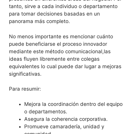
tanto, sirve a cada individuo o departamento
para tomar decisiones basadas en un
panorama más completo.
No menos importante es mencionar cuánto
puede beneficiarse el proceso innovador
mediante este método comunicacional,las
ideas fluyen libremente entre colegas
equivalentes lo cual puede dar lugar a mejoras
significativas.
Para resumir:
Mejora la coordinación dentro del equipo
o departamentos.
Asegura la coherencia corporativa.
Promueve camaradería, unidad y
comunidad.