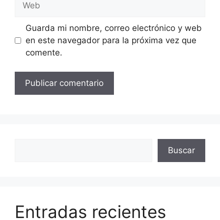
Guarda mi nombre, correo electrónico y web
en este navegador para la próxima vez que
comente.
Buscar
Buscar
Entradas recientes