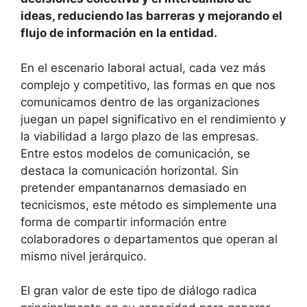
ideas, reduciendo las barreras y mejorando el
flujo de información en la entidad.
En el escenario laboral actual, cada vez más
complejo y competitivo, las formas en que nos
comunicamos dentro de las organizaciones
juegan un papel significativo en el rendimiento y
la viabilidad a largo plazo de las empresas.
Entre estos modelos de comunicación, se
destaca la comunicación horizontal. Sin
pretender empantanarnos demasiado en
tecnicismos, este método es simplemente una
forma de compartir información entre
colaboradores o departamentos que operan al
mismo nivel jerárquico.
El gran valor de este tipo de diálogo radica