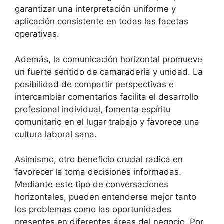
garantizar una interpretación uniforme y
aplicación consistente en todas las facetas
operativas.
Además, la comunicación horizontal promueve
un fuerte sentido de camaradería y unidad. La
posibilidad de compartir perspectivas e
intercambiar comentarios facilita el desarrollo
profesional individual, fomenta espíritu
comunitario en el lugar trabajo y favorece una
cultura laboral sana.
Asimismo, otro beneficio crucial radica en
favorecer la toma decisiones informadas.
Mediante este tipo de conversaciones
horizontales, pueden entenderse mejor tanto
los problemas como las oportunidades
presentes en diferentes áreas del negocio. Por