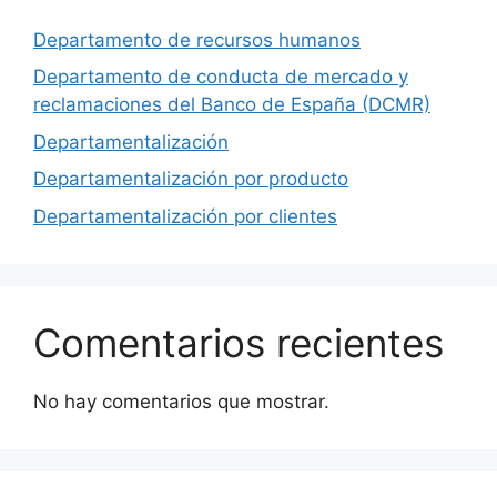
Departamento de recursos humanos
Departamento de conducta de mercado y
reclamaciones del Banco de España (DCMR)
Departamentalización
Departamentalización por producto
Departamentalización por clientes
Comentarios recientes
No hay comentarios que mostrar.