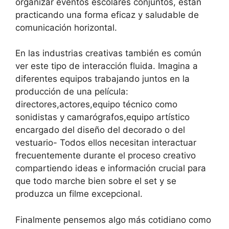
organizar eventos escolares conjuntos, están
practicando una forma eficaz y saludable de
comunicación horizontal.
En las industrias creativas también es común
ver este tipo de interacción fluida. Imagina a
diferentes equipos trabajando juntos en la
producción de una película:
directores,actores,equipo técnico como
sonidistas y camarógrafos,equipo artístico
encargado del diseño del decorado o del
vestuario- Todos ellos necesitan interactuar
frecuentemente durante el proceso creativo
compartiendo ideas e información crucial para
que todo marche bien sobre el set y se
produzca un filme excepcional.
Finalmente pensemos algo más cotidiano como