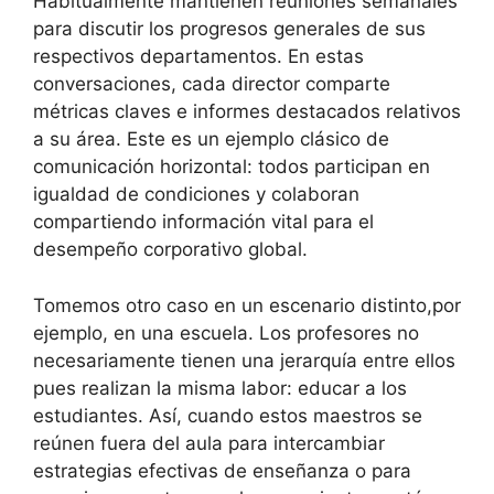
Habitualmente mantienen reuniones semanales
para discutir los progresos generales de sus
respectivos departamentos. En estas
conversaciones, cada director comparte
métricas claves e informes destacados relativos
a su área. Este es un ejemplo clásico de
comunicación horizontal: todos participan en
igualdad de condiciones y colaboran
compartiendo información vital para el
desempeño corporativo global.
Tomemos otro caso en un escenario distinto,por
ejemplo, en una escuela. Los profesores no
necesariamente tienen una jerarquía entre ellos
pues realizan la misma labor: educar a los
estudiantes. Así, cuando estos maestros se
reúnen fuera del aula para intercambiar
estrategias efectivas de enseñanza o para