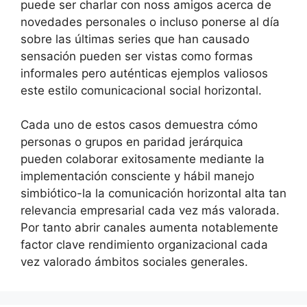
puede ser charlar con noss amigos acerca de
novedades personales o incluso ponerse al día
sobre las últimas series que han causado
sensación pueden ser vistas como formas
informales pero auténticas ejemplos valiosos
este estilo comunicacional social horizontal.
Cada uno de estos casos demuestra cómo
personas o grupos en paridad jerárquica
pueden colaborar exitosamente mediante la
implementación consciente y hábil manejo
simbiótico-la la comunicación horizontal alta tan
relevancia empresarial cada vez más valorada.
Por tanto abrir canales aumenta notablemente
factor clave rendimiento organizacional cada
vez valorado ámbitos sociales generales.