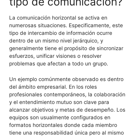
tipo de comunicación?
La comunicación horizontal se activa en
numerosas situaciones. Especificamente, este
tipo de intercambio de información ocurre
dentro de un mismo nivel jerárquico, y
generalmente tiene el propósito de sincronizar
esfuerzos, unificar visiones o resolver
problemas que afectan a todo un grupo.
Un ejemplo comúnmente observado es dentro
del ámbito empresarial. En los roles
profesionales contemporáneos, la colaboración
y el entendimiento mutuo son clave para
alcanzar objetivos y metas de desempeño. Los
equipos son usualmente configurados en
formatos horizontales donde cada miembro
tiene una responsabilidad única pero al mismo