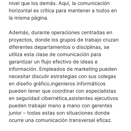
nivel que los demás. Aquí, la comunicación
horizontal es crítica para mantener a todos en
la misma página.
Además, durante operaciones centradas en
proyectos, donde los grupos de trabajo cruzan
diferentes departamentos o disciplinas, se
utiliza esta clase de comunicación para
garantizar un flujo efectivo de ideas e
información. Empleados de marketing pueden
necesitar discutir estrategias con sus colegas
en diseño gráfico,ingenieros informáticos
pueden tener que coordinar con especialistas
en seguridad cibernética,asistentes ejecutivos
pueden trabajar mano a mano con gerentes
junior – todas estas son situaciones donde
ocurre una comunicación transversal eficaz.