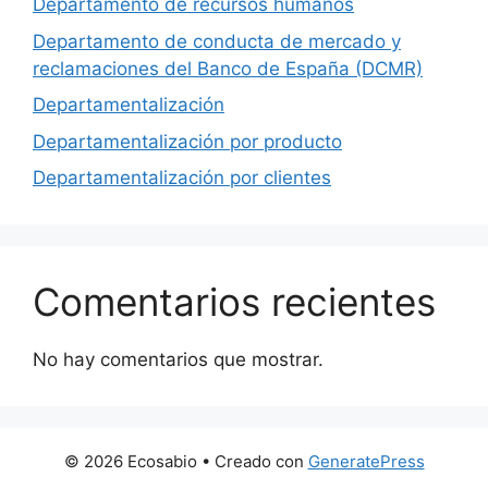
Departamento de recursos humanos
Departamento de conducta de mercado y
reclamaciones del Banco de España (DCMR)
Departamentalización
Departamentalización por producto
Departamentalización por clientes
Comentarios recientes
No hay comentarios que mostrar.
© 2026 Ecosabio
• Creado con
GeneratePress