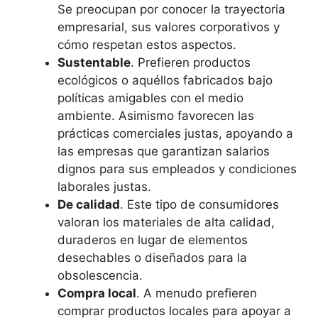
Se preocupan por conocer la trayectoria
empresarial, sus valores corporativos y
cómo respetan estos aspectos.
Sustentable
. Prefieren productos
ecológicos o aquéllos fabricados bajo
políticas amigables con el medio
ambiente. Asimismo favorecen las
prácticas comerciales justas, apoyando a
las empresas que garantizan salarios
dignos para sus empleados y condiciones
laborales justas.
De calidad
. Este tipo de consumidores
valoran los materiales de alta calidad,
duraderos en lugar de elementos
desechables o diseñados para la
obsolescencia.
Compra local
. A menudo prefieren
comprar productos locales para apoyar a