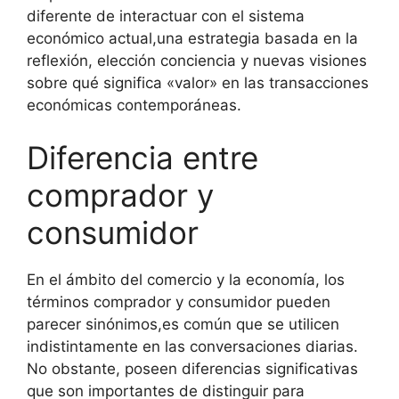
diferente de interactuar con el sistema
económico actual,una estrategia basada en la
reflexión, elección conciencia y nuevas visiones
sobre qué significa «valor» en las transacciones
económicas contemporáneas.
Diferencia entre
comprador y
consumidor
En el ámbito del comercio y la economía, los
términos comprador y consumidor pueden
parecer sinónimos,es común que se utilicen
indistintamente en las conversaciones diarias.
No obstante, poseen diferencias significativas
que son importantes de distinguir para