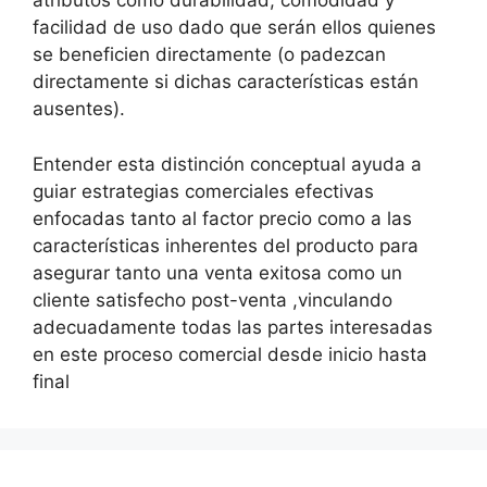
atributos como durabilidad, comodidad y
facilidad de uso dado que serán ellos quienes
se beneficien directamente (o padezcan
directamente si dichas características están
ausentes).
Entender esta distinción conceptual ayuda a
guiar estrategias comerciales efectivas
enfocadas tanto al factor precio como a las
características inherentes del producto para
asegurar tanto una venta exitosa como un
cliente satisfecho post-venta ,vinculando
adecuadamente todas las partes interesadas
en este proceso comercial desde inicio hasta
final