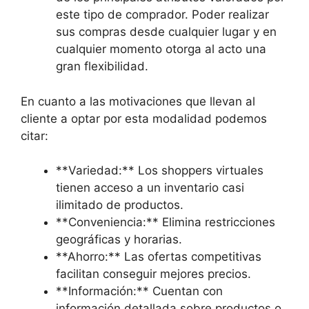
este tipo de comprador. Poder realizar
sus compras desde cualquier lugar y en
cualquier momento otorga al acto una
gran flexibilidad.
En cuanto a las motivaciones que llevan al
cliente a optar por esta modalidad podemos
citar:
**Variedad:** Los shoppers virtuales
tienen acceso a un inventario casi
ilimitado de productos.
**Conveniencia:** Elimina restricciones
geográficas y horarias.
**Ahorro:** Las ofertas competitivas
facilitan conseguir mejores precios.
**Información:** Cuentan con
información detallada sobre productos o