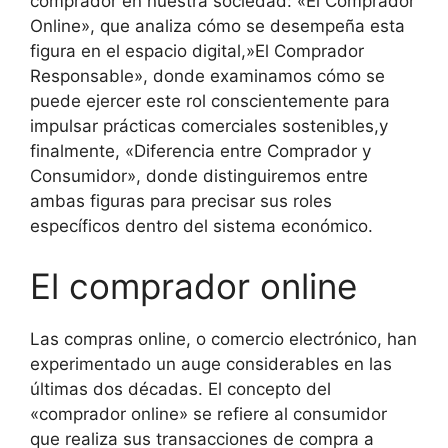
comprador en nuestra sociedad: «El Comprador
Online», que analiza cómo se desempeña esta
figura en el espacio digital,»El Comprador
Responsable», donde examinamos cómo se
puede ejercer este rol conscientemente para
impulsar prácticas comerciales sostenibles,y
finalmente, «Diferencia entre Comprador y
Consumidor», donde distinguiremos entre
ambas figuras para precisar sus roles
específicos dentro del sistema económico.
El comprador online
Las compras online, o comercio electrónico, han
experimentado un auge considerables en las
últimas dos décadas. El concepto del
«comprador online» se refiere al consumidor
que realiza sus transacciones de compra a