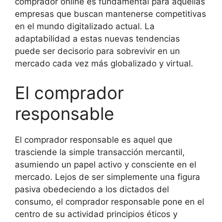
comprador online es fundamental para aquellas
empresas que buscan mantenerse competitivas
en el mundo digitalizado actual. La
adaptabilidad a estas nuevas tendencias
puede ser decisorio para sobrevivir en un
mercado cada vez más globalizado y virtual.
El comprador
responsable
El comprador responsable es aquel que
trasciende la simple transacción mercantil,
asumiendo un papel activo y consciente en el
mercado. Lejos de ser simplemente una figura
pasiva obedeciendo a los dictados del
consumo, el comprador responsable pone en el
centro de su actividad principios éticos y