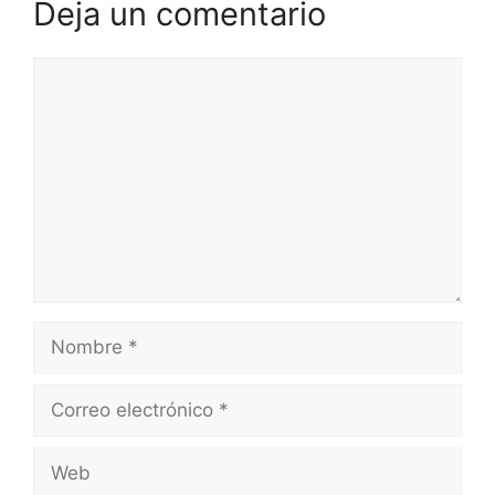
Deja un comentario
Comentario
Nombre
Correo
electrónico
Web