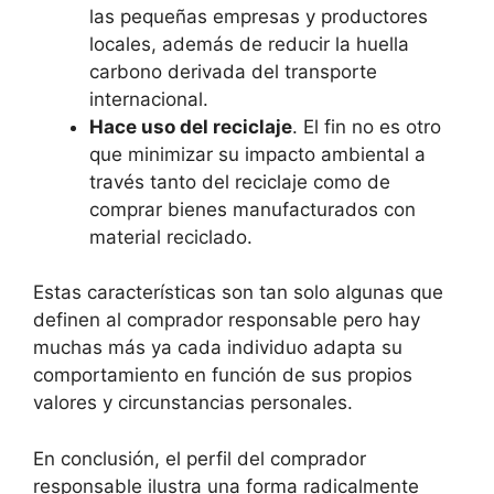
las pequeñas empresas y productores
locales, además de reducir la huella
carbono derivada del transporte
internacional.
Hace uso del reciclaje
. El fin no es otro
que minimizar su impacto ambiental a
través tanto del reciclaje como de
comprar bienes manufacturados con
material reciclado.
Estas características son tan solo algunas que
definen al comprador responsable pero hay
muchas más ya cada individuo adapta su
comportamiento en función de sus propios
valores y circunstancias personales.
En conclusión, el perfil del comprador
responsable ilustra una forma radicalmente