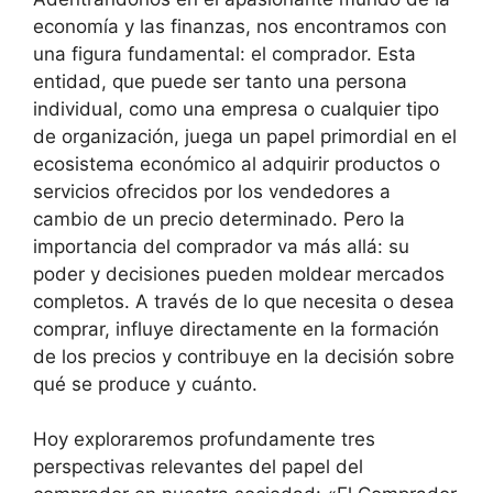
economía y las finanzas, nos encontramos con
una figura fundamental: el comprador. Esta
entidad, que puede ser tanto una persona
individual, como una empresa o cualquier tipo
de organización, juega un papel primordial en el
ecosistema económico al adquirir productos o
servicios ofrecidos por los vendedores a
cambio de un precio determinado. Pero la
importancia del comprador va más allá: su
poder y decisiones pueden moldear mercados
completos. A través de lo que necesita o desea
comprar, influye directamente en la formación
de los precios y contribuye en la decisión sobre
qué se produce y cuánto.
Hoy exploraremos profundamente tres
perspectivas relevantes del papel del