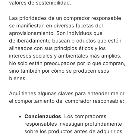
valores de sostenibilidad.
Las prioridades de un comprador responsable
se manifiestan en diversas facetas del
aprovisionamiento. Son individuos que
deliberadamente buscan productos que estén
alineados con sus principios éticos y los
intereses sociales y ambientales más amplios.
No sólo están preocupados por lo que compran,
sino también por cómo se producen esos
bienes.
Aquí tienes algunas claves para entender mejor
el comportamiento del comprador responsable:
Concienzudos
. Los compradores
responsables investigan profundamente
sobre los productos antes de adquirirlos.