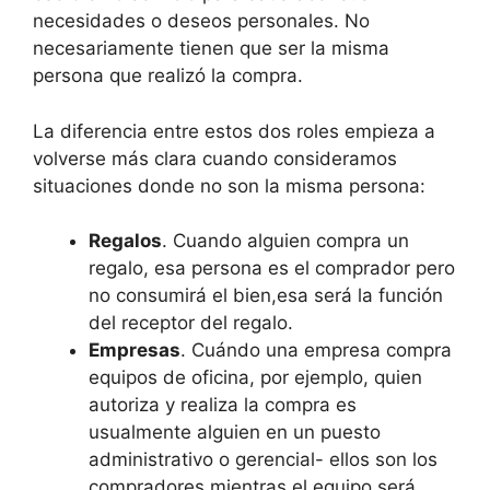
necesidades o deseos personales. No
necesariamente tienen que ser la misma
persona que realizó la compra.
La diferencia entre estos dos roles empieza a
volverse más clara cuando consideramos
situaciones donde no son la misma persona:
Regalos
. Cuando alguien compra un
regalo, esa persona es el comprador pero
no consumirá el bien,esa será la función
del receptor del regalo.
Empresas
. Cuándo una empresa compra
equipos de oficina, por ejemplo, quien
autoriza y realiza la compra es
usualmente alguien en un puesto
administrativo o gerencial- ellos son los
compradores,mientras el equipo será