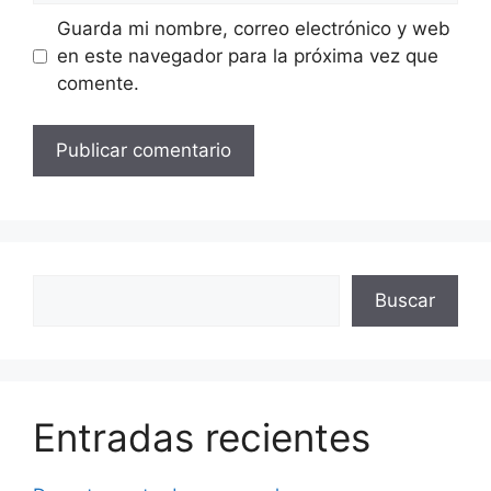
Guarda mi nombre, correo electrónico y web
en este navegador para la próxima vez que
comente.
Buscar
Buscar
Entradas recientes