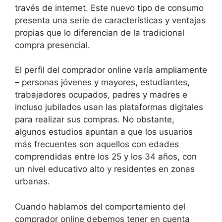
través de internet. Este nuevo tipo de consumo
presenta una serie de características y ventajas
propias que lo diferencian de la tradicional
compra presencial.
El perfil del comprador online varía ampliamente
– personas jóvenes y mayores, estudiantes,
trabajadores ocupados, padres y madres e
incluso jubilados usan las plataformas digitales
para realizar sus compras. No obstante,
algunos estudios apuntan a que los usuarios
más frecuentes son aquellos con edades
comprendidas entre los 25 y los 34 años, con
un nivel educativo alto y residentes en zonas
urbanas.
Cuando hablamos del comportamiento del
comprador online debemos tener en cuenta