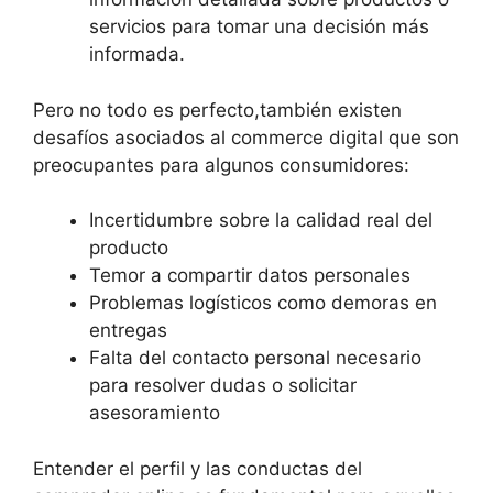
servicios para tomar una decisión más
informada.
Pero no todo es perfecto,también existen
desafíos asociados al commerce digital que son
preocupantes para algunos consumidores:
Incertidumbre sobre la calidad real del
producto
Temor a compartir datos personales
Problemas logísticos como demoras en
entregas
Falta del contacto personal necesario
para resolver dudas o solicitar
asesoramiento
Entender el perfil y las conductas del