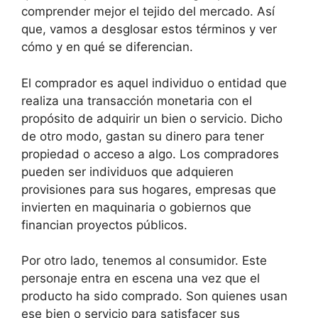
comprender mejor el tejido del mercado. Así
que, vamos a desglosar estos términos y ver
cómo y en qué se diferencian.
El comprador es aquel individuo o entidad que
realiza una transacción monetaria con el
propósito de adquirir un bien o servicio. Dicho
de otro modo, gastan su dinero para tener
propiedad o acceso a algo. Los compradores
pueden ser individuos que adquieren
provisiones para sus hogares, empresas que
invierten en maquinaria o gobiernos que
financian proyectos públicos.
Por otro lado, tenemos al consumidor. Este
personaje entra en escena una vez que el
producto ha sido comprado. Son quienes usan
ese bien o servicio para satisfacer sus