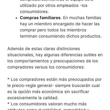
utilizado por otros empleados -los
consumidores.
Compras familiares
. En muchas familias
hay un miembro encargado de hacer las
comprar pero todos los miembros
terminan consumiendo dichos productos.
Además de estas claras distinciones
situacionales, hay algunas diferencias sutiles en
los comportamientos y preocupaciones de los
compradores versus los consumidores:
* Los compradores están más preocupados por
le precio-regla general- siempre buscarán cual
es la opción más económica sin sacrificar
excesivamente la calidad.
* Los consumidores valoran mucho más