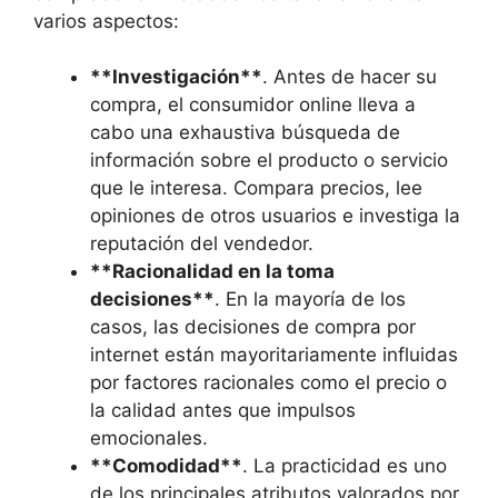
varios aspectos:
**Investigación**
. Antes de hacer su
compra, el consumidor online lleva a
cabo una exhaustiva búsqueda de
información sobre el producto o servicio
que le interesa. Compara precios, lee
opiniones de otros usuarios e investiga la
reputación del vendedor.
**Racionalidad en la toma
decisiones**
. En la mayoría de los
casos, las decisiones de compra por
internet están mayoritariamente influidas
por factores racionales como el precio o
la calidad antes que impulsos
emocionales.
**Comodidad**
. La practicidad es uno
de los principales atributos valorados por