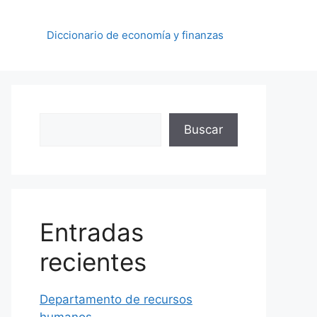
Diccionario de economía y finanzas
Buscar
Buscar
Entradas
recientes
Departamento de recursos