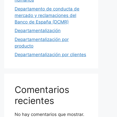
humanos
Departamento de conducta de
mercado y reclamaciones del
Banco de España (DCMR)
Departamentalización
Departamentalización por
producto
Departamentalización por clientes
Comentarios
recientes
No hay comentarios que mostrar.