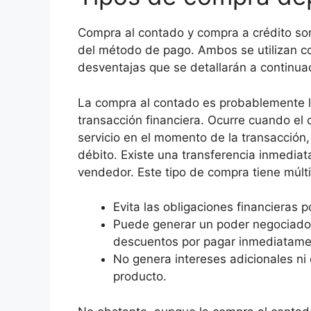
Compra al contado y compra a crédito son
del método de pago. Ambos se utilizan c
desventajas que se detallarán a continua
La compra al contado es probablemente la
transacción financiera. Ocurre cuando el
servicio en el momento de la transacción,
débito. Existe una transferencia inmedia
vendedor. Este tipo de compra tiene múlti
Evita las obligaciones financieras p
Puede generar un poder negociador
descuentos por pagar inmediatame
No genera intereses adicionales ni 
producto.