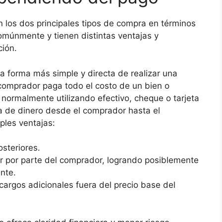
 los dos principales tipos de compra en términos
omúnmente y tienen distintas ventajas y
ción.
 forma más simple y directa de realizar una
 comprador paga todo el costo de un bien o
 normalmente utilizando efectivo, cheque o tarjeta
ta de dinero desde el comprador hasta el
ples ventajas:
osteriores.
 por parte del comprador, logrando posiblemente
nte.
cargos adicionales fuera del precio base del