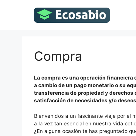
Saltar
al
contenido
Compra
La compra es una operación financiera q
a cambio de un pago monetario o su equi
transferencia de propiedad y derechos 
satisfacción de necesidades y/o deseos
Bienvenidos a un fascinante viaje por el
a la vez tan esencial en nuestra vida cot
¿En alguna ocasión te has preguntado qu