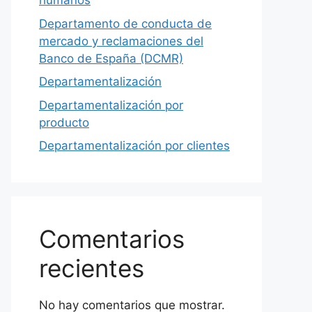
humanos
Departamento de conducta de
mercado y reclamaciones del
Banco de España (DCMR)
Departamentalización
Departamentalización por
producto
Departamentalización por clientes
Comentarios
recientes
No hay comentarios que mostrar.