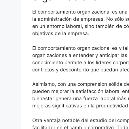
El comportamiento organizacional es una
la administración de empresas. No sólo 
en un entorno laboral, sino también de c
objetivos de la empresa.
El comportamiento organizacional es vital 
organizaciones a entender y anticipar las
conocimiento permite a los líderes corpor
conflictos y descontento que puedan afect
Asimismo, con una comprensión sólida de
pueden mejorar la satisfacción laboral en
bienestar genera una fuerza laboral más
mejoras significativas en la productividad 
Otra ventaja notable del estudio del com
facilitador en el cambio corporativo. To