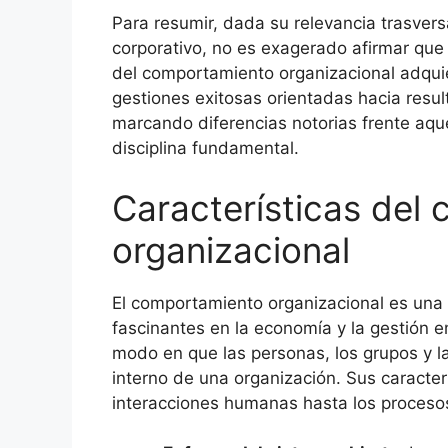
Para resumir, dada su relevancia trasversa
corporativo, no es exagerado afirmar que 
del comportamiento organizacional adquie
gestiones exitosas orientadas hacia resul
marcando diferencias notorias frente aq
disciplina fundamental.
Características del
organizacional
El comportamiento organizacional es una
fascinantes en la economía y la gestión e
modo en que las personas, los grupos y l
interno de una organización. Sus caracter
interacciones humanas hasta los proceso