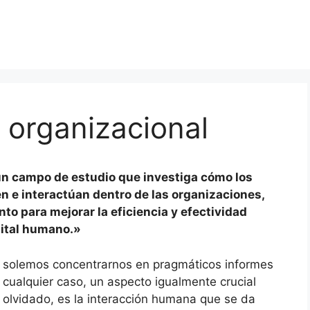
organizacional
un campo de estudio que investiga cómo los
en e interactúan dentro de las organizaciones,
nto para mejorar la eficiencia y efectividad
pital humano.»
 solemos concentrarnos en pragmáticos informes
 cualquier caso, un aspecto igualmente crucial
s olvidado, es la interacción humana que se da