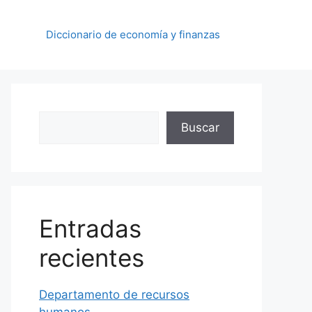
Diccionario de economía y finanzas
Buscar
Buscar
Entradas
recientes
Departamento de recursos