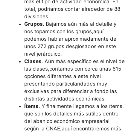
más el tipo de actividad económica. En
total, podríamos contar alrededor de 88
divisiones.
Grupos
. Bajamos aún más al detalle y
nos topamos con los grupos,aquí
podemos hablar aproximadamente de
unos 272 grupos desglosados en este
nivel jerárquico.
Clases
. Aún más específico es el nivel de
las clases,contamos con cerca unas 615
opciones diferentes a este nivel
presentando particularidades muy
exclusivas para diferenciar a fondo las
distintas actividades económicas.
Ítems
. Y finalmente llegamos a los ítems,
que son los detalles más sutiles dentro
del abanico económico empresarial
según la CNAE,aquí encontraremos más