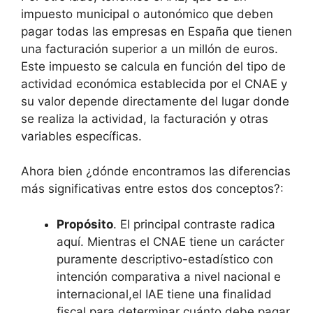
impuesto municipal o autonómico que deben
pagar todas las empresas en España que tienen
una facturación superior a un millón de euros.
Este impuesto se calcula en función del tipo de
actividad económica establecida por el CNAE y
su valor depende directamente del lugar donde
se realiza la actividad, la facturación y otras
variables específicas.
Ahora bien ¿dónde encontramos las diferencias
más significativas entre estos dos conceptos?:
Propósito
. El principal contraste radica
aquí. Mientras el CNAE tiene un carácter
puramente descriptivo-estadístico con
intención comparativa a nivel nacional e
internacional,el IAE tiene una finalidad
fiscal para determinar cuánto debe pagar