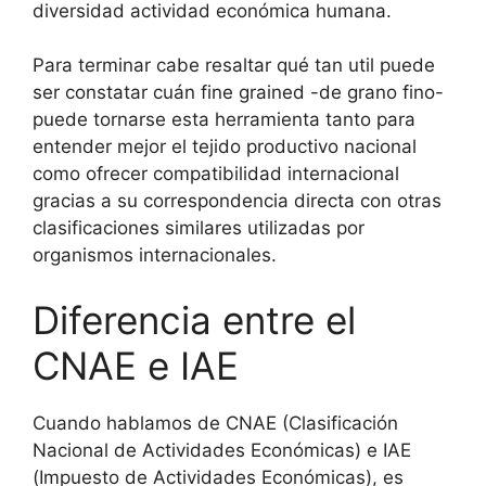
diversidad actividad económica humana.
Para terminar cabe resaltar qué tan util puede
ser constatar cuán fine grained -de grano fino-
puede tornarse esta herramienta tanto para
entender mejor el tejido productivo nacional
como ofrecer compatibilidad internacional
gracias a su correspondencia directa con otras
clasificaciones similares utilizadas por
organismos internacionales.
Diferencia entre el
CNAE e IAE
Cuando hablamos de CNAE (Clasificación
Nacional de Actividades Económicas) e IAE
(Impuesto de Actividades Económicas), es