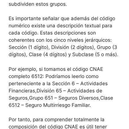
subdividen estos grupos.
Es importante señalar que además del código
numérico existe una descripción textual para
cada código. Estas descripciones son
coherentes con los cinco niveles jerárquicos:
Sección (1 dígito), División (2 dígitos), Grupo (3
dígitos), Clase (4 dígitos) y Subclase (5 o más).
Por ejemplo, si tomamos el código CNAE
completo 6512: Podríamos leerlo como
perteneciente a la Sección 6 – Actividades
Financieras,División 65 – Actividades de
Seguros,Grupo 651 – Seguros Diversos,Clase
6512 – Seguro Multirriesgo Familiar.
Por tanto, para comprender totalmente la
composición del código CNAE es útil tener