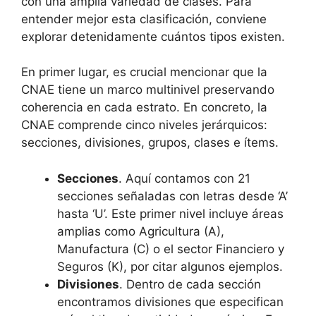
con una amplia variedad de clases. Para
entender mejor esta clasificación, conviene
explorar detenidamente cuántos tipos existen.
En primer lugar, es crucial mencionar que la
CNAE tiene un marco multinivel preservando
coherencia en cada estrato. En concreto, la
CNAE comprende cinco niveles jerárquicos:
secciones, divisiones, grupos, clases e ítems.
Secciones
. Aquí contamos con 21
secciones señaladas con letras desde ‘A’
hasta ‘U’. Este primer nivel incluye áreas
amplias como Agricultura (A),
Manufactura (C) o el sector Financiero y
Seguros (K), por citar algunos ejemplos.
Divisiones
. Dentro de cada sección
encontramos divisiones que especifican