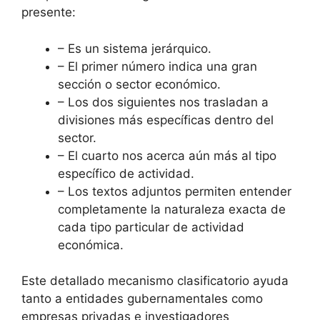
presente:
– Es un sistema jerárquico.
– El primer número indica una gran
sección o sector económico.
– Los dos siguientes nos trasladan a
divisiones más específicas dentro del
sector.
– El cuarto nos acerca aún más al tipo
específico de actividad.
– Los textos adjuntos permiten entender
completamente la naturaleza exacta de
cada tipo particular de actividad
económica.
Este detallado mecanismo clasificatorio ayuda
tanto a entidades gubernamentales como
empresas privadas e investigadores