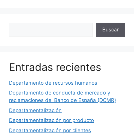
Buscar
Buscar
Entradas recientes
Departamento de recursos humanos
Departamento de conducta de mercado y
reclamaciones del Banco de España (DCMR)
Departamentalización
Departamentalización por producto
Departamentalización por clientes