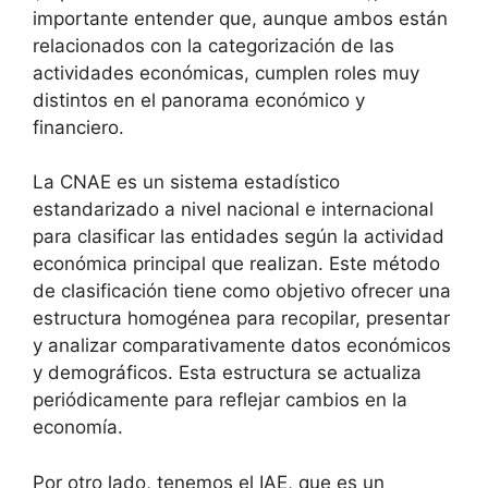
importante entender que, aunque ambos están
relacionados con la categorización de las
actividades económicas, cumplen roles muy
distintos en el panorama económico y
financiero.
La CNAE es un sistema estadístico
estandarizado a nivel nacional e internacional
para clasificar las entidades según la actividad
económica principal que realizan. Este método
de clasificación tiene como objetivo ofrecer una
estructura homogénea para recopilar, presentar
y analizar comparativamente datos económicos
y demográficos. Esta estructura se actualiza
periódicamente para reflejar cambios en la
economía.
Por otro lado, tenemos el IAE, que es un