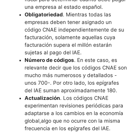
una empresa al estado español.
Obligatoriedad
. Mientras todas las
empresas deben tener asignado un
código CNAE independientemente de su
facturación, solamente aquellas cuya
facturación supera el millón estarán
sujetas al pago del IAE.
Número de códigos
. En este caso, es
relevante decir que los códigos CNAE son
mucho más numerosos y detallados -
unos 700-. Por otro lado, los epígrafes
del IAE suman aproximadamente 180.
Actualización
. Los códigos CNAE
experimentan revisiones periódicas para
adaptarse a los cambios en la economía
global,algo que no ocurre con la misma
frecuencia en los epígrafes del IAE.