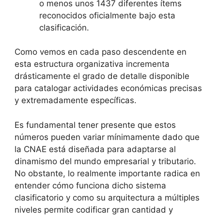
o menos unos 1437 diferentes ítems
reconocidos oficialmente bajo esta
clasificación.
Como vemos en cada paso descendente en
esta estructura organizativa incrementa
drásticamente el grado de detalle disponible
para catalogar actividades económicas precisas
y extremadamente específicas.
Es fundamental tener presente que estos
números pueden variar mínimamente dado que
la CNAE está diseñada para adaptarse al
dinamismo del mundo empresarial y tributario.
No obstante, lo realmente importante radica en
entender cómo funciona dicho sistema
clasificatorio y como su arquitectura a múltiples
niveles permite codificar gran cantidad y