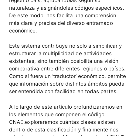
región o país, agrupándolas según su
naturaleza y asignándoles códigos específicos.
De este modo, nos facilita una comprensión
más clara y precisa del diverso entramado
económico.
Este sistema contribuye no solo a simplificar y
estructurar la multiplicidad de actividades
existentes, sino también posibilita una visión
comparativa entre diferentes regiones o países.
Como si fuera un ‘traductor’ económico, permite
que información sobre distintos ámbitos pueda
ser entendida con facilidad en todas partes.
A lo largo de este artículo profundizaremos en
los elementos que componen el código
CNAE,exploraremos cuántas clases existen
dentro de esta clasificación y finalmente nos