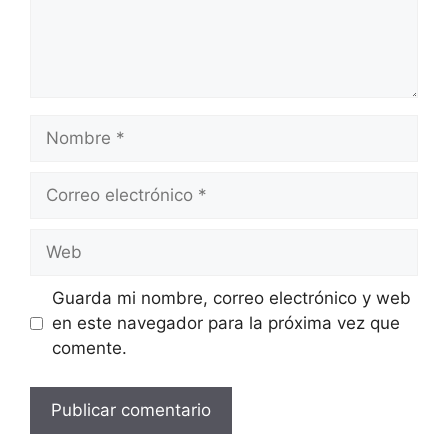
Nombre
Correo
electrónico
Web
Guarda mi nombre, correo electrónico y web
en este navegador para la próxima vez que
comente.