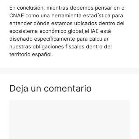
En conclusión, mientras debemos pensar en el
CNAE como una herramienta estadística para
entender dónde estamos ubicados dentro del
ecosistema económico global,el IAE está
diseñado específicamente para calcular
nuestras obligaciones fiscales dentro del
territorio español.
Deja un comentario
Comentario