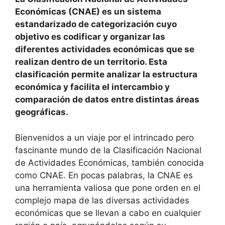
Económicas (CNAE) es un sistema
estandarizado de categorización cuyo
objetivo es codificar y organizar las
diferentes actividades económicas que se
realizan dentro de un territorio. Esta
clasificación permite analizar la estructura
económica y facilita el intercambio y
comparación de datos entre distintas áreas
geográficas.
Bienvenidos a un viaje por el intrincado pero
fascinante mundo de la Clasificación Nacional
de Actividades Económicas, también conocida
como CNAE. En pocas palabras, la CNAE es
una herramienta valiosa que pone orden en el
complejo mapa de las diversas actividades
económicas que se llevan a cabo en cualquier