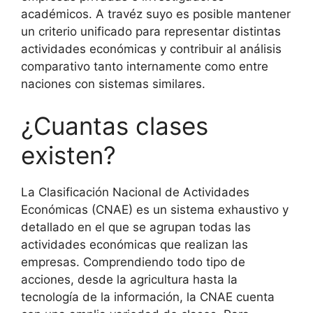
académicos. A travéz suyo es posible mantener
un criterio unificado para representar distintas
actividades económicas y contribuir al análisis
comparativo tanto internamente como entre
naciones con sistemas similares.
¿Cuantas clases
existen?
La Clasificación Nacional de Actividades
Económicas (CNAE) es un sistema exhaustivo y
detallado en el que se agrupan todas las
actividades económicas que realizan las
empresas. Comprendiendo todo tipo de
acciones, desde la agricultura hasta la
tecnología de la información, la CNAE cuenta