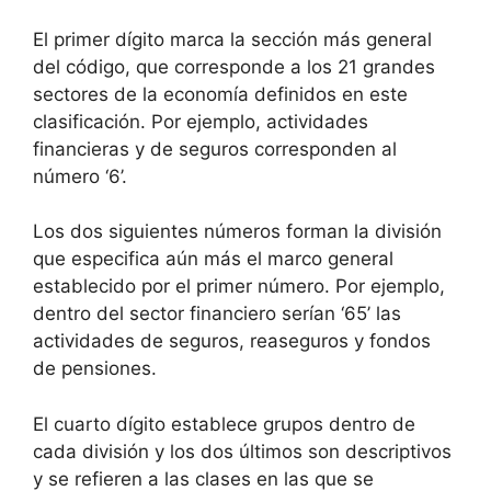
El primer dígito marca la sección más general
del código, que corresponde a los 21 grandes
sectores de la economía definidos en este
clasificación. Por ejemplo, actividades
financieras y de seguros corresponden al
número ‘6’.
Los dos siguientes números forman la división
que especifica aún más el marco general
establecido por el primer número. Por ejemplo,
dentro del sector financiero serían ‘65’ las
actividades de seguros, reaseguros y fondos
de pensiones.
El cuarto dígito establece grupos dentro de
cada división y los dos últimos son descriptivos
y se refieren a las clases en las que se