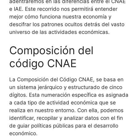
adentraremos en las diferencias entre el CNAE
e IAE. Este recorrido nos permitirá entender
mejor cómo funciona nuestra economía y
descifrar los patrones ocultos detrás del vasto
universo de las actividades económicas.
Composición del
código CNAE
La Composición del Código CNAE, se basa en
un sistema jerárquico y estructurado de cinco
dígitos. Esta numeración específica es asignada
a cada tipo de actividad económica que se
realiza en nuestro entorno. Con ella, podemos
identificar, recopilar y analizar datos con el fin
de guiar políticas públicas para el desarrollo
económico.