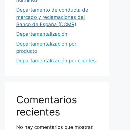
humanos
Departamento de conducta de
mercado y reclamaciones del
Banco de España (DCMR)
Departamentalización
Departamentalización por
producto
Departamentalización por clientes
Comentarios
recientes
No hay comentarios que mostrar.