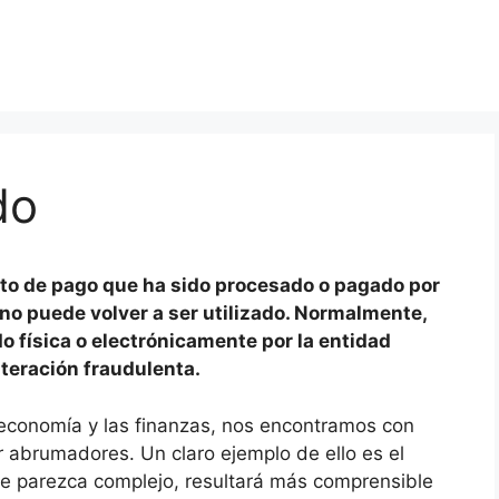
do
o de pago que ha sido procesado o pagado por
 no puede volver a ser utilizado. Normalmente,
 física o electrónicamente por la entidad
lteración fraudulenta.
 economía y las finanzas, nos encontramos con
 abrumadores. Un claro ejemplo de ello es el
e parezca complejo, resultará más comprensible