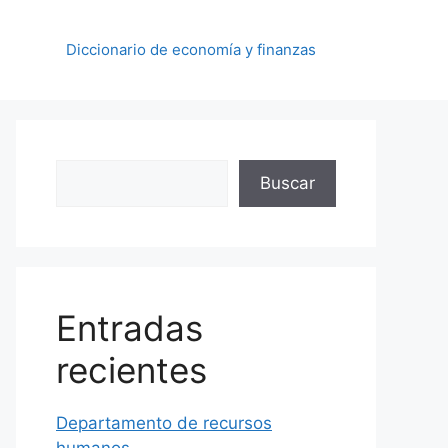
Diccionario de economía y finanzas
Buscar
Buscar
Entradas
recientes
Departamento de recursos