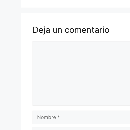
Deja un comentario
Comentario
Nombre