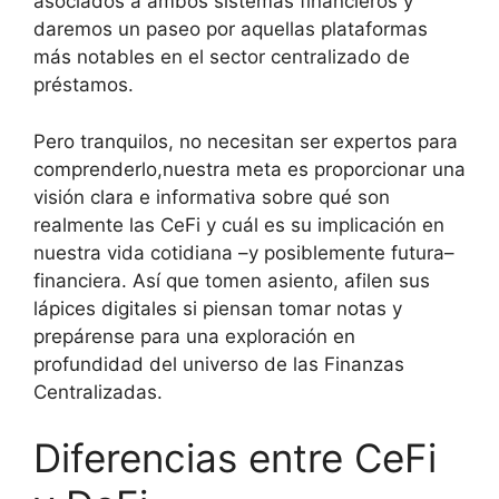
asociados a ambos sistemas financieros y
daremos un paseo por aquellas plataformas
más notables en el sector centralizado de
préstamos.
Pero tranquilos, no necesitan ser expertos para
comprenderlo,nuestra meta es proporcionar una
visión clara e informativa sobre qué son
realmente las CeFi y cuál es su implicación en
nuestra vida cotidiana –y posiblemente futura–
financiera. Así que tomen asiento, afilen sus
lápices digitales si piensan tomar notas y
prepárense para una exploración en
profundidad del universo de las Finanzas
Centralizadas.
Diferencias entre CeFi