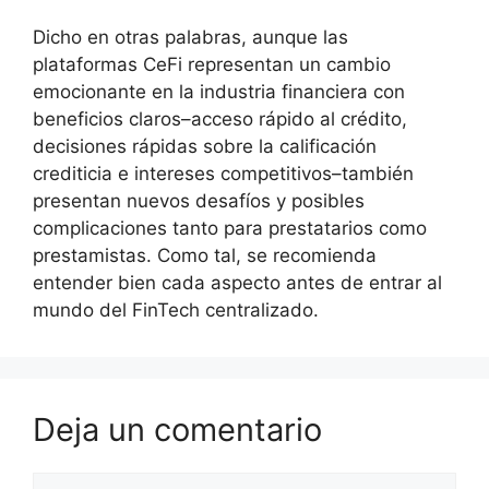
Dicho en otras palabras, aunque las
plataformas CeFi representan un cambio
emocionante en la industria financiera con
beneficios claros–acceso rápido al crédito,
decisiones rápidas sobre la calificación
crediticia e intereses competitivos–también
presentan nuevos desafíos y posibles
complicaciones tanto para prestatarios como
prestamistas. Como tal, se recomienda
entender bien cada aspecto antes de entrar al
mundo del FinTech centralizado.
Deja un comentario
Comentario