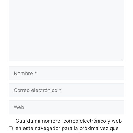
Nombre
Correo
electrónico
Web
Guarda mi nombre, correo electrónico y web
en este navegador para la próxima vez que