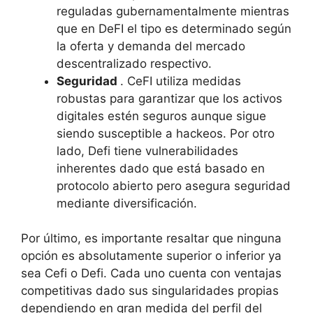
reguladas gubernamentalmente mientras
que en DeFI el tipo es determinado según
la oferta y demanda del mercado
descentralizado respectivo.
Seguridad
. CeFI utiliza medidas
robustas para garantizar que los activos
digitales estén seguros aunque sigue
siendo susceptible a hackeos. Por otro
lado, Defi tiene vulnerabilidades
inherentes dado que está basado en
protocolo abierto pero asegura seguridad
mediante diversificación.
Por último, es importante resaltar que ninguna
opción es absolutamente superior o inferior ya
sea Cefi o Defi. Cada uno cuenta con ventajas
competitivas dado sus singularidades propias
dependiendo en gran medida del perfil del