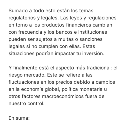
Sumado a todo esto están los temas
regulatorios y legales. Las leyes y regulaciones
en torno a los productos financieros cambian
con frecuencia y los bancos e instituciones
pueden ser sujetos a multas o sanciones
legales si no cumplen con ellas. Estas
situaciones podrían impactar tu inversión.
Y finalmente está el aspecto más tradicional: el
riesgo mercado. Este se refiere a las
fluctuaciones en los precios debido a cambios
en la economía global, política monetaria u
otros factores macroeconómicos fuera de
nuestro control.
En suma: