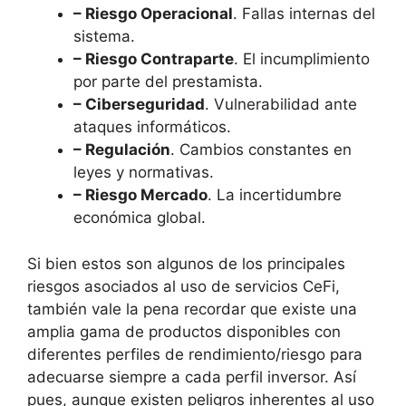
– Riesgo Operacional
. Fallas internas del
sistema.
– Riesgo Contraparte
. El incumplimiento
por parte del prestamista.
– Ciberseguridad
. Vulnerabilidad ante
ataques informáticos.
– Regulación
. Cambios constantes en
leyes y normativas.
– Riesgo Mercado
. La incertidumbre
económica global.
Si bien estos son algunos de los principales
riesgos asociados al uso de servicios CeFi,
también vale la pena recordar que existe una
amplia gama de productos disponibles con
diferentes perfiles de rendimiento/riesgo para
adecuarse siempre a cada perfil inversor. Así
pues, aunque existen peligros inherentes al uso