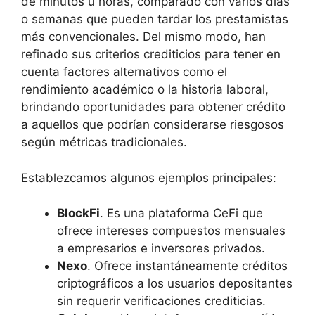
de minutos u horas, comparado con varios días
o semanas que pueden tardar los prestamistas
más convencionales. Del mismo modo, han
refinado sus criterios crediticios para tener en
cuenta factores alternativos como el
rendimiento académico o la historia laboral,
brindando oportunidades para obtener crédito
a aquellos que podrían considerarse riesgosos
según métricas tradicionales.
Establezcamos algunos ejemplos principales:
BlockFi
. Es una plataforma CeFi que
ofrece intereses compuestos mensuales
a empresarios e inversores privados.
Nexo
. Ofrece instantáneamente créditos
criptográficos a los usuarios depositantes
sin requerir verificaciones crediticias.