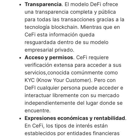
Transparencia
. El modelo DeFi ofrece
una transparencia completa y pública
para todas las transacciones gracias a la
tecnología blockchain. Mientras que en
CeFi esta información queda
resguardada dentro de su modelo
empresarial privado.
Acceso y permisos
. CeFi requiere
verificación extensa para acceder a sus
servicios,conocida comúnmente como
KYC (Know Your Customer). Pero con
DeFI cualquier persona puede acceder e
interactuar libremente con su mercado
independientemente del lugar donde se
encuentre.
Expresiones económicas y rentabilidad
.
En CeFi, los tipos de interés están
establecidos por entidades financieras