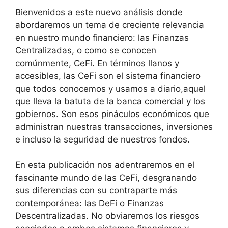
Bienvenidos a este nuevo análisis donde
abordaremos un tema de creciente relevancia
en nuestro mundo financiero: las Finanzas
Centralizadas, o como se conocen
comúnmente, CeFi. En términos llanos y
accesibles, las CeFi son el sistema financiero
que todos conocemos y usamos a diario,aquel
que lleva la batuta de la banca comercial y los
gobiernos. Son esos pináculos económicos que
administran nuestras transacciones, inversiones
e incluso la seguridad de nuestros fondos.
En esta publicación nos adentraremos en el
fascinante mundo de las CeFi, desgranando
sus diferencias con su contraparte más
contemporánea: las DeFi o Finanzas
Descentralizadas. No obviaremos los riesgos