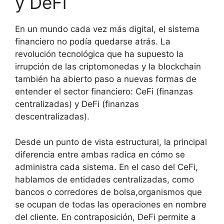
y DeFi
En un mundo cada vez más digital, el sistema
financiero no podía quedarse atrás. La
revolución tecnológica que ha supuesto la
irrupción de las criptomonedas y la blockchain
también ha abierto paso a nuevas formas de
entender el sector financiero: CeFi (finanzas
centralizadas) y DeFi (finanzas
descentralizadas).
Desde un punto de vista estructural, la principal
diferencia entre ambas radica en cómo se
administra cada sistema. En el caso del CeFi,
hablamos de entidades centralizadas, como
bancos o corredores de bolsa,organismos que
se ocupan de todas las operaciones en nombre
del cliente. En contraposición, DeFi permite a