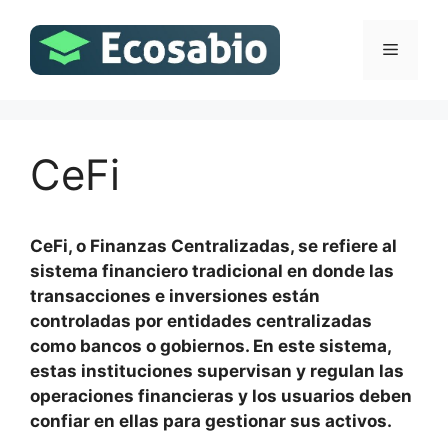
Saltar
al
Menú
contenido
CeFi
CeFi, o Finanzas Centralizadas, se refiere al
sistema financiero tradicional en donde las
transacciones e inversiones están
controladas por entidades centralizadas
como bancos o gobiernos. En este sistema,
estas instituciones supervisan y regulan las
operaciones financieras y los usuarios deben
confiar en ellas para gestionar sus activos.