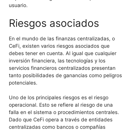
usuario.
Riesgos asociados
En el mundo de las finanzas centralizadas, o
CeFi, existen varios riesgos asociados que
debes tener en cuenta. Al igual que cualquier
inversión financiera, las tecnologías y los
servicios financieros centralizados presentan
tanto posibilidades de ganancias como peligros
potenciales.
Uno de los principales riesgos es el riesgo
operacional. Esto se refiere al riesgo de una
falla en el sistema o procedimientos centrales.
Dado que CeFi opera a través de entidades
centralizadas como bancos o compañías