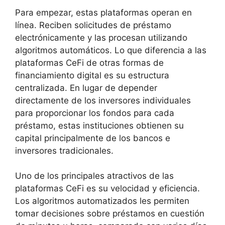
Para empezar, estas plataformas operan en
línea. Reciben solicitudes de préstamo
electrónicamente y las procesan utilizando
algoritmos automáticos. Lo que diferencia a las
plataformas CeFi de otras formas de
financiamiento digital es su estructura
centralizada. En lugar de depender
directamente de los inversores individuales
para proporcionar los fondos para cada
préstamo, estas instituciones obtienen su
capital principalmente de los bancos e
inversores tradicionales.
Uno de los principales atractivos de las
plataformas CeFi es su velocidad y eficiencia.
Los algoritmos automatizados les permiten
tomar decisiones sobre préstamos en cuestión