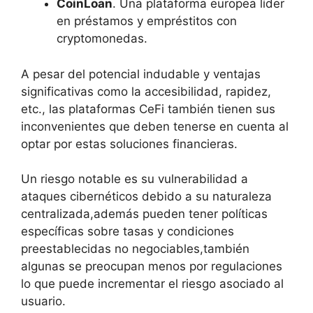
CoinLoan
. Una plataforma europea líder
en préstamos y empréstitos con
cryptomonedas.
A pesar del potencial indudable y ventajas
significativas como la accesibilidad, rapidez,
etc., las plataformas CeFi también tienen sus
inconvenientes que deben tenerse en cuenta al
optar por estas soluciones financieras.
Un riesgo notable es su vulnerabilidad a
ataques cibernéticos debido a su naturaleza
centralizada,además pueden tener políticas
específicas sobre tasas y condiciones
preestablecidas no negociables,también
algunas se preocupan menos por regulaciones
lo que puede incrementar el riesgo asociado al
usuario.