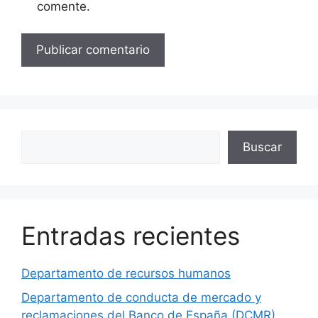
comente.
Buscar
Buscar
Entradas recientes
Departamento de recursos humanos
Departamento de conducta de mercado y
reclamaciones del Banco de España (DCMR)