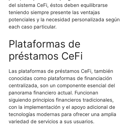
del sistema CeFi, éstos deben equilibrarse
teniendo siempre presente las ventajas
potenciales y la necesidad personalizada según
each caso particular.
Plataformas de
préstamos CeFi
Las plataformas de préstamos CeFi, también
conocidas como plataformas de financiación
centralizada, son un componente esencial del
panorama financiero actual. Funcionan
siguiendo principios financieros tradicionales,
con la implementación y el apoyo adicional de
tecnologías modernas para ofrecer una amplia
variedad de servicios a sus usuarios.