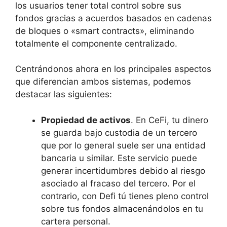
los usuarios tener total control sobre sus
fondos gracias a acuerdos basados en cadenas
de bloques o «smart contracts», eliminando
totalmente el componente centralizado.
Centrándonos ahora en los principales aspectos
que diferencian ambos sistemas, podemos
destacar las siguientes:
Propiedad de activos
. En CeFi, tu dinero
se guarda bajo custodia de un tercero
que por lo general suele ser una entidad
bancaria u similar. Este servicio puede
generar incertidumbres debido al riesgo
asociado al fracaso del tercero. Por el
contrario, con Defi tú tienes pleno control
sobre tus fondos almacenándolos en tu
cartera personal.