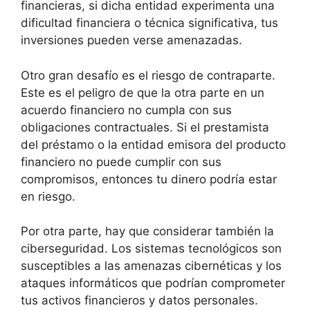
financieras, si dicha entidad experimenta una
dificultad financiera o técnica significativa, tus
inversiones pueden verse amenazadas.
Otro gran desafío es el riesgo de contraparte.
Este es el peligro de que la otra parte en un
acuerdo financiero no cumpla con sus
obligaciones contractuales. Si el prestamista
del préstamo o la entidad emisora del producto
financiero no puede cumplir con sus
compromisos, entonces tu dinero podría estar
en riesgo.
Por otra parte, hay que considerar también la
ciberseguridad. Los sistemas tecnológicos son
susceptibles a las amenazas cibernéticas y los
ataques informáticos que podrían comprometer
tus activos financieros y datos personales.