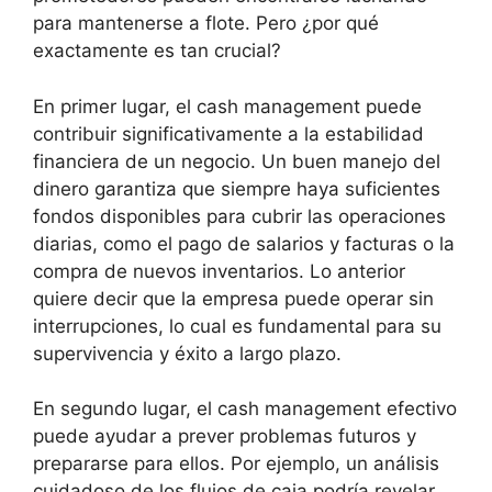
para mantenerse a flote. Pero ¿por qué
exactamente es tan crucial?
En primer lugar, el cash management puede
contribuir significativamente a la estabilidad
financiera de un negocio. Un buen manejo del
dinero garantiza que siempre haya suficientes
fondos disponibles para cubrir las operaciones
diarias, como el pago de salarios y facturas o la
compra de nuevos inventarios. Lo anterior
quiere decir que la empresa puede operar sin
interrupciones, lo cual es fundamental para su
supervivencia y éxito a largo plazo.
En segundo lugar, el cash management efectivo
puede ayudar a prever problemas futuros y
prepararse para ellos. Por ejemplo, un análisis
cuidadoso de los flujos de caja podría revelar