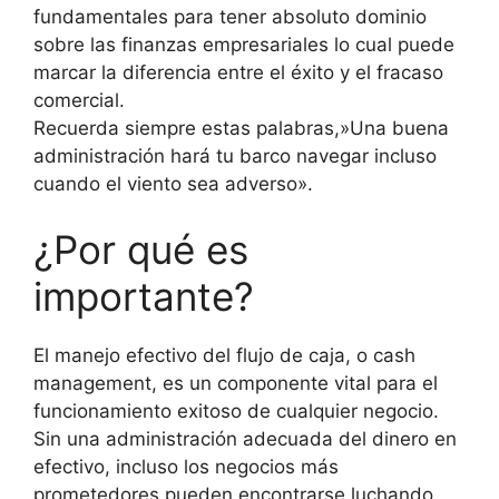
fundamentales para tener absoluto dominio
sobre las finanzas empresariales lo cual puede
marcar la diferencia entre el éxito y el fracaso
comercial.
Recuerda siempre estas palabras,»Una buena
administración hará tu barco navegar incluso
cuando el viento sea adverso».
¿Por qué es
importante?
El manejo efectivo del flujo de caja, o cash
management, es un componente vital para el
funcionamiento exitoso de cualquier negocio.
Sin una administración adecuada del dinero en
efectivo, incluso los negocios más
prometedores pueden encontrarse luchando