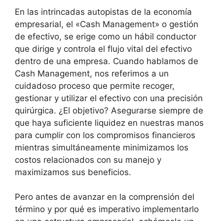
En las intrincadas autopistas de la economía
empresarial, el «Cash Management» o gestión
de efectivo, se erige como un hábil conductor
que dirige y controla el flujo vital del efectivo
dentro de una empresa. Cuando hablamos de
Cash Management, nos referimos a un
cuidadoso proceso que permite recoger,
gestionar y utilizar el efectivo con una precisión
quirúrgica. ¿El objetivo? Asegurarse siempre de
que haya suficiente liquidez en nuestras manos
para cumplir con los compromisos financieros
mientras simultáneamente minimizamos los
costos relacionados con su manejo y
maximizamos sus beneficios.
Pero antes de avanzar en la comprensión del
término y por qué es imperativo implementarlo