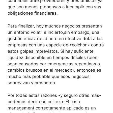
confiables ante proveedores y prestamistas ya
que son menos propensas a incumplir con sus
obligaciones financieras.
Para finalizar, hoy muchos negocios presentan
un entorno volátil e incierto,sin embargo, una
gestión eficaz del dinero en efectivo dota a las
empresas con una especie de «colchón» contra
estos golpes imprevistos. Si hay suficiente
liquidez disponible en tiempos difíciles (bien
sean causados por emergencias repentinas o
cambios bruscos en el mercado), entonces es
mucho más probable que esos negocios
sobrevivan y prosperen.
Por todas estas razones -y seguro otras más-
podemos decir con certeza: El cash
management correctamente aplicado es un