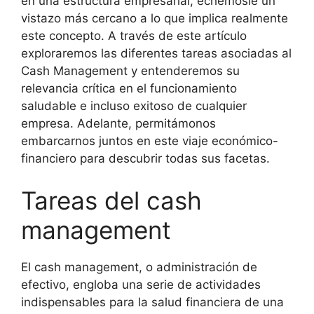
en una estructura empresarial, echémosle un
vistazo más cercano a lo que implica realmente
este concepto. A través de este artículo
exploraremos las diferentes tareas asociadas al
Cash Management y entenderemos su
relevancia crítica en el funcionamiento
saludable e incluso exitoso de cualquier
empresa. Adelante, permitámonos
embarcarnos juntos en este viaje económico-
financiero para descubrir todas sus facetas.
Tareas del cash
management
El cash management, o administración de
efectivo, engloba una serie de actividades
indispensables para la salud financiera de una