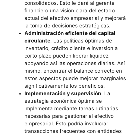
consolidados. Esto le dará al gerente
financiero una visión clara del estado
actual del efectivo empresarial y mejorará
la toma de decisiones estratégicas.
Administración eficiente del capital
circulante
. Las políticas óptimas de
inventario, crédito cliente e inversión a
corto plazo pueden liberar liquidez
apoyando así las operaciones diarias. Así
mismo, encontrar el balance correcto en
estos aspectos puede mejorar marginales
significativamente los beneficios.
Implementación y supervisión
. La
estrategia económica óptima se
implementa mediante tareas rutinarias
necesarias para gestionar el efectivo
empresarial. Esto podría involucrar
transacciones frecuentes con entidades