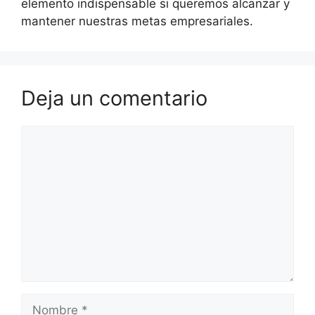
elemento indispensable si queremos alcanzar y
mantener nuestras metas empresariales.
Deja un comentario
Comentario
Nombre