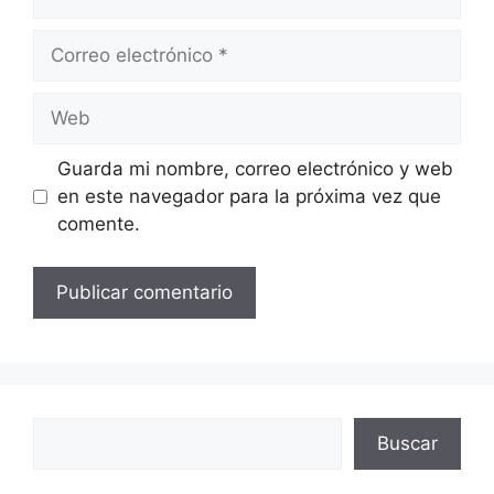
Correo
electrónico
Web
Guarda mi nombre, correo electrónico y web
en este navegador para la próxima vez que
comente.
Buscar
Buscar