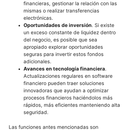
financieras, gestionar la relación con las
mismas o realizar transferencias
electrónicas.
Oportunidades de inversión
. Si existe
un exceso constante de liquidez dentro
del negocio, es posible que sea
apropiado explorar oportunidades
seguras para invertir estos fondos
adicionales.
Avances en tecnología financiera
.
Actualizaciones regulares en software
financiero pueden traer soluciones
innovadoras que ayudan a optimizar
procesos financieros haciéndolos más
rápidos, más eficientes manteniendo alta
seguridad.
Las funciones antes mencionadas son