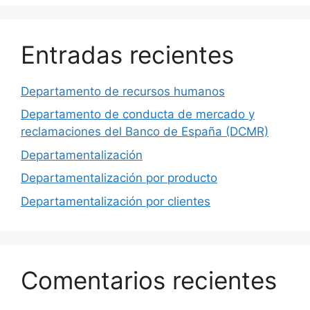
Entradas recientes
Departamento de recursos humanos
Departamento de conducta de mercado y
reclamaciones del Banco de España (DCMR)
Departamentalización
Departamentalización por producto
Departamentalización por clientes
Comentarios recientes