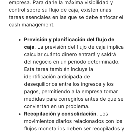
empresa. Para darle la máxima visibilidad y
control sobre su flujo de caja, existen unas
tareas esenciales en las que se debe enfocar el
cash management.
Previsión y planificación del flujo de
caja
. La previsión del flujo de caja implica
calcular cuánto dinero entrará y saldrá
del negocio en un periodo determinado.
Esta tarea también incluye la
identificación anticipada de
desequilibrios entre los ingresos y los
pagos, permitiendo a la empresa tomar
medidas para corregirlos antes de que se
conviertan en un problema.
Recopilación y consolidación
. Los
movimientos diarios relacionados con los
flujos monetarios deben ser recopilados y