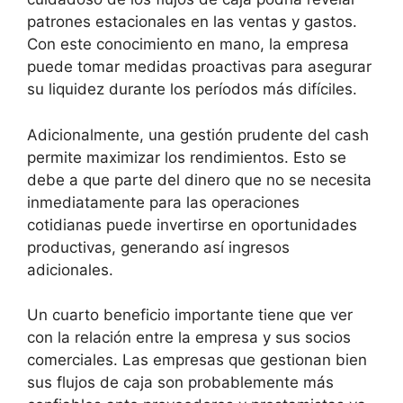
patrones estacionales en las ventas y gastos.
Con este conocimiento en mano, la empresa
puede tomar medidas proactivas para asegurar
su liquidez durante los períodos más difíciles.
Adicionalmente, una gestión prudente del cash
permite maximizar los rendimientos. Esto se
debe a que parte del dinero que no se necesita
inmediatamente para las operaciones
cotidianas puede invertirse en oportunidades
productivas, generando así ingresos
adicionales.
Un cuarto beneficio importante tiene que ver
con la relación entre la empresa y sus socios
comerciales. Las empresas que gestionan bien
sus flujos de caja son probablemente más