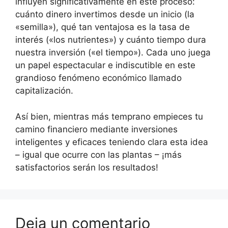
influyen significativamente en este proceso:
cuánto dinero invertimos desde un inicio (la
«semilla»), qué tan ventajosa es la tasa de
interés («los nutrientes») y cuánto tiempo dura
nuestra inversión («el tiempo»). Cada uno juega
un papel espectacular e indiscutible en este
grandioso fenómeno económico llamado
capitalización.
Así bien, mientras más temprano empieces tu
camino financiero mediante inversiones
inteligentes y eficaces teniendo clara esta idea
– igual que ocurre con las plantas – ¡más
satisfactorios serán los resultados!
Deja un comentario