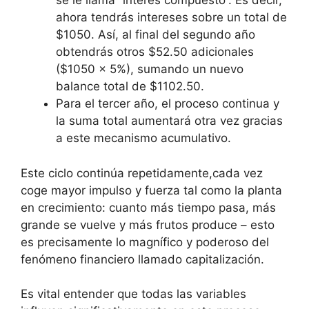
se le llama “interés compuesto”. Es decir,
ahora tendrás intereses sobre un total de
$1050. Así, al final del segundo año
obtendrás otros $52.50 adicionales
($1050 x 5%), sumando un nuevo
balance total de $1102.50.
Para el tercer año, el proceso continua y
la suma total aumentará otra vez gracias
a este mecanismo acumulativo.
Este ciclo continúa repetidamente,cada vez
coge mayor impulso y fuerza tal como la planta
en crecimiento: cuanto más tiempo pasa, más
grande se vuelve y más frutos produce – esto
es precisamente lo magnífico y poderoso del
fenómeno financiero llamado capitalización.
Es vital entender que todas las variables