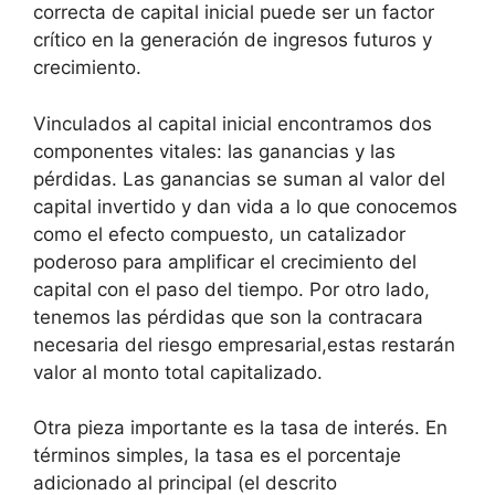
correcta de capital inicial puede ser un factor
crítico en la generación de ingresos futuros y
crecimiento.
Vinculados al capital inicial encontramos dos
componentes vitales: las ganancias y las
pérdidas. Las ganancias se suman al valor del
capital invertido y dan vida a lo que conocemos
como el efecto compuesto, un catalizador
poderoso para amplificar el crecimiento del
capital con el paso del tiempo. Por otro lado,
tenemos las pérdidas que son la contracara
necesaria del riesgo empresarial,estas restarán
valor al monto total capitalizado.
Otra pieza importante es la tasa de interés. En
términos simples, la tasa es el porcentaje
adicionado al principal (el descrito