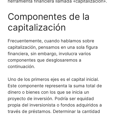
herramienta financiera llamada «capitalización».
Componentes de la
capitalización
Frecuentemente, cuando hablamos sobre
capitalización, pensamos en una sola figura
financiera, sin embargo, involucra varios
componentes que desglosaremos a
continuación.
Uno de los primeros ejes es el capital inicial.
Este componente representa la suma total de
dinero o bienes con los que se inicia un
proyecto de inversión. Podría ser equidad
propia del inversionista o fondos adquiridos a
través de préstamos. Determinar la cantidad