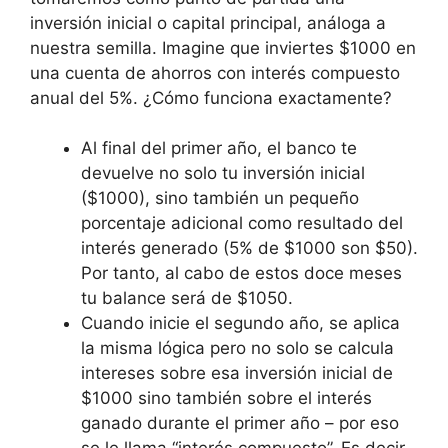
inversión inicial o capital principal, análoga a
nuestra semilla. Imagine que inviertes $1000 en
una cuenta de ahorros con interés compuesto
anual del 5%. ¿Cómo funciona exactamente?
Al final del primer año, el banco te
devuelve no solo tu inversión inicial
($1000), sino también un pequeño
porcentaje adicional como resultado del
interés generado (5% de $1000 son $50).
Por tanto, al cabo de estos doce meses
tu balance será de $1050.
Cuando inicie el segundo año, se aplica
la misma lógica pero no solo se calcula
intereses sobre esa inversión inicial de
$1000 sino también sobre el interés
ganado durante el primer año – por eso