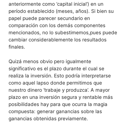
anteriormente como ‘capital inicial’) en un
período establecido (meses, años). Si bien su
papel puede parecer secundario en
comparación con los demás componentes
mencionados, no lo subestimemos,pues puede
cambiar considerablemente los resultados
finales.
Quizá menos obvio pero igualmente
significativo es el plazo durante el cual se
realiza la inversión. Esto podría interpretarse
como aquel lapso donde permitimos que
nuestro dinero ‘trabaje y produzca’. A mayor
plazo en una inversión segura y rentable más
posibilidades hay para que ocurra la magia
compuesta: generar ganancias sobre las
ganancias obtenidas previamente.