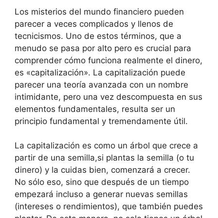
Los misterios del mundo financiero pueden
parecer a veces complicados y llenos de
tecnicismos. Uno de estos términos, que a
menudo se pasa por alto pero es crucial para
comprender cómo funciona realmente el dinero,
es «capitalización». La capitalización puede
parecer una teoría avanzada con un nombre
intimidante, pero una vez descompuesta en sus
elementos fundamentales, resulta ser un
principio fundamental y tremendamente útil.
La capitalización es como un árbol que crece a
partir de una semilla,si plantas la semilla (o tu
dinero) y la cuidas bien, comenzará a crecer.
No sólo eso, sino que después de un tiempo
empezará incluso a generar nuevas semillas
(intereses o rendimientos), que también puedes