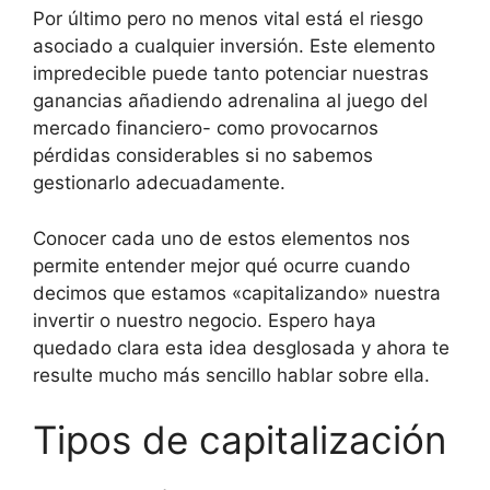
Por último pero no menos vital está el riesgo
asociado a cualquier inversión. Este elemento
impredecible puede tanto potenciar nuestras
ganancias añadiendo adrenalina al juego del
mercado financiero- como provocarnos
pérdidas considerables si no sabemos
gestionarlo adecuadamente.
Conocer cada uno de estos elementos nos
permite entender mejor qué ocurre cuando
decimos que estamos «capitalizando» nuestra
invertir o nuestro negocio. Espero haya
quedado clara esta idea desglosada y ahora te
resulte mucho más sencillo hablar sobre ella.
Tipos de capitalización