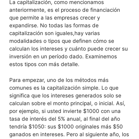
La capitalización, como mencionamos
anteriormente, es el proceso de financiación
que permite a las empresas crecer y
expandirse. No todas las formas de
capitalización son iguales,hay varias
modalidades o tipos que definen cómo se
calculan los intereses y cuánto puede crecer su
inversión en un período dado. Examinemos
estos tipos con más detalle.
Para empezar, uno de los métodos más
comunes es la capitalización simple. Lo que
significa que los intereses generados solo se
calculan sobre el monto principal, o inicial. Así,
por ejemplo, si usted invierte $1000 con una
tasa de interés del 5% anual, al final del año
tendría $1050: sus $1000 originales más $50
ganados en intereses. Pero al siguiente año, los