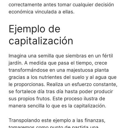
correctamente antes tomar cualquier decisión
económica vinculada a ellas.
Ejemplo de
capitalización
Imagina una semilla que siembras en un fértil
jardín. A medida que pasa el tiempo, crece
transformándose en una majestuosa planta
gracias a los nutrientes del suelo y al agua que
le proporcionas. Realiza un esfuerzo constante,
se fortalece día tras día hasta poder producir
sus propios frutos. Este proceso ilustra de
manera sencilla lo que es la capitalización.
Transpolando este ejemplo a las finanzas,
tomaremos como punto de partida una