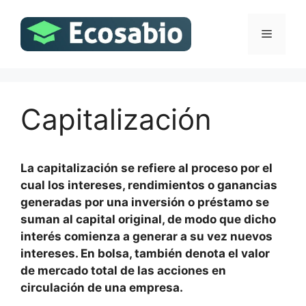
Saltar
al
Menú
contenido
Capitalización
La capitalización se refiere al proceso por el
cual los intereses, rendimientos o ganancias
generadas por una inversión o préstamo se
suman al capital original, de modo que dicho
interés comienza a generar a su vez nuevos
intereses. En bolsa, también denota el valor
de mercado total de las acciones en
circulación de una empresa.