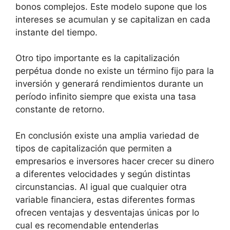
bonos complejos. Este modelo supone que los
intereses se acumulan y se capitalizan en cada
instante del tiempo.
Otro tipo importante es la capitalización
perpétua donde no existe un término fijo para la
inversión y generará rendimientos durante un
período infinito siempre que exista una tasa
constante de retorno.
En conclusión existe una amplia variedad de
tipos de capitalización que permiten a
empresarios e inversores hacer crecer su dinero
a diferentes velocidades y según distintas
circunstancias. Al igual que cualquier otra
variable financiera, estas diferentes formas
ofrecen ventajas y desventajas únicas por lo
cual es recomendable entenderlas