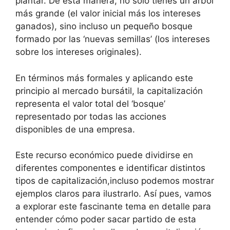
plantar. De esta manera, no solo tienes un árbol
más grande (el valor inicial más los intereses
ganados), sino incluso un pequeño bosque
formado por las ‘nuevas semillas’ (los intereses
sobre los intereses originales).
En términos más formales y aplicando este
principio al mercado bursátil, la capitalización
representa el valor total del ‘bosque’
representado por todas las acciones
disponibles de una empresa.
Este recurso económico puede dividirse en
diferentes componentes e identificar distintos
tipos de capitalización,incluso podemos mostrar
ejemplos claros para ilustrarlo. Así pues, vamos
a explorar este fascinante tema en detalle para
entender cómo poder sacar partido de esta