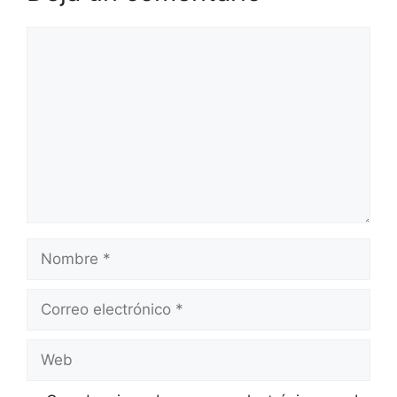
Comentario
Nombre
Correo
electrónico
Web