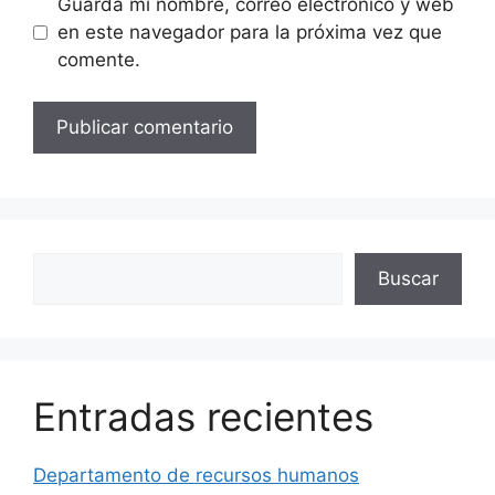
Guarda mi nombre, correo electrónico y web
en este navegador para la próxima vez que
comente.
Buscar
Buscar
Entradas recientes
Departamento de recursos humanos