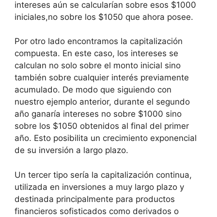
intereses aún se calcularían sobre esos $1000
iniciales,no sobre los $1050 que ahora posee.
Por otro lado encontramos la capitalización
compuesta. En este caso, los intereses se
calculan no solo sobre el monto inicial sino
también sobre cualquier interés previamente
acumulado. De modo que siguiendo con
nuestro ejemplo anterior, durante el segundo
año ganaría intereses no sobre $1000 sino
sobre los $1050 obtenidos al final del primer
año. Esto posibilita un crecimiento exponencial
de su inversión a largo plazo.
Un tercer tipo sería la capitalización continua,
utilizada en inversiones a muy largo plazo y
destinada principalmente para productos
financieros sofisticados como derivados o