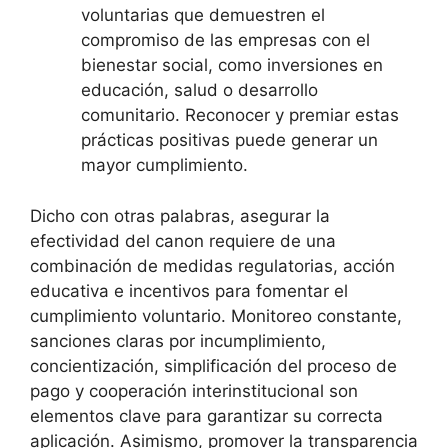
voluntarias que demuestren el
compromiso de las empresas con el
bienestar social, como inversiones en
educación, salud o desarrollo
comunitario. Reconocer y premiar estas
prácticas positivas puede generar un
mayor cumplimiento.
Dicho con otras palabras, asegurar la
efectividad del canon requiere de una
combinación de medidas regulatorias, acción
educativa e incentivos para fomentar el
cumplimiento voluntario. Monitoreo constante,
sanciones claras por incumplimiento,
concientización, simplificación del proceso de
pago y cooperación interinstitucional son
elementos clave para garantizar su correcta
aplicación. Asimismo, promover la transparencia