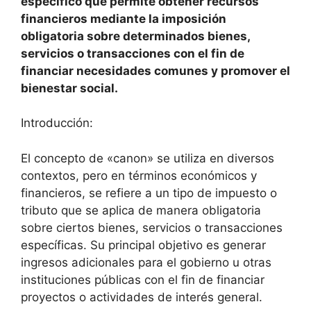
específico que permite obtener recursos
financieros mediante la imposición
obligatoria sobre determinados bienes,
servicios o transacciones con el fin de
financiar necesidades comunes y promover el
bienestar social.
Introducción:
El concepto de «canon» se utiliza en diversos
contextos, pero en términos económicos y
financieros, se refiere a un tipo de impuesto o
tributo que se aplica de manera obligatoria
sobre ciertos bienes, servicios o transacciones
específicas. Su principal objetivo es generar
ingresos adicionales para el gobierno u otras
instituciones públicas con el fin de financiar
proyectos o actividades de interés general.