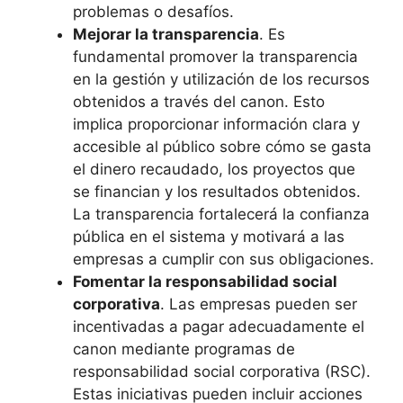
problemas o desafíos.
Mejorar la transparencia
. Es
fundamental promover la transparencia
en la gestión y utilización de los recursos
obtenidos a través del canon. Esto
implica proporcionar información clara y
accesible al público sobre cómo se gasta
el dinero recaudado, los proyectos que
se financian y los resultados obtenidos.
La transparencia fortalecerá la confianza
pública en el sistema y motivará a las
empresas a cumplir con sus obligaciones.
Fomentar la responsabilidad social
corporativa
. Las empresas pueden ser
incentivadas a pagar adecuadamente el
canon mediante programas de
responsabilidad social corporativa (RSC).
Estas iniciativas pueden incluir acciones