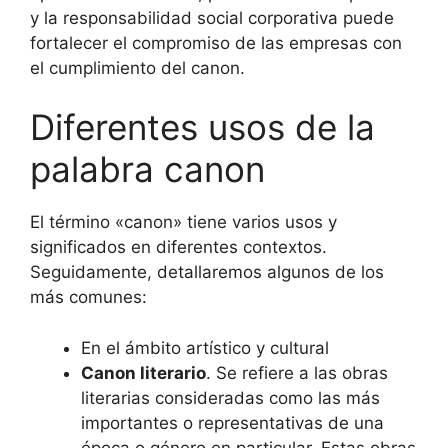
y la responsabilidad social corporativa puede
fortalecer el compromiso de las empresas con
el cumplimiento del canon.
Diferentes usos de la
palabra canon
El término «canon» tiene varios usos y
significados en diferentes contextos.
Seguidamente, detallaremos algunos de los
más comunes:
En el ámbito artístico y cultural
Canon literario
. Se refiere a las obras
literarias consideradas como las más
importantes o representativas de una
época o género en particular. Estas obras