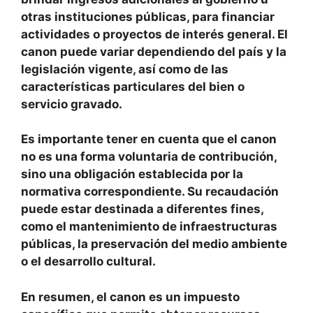
otras instituciones públicas, para financiar
actividades o proyectos de interés general. El
canon puede variar dependiendo del país y la
legislación vigente, así como de las
características particulares del bien o
servicio gravado.
Es importante tener en cuenta que el canon
no es una forma voluntaria de contribución,
sino una obligación establecida por la
normativa correspondiente. Su recaudación
puede estar destinada a diferentes fines,
como el mantenimiento de infraestructuras
públicas, la preservación del medio ambiente
o el desarrollo cultural.
En resumen, el canon es un impuesto