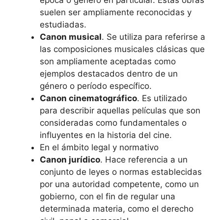
suelen ser ampliamente reconocidas y
estudiadas.
Canon musical
. Se utiliza para referirse a
las composiciones musicales clásicas que
son ampliamente aceptadas como
ejemplos destacados dentro de un
género o período específico.
Canon cinematográfico
. Es utilizado
para describir aquellas películas que son
consideradas como fundamentales o
influyentes en la historia del cine.
En el ámbito legal y normativo
Canon jurídico
. Hace referencia a un
conjunto de leyes o normas establecidas
por una autoridad competente, como un
gobierno, con el fin de regular una
determinada materia, como el derecho