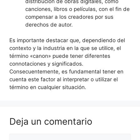
distribución de obras digitales, como
canciones, libros o películas, con el fin de
compensar a los creadores por sus
derechos de autor.
Es importante destacar que, dependiendo del
contexto y la industria en la que se utilice, el
término «canon» puede tener diferentes
connotaciones y significados.
Consecuentemente, es fundamental tener en
cuenta este factor al interpretar o utilizar el
término en cualquier situación.
Deja un comentario
Comentario