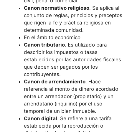
civil, penal o comercial.
Canon normativo religioso
. Se aplica al
conjunto de reglas, principios y preceptos
que rigen la fe y práctica religiosa en
determinada comunidad.
En el ámbito económico
Canon tributario
. Es utilizado para
describir los impuestos o tasas
establecidos por las autoridades fiscales
que deben ser pagados por los
contribuyentes.
Canon de arrendamiento
. Hace
referencia al monto de dinero acordado
entre un arrendador (propietario) y un
arrendatario (inquilino) por el uso
temporal de un bien inmueble.
Canon digital
. Se refiere a una tarifa
establecida por la reproducción o