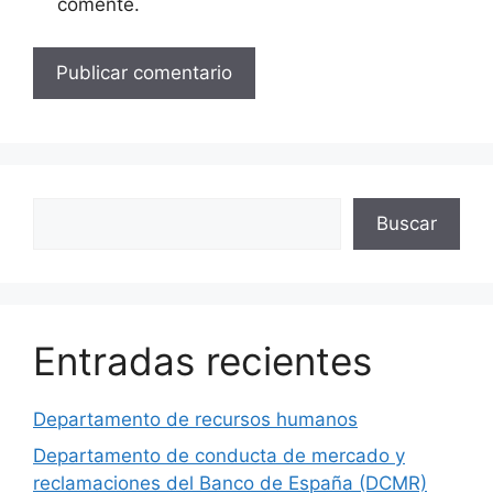
comente.
Buscar
Buscar
Entradas recientes
Departamento de recursos humanos
Departamento de conducta de mercado y
reclamaciones del Banco de España (DCMR)