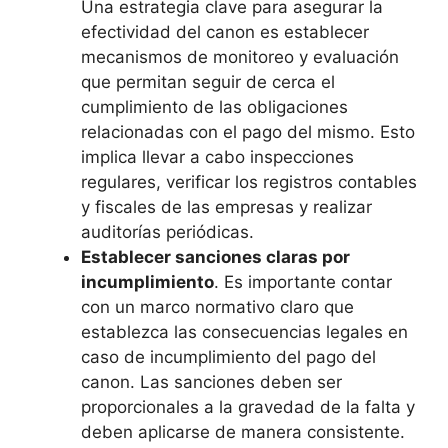
Una estrategia clave para asegurar la
efectividad del canon es establecer
mecanismos de monitoreo y evaluación
que permitan seguir de cerca el
cumplimiento de las obligaciones
relacionadas con el pago del mismo. Esto
implica llevar a cabo inspecciones
regulares, verificar los registros contables
y fiscales de las empresas y realizar
auditorías periódicas.
Establecer sanciones claras por
incumplimiento
. Es importante contar
con un marco normativo claro que
establezca las consecuencias legales en
caso de incumplimiento del pago del
canon. Las sanciones deben ser
proporcionales a la gravedad de la falta y
deben aplicarse de manera consistente.