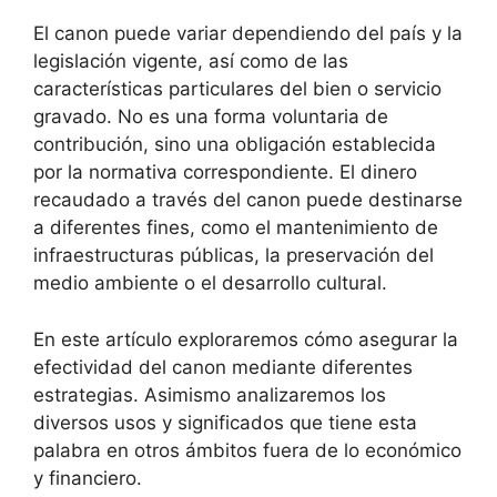
El canon puede variar dependiendo del país y la
legislación vigente, así como de las
características particulares del bien o servicio
gravado. No es una forma voluntaria de
contribución, sino una obligación establecida
por la normativa correspondiente. El dinero
recaudado a través del canon puede destinarse
a diferentes fines, como el mantenimiento de
infraestructuras públicas, la preservación del
medio ambiente o el desarrollo cultural.
En este artículo exploraremos cómo asegurar la
efectividad del canon mediante diferentes
estrategias. Asimismo analizaremos los
diversos usos y significados que tiene esta
palabra en otros ámbitos fuera de lo económico
y financiero.