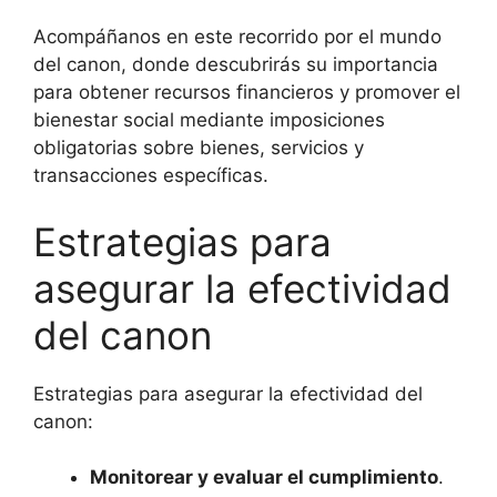
Acompáñanos en este recorrido por el mundo
del canon, donde descubrirás su importancia
para obtener recursos financieros y promover el
bienestar social mediante imposiciones
obligatorias sobre bienes, servicios y
transacciones específicas.
Estrategias para
asegurar la efectividad
del canon
Estrategias para asegurar la efectividad del
canon:
Monitorear y evaluar el cumplimiento
.