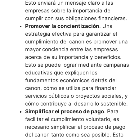
Esto enviará un mensaje claro a las
empresas sobre la importancia de
cumplir con sus obligaciones financieras.
Promover la concientización
. Una
estrategia efectiva para garantizar el
cumplimiento del canon es promover una
mayor conciencia entre las empresas
acerca de su importancia y beneficios.
Esto se puede lograr mediante campañas
educativas que expliquen los
fundamentos económicos detrás del
canon, cómo se utiliza para financiar
servicios públicos o proyectos sociales, y
cómo contribuye al desarrollo sostenible.
Simplificar el proceso de pago
. Para
facilitar el cumplimiento voluntario, es
necesario simplificar el proceso de pago
del canon tanto como sea posible. Esto