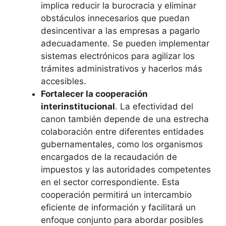
implica reducir la burocracia y eliminar
obstáculos innecesarios que puedan
desincentivar a las empresas a pagarlo
adecuadamente. Se pueden implementar
sistemas electrónicos para agilizar los
trámites administrativos y hacerlos más
accesibles.
Fortalecer la cooperación
interinstitucional
. La efectividad del
canon también depende de una estrecha
colaboración entre diferentes entidades
gubernamentales, como los organismos
encargados de la recaudación de
impuestos y las autoridades competentes
en el sector correspondiente. Esta
cooperación permitirá un intercambio
eficiente de información y facilitará un
enfoque conjunto para abordar posibles