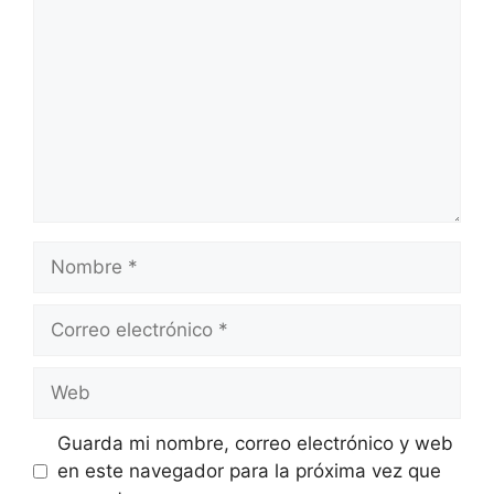
Nombre
Correo
electrónico
Web
Guarda mi nombre, correo electrónico y web
en este navegador para la próxima vez que