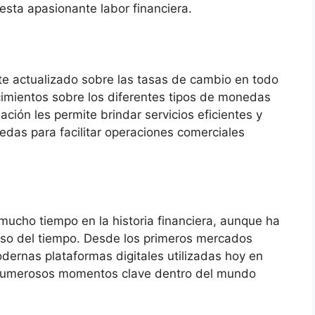
esta apasionante labor financiera.
te actualizado sobre las tasas de cambio en todo
imientos sobre los diferentes tipos de monedas
ación les permite brindar servicios eficientes y
das para facilitar operaciones comerciales
mucho tiempo en la historia financiera, aunque ha
aso del tiempo. Desde los primeros mercados
dernas plataformas digitales utilizadas hoy en
n numerosos momentos clave dentro del mundo