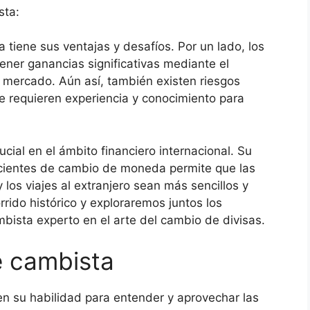
sta:
 tiene sus ventajas y desafíos. Por un lado, los
ener ganancias significativas mediante el
 mercado. Aún así, también existen riesgos
ue requieren experiencia y conocimiento para
ucial en el ámbito financiero internacional. Su
icientes de cambio de moneda permite que las
los viajes al extranjero sean más sencillos y
ido histórico y exploraremos juntos los
bista experto en el arte del cambio de divisas.
e cambista
en su habilidad para entender y aprovechar las