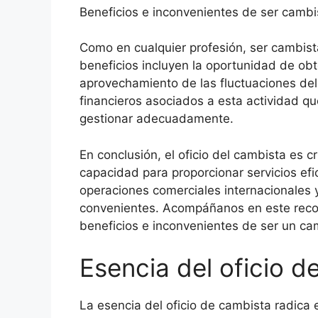
Beneficios e inconvenientes de ser cambi
Como en cualquier profesión, ser cambista
beneficios incluyen la oportunidad de obt
aprovechamiento de las fluctuaciones del
financieros asociados a esta actividad q
gestionar adecuadamente.
En conclusión, el oficio del cambista es cr
capacidad para proporcionar servicios ef
operaciones comerciales internacionales y 
convenientes. Acompáñanos en este recorr
beneficios e inconvenientes de ser un cam
Esencia del oficio d
La esencia del oficio de cambista radica 