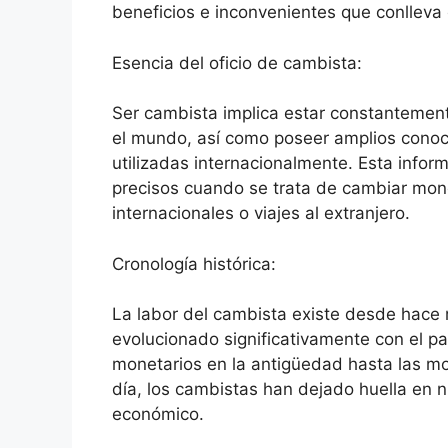
beneficios e inconvenientes que conlleva 
Esencia del oficio de cambista:
Ser cambista implica estar constantemen
el mundo, así como poseer amplios conoc
utilizadas internacionalmente. Esta inform
precisos cuando se trata de cambiar mone
internacionales o viajes al extranjero.
Cronología histórica:
La labor del cambista existe desde hace 
evolucionado significativamente con el p
monetarios en la antigüedad hasta las mo
día, los cambistas han dejado huella e
económico.