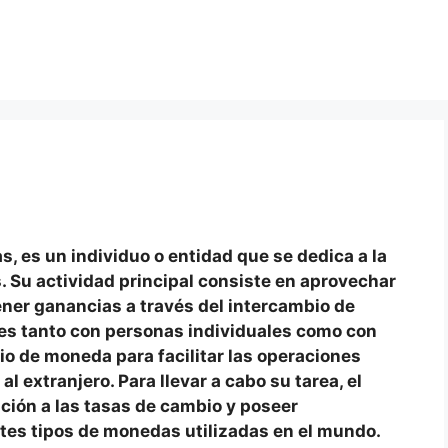
s, es un individuo o entidad que se dedica a la
 Su actividad principal consiste en aprovechar
ener ganancias a través del intercambio de
nes tanto con personas individuales como con
o de moneda para facilitar las operaciones
al extranjero. Para llevar a cabo su tarea, el
ción a las tasas de cambio y poseer
ntes tipos de monedas utilizadas en el mundo.