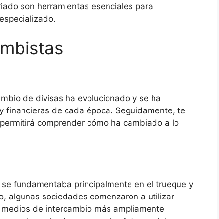
ariado son herramientas esenciales para
especializado.
ambistas
 cambio de divisas ha evolucionado y se ha
 financieras de cada época. Seguidamente, te
e permitirá comprender cómo ha cambiado a lo
io se fundamentaba principalmente en el trueque y
do, algunas sociedades comenzaron a utilizar
 medios de intercambio más ampliamente