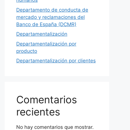
humanos
Departamento de conducta de
mercado y reclamaciones del
Banco de España (DCMR)
Departamentalización
Departamentalización por
producto
Departamentalización por clientes
Comentarios
recientes
No hay comentarios que mostrar.