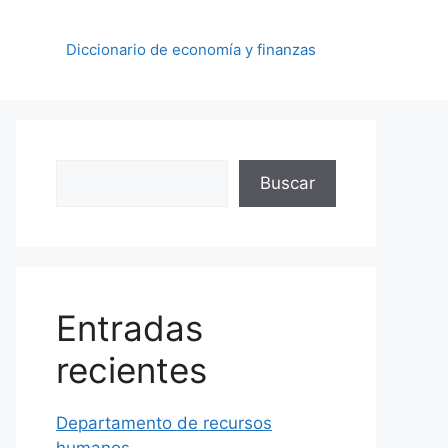
Diccionario de economía y finanzas
Buscar
Buscar
Entradas
recientes
Departamento de recursos