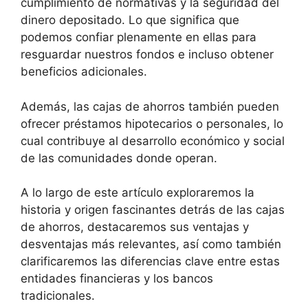
cumplimiento de normativas y la seguridad del
dinero depositado. Lo que significa que
podemos confiar plenamente en ellas para
resguardar nuestros fondos e incluso obtener
beneficios adicionales.
Además, las cajas de ahorros también pueden
ofrecer préstamos hipotecarios o personales, lo
cual contribuye al desarrollo económico y social
de las comunidades donde operan.
A lo largo de este artículo exploraremos la
historia y origen fascinantes detrás de las cajas
de ahorros, destacaremos sus ventajas y
desventajas más relevantes, así como también
clarificaremos las diferencias clave entre estas
entidades financieras y los bancos
tradicionales.