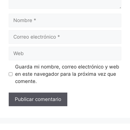
Nombre
Correo
electrónico
Web
Guarda mi nombre, correo electrónico y web
en este navegador para la próxima vez que
comente.