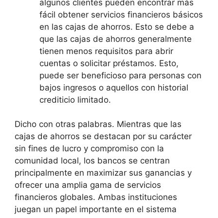
algunos clientes pueden encontrar más
fácil obtener servicios financieros básicos
en las cajas de ahorros. Esto se debe a
que las cajas de ahorros generalmente
tienen menos requisitos para abrir
cuentas o solicitar préstamos. Esto,
puede ser beneficioso para personas con
bajos ingresos o aquellos con historial
crediticio limitado.
Dicho con otras palabras. Mientras que las
cajas de ahorros se destacan por su carácter
sin fines de lucro y compromiso con la
comunidad local, los bancos se centran
principalmente en maximizar sus ganancias y
ofrecer una amplia gama de servicios
financieros globales. Ambas instituciones
juegan un papel importante en el sistema