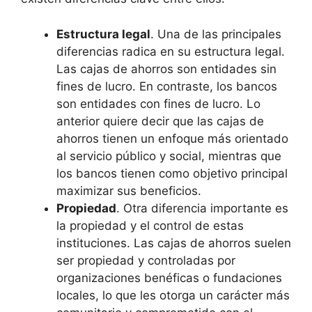
Estructura legal
. Una de las principales
diferencias radica en su estructura legal.
Las cajas de ahorros son entidades sin
fines de lucro. En contraste, los bancos
son entidades con fines de lucro. Lo
anterior quiere decir que las cajas de
ahorros tienen un enfoque más orientado
al servicio público y social, mientras que
los bancos tienen como objetivo principal
maximizar sus beneficios.
Propiedad
. Otra diferencia importante es
la propiedad y el control de estas
instituciones. Las cajas de ahorros suelen
ser propiedad y controladas por
organizaciones benéficas o fundaciones
locales, lo que les otorga un carácter más