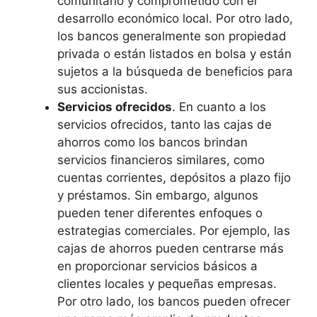
comunitario y comprometido con el
desarrollo económico local. Por otro lado,
los bancos generalmente son propiedad
privada o están listados en bolsa y están
sujetos a la búsqueda de beneficios para
sus accionistas.
Servicios ofrecidos
. En cuanto a los
servicios ofrecidos, tanto las cajas de
ahorros como los bancos brindan
servicios financieros similares, como
cuentas corrientes, depósitos a plazo fijo
y préstamos. Sin embargo, algunos
pueden tener diferentes enfoques o
estrategias comerciales. Por ejemplo, las
cajas de ahorros pueden centrarse más
en proporcionar servicios básicos a
clientes locales y pequeñas empresas.
Por otro lado, los bancos pueden ofrecer