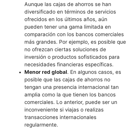
Aunque las cajas de ahorros se han
diversificado en términos de servicios
ofrecidos en los últimos años, aún
pueden tener una gama limitada en
comparación con los bancos comerciales
más grandes. Por ejemplo, es posible que
no ofrezcan ciertas soluciones de
inversión o productos sofisticados para
necesidades financieras específicas.
Menor red global
. En algunos casos, es
posible que las cajas de ahorros no
tengan una presencia internacional tan
amplia como la que tienen los bancos
comerciales. Lo anterior, puede ser un
inconveniente si viajas o realizas
transacciones internacionales
regularmente.