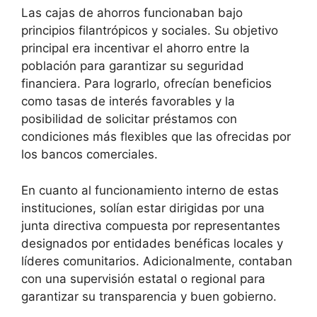
Las cajas de ahorros funcionaban bajo
principios filantrópicos y sociales. Su objetivo
principal era incentivar el ahorro entre la
población para garantizar su seguridad
financiera. Para lograrlo, ofrecían beneficios
como tasas de interés favorables y la
posibilidad de solicitar préstamos con
condiciones más flexibles que las ofrecidas por
los bancos comerciales.
En cuanto al funcionamiento interno de estas
instituciones, solían estar dirigidas por una
junta directiva compuesta por representantes
designados por entidades benéficas locales y
líderes comunitarios. Adicionalmente, contaban
con una supervisión estatal o regional para
garantizar su transparencia y buen gobierno.