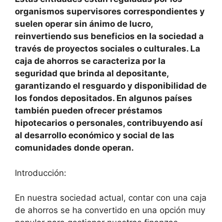
organismos supervisores correspondientes y
suelen operar sin ánimo de lucro,
reinvertiendo sus beneficios en la sociedad a
través de proyectos sociales o culturales. La
caja de ahorros se caracteriza por la
seguridad que brinda al depositante,
garantizando el resguardo y disponibilidad de
los fondos depositados. En algunos países
también pueden ofrecer préstamos
hipotecarios o personales, contribuyendo así
al desarrollo económico y social de las
comunidades donde operan.
Introducción:
En nuestra sociedad actual, contar con una caja
de ahorros se ha convertido en una opción muy