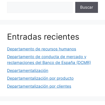
Buscar
Buscar
Entradas recientes
Departamento de recursos humanos
Departamento de conducta de mercado y
reclamaciones del Banco de España (DCMR)
Departamentalización
Departamentalización por producto
Departamentalización por clientes