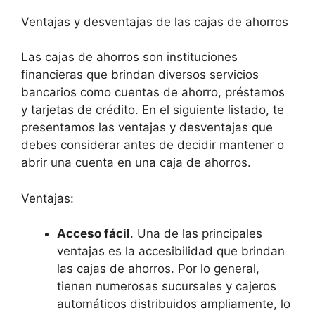
Ventajas y desventajas de las cajas de ahorros
Las cajas de ahorros son instituciones
financieras que brindan diversos servicios
bancarios como cuentas de ahorro, préstamos
y tarjetas de crédito. En el siguiente listado, te
presentamos las ventajas y desventajas que
debes considerar antes de decidir mantener o
abrir una cuenta en una caja de ahorros.
Ventajas:
Acceso fácil
. Una de las principales
ventajas es la accesibilidad que brindan
las cajas de ahorros. Por lo general,
tienen numerosas sucursales y cajeros
automáticos distribuidos ampliamente, lo