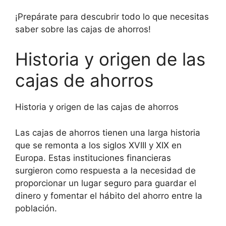
¡Prepárate para descubrir todo lo que necesitas
saber sobre las cajas de ahorros!
Historia y origen de las
cajas de ahorros
Historia y origen de las cajas de ahorros
Las cajas de ahorros tienen una larga historia
que se remonta a los siglos XVIII y XIX en
Europa. Estas instituciones financieras
surgieron como respuesta a la necesidad de
proporcionar un lugar seguro para guardar el
dinero y fomentar el hábito del ahorro entre la
población.