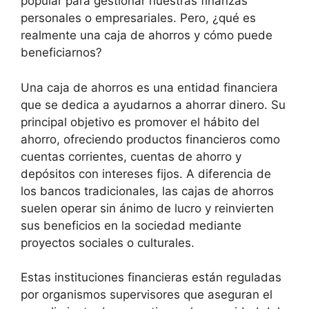
popular para gestionar nuestras finanzas
personales o empresariales. Pero, ¿qué es
realmente una caja de ahorros y cómo puede
beneficiarnos?
Una caja de ahorros es una entidad financiera
que se dedica a ayudarnos a ahorrar dinero. Su
principal objetivo es promover el hábito del
ahorro, ofreciendo productos financieros como
cuentas corrientes, cuentas de ahorro y
depósitos con intereses fijos. A diferencia de
los bancos tradicionales, las cajas de ahorros
suelen operar sin ánimo de lucro y reinvierten
sus beneficios en la sociedad mediante
proyectos sociales o culturales.
Estas instituciones financieras están reguladas
por organismos supervisores que aseguran el