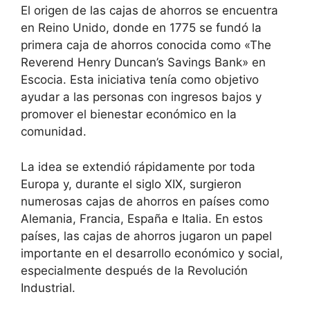
El origen de las cajas de ahorros se encuentra
en Reino Unido, donde en 1775 se fundó la
primera caja de ahorros conocida como «The
Reverend Henry Duncan’s Savings Bank» en
Escocia. Esta iniciativa tenía como objetivo
ayudar a las personas con ingresos bajos y
promover el bienestar económico en la
comunidad.
La idea se extendió rápidamente por toda
Europa y, durante el siglo XIX, surgieron
numerosas cajas de ahorros en países como
Alemania, Francia, España e Italia. En estos
países, las cajas de ahorros jugaron un papel
importante en el desarrollo económico y social,
especialmente después de la Revolución
Industrial.