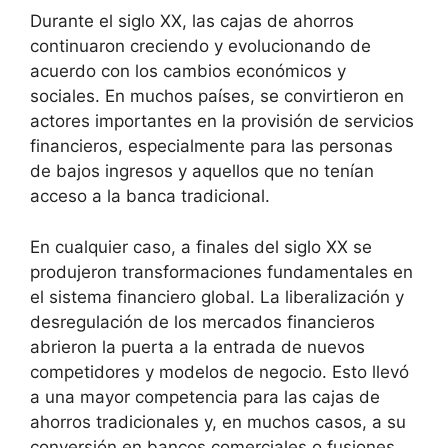
Durante el siglo XX, las cajas de ahorros
continuaron creciendo y evolucionando de
acuerdo con los cambios económicos y
sociales. En muchos países, se convirtieron en
actores importantes en la provisión de servicios
financieros, especialmente para las personas
de bajos ingresos y aquellos que no tenían
acceso a la banca tradicional.
En cualquier caso, a finales del siglo XX se
produjeron transformaciones fundamentales en
el sistema financiero global. La liberalización y
desregulación de los mercados financieros
abrieron la puerta a la entrada de nuevos
competidores y modelos de negocio. Esto llevó
a una mayor competencia para las cajas de
ahorros tradicionales y, en muchos casos, a su
conversión en bancos comerciales o fusiones