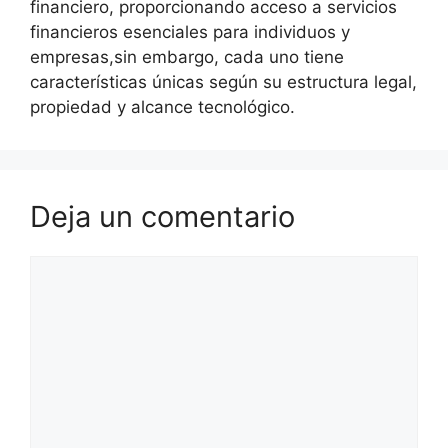
financiero, proporcionando acceso a servicios
financieros esenciales para individuos y
empresas,sin embargo, cada uno tiene
características únicas según su estructura legal,
propiedad y alcance tecnológico.
Deja un comentario
Comentario