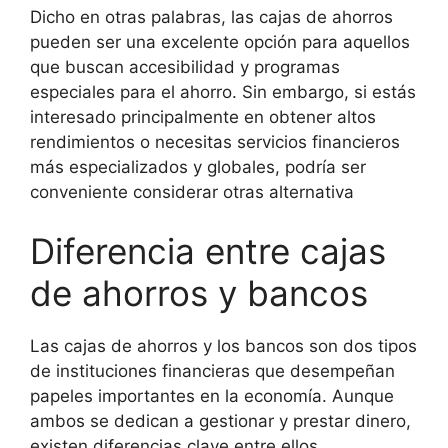
Dicho en otras palabras, las cajas de ahorros
pueden ser una excelente opción para aquellos
que buscan accesibilidad y programas
especiales para el ahorro. Sin embargo, si estás
interesado principalmente en obtener altos
rendimientos o necesitas servicios financieros
más especializados y globales, podría ser
conveniente considerar otras alternativa
Diferencia entre cajas
de ahorros y bancos
Las cajas de ahorros y los bancos son dos tipos
de instituciones financieras que desempeñan
papeles importantes en la economía. Aunque
ambos se dedican a gestionar y prestar dinero,
existen diferencias clave entre ellos.