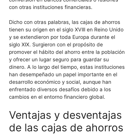
con otras instituciones financieras.
Dicho con otras palabras, las cajas de ahorros
tienen su origen en el siglo XVIII en Reino Unido
y se extendieron por toda Europa durante el
siglo XIX. Surgieron con el propósito de
promover el hábito del ahorro entre la población
y ofrecer un lugar seguro para guardar su
dinero. A lo largo del tiempo, estas instituciones
han desempeñado un papel importante en el
desarrollo económico y social, aunque han
enfrentado diversos desafíos debido a los
cambios en el entorno financiero global.
Ventajas y desventajas
de las cajas de ahorros