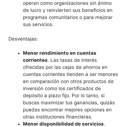
operan como organizaciones sin ánimo
de lucro y reinvierten sus beneficios en
programas comunitarios o para mejorar
sus servicios.
Desventajas:
Menor rendimiento en cuentas
corrientes
. Las tasas de interés
ofrecidas por las cajas de ahorros en
cuentas corrientes tienden a ser menores
en comparación con otros productos de
inversión como los certificados de
depósito a plazo fijo. Por lo tanto, si
buscas maximizar tus ganancias, quizás
puedas encontrar mejores opciones en
otras instituciones financieras.
Menor disponibilidad de servicios
.