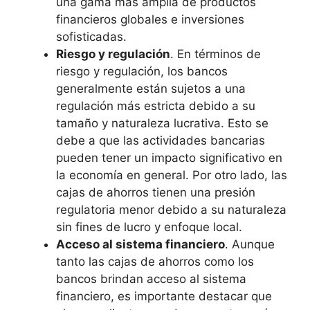
una gama más amplia de productos
financieros globales e inversiones
sofisticadas.
Riesgo y regulación
. En términos de
riesgo y regulación, los bancos
generalmente están sujetos a una
regulación más estricta debido a su
tamaño y naturaleza lucrativa. Esto se
debe a que las actividades bancarias
pueden tener un impacto significativo en
la economía en general. Por otro lado, las
cajas de ahorros tienen una presión
regulatoria menor debido a su naturaleza
sin fines de lucro y enfoque local.
Acceso al sistema financiero
. Aunque
tanto las cajas de ahorros como los
bancos brindan acceso al sistema
financiero, es importante destacar que