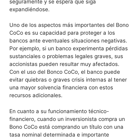
seguramente y se espera que siga
expandiéndose.
Uno de los aspectos más importantes del Bono
CoCo es su capacidad para proteger a los
bancos ante eventuales situaciones negativas.
Por ejemplo, si un banco experimenta pérdidas
sustanciales o problemas legales graves, sus
accionistas pueden resultar muy afectados.
Con el uso del Bonco CoCo, el banco puede
evitar quiebras o graves crisis internas al tener
una mayor solvencia financiera con estos
recursos adicionales.
En cuanto a su funcionamiento técnico-
financiero, cuando un inversionista compra un
Bono CoCo está comprando un título con una
tasa nominal determinada e importante