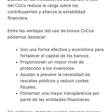
del CoCo reduce la carga sobre los
contribuyentes y afianza la estabilidad
financiera.
Entre las ventajas del uso de bonos CoCos
podemos destacar:
Son una forma efectiva y económica para
fortalecer el capital de los bancos.
Proporcionan un mayor nivel de
protección a los inversores.
Ayudan a prevenir la necesidad de
rescates públicos y reducir costes
fiscales.
Fomentan una mayor transparencia por
parte de las entidades financieras.