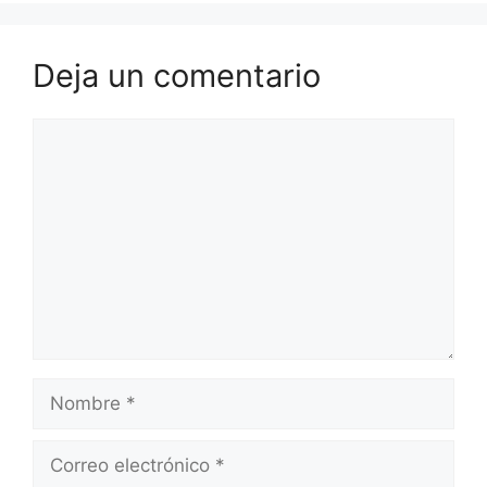
Deja un comentario
Comentario
Nombre
Correo
electrónico