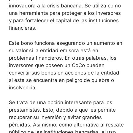
innovadora a la crisis bancaria. Se utiliza como
una herramienta para proteger a los inversores
y para fortalecer el capital de las instituciones
financieras.
Este bono funciona asegurando un aumento en
su valor si la entidad emisora está en
problemas financieros. En otras palabras, los
inversores que poseen un CoCo pueden
convertir sus bonos en acciones de la entidad
si esta se encuentra en peligro de quiebra o
insolvencia.
Se trata de una opción interesante para los
prestamistas. Esto, debido a que les permite
recuperar su inversión y evitar grandes
pérdidas. Asimismo, como alternativa al rescate
público de las instituciones bancarias, el uso