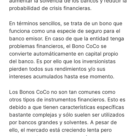
aumentar la solvencia de los bancos y reducir la
probabilidad de crisis financieras.
En términos sencillos, se trata de un bono que
funciona como una especie de seguro para el
banco emisor. En caso de que la entidad tenga
problemas financieros, el Bono CoCo se
convierte automáticamente en capital propio
del banco. Es por ello que los inversionistas
pierden todos sus rendimientos y/o sus
intereses acumulados hasta ese momento.
Los Bonos CoCo no son tan comunes como
otros tipos de instrumentos financieros. Esto es
debido a que tienen características específicas
bastante complejas y sólo suelen ser utilizados
por bancos grandes y solventes. A pesar de
ello, el mercado está creciendo lenta pero