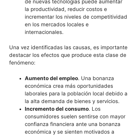
de nuevas tecnologías puede aumentar
la productividad, reducir costos e
incrementar los niveles de competitividad
en los mercados locales e
internacionales.
Una vez identificadas las causas, es importante
destacar los efectos que produce esta clase de
fenómeno:
Aumento del empleo
. Una bonanza
económica crea más oportunidades
laborales para la población local debido a
la alta demanda de bienes y servicios.
Incremento del consumo
. Los
consumidores suelen sentirse con mayor
confianza financiera ante una bonanza
económica y se sienten motivados a