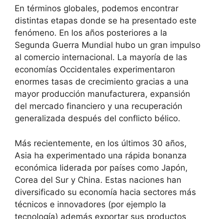
En términos globales, podemos encontrar
distintas etapas donde se ha presentado este
fenómeno. En los años posteriores a la
Segunda Guerra Mundial hubo un gran impulso
al comercio internacional. La mayoría de las
economías Occidentales experimentaron
enormes tasas de crecimiento gracias a una
mayor producción manufacturera, expansión
del mercado financiero y una recuperación
generalizada después del conflicto bélico.
Más recientemente, en los últimos 30 años,
Asia ha experimentado una rápida bonanza
económica liderada por países como Japón,
Corea del Sur y China. Estas naciones han
diversificado su economía hacia sectores más
técnicos e innovadores (por ejemplo la
tecnología) además exportar sus productos