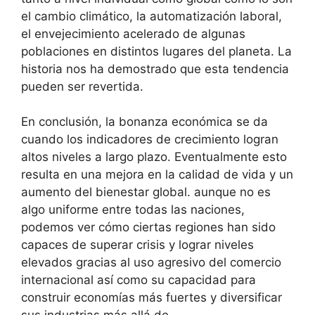
el cambio climático, la automatización laboral,
el envejecimiento acelerado de algunas
poblaciones en distintos lugares del planeta. La
historia nos ha demostrado que esta tendencia
pueden ser revertida.
En conclusión, la bonanza económica se da
cuando los indicadores de crecimiento logran
altos niveles a largo plazo. Eventualmente esto
resulta en una mejora en la calidad de vida y un
aumento del bienestar global. aunque no es
algo uniforme entre todas las naciones,
podemos ver cómo ciertas regiones han sido
capaces de superar crisis y lograr niveles
elevados gracias al uso agresivo del comercio
internacional así como su capacidad para
construir economías más fuertes y diversificar