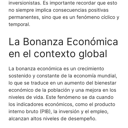
inversionistas. Es importante recordar que esto
no siempre implica consecuencias positivas
permanentes, sino que es un fenómeno cíclico y
temporal.
La Bonanza Económica
en el contexto global
La bonanza económica es un crecimiento
sostenido y constante de la economía mundial,
lo que se traduce en un aumento del bienestar
económico de la población y una mejora en los
niveles de vida. Este fenómeno se da cuando
los indicadores económicos, como el producto
interno bruto (PIB), la inversión y el empleo,
alcanzan altos niveles de desempeño.