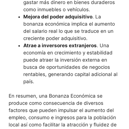
gastar más dinero en bienes duraderos
como inmuebles o vehículos.
Mejora del poder adquisitivo
. La
bonanza económica implica el aumento
del salario real lo que se traduce en un
creciente poder adquisitivo.
Atrae a inversores extranjeros
. Una
economía en crecimiento y estabilidad
puede atraer la inversión externa en
busca de oportunidades de negocios
rentables, generando capital adicional al
país.
En resumen, una Bonanza Económica se
produce como consecuencia de diversos
factores que pueden impulsar el aumento del
empleo, consumo e ingresos para la población
local así como facilitar la atracción y fluidez de