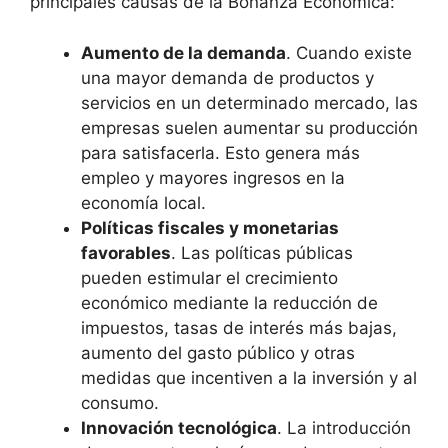
principales causas de la Bonanza Económica:
Aumento de la demanda
. Cuando existe
una mayor demanda de productos y
servicios en un determinado mercado, las
empresas suelen aumentar su producción
para satisfacerla. Esto genera más
empleo y mayores ingresos en la
economía local.
Políticas fiscales y monetarias
favorables
. Las políticas públicas
pueden estimular el crecimiento
económico mediante la reducción de
impuestos, tasas de interés más bajas,
aumento del gasto público y otras
medidas que incentiven a la inversión y al
consumo.
Innovación tecnológica
. La introducción