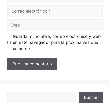
Correo
electrónico
Web
Guarda mi nombre, correo electrónico y web
en este navegador para la próxima vez que
comente.
Buscar
Buscar