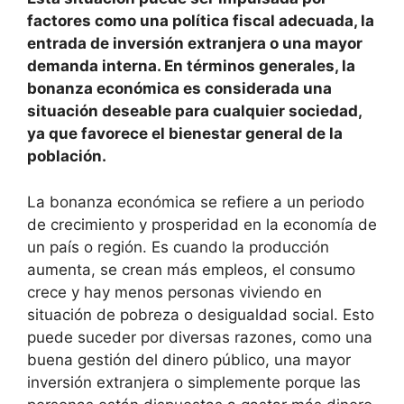
factores como una política fiscal adecuada, la
entrada de inversión extranjera o una mayor
demanda interna. En términos generales, la
bonanza económica es considerada una
situación deseable para cualquier sociedad,
ya que favorece el bienestar general de la
población.
La bonanza económica se refiere a un periodo
de crecimiento y prosperidad en la economía de
un país o región. Es cuando la producción
aumenta, se crean más empleos, el consumo
crece y hay menos personas viviendo en
situación de pobreza o desigualdad social. Esto
puede suceder por diversas razones, como una
buena gestión del dinero público, una mayor
inversión extranjera o simplemente porque las