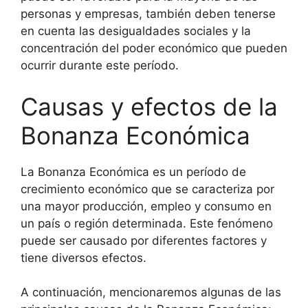
personas y empresas, también deben tenerse
en cuenta las desigualdades sociales y la
concentración del poder económico que pueden
ocurrir durante este período.
Causas y efectos de la
Bonanza Económica
La Bonanza Económica es un período de
crecimiento económico que se caracteriza por
una mayor producción, empleo y consumo en
un país o región determinada. Este fenómeno
puede ser causado por diferentes factores y
tiene diversos efectos.
A continuación, mencionaremos algunas de las