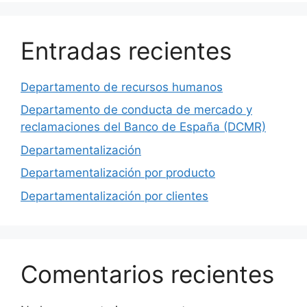
Entradas recientes
Departamento de recursos humanos
Departamento de conducta de mercado y
reclamaciones del Banco de España (DCMR)
Departamentalización
Departamentalización por producto
Departamentalización por clientes
Comentarios recientes