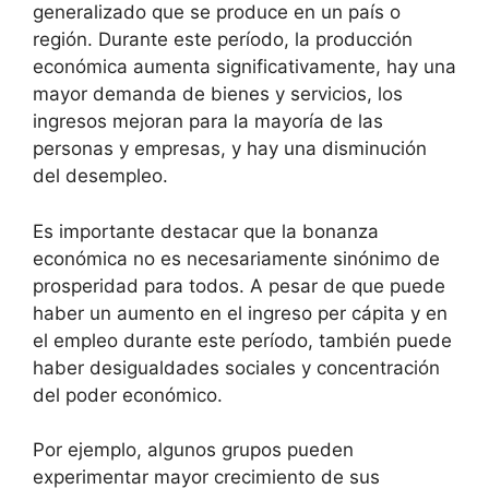
generalizado que se produce en un país o
región. Durante este período, la producción
económica aumenta significativamente, hay una
mayor demanda de bienes y servicios, los
ingresos mejoran para la mayoría de las
personas y empresas, y hay una disminución
del desempleo.
Es importante destacar que la bonanza
económica no es necesariamente sinónimo de
prosperidad para todos. A pesar de que puede
haber un aumento en el ingreso per cápita y en
el empleo durante este período, también puede
haber desigualdades sociales y concentración
del poder económico.
Por ejemplo, algunos grupos pueden
experimentar mayor crecimiento de sus