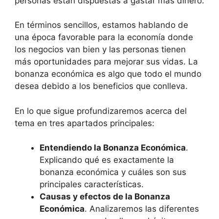
personas están dispuestas a gastar más dinero.
En términos sencillos, estamos hablando de
una época favorable para la economía donde
los negocios van bien y las personas tienen
más oportunidades para mejorar sus vidas. La
bonanza económica es algo que todo el mundo
desea debido a los beneficios que conlleva.
En lo que sigue profundizaremos acerca del
tema en tres apartados principales:
Entendiendo la Bonanza Económica
.
Explicando qué es exactamente la
bonanza económica y cuáles son sus
principales características.
Causas y efectos de la Bonanza
Económica
. Analizaremos las diferentes