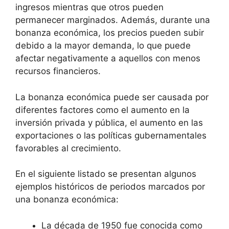
ingresos mientras que otros pueden
permanecer marginados. Además, durante una
bonanza económica, los precios pueden subir
debido a la mayor demanda, lo que puede
afectar negativamente a aquellos con menos
recursos financieros.
La bonanza económica puede ser causada por
diferentes factores como el aumento en la
inversión privada y pública, el aumento en las
exportaciones o las políticas gubernamentales
favorables al crecimiento.
En el siguiente listado se presentan algunos
ejemplos históricos de periodos marcados por
una bonanza económica:
La década de 1950 fue conocida como