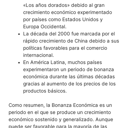
«Los años dorados» debido al gran
crecimiento económico experimentado
por países como Estados Unidos y
Europa Occidental.
La década del 2000 fue marcada por el
rápido crecimiento de China debido a sus
políticas favorables para el comercio
internacional.
En América Latina, muchos países
experimentaron un periodo de bonanza
económica durante las últimas décadas
gracias al aumento de los precios de los
productos básicos.
Como resumen, la Bonanza Económica es un
periodo en el que se produce un crecimiento
económico sostenido y generalizado. Aunque
puede ser favorable para la mayoría de las