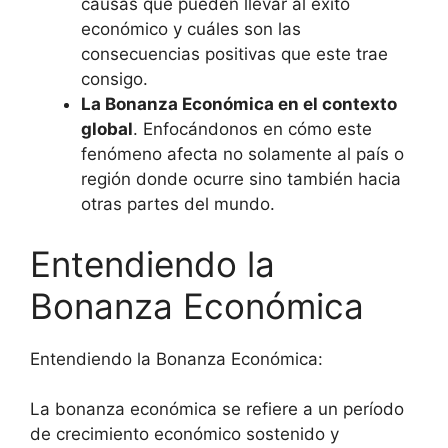
causas que pueden llevar al éxito
económico y cuáles son las
consecuencias positivas que este trae
consigo.
La Bonanza Económica en el contexto
global
. Enfocándonos en cómo este
fenómeno afecta no solamente al país o
región donde ocurre sino también hacia
otras partes del mundo.
Entendiendo la
Bonanza Económica
Entendiendo la Bonanza Económica:
La bonanza económica se refiere a un período
de crecimiento económico sostenido y