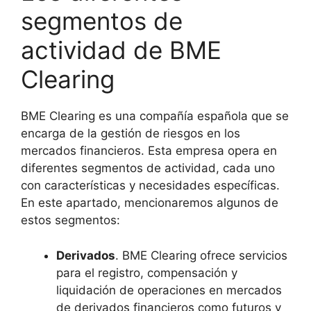
segmentos de
actividad de BME
Clearing
BME Clearing es una compañía española que se
encarga de la gestión de riesgos en los
mercados financieros. Esta empresa opera en
diferentes segmentos de actividad, cada uno
con características y necesidades específicas.
En este apartado, mencionaremos algunos de
estos segmentos:
Derivados
. BME Clearing ofrece servicios
para el registro, compensación y
liquidación de operaciones en mercados
de derivados financieros como futuros y