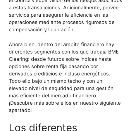
el control y supervisión de los riesgos asociados
a estas transacciones. Adicionalmente, provee
servicios para asegurar la eficiencia en las
operaciones mediante procesos rigurosos de
compensación y liquidación.
Ahora bien, dentro del ámbito financiero hay
diferentes segmentos con los que trabaja BME
Clearing: desde futuros sobre índices hasta
opciones sobre renta fija pasando por
derivados crediticios e incluso energéticos.
Todo ello bajo un mismo techo y con un
elevado nivel de seguridad para una gestión
más eficiente del mercado financiero.
¡Descubre más sobre ellos en nuestro siguiente
apartado!
Los diferentes