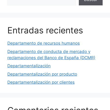
Entradas recientes
Departamento de recursos humanos
Departamento de conducta de mercado y
reclamaciones del Banco de España (DCMR)
Departamentalización
Departamentalización por producto
Departamentalización por clientes