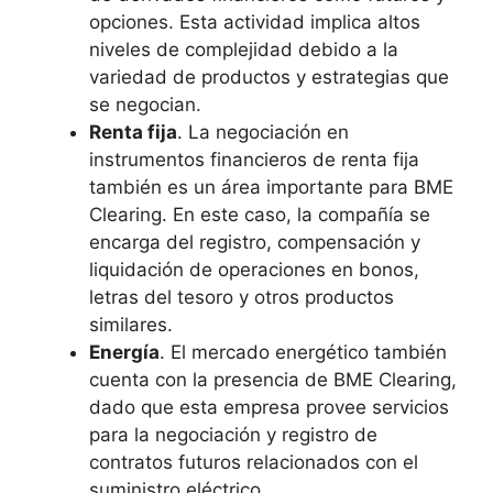
opciones. Esta actividad implica altos
niveles de complejidad debido a la
variedad de productos y estrategias que
se negocian.
Renta fija
. La negociación en
instrumentos financieros de renta fija
también es un área importante para BME
Clearing. En este caso, la compañía se
encarga del registro, compensación y
liquidación de operaciones en bonos,
letras del tesoro y otros productos
similares.
Energía
. El mercado energético también
cuenta con la presencia de BME Clearing,
dado que esta empresa provee servicios
para la negociación y registro de
contratos futuros relacionados con el
suministro eléctrico.