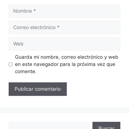
Nombre
Correo
electrónico
Web
Guarda mi nombre, correo electrónico y web
en este navegador para la próxima vez que
comente.
Buscar
Buscar