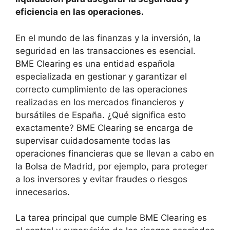
eficiencia en las operaciones.
En el mundo de las finanzas y la inversión, la
seguridad en las transacciones es esencial.
BME Clearing es una entidad española
especializada en gestionar y garantizar el
correcto cumplimiento de las operaciones
realizadas en los mercados financieros y
bursátiles de España. ¿Qué significa esto
exactamente? BME Clearing se encarga de
supervisar cuidadosamente todas las
operaciones financieras que se llevan a cabo en
la Bolsa de Madrid, por ejemplo, para proteger
a los inversores y evitar fraudes o riesgos
innecesarios.
La tarea principal que cumple BME Clearing es