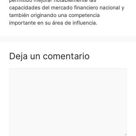
capacidades del mercado financiero nacional y
también originando una competencia
importante en su área de influencia.
Deja un comentario
Comentario