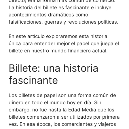
directo) era la forma más común de comercio.
La historia del billete es fascinante e incluye
acontecimientos dramáticos como
falsificaciones, guerras y revoluciones políticas.
En este artículo exploraremos esta historia
única para entender mejor el papel que juega el
billete en nuestro mundo financiero actual.
Billete: una historia
fascinante
Los billetes de papel son una forma común de
dinero en todo el mundo hoy en día. Sin
embargo, no fue hasta la Edad Media que los
billetes comenzaron a ser utilizados por primera
vez. En esa época, los comerciantes y viajeros