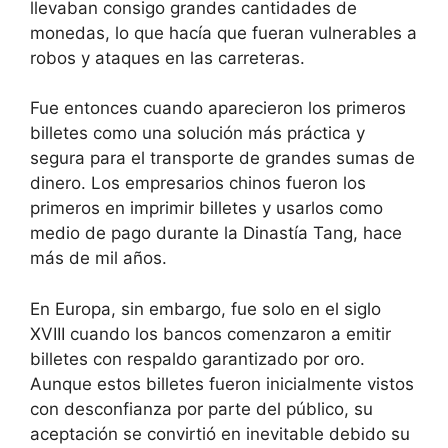
llevaban consigo grandes cantidades de
monedas, lo que hacía que fueran vulnerables a
robos y ataques en las carreteras.
Fue entonces cuando aparecieron los primeros
billetes como una solución más práctica y
segura para el transporte de grandes sumas de
dinero. Los empresarios chinos fueron los
primeros en imprimir billetes y usarlos como
medio de pago durante la Dinastía Tang, hace
más de mil años.
En Europa, sin embargo, fue solo en el siglo
XVIII cuando los bancos comenzaron a emitir
billetes con respaldo garantizado por oro.
Aunque estos billetes fueron inicialmente vistos
con desconfianza por parte del público, su
aceptación se convirtió en inevitable debido su