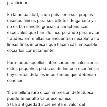
practicidad.
En la actualidad, cada país tiene sus propios
diseños únicos para sus billetes. Engañarlo ya
no es tan sencillo gracias a características
especiales que han ido incorporando para evitar
fraudes. Entre ellas se encuentran microletras o
líneas finas impresas que hacen casi imposible
copiarlos correctamente.
Para todos aquellos interesados en coleccionar
estos pequeños pedazos de historia económica
hay ciertos detalles importantes que deberían
conocer:
1) Un billete raro o con impresión defectuosa
puede tener alto valor económico.
2) La antigüedad incrementa el valor del