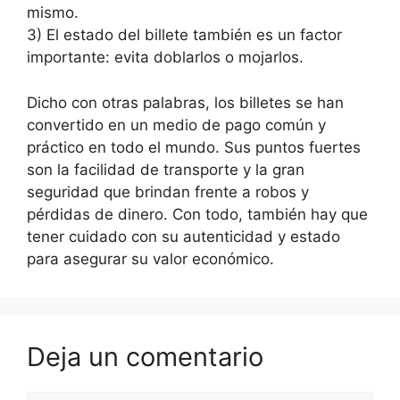
mismo.
3) El estado del billete también es un factor
importante: evita doblarlos o mojarlos.
Dicho con otras palabras, los billetes se han
convertido en un medio de pago común y
práctico en todo el mundo. Sus puntos fuertes
son la facilidad de transporte y la gran
seguridad que brindan frente a robos y
pérdidas de dinero. Con todo, también hay que
tener cuidado con su autenticidad y estado
para asegurar su valor económico.
Deja un comentario