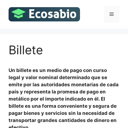
Saltar
al
Menú
contenido
Billete
Un billete es un medio de pago con curso
legal y valor nominal determinado que se
emite por las autoridades monetarias de cada
país y representa la promesa de pago en
metálico por el importe indicado en él. El
billete es una forma conveniente y segura de
pagar bienes y servicios sin la necesidad de
transportar grandes cantidades de dinero en
efectivo.