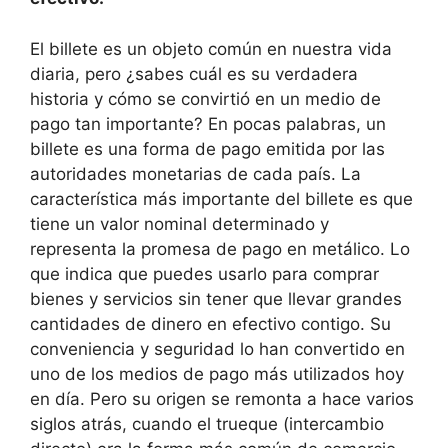
El billete es un objeto común en nuestra vida
diaria, pero ¿sabes cuál es su verdadera
historia y cómo se convirtió en un medio de
pago tan importante? En pocas palabras, un
billete es una forma de pago emitida por las
autoridades monetarias de cada país. La
característica más importante del billete es que
tiene un valor nominal determinado y
representa la promesa de pago en metálico. Lo
que indica que puedes usarlo para comprar
bienes y servicios sin tener que llevar grandes
cantidades de dinero en efectivo contigo. Su
conveniencia y seguridad lo han convertido en
uno de los medios de pago más utilizados hoy
en día. Pero su origen se remonta a hace varios
siglos atrás, cuando el trueque (intercambio