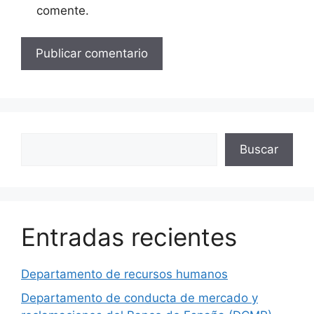
comente.
Buscar
Buscar
Entradas recientes
Departamento de recursos humanos
Departamento de conducta de mercado y