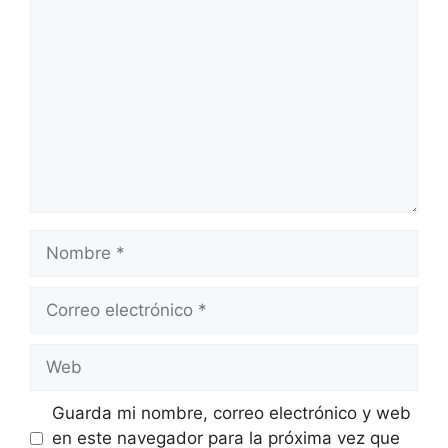
Comentario
Nombre
Correo
electrónico
Web
Guarda mi nombre, correo electrónico y web
en este navegador para la próxima vez que