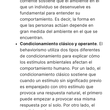
corriente sostiene que el ambiente en el
que un individuo se desenvuelve es
fundamental para entender su
comportamiento. Es decir, la forma en
que las personas actúan depende en
gran medida del ambiente en el que se
encuentran.
Condicionamiento clásico y operante
. El
behaviorismo utiliza dos tipos diferentes
de condicionamiento para explicar cómo
los estímulos ambientales afectan el
comportamiento humano. Por un lado, el
condicionamiento clásico sostiene que
cuando un estímulo sin significado previo
es emparejado con otro estímulo que
provoca una respuesta natural, el primero
puede empezar a provocar esa misma
respuesta por sí solo. Por otro lado, el