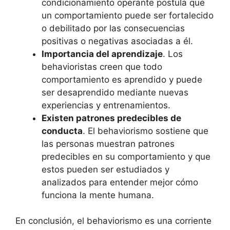
condicionamiento operante postula que
un comportamiento puede ser fortalecido
o debilitado por las consecuencias
positivas o negativas asociadas a él.
Importancia del aprendizaje
. Los
behavioristas creen que todo
comportamiento es aprendido y puede
ser desaprendido mediante nuevas
experiencias y entrenamientos.
Existen patrones predecibles de
conducta
. El behaviorismo sostiene que
las personas muestran patrones
predecibles en su comportamiento y que
estos pueden ser estudiados y
analizados para entender mejor cómo
funciona la mente humana.
En conclusión, el behaviorismo es una corriente