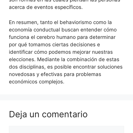
acerca de eventos específicos.
En resumen, tanto el behaviorismo como la
economía conductual buscan entender cómo
funciona el cerebro humano para determinar
por qué tomamos ciertas decisiones e
identificar cómo podemos mejorar nuestras
elecciones. Mediante la combinación de estas
dos disciplinas, es posible encontrar soluciones
novedosas y efectivas para problemas
económicos complejos.
Deja un comentario
Comentario