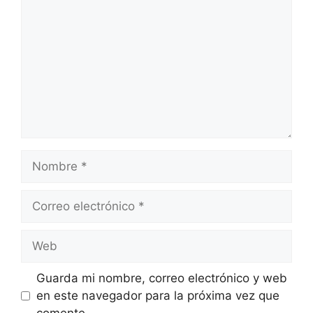
Nombre
Correo
electrónico
Web
Guarda mi nombre, correo electrónico y web
en este navegador para la próxima vez que
comente.