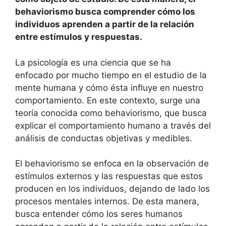
behaviorismo busca comprender cómo los
individuos aprenden a partir de la relación
entre estímulos y respuestas.
La psicología es una ciencia que se ha
enfocado por mucho tiempo en el estudio de la
mente humana y cómo ésta influye en nuestro
comportamiento. En este contexto, surge una
teoría conocida como behaviorismo, que busca
explicar el comportamiento humano a través del
análisis de conductas objetivas y medibles.
El behaviorismo se enfoca en la observación de
estímulos externos y las respuestas que estos
producen en los individuos, dejando de lado los
procesos mentales internos. De esta manera,
busca entender cómo los seres humanos