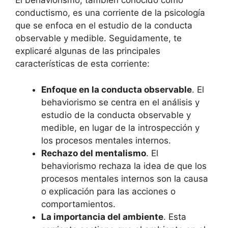
El behaviorismo, también conocido como
conductismo, es una corriente de la psicología
que se enfoca en el estudio de la conducta
observable y medible. Seguidamente, te
explicaré algunas de las principales
características de esta corriente:
Enfoque en la conducta observable
. El
behaviorismo se centra en el análisis y
estudio de la conducta observable y
medible, en lugar de la introspección y
los procesos mentales internos.
Rechazo del mentalismo
. El
behaviorismo rechaza la idea de que los
procesos mentales internos son la causa
o explicación para las acciones o
comportamientos.
La importancia del ambiente
. Esta