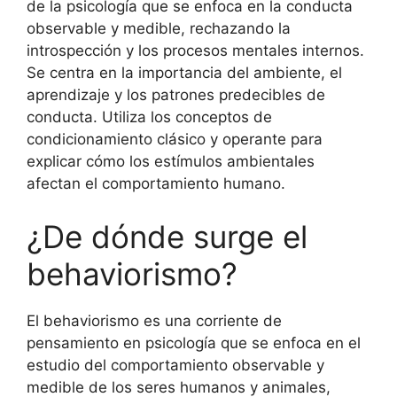
de la psicología que se enfoca en la conducta
observable y medible, rechazando la
introspección y los procesos mentales internos.
Se centra en la importancia del ambiente, el
aprendizaje y los patrones predecibles de
conducta. Utiliza los conceptos de
condicionamiento clásico y operante para
explicar cómo los estímulos ambientales
afectan el comportamiento humano.
¿De dónde surge el
behaviorismo?
El behaviorismo es una corriente de
pensamiento en psicología que se enfoca en el
estudio del comportamiento observable y
medible de los seres humanos y animales,