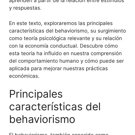
aprenden a partir de la relación entre estímulos
y respuestas.
En este texto, exploraremos las principales
características del behaviorismo, su surgimiento
como teoría psicológica relevante y su relación
con la economía conductual. Descubre cómo
esta teoría ha influido en nuestra comprensión
del comportamiento humano y cómo puede ser
aplicada para mejorar nuestras prácticas
económicas.
Principales
características del
behaviorismo