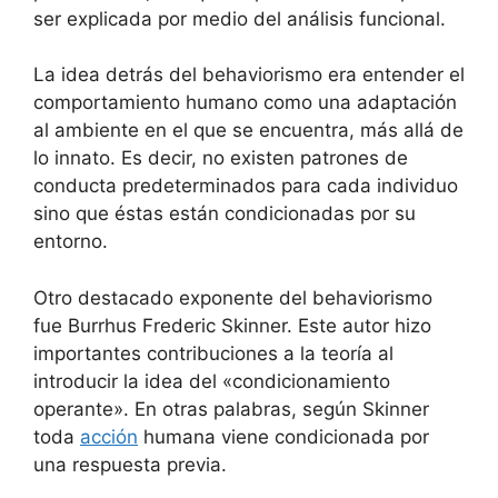
ser explicada por medio del análisis funcional.
La idea detrás del behaviorismo era entender el
comportamiento humano como una adaptación
al ambiente en el que se encuentra, más allá de
lo innato. Es decir, no existen patrones de
conducta predeterminados para cada individuo
sino que éstas están condicionadas por su
entorno.
Otro destacado exponente del behaviorismo
fue Burrhus Frederic Skinner. Este autor hizo
importantes contribuciones a la teoría al
introducir la idea del «condicionamiento
operante». En otras palabras, según Skinner
toda
acción
humana viene condicionada por
una respuesta previa.