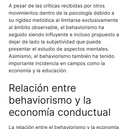
A pesar de las críticas recibidas por otros
movimientos dentro de la psicología debido a
su rigidez metódica al limitarse exclusivamente
al ámbito observable, el behaviorismo ha
seguido siendo influyente e incluso propuesto a
dejar de lado la subjetividad que puede
presentar el estudio de aspectos mentales.
Asimismo, el behaviorismo también ha tenido
importante incidencia en campos como la
economía y la educación.
Relación entre
behaviorismo y la
economía conductual
La relación entre el behaviorismo y la economía