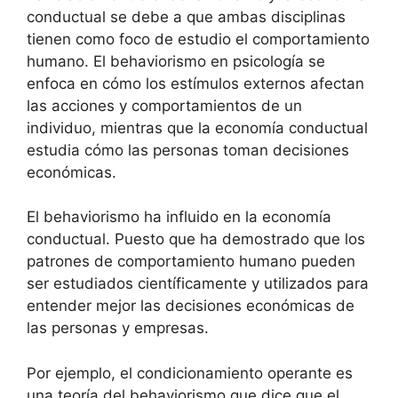
conductual se debe a que ambas disciplinas
tienen como foco de estudio el comportamiento
humano. El behaviorismo en psicología se
enfoca en cómo los estímulos externos afectan
las acciones y comportamientos de un
individuo, mientras que la economía conductual
estudia cómo las personas toman decisiones
económicas.
El behaviorismo ha influido en la economía
conductual. Puesto que ha demostrado que los
patrones de comportamiento humano pueden
ser estudiados científicamente y utilizados para
entender mejor las decisiones económicas de
las personas y empresas.
Por ejemplo, el condicionamiento operante es
una teoría del behaviorismo que dice que el