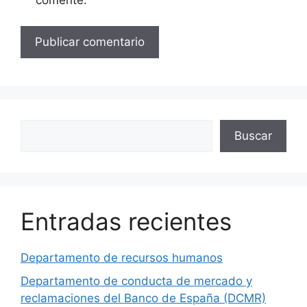
Buscar
Buscar
Entradas recientes
Departamento de recursos humanos
Departamento de conducta de mercado y
reclamaciones del Banco de España (DCMR)