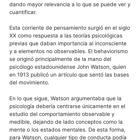
dando mayor relevancia a lo que se puede ver y
cuantificar.
Esta corriente de pensamiento surgió en el siglo
XX como respuesta a las teorías psicológicas
previas que daban importancia al inconsciente
y a elementos no observables. El behaviorismo
se originó principalmente de la mano del
psicólogo estadounidense John Watson, quien
en 1913 publicó un artículo que sentó las bases
del movimiento.
En lo que sigue, Watson argumentaba que la
psicología debería centrarse únicamente en el
estudio del comportamiento observable y
medible, dejando de lado conceptos como la
mente o los estados mentales. De esta forma,
para Watson, cualquier tipo de conducta podía