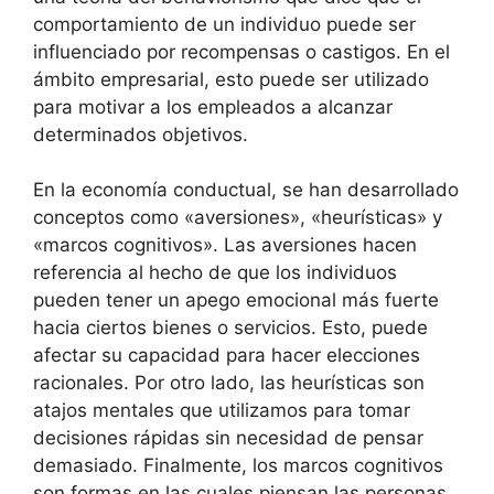
comportamiento de un individuo puede ser
influenciado por recompensas o castigos. En el
ámbito empresarial, esto puede ser utilizado
para motivar a los empleados a alcanzar
determinados objetivos.
En la economía conductual, se han desarrollado
conceptos como «aversiones», «heurísticas» y
«marcos cognitivos». Las aversiones hacen
referencia al hecho de que los individuos
pueden tener un apego emocional más fuerte
hacia ciertos bienes o servicios. Esto, puede
afectar su capacidad para hacer elecciones
racionales. Por otro lado, las heurísticas son
atajos mentales que utilizamos para tomar
decisiones rápidas sin necesidad de pensar
demasiado. Finalmente, los marcos cognitivos
son formas en las cuales piensan las personas